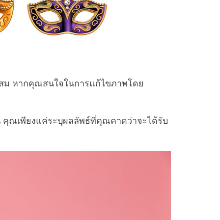
มาะสม หากคุณสนใจในการแก้ไขภาพโดย
คุณเพียงแค่ระบุผลลัพธ์ที่คุณคาดว่าจะได้รับ