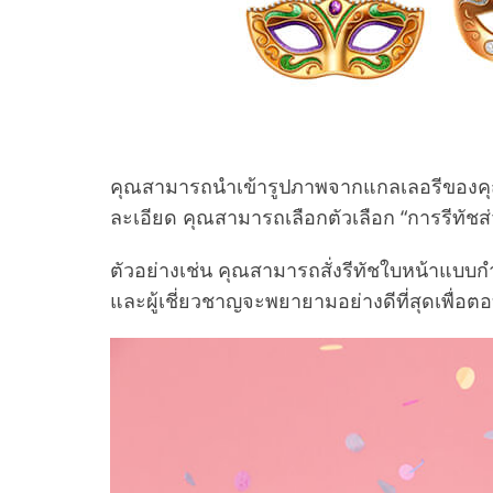
คุณสามารถนำเข้ารูปภาพจากแกลเลอรีของคุ
ละเอียด คุณสามารถเลือกตัวเลือก “การรีทัชส่
ตัวอย่างเช่น คุณสามารถสั่งรีทัชใบหน้าแบบกำ
และผู้เชี่ยวชาญจะพยายามอย่างดีที่สุดเพื