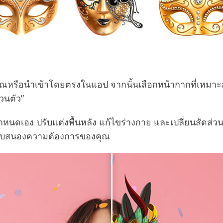
ณหรือนำเข้าโดยตรงในแอป จากนั้นเลือกหน้ากากที่เห
วนตัว”
หนดเอง ปรับแต่งพื้นหลัง แก้ไขร่างกาย และเปลี่ยนสัดส่วน 
่อตอบสนองความต้องการของคุณ