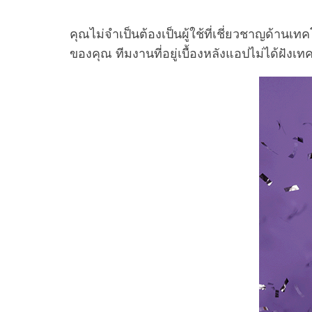
คุณไม่จำเป็นต้องเป็นผู้ใช้ที่เชี่ยวชาญด้าน
ของคุณ ทีมงานที่อยู่เบื้องหลังแอปไม่ได้ฝัง