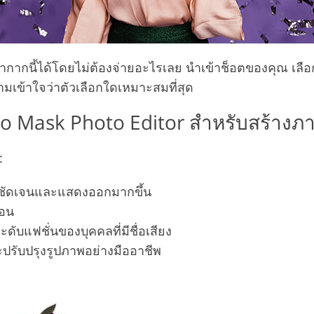
กนี้ได้โดยไม่ต้องจ่ายอะไรเลย นำเข้าช็อตของคุณ เลือกห
ามเข้าใจว่าตัวเลือกใดเหมาะสมที่สุด
o Mask Photo Editor สำหรับสร้างภา
:
้นชัดเจนและแสดงออกมากขึ้น
่อน
ดับแฟชั่นของบุคคลที่มีชื่อเสียง
ะปรับปรุงรูปภาพอย่างมืออาชีพ