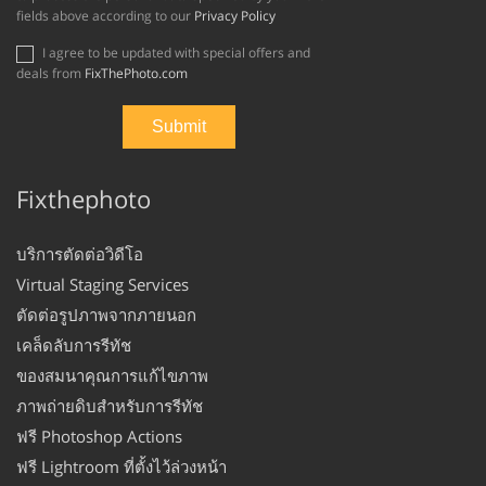
fields above according to our
Privacy Policy
I agree to be updated with special offers and
deals from
FixThePhoto.com
Fixthephoto
บริการตัดต่อวิดีโอ
Virtual Staging Services
ตัดต่อรูปภาพจากภายนอก
เคล็ดลับการรีทัช
ของสมนาคุณการแก้ไขภาพ
ภาพถ่ายดิบสำหรับการรีทัช
ฟรี Photoshop Actions
ฟรี Lightroom ที่ตั้งไว้ล่วงหน้า