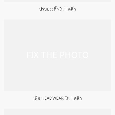
ปรับปรุงคิ้วใน 1 คลิก
เพิ่ม HEADWEAR ใน 1 คลิก