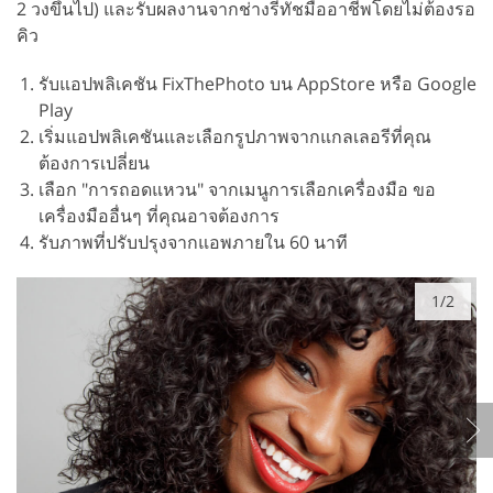
2 วงขึ้นไป) และรับผลงานจากช่างรีทัชมืออาชีพโดยไม่ต้องรอ
คิว
รับแอปพลิเคชัน FixThePhoto บน AppStore หรือ Google
Play
เริ่มแอปพลิเคชันและเลือกรูปภาพจากแกลเลอรีที่คุณ
ต้องการเปลี่ยน
เลือก "การถอดแหวน" จากเมนูการเลือกเครื่องมือ ขอ
เครื่องมืออื่นๆ ที่คุณอาจต้องการ
รับภาพที่ปรับปรุงจากแอพภายใน 60 นาที
1/2