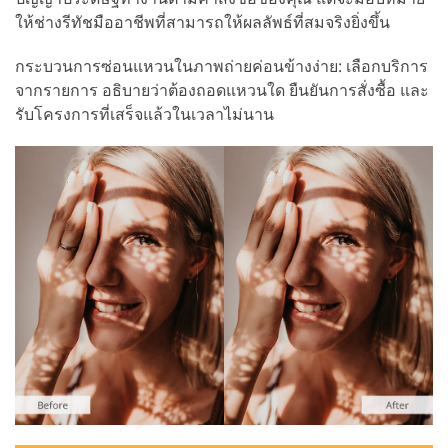
ให้ช่างรีทัชมืออาชีพที่สามารถให้ผลลัพธ์ที่สมจริงยิ่งขึ้น
กระบวนการซ่อนแหวนในภาพถ่ายค่อนข้างง่าย: เลือกบริการ
จากรายการ อธิบายว่าต้องถอดแหวนใด ยืนยันการสั่งซื้อ และ
รับโครงการที่เสร็จแล้วในเวลาไม่นาน