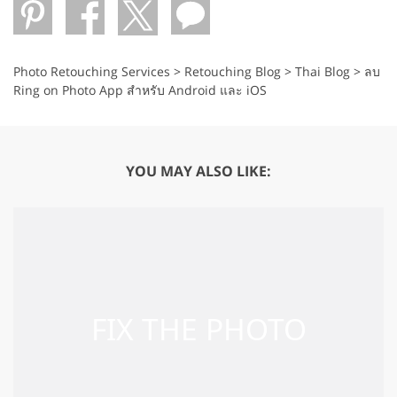
Photo Retouching Services
>
Retouching Blog
>
Thai Blog
>
ลบ
Ring on Photo App สำหรับ Android และ iOS
YOU MAY ALSO LIKE: