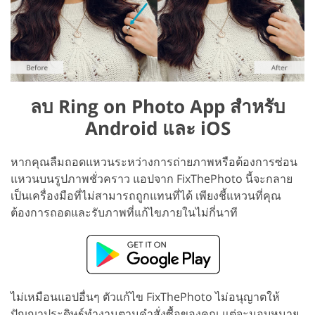
ลบ Ring on Photo App สำหรับ
Android และ iOS
หากคุณลืมถอดแหวนระหว่างการถ่ายภาพหรือต้องการซ่อน
แหวนบนรูปภาพชั่วคราว แอปจาก FixThePhoto นี้จะกลาย
เป็นเครื่องมือที่ไม่สามารถถูกแทนที่ได้ เพียงชี้แหวนที่คุณ
ต้องการถอดและรับภาพที่แก้ไขภายในไม่กี่นาที
ไม่เหมือนแอปอื่นๆ ตัวแก้ไข FixThePhoto ไม่อนุญาตให้
ปัญญาประดิษฐ์ทำงานตามคำสั่งซื้อของคุณ แต่จะมอบหมาย