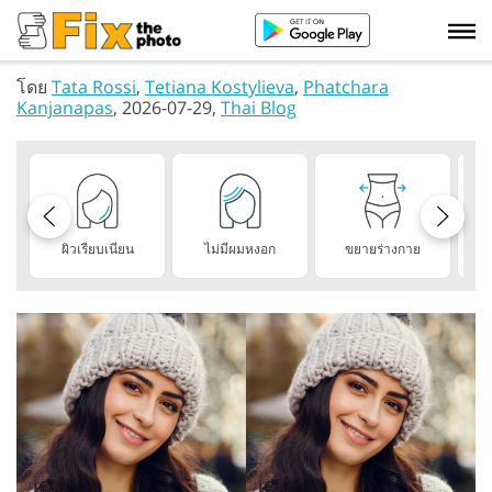
โดย
Tata Rossi
,
Tetiana Kostylieva
,
Phatchara
Kanjanapas
, 2026-07-29,
Thai Blog
ผิวเรียบเนียน
ไม่มีผมหงอก
ขยายร่างกาย