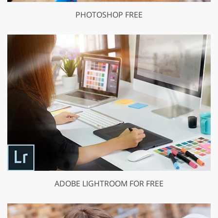
PHOTOSHOP FREE
ADOBE LIGHTROOM FOR FREE