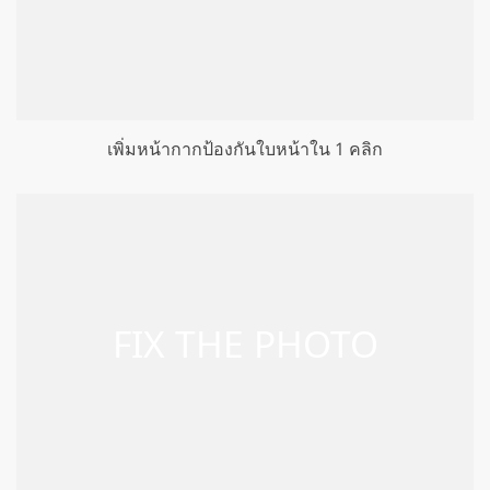
เพิ่มหน้ากากป้องกันใบหน้าใน 1 คลิก