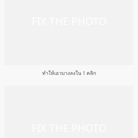
ทำให้เอวบางลงใน 1 คลิก