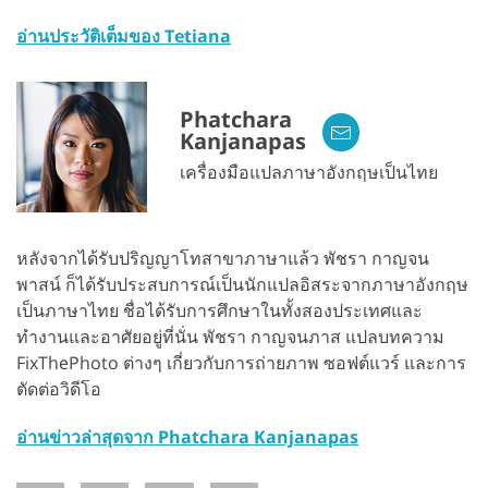
อ่านประวัติเต็มของ Tetiana
Phatchara
Kanjanapas
เครื่องมือแปลภาษาอังกฤษเป็นไทย
หลังจากได้รับปริญญาโทสาขาภาษาแล้ว พัชรา กาญจน
พาสน์ ก็ได้รับประสบการณ์เป็นนักแปลอิสระจากภาษาอังกฤษ
เป็นภาษาไทย ชื่อได้รับการศึกษาในทั้งสองประเทศและ
ทำงานและอาศัยอยู่ที่นั่น พัชรา กาญจนภาส แปลบทความ
FixThePhoto ต่างๆ เกี่ยวกับการถ่ายภาพ ซอฟต์แวร์ และการ
ตัดต่อวิดีโอ
อ่านข่าวล่าสุดจาก Phatchara Kanjanapas