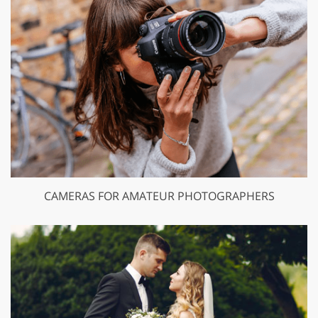
CAMERAS FOR AMATEUR PHOTOGRAPHERS