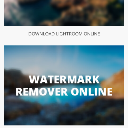
DOWNLOAD LIGHTROOM ONLINE