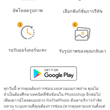
อัพโหลดรูปภาพ
เลือกฟังก์ชั่นการรีทัช
รอรับออร์เดอร์นะคะ
รับรูปภาพของคุณกลับมา
ทุกวันนี้ หากคุณต้องการซ่อนวงแหวนบนภาพถ่าย คุณไม่
จำเป็นต้องศึกษาเทคนิคที่ซับซ้อนใน Photoshop อีกต่อไป
เพียงดาวน์โหลดแอปจาก FixThePhoto ค้นหาบริการกำจัด
แหวน ระบุแหวนที่คุณต้องการซ่อน (หากคุณสวมแหวนตั้งแต่