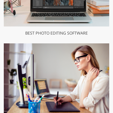
BEST PHOTO EDITING SOFTWARE