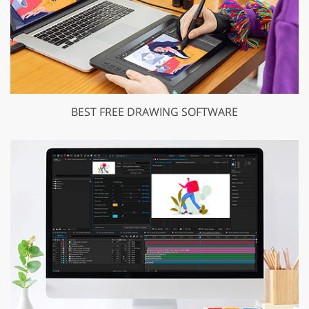
BEST FREE DRAWING SOFTWARE