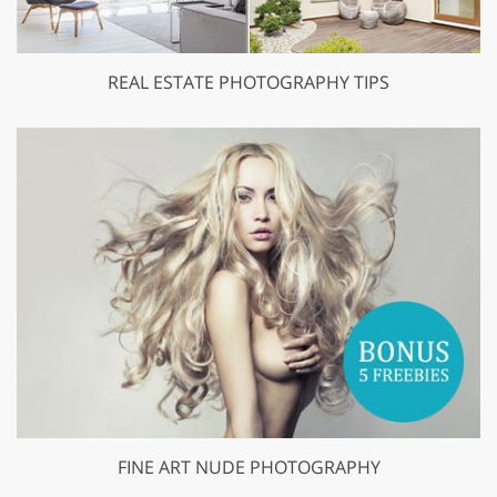
REAL ESTATE PHOTOGRAPHY TIPS
FINE ART NUDE PHOTOGRAPHY