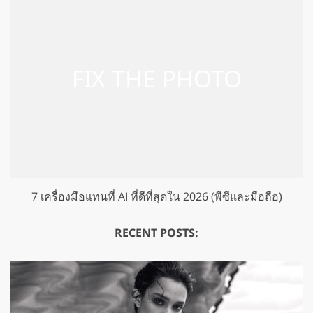
7 เครื่องมือแทนที่ AI ที่ดีที่สุดใน 2026 (พีซีและมือถือ)
RECENT POSTS: