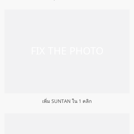
เพิ่ม SUNTAN ใน 1 คลิก