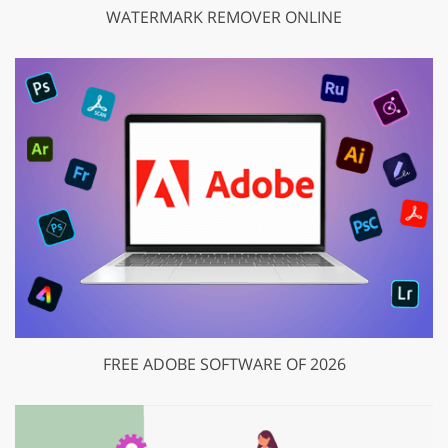
WATERMARK REMOVER ONLINE
FREE ADOBE SOFTWARE OF 2026