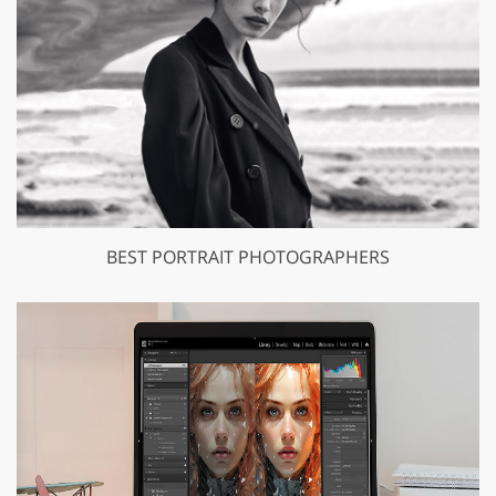
BEST PORTRAIT PHOTOGRAPHERS