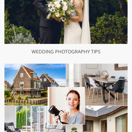
WEDDING PHOTOGRAPHY TIPS