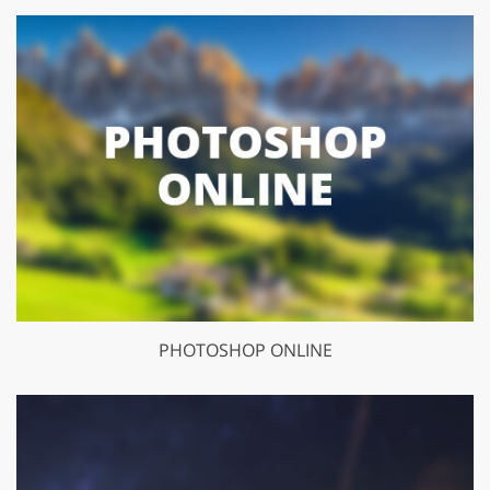
PHOTOSHOP ONLINE