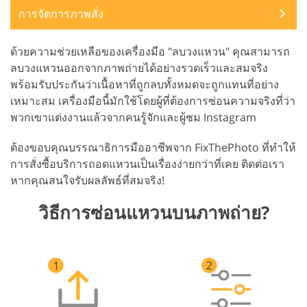
การจัดการภาพสั่ง
ด้วยความช่วยเหลือของเครื่องมือ "ลบวงแหวน" คุณสามารถ
ลบวงแหวนออกจากภาพถ่ายได้อย่างรวดเร็วและสมจริง
พร้อมรับประกันว่าเนื้อหาที่ถูกลบทั้งหมดจะถูกแทนที่อย่าง
เหมาะสม เครื่องมือนี้มักใช้โดยผู้ที่ต้องการซ่อนความจริงที่ว่า
พวกเขาแต่งงานแล้วจากคนรู้จักและผู้ชม Instagram
ต้องขอบคุณบรรณาธิการมืออาชีพจาก FixThePhoto ที่ทำให้
การสั่งซื้อบริการถอดแหวนเป็นเรื่องง่ายกว่าที่เคย ติดต่อเรา
หากคุณสนใจรับผลลัพธ์ที่สมจริง!
วิธีการซ่อนแหวนบนภาพถ่าย?