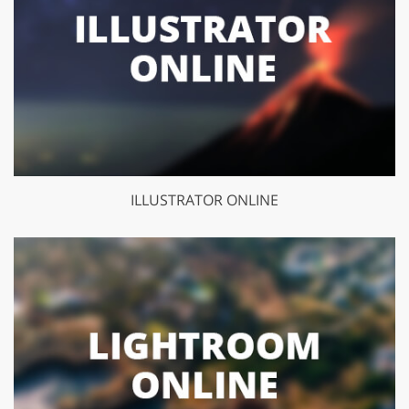
ILLUSTRATOR ONLINE