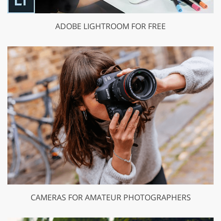
ADOBE LIGHTROOM FOR FREE
CAMERAS FOR AMATEUR PHOTOGRAPHERS