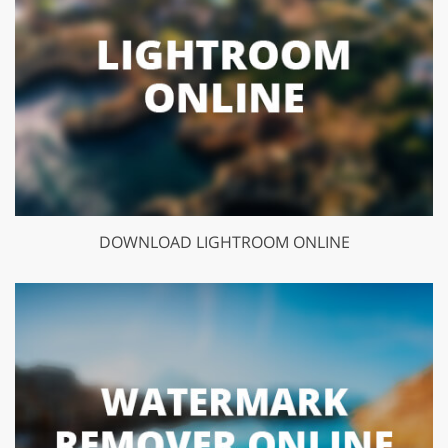
DOWNLOAD LIGHTROOM ONLINE