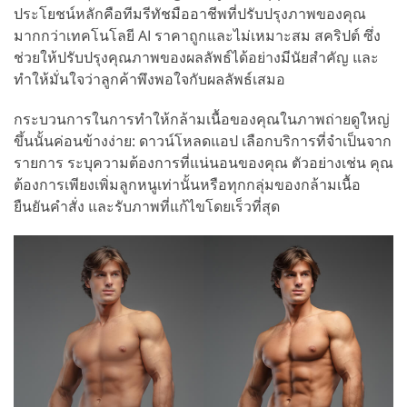
ประโยชน์หลักคือทีมรีทัชมืออาชีพที่ปรับปรุงภาพของคุณ
มากกว่าเทคโนโลยี AI ราคาถูกและไม่เหมาะสม สคริปต์ ซึ่ง
ช่วยให้ปรับปรุงคุณภาพของผลลัพธ์ได้อย่างมีนัยสำคัญ และ
ทำให้มั่นใจว่าลูกค้าพึงพอใจกับผลลัพธ์เสมอ
กระบวนการในการทำให้กล้ามเนื้อของคุณในภาพถ่ายดูใหญ่
ขึ้นนั้นค่อนข้างง่าย: ดาวน์โหลดแอป เลือกบริการที่จำเป็นจาก
รายการ ระบุความต้องการที่แน่นอนของคุณ ตัวอย่างเช่น คุณ
ต้องการเพียงเพิ่มลูกหนูเท่านั้นหรือทุกกลุ่มของกล้ามเนื้อ
ยืนยันคำสั่ง และรับภาพที่แก้ไขโดยเร็วที่สุด