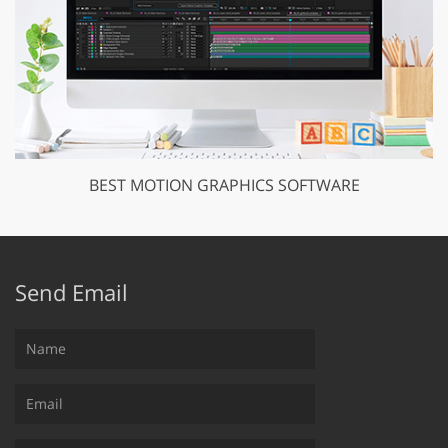
BEST MOTION GRAPHICS SOFTWARE
Send Email