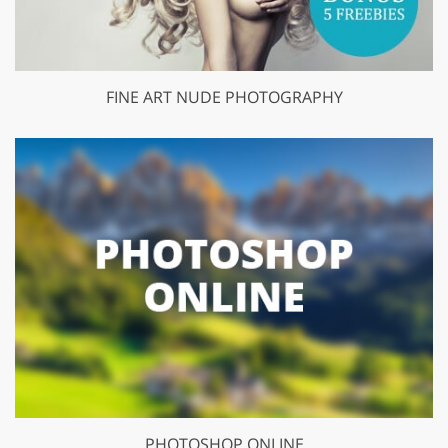
FINE ART NUDE PHOTOGRAPHY
PHOTOSHOP ONLINE