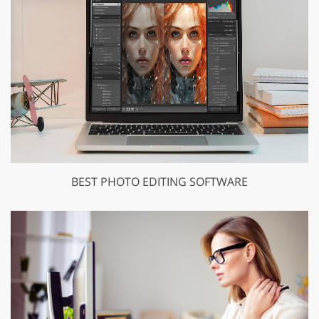
BEST PHOTO EDITING SOFTWARE