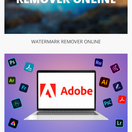
WATERMARK REMOVER ONLINE