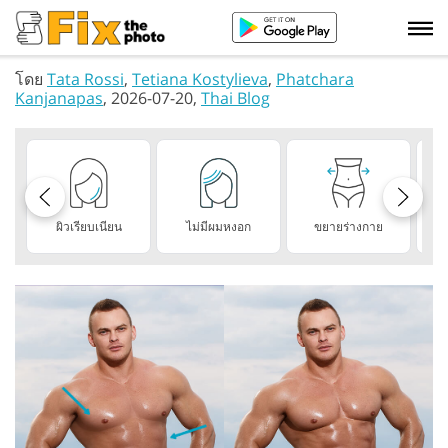
โดย
Tata Rossi
,
Tetiana Kostylieva
,
Phatchara
Kanjanapas
, 2026-07-20,
Thai Blog
ผิวเรียบเนียน
ไม่มีผมหงอก
ขยายร่างกาย