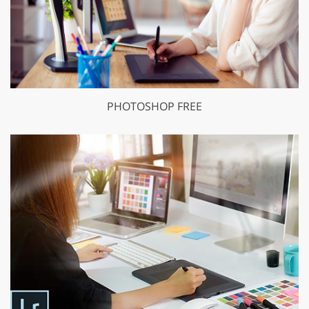
PHOTOSHOP FREE