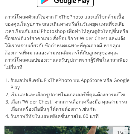
ดาวน์โหลดตัวแก้ไขจาก FixThePhoto และแก้ไขกล้ามเนื้อ
ของคุณในรูปภาพขณะเดินทางหรือในวันหยุด แทนที่จะเสีย
เวลาเรียนกับแอป Photoshop เพื่อทำให้คุณดูตัวใหญ่ขึ้นหรือ
ซื้อซอฟต์แวร์ราคาแพง สั่งซื้อบริการ Wider Chest และแจ้ง
ให้เราทราบเกี่ยวกับข้อกำหนดเฉพาะที่คุณอาจมี หากคุณ
ต้องการเพิ่มมวลสองสามเซนติเมตรให้กับลูกหนูของคุณ
ดาวน์โหลดแอปของเราและรับรูปภาพจากผู้รีทัชในเวลาเพียง
ไม่กี่นาที
รับแอปพลิเคชัน FixThePhoto บน AppStore หรือ Google
Play
เริ่มแอปและเลือกรูปภาพในแกลเลอรีที่คุณต้องการแก้ไข
เลือก "Wider Chest" จากการเลือกเครื่องมือ คุณสามารถ
เลือกเครื่องมืออื่นๆ ได้ตามต้องการเช่นกัน
รับภาพรีทัชในแอพพลิเคชั่นภายใน 60 นาที
1/2