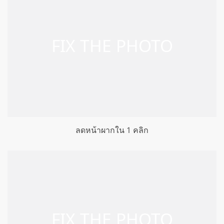
ลดหน้าผากใน 1 คลิก