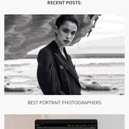
RECENT POSTS:
BEST PORTRAIT PHOTOGRAPHERS