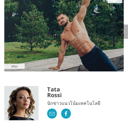
Tata
Rossi
นักข่าวแนวโน้มเทคโนโลยี