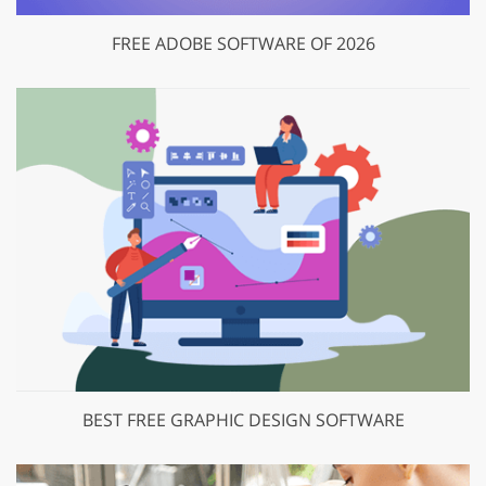
FREE ADOBE SOFTWARE OF 2026
BEST FREE GRAPHIC DESIGN SOFTWARE