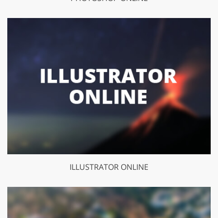
ILLUSTRATOR ONLINE