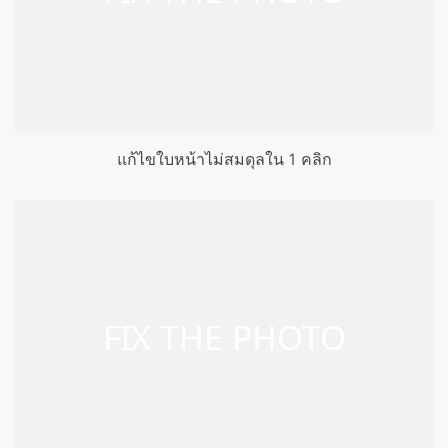
แก้ไขใบหน้าไม่สมดุลใน 1 คลิก