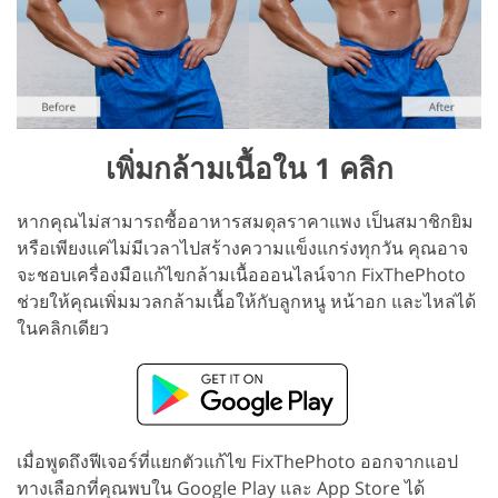
เพิ่มกล้ามเนื้อใน 1 คลิก
หากคุณไม่สามารถซื้ออาหารสมดุลราคาแพง เป็นสมาชิกยิม
หรือเพียงแค่ไม่มีเวลาไปสร้างความแข็งแกร่งทุกวัน คุณอาจ
จะชอบเครื่องมือแก้ไขกล้ามเนื้อออนไลน์จาก FixThePhoto
ช่วยให้คุณเพิ่มมวลกล้ามเนื้อให้กับลูกหนู หน้าอก และไหล่ได้
ในคลิกเดียว
เมื่อพูดถึงฟีเจอร์ที่แยกตัวแก้ไข FixThePhoto ออกจากแอป
ทางเลือกที่คุณพบใน Google Play และ App Store ได้