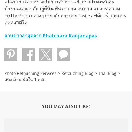
เป็นภาษาไทย ชื่อได้รับการศึกษาในทั้งสองประเทศและ
ทำงานและอาศัยอยู่ที่นั่น พัชรา กาญจนภาส แปลบทความ
FixThePhoto ต่างๆ เกี่ยวกับการถ่ายภาพ ซอฟต์แวร์ และการ
ตัดต่อวิดีโอ
อ่านข่าวล่าสุดจาก Phatchara Kanjanapas
Photo Retouching Services
>
Retouching Blog
>
Thai Blog
>
เพิ่มกล้ามเนื้อใน 1 คลิก
YOU MAY ALSO LIKE: