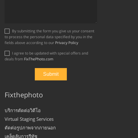
By submitting the form you give us your consent
to process the personal data specified by you in the
fields above according to our
Privacy Policy
I agree to be updated with special offers and
deals from
FixThePhoto.com
Fixthephoto
บริการตัดต่อวิดีโอ
Virtual Staging Services
ตัดต่อรูปภาพจากภายนอก
เคล็ดลับการรีทัช