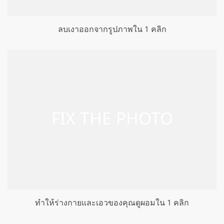
ลบเงาออกจากรูปภาพใน 1 คลิก
ทำให้ร่างกายและเอวของคุณดูผอมใน 1 คลิก