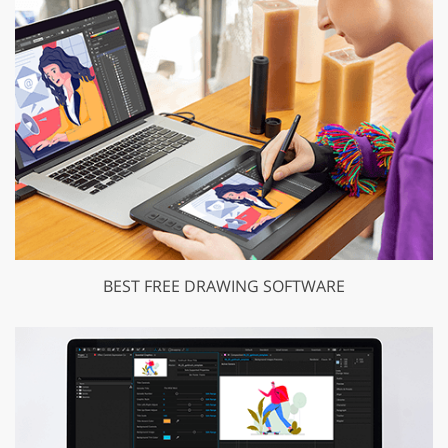
BEST FREE DRAWING SOFTWARE