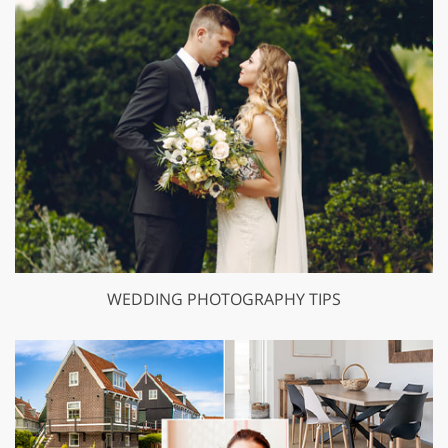
WEDDING PHOTOGRAPHY TIPS