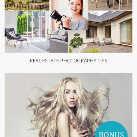
REAL ESTATE PHOTOGRAPHY TIPS