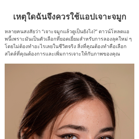
เหตุใดฉันจึงควรใช้แอปเจาะจมูก
หลายคนสงสัยว่า “เจาะจมูกแล้วดูเป็นยังไง?” ดาวน์โหลดแอ
พนี้เพราะมันเป็นตัวเลือกที่ยอดเยี่ยมสำหรับการลองลุคใหม่ ๆ
โดยไม่ต้องทำอะไรเลยในชีวิตจริง สิ่งที่คุณต้องทำคือเลือก
สไตล์ที่คุณต้องการและเพิ่มการเจาะให้กับภาพของคุณ