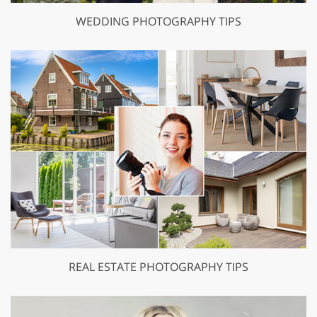
WEDDING PHOTOGRAPHY TIPS
REAL ESTATE PHOTOGRAPHY TIPS