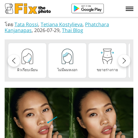
โดย
Tata Rossi
,
Tetiana Kostylieva
,
Phatchara
Kanjanapas
, 2026-07-29,
Thai Blog
ผิวเรียบเนียน
ไม่มีผมหงอก
ขยายร่างกาย