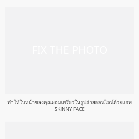
ทำให้ใบหน้าของคุณผอมเพรียวในรูปถ่ายออนไลน์ด้วยแอพ
SKINNY FACE