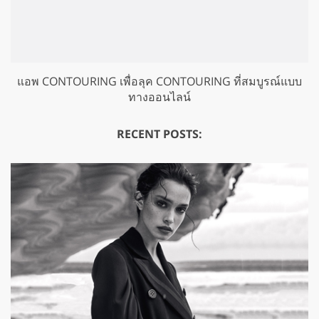
แอพ CONTOURING เพื่อลุค CONTOURING ที่สมบูรณ์แบบ
ทางออนไลน์
RECENT POSTS: