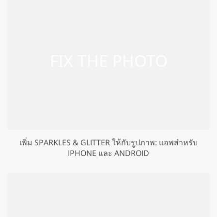
เพิ่ม SPARKLES & GLITTER ให้กับรูปภาพ: แอพสำหรับ
IPHONE และ ANDROID