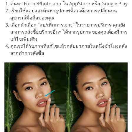
ค้นหา FixThePhoto app ใน AppStore หรือ Google Play
เรียกใช้แอปและค้นหารูปภาพที่คุณต้องการเปลี่ยนบน
อุปกรณ์มือถือของคุณ
เลือกตัวเลือก “ลบ/เพิ่มการเจาะ” ในรายการบริการ คุณยัง
สามารถสั่งซื้อบริการอื่นๆ ได้หากรูปภาพของคุณต้องมีการ
แก้ไขเพิ่มเติม
คุณจะได้รับภาพที่แก้ไขแล้วกลับมาภายในหนึ่งชั่วโมงหลัง
จากทำการสั่งซื้อ