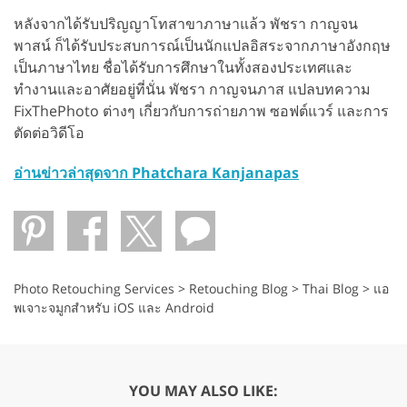
หลังจากได้รับปริญญาโทสาขาภาษาแล้ว พัชรา กาญจน
พาสน์ ก็ได้รับประสบการณ์เป็นนักแปลอิสระจากภาษาอังกฤษ
เป็นภาษาไทย ชื่อได้รับการศึกษาในทั้งสองประเทศและ
ทำงานและอาศัยอยู่ที่นั่น พัชรา กาญจนภาส แปลบทความ
FixThePhoto ต่างๆ เกี่ยวกับการถ่ายภาพ ซอฟต์แวร์ และการ
ตัดต่อวิดีโอ
อ่านข่าวล่าสุดจาก Phatchara Kanjanapas
Photo Retouching Services
>
Retouching Blog
>
Thai Blog
>
แอ
พเจาะจมูกสำหรับ iOS และ Android
YOU MAY ALSO LIKE: