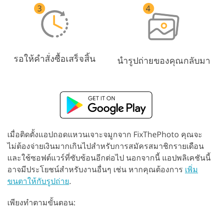
รอให้คำสั่งซื้อเสร็จสิ้น
นำรูปถ่ายของคุณกลับมา
เมื่อติดตั้งแอปถอดแหวนเจาะจมูกจาก FixThePhoto คุณจะ
ไม่ต้องจ่ายเงินมากเกินไปสำหรับการสมัครสมาชิกรายเดือน
และใช้ซอฟต์แวร์ที่ซับซ้อนอีกต่อไป นอกจากนี้ แอปพลิเคชันนี้
อาจมีประโยชน์สำหรับงานอื่นๆ เช่น หากคุณต้องการ
เพิ่ม
ขนตาให้กับรูปถ่าย
.
เพียงทำตามขั้นตอน: