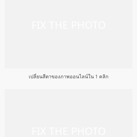
เปลี่ยนสีตาของภาพออนไลน์ใน 1 คลิก