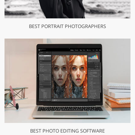
BEST PORTRAIT PHOTOGRAPHERS
BEST PHOTO EDITING SOFTWARE