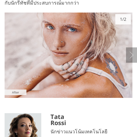
กับนักรีทัชที่มีประสบการณ์มากกว่า
1/2
Tata
Rossi
นักข่าวแนวโน้มเทคโนโลยี