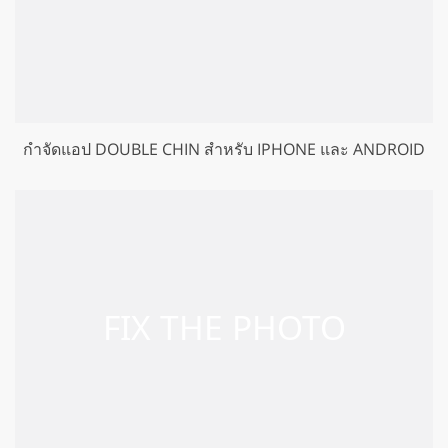
กำจัดแอป DOUBLE CHIN สำหรับ IPHONE และ ANDROID