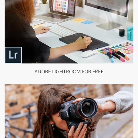
ADOBE LIGHTROOM FOR FREE