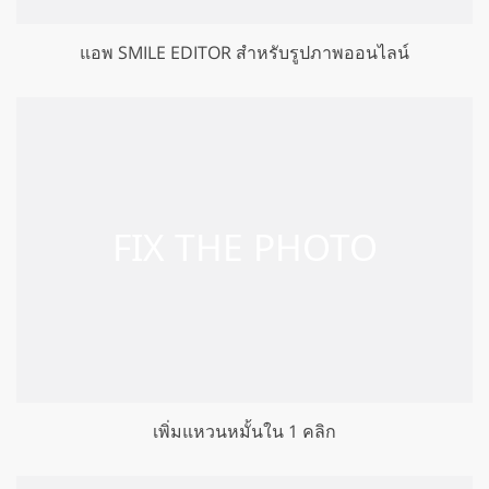
แอพ SMILE EDITOR สำหรับรูปภาพออนไลน์
เพิ่มแหวนหมั้นใน 1 คลิก