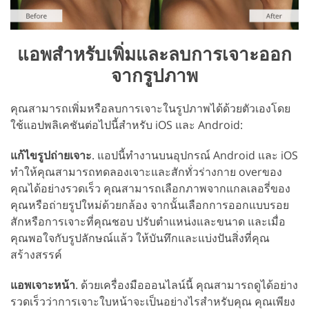
แอพสำหรับเพิ่มและลบการเจาะออก
จากรูปภาพ
คุณสามารถเพิ่มหรือลบการเจาะในรูปภาพได้ด้วยตัวเองโดย
ใช้แอปพลิเคชันต่อไปนี้สำหรับ iOS และ Android:
แก้ไขรูปถ่ายเจาะ
. แอปนี้ทำงานบนอุปกรณ์ Android และ iOS
ทำให้คุณสามารถทดลองเจาะและสักทั่วร่างกาย overของ
คุณได้อย่างรวดเร็ว คุณสามารถเลือกภาพจากแกลเลอรี่ของ
คุณหรือถ่ายรูปใหม่ด้วยกล้อง จากนั้นเลือกการออกแบบรอย
สักหรือการเจาะที่คุณชอบ ปรับตำแหน่งและขนาด และเมื่อ
คุณพอใจกับรูปลักษณ์แล้ว ให้บันทึกและแบ่งปันสิ่งที่คุณ
สร้างสรรค์
แอพเจาะหน้า
. ด้วยเครื่องมือออนไลน์นี้ คุณสามารถดูได้อย่าง
รวดเร็วว่าการเจาะใบหน้าจะเป็นอย่างไรสำหรับคุณ คุณเพียง