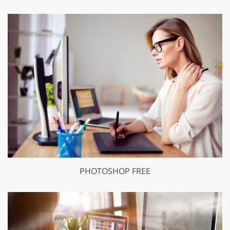
PHOTOSHOP FREE