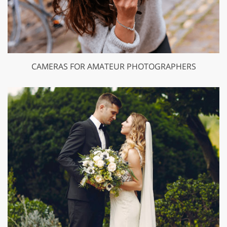
CAMERAS FOR AMATEUR PHOTOGRAPHERS