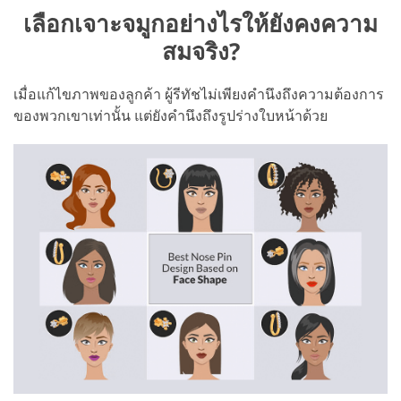
เลือกเจาะจมูกอย่างไรให้ยังคงความ
สมจริง?
เมื่อแก้ไขภาพของลูกค้า ผู้รีทัชไม่เพียงคำนึงถึงความต้องการ
ของพวกเขาเท่านั้น แต่ยังคำนึงถึงรูปร่างใบหน้าด้วย