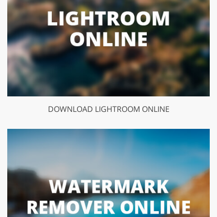
DOWNLOAD LIGHTROOM ONLINE