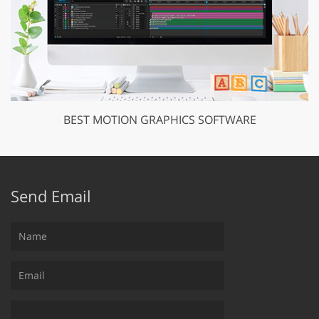
BEST MOTION GRAPHICS SOFTWARE
Send Email