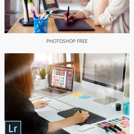
PHOTOSHOP FREE