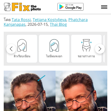
โดย
Tata Rossi
,
Tetiana Kostylieva
,
Phatchara
Kanjanapas
, 2026-07-15,
Thai Blog
ผิวเรียบเนียน
ไม่มีผมหงอก
ขยายร่างกาย