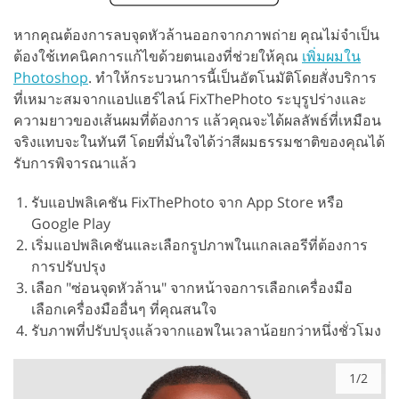
หากคุณต้องการลบจุดหัวล้านออกจากภาพถ่าย คุณไม่จำเป็น
ต้องใช้เทคนิคการแก้ไขด้วยตนเองที่ช่วยให้คุณ
เพิ่มผมใน
Photoshop
. ทำให้กระบวนการนี้เป็นอัตโนมัติโดยสั่งบริการ
ที่เหมาะสมจากแอปแฮร์ไลน์ FixThePhoto ระบุรูปร่างและ
ความยาวของเส้นผมที่ต้องการ แล้วคุณจะได้ผลลัพธ์ที่เหมือน
จริงแทบจะในทันที โดยที่มั่นใจได้ว่าสีผมธรรมชาติของคุณได้
รับการพิจารณาแล้ว
รับแอปพลิเคชัน FixThePhoto จาก App Store หรือ
Google Play
เริ่มแอปพลิเคชันและเลือกรูปภาพในแกลเลอรีที่ต้องการ
การปรับปรุง
เลือก "ซ่อนจุดหัวล้าน" จากหน้าจอการเลือกเครื่องมือ
เลือกเครื่องมืออื่นๆ ที่คุณสนใจ
รับภาพที่ปรับปรุงแล้วจากแอพในเวลาน้อยกว่าหนึ่งชั่วโมง
1/2