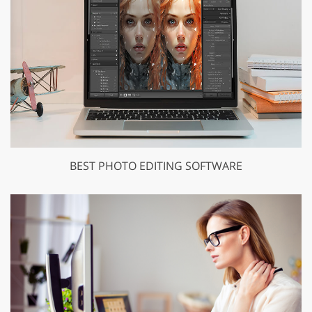
BEST PHOTO EDITING SOFTWARE