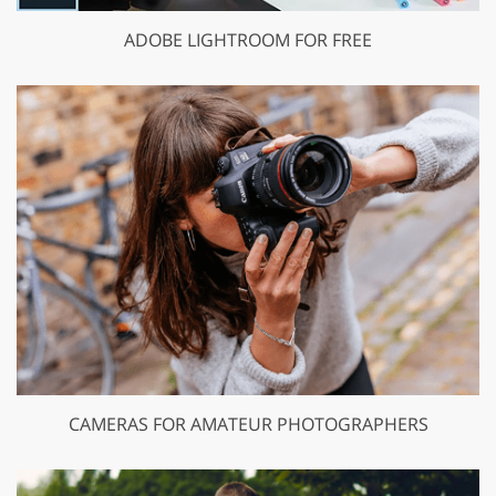
ADOBE LIGHTROOM FOR FREE
CAMERAS FOR AMATEUR PHOTOGRAPHERS