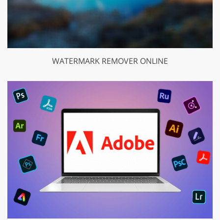
WATERMARK REMOVER ONLINE