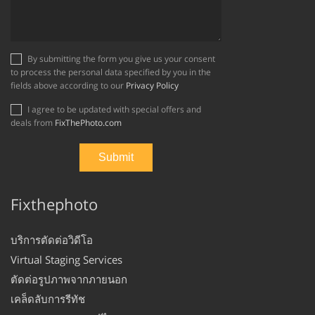
By submitting the form you give us your consent
to process the personal data specified by you in the
fields above according to our
Privacy Policy
I agree to be updated with special offers and
deals from
FixThePhoto.com
Fixthephoto
บริการตัดต่อวิดีโอ
Virtual Staging Services
ตัดต่อรูปภาพจากภายนอก
เคล็ดลับการรีทัช