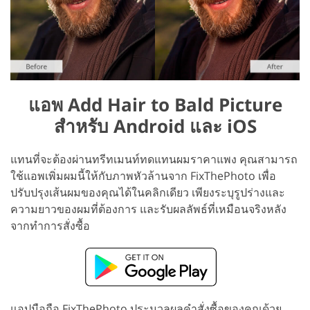
แอพ Add Hair to Bald Picture
สำหรับ Android และ iOS
แทนที่จะต้องผ่านทรีทเมนท์ทดแทนผมราคาแพง คุณสามารถ
ใช้แอพเพิ่มผมนี้ให้กับภาพหัวล้านจาก FixThePhoto เพื่อ
ปรับปรุงเส้นผมของคุณได้ในคลิกเดียว เพียงระบุรูปร่างและ
ความยาวของผมที่ต้องการ และรับผลลัพธ์ที่เหมือนจริงหลัง
จากทำการสั่งซื้อ
แอปมือถือ FixThePhoto ประมวลผลคำสั่งซื้อของคุณด้วย