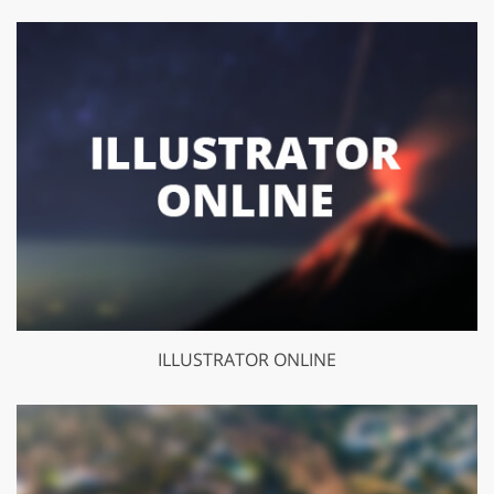
ILLUSTRATOR ONLINE