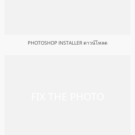
PHOTOSHOP INSTALLER ดาวน์โหลด