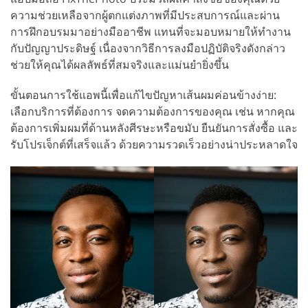
ความช่วยเหลือจากผู้ตกแต่งภาพที่มีประสบการณ์และผ่าน
การฝึกอบรมมาอย่างมืออาชีพ แทนที่จะมอบหมายให้ทำงาน
กับปัญญาประดิษฐ์ เนื่องจากวิธีการลงมือปฏิบัติจริงดังกล่าว
ช่วยให้คุณได้ผลลัพธ์ที่สมจริงและแม่นยำยิ่งขึ้น
ขั้นตอนการใช้แอพนี้เพื่อแก้ไขปัญหาเส้นผมค่อนข้างง่าย:
เลือกบริการที่ต้องการ จดความต้องการของคุณ เช่น หากคุณ
ต้องการเพิ่มผมที่ด้านหลังศีรษะหรือขมับ ยืนยันการสั่งซื้อ และ
รับโปรเจ็กต์ที่เสร็จแล้ว ด้วยความรวดเร็วอย่างน่าประหลาดใจ