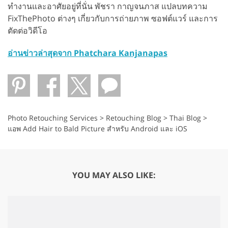
ทำงานและอาศัยอยู่ที่นั่น พัชรา กาญจนภาส แปลบทความ
FixThePhoto ต่างๆ เกี่ยวกับการถ่ายภาพ ซอฟต์แวร์ และการ
ตัดต่อวิดีโอ
อ่านข่าวล่าสุดจาก Phatchara Kanjanapas
Photo Retouching Services
>
Retouching Blog
>
Thai Blog
>
แอพ Add Hair to Bald Picture สำหรับ Android และ iOS
YOU MAY ALSO LIKE: