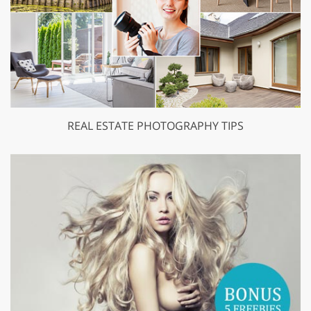
REAL ESTATE PHOTOGRAPHY TIPS