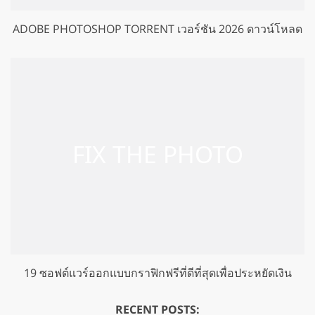
ADOBE PHOTOSHOP TORRENT เวอร์ชัน 2026 ดาวน์โหลด
19 ซอฟต์แวร์ออกแบบกราฟิกฟรีที่ดีที่สุดเพื่อประหยัดเงิน
RECENT POSTS: