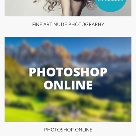
FINE ART NUDE PHOTOGRAPHY
PHOTOSHOP ONLINE