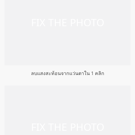
ลบแสงสะท้อนจากแว่นตาใน 1 คลิก