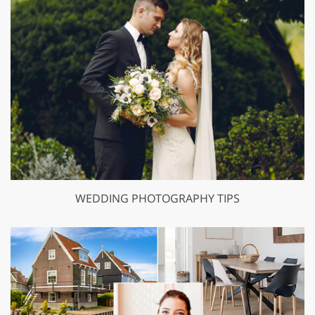
WEDDING PHOTOGRAPHY TIPS