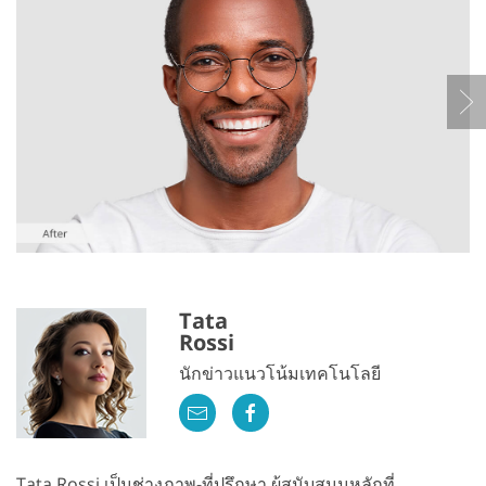
Tata
Rossi
นักข่าวแนวโน้มเทคโนโลยี
Tata Rossi เป็นช่างภาพ-ที่ปรึกษา ผู้สนับสนุนหลักที่