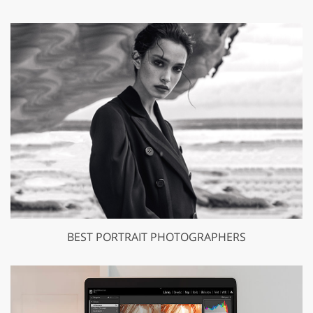
BEST PORTRAIT PHOTOGRAPHERS