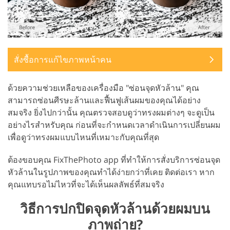
สั่งซื้อการแก้ไขภาพหน้าคน
ด้วยความช่วยเหลือของเครื่องมือ "ซ่อนจุดหัวล้าน" คุณ
สามารถซ่อนศีรษะล้านและฟื้นฟูเส้นผมของคุณได้อย่าง
สมจริง ยิ่งไปกว่านั้น คุณตรวจสอบดูว่าทรงผมต่างๆ จะดูเป็น
อย่างไรสำหรับคุณ ก่อนที่จะกำหนดเวลาดำเนินการเปลี่ยนผม
เพื่อดูว่าทรงผมแบบไหนที่เหมาะกับคุณที่สุด
ต้องขอบคุณ FixThePhoto app ที่ทำให้การสั่งบริการซ่อนจุด
หัวล้านในรูปภาพของคุณทำได้ง่ายกว่าที่เคย ติดต่อเรา หาก
คุณแทบรอไม่ไหวที่จะได้เห็นผลลัพธ์ที่สมจริง
วิธีการปกปิดจุดหัวล้านด้วยผมบน
ภาพถ่าย?