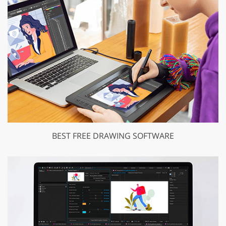
BEST FREE DRAWING SOFTWARE