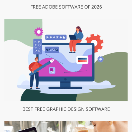
FREE ADOBE SOFTWARE OF 2026
BEST FREE GRAPHIC DESIGN SOFTWARE