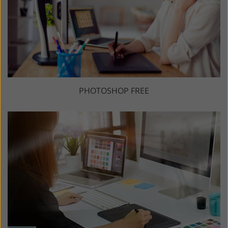
PHOTOSHOP FREE