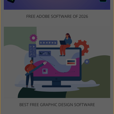
FREE ADOBE SOFTWARE OF 2026
BEST FREE GRAPHIC DESIGN SOFTWARE