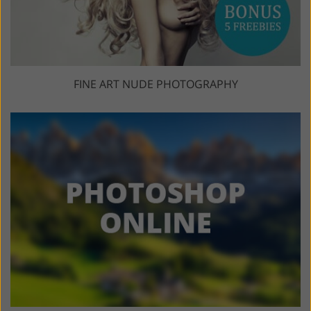
FINE ART NUDE PHOTOGRAPHY