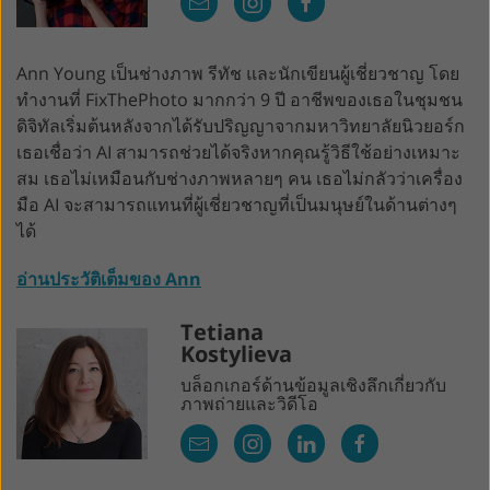
Ann Young เป็นช่างภาพ รีทัช และนักเขียนผู้เชี่ยวชาญ โดย
ทำงานที่ FixThePhoto มากกว่า 9 ปี อาชีพของเธอในชุมชน
ดิจิทัลเริ่มต้นหลังจากได้รับปริญญาจากมหาวิทยาลัยนิวยอร์ก
เธอเชื่อว่า AI สามารถช่วยได้จริงหากคุณรู้วิธีใช้อย่างเหมาะ
สม เธอไม่เหมือนกับช่างภาพหลายๆ คน เธอไม่กลัวว่าเครื่อง
มือ AI จะสามารถแทนที่ผู้เชี่ยวชาญที่เป็นมนุษย์ในด้านต่างๆ
ได้
อ่านประวัติเต็มของ Ann
Tetiana
Kostylieva
บล็อกเกอร์ด้านข้อมูลเชิงลึกเกี่ยวกับ
ภาพถ่ายและวิดีโอ