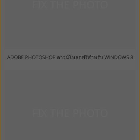
ADOBE PHOTOSHOP ดาวน์โหลดฟรีสำหรับ WINDOWS 8