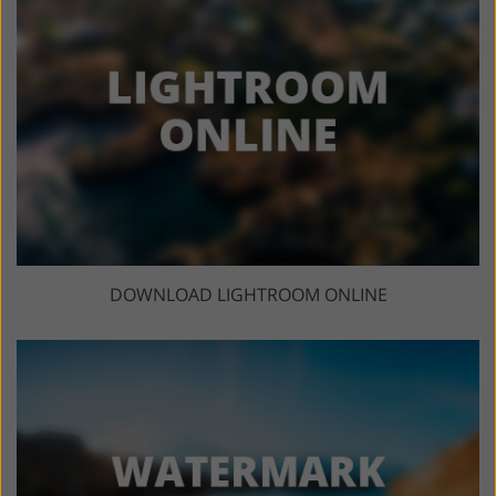
DOWNLOAD LIGHTROOM ONLINE