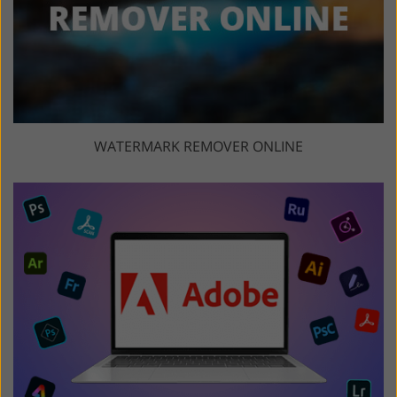
WATERMARK REMOVER ONLINE