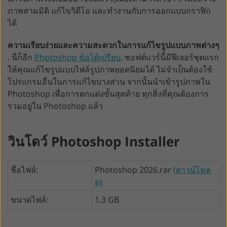
ภาพสามมิติ แก้ไขวิดีโอ และทำงานกับการออกแบบกราฟิก
ได้
ความเรียบง่ายและความสะดวกในการแก้ไขรูปแบบภาพต่างๆ
. นี่ก็อีก
Photoshop ข้อได้เปรียบ
. ซอฟต์แวร์นี้มีฟีเจอร์ชุดแรก
ให้คุณแก้ไขรูปแบบไฟล์รูปภาพยอดนิยมได้ ไม่จำเป็นต้องใช้
โปรแกรมอื่นในการแก้ไขบางส่วน จากนั้นนำเข้ารูปภาพใน
Photoshop เพื่อการตกแต่งขั้นสุดท้าย ทุกสิ่งที่คุณต้องการ
รวมอยู่ใน Photoshop แล้ว
วินโดว์ Photoshop Installer
ชื่อไฟล์:
Photoshop 2026.rar
(ดาวน์โหล
ด)
ขนาดไฟล์:
1.3 GB