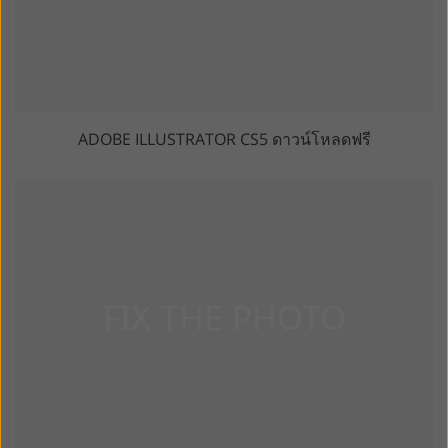
ADOBE ILLUSTRATOR CS5 ดาวน์โหลดฟรี