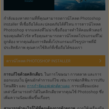
กำลังมองหาสถานที่ที่คุณสามารถดาวน์โหลด Photoshop
installer ที่เชื่อถือได้และปลอดภัยได้ที่ไหน การดาวน์โหลด
Photoshop จากแหล่งที่ไม่น่าเชื่อถืออาจทำให้คอมพิวเตอร์
ของคุณติดไวรัส หรือคุณสามารถดาวน์โหลดโปรแกรมที่ไม่
ถูกต้อง หากคุณต้องการติดตั้งโปรแกรมแก้ไขรูปภาพที่มี
ประสิทธิภาพ คุณควรใช้ลิงก์ที่เชื่อถือได้ของเรา
ดาวน์โหลด PHOTOSHOP INSTALLER
การแก้ไขด้วยคลิกเดียว
. ในการโฆษณา การตลาด และการ
ออกแบบเว็บ ผู้คนมักทำการแก้ไข เช่น การฟอกสีฟัน การปรับ
โทนสีผิว และ
การกำจัดเอฟเฟกต์ตาแดง
. การเปลี่ยนแปลง
เหล่านี้สามารถทำได้ในคลิกเดียวหากคุณใช้ Photoshop ซึ่ง
เพิ่มความนิยมเพิ่มขึ้นเรื่อยๆ
สามารถทำอะไรก็ได้ที่คุณต้องการด้วยภาพ
. การใช้เครื่องมือ