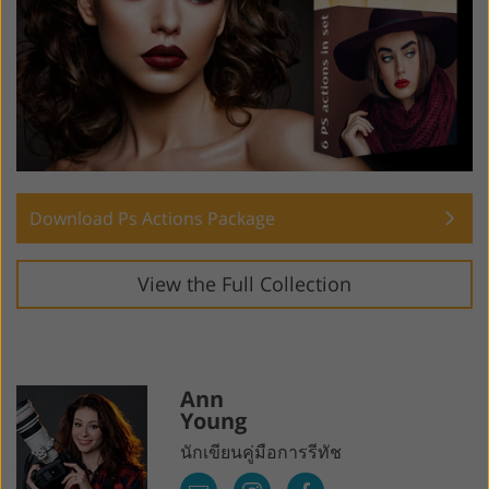
Download Ps Actions Package
View the Full Collection
Ann
Young
นักเขียนคู่มือการรีทัช