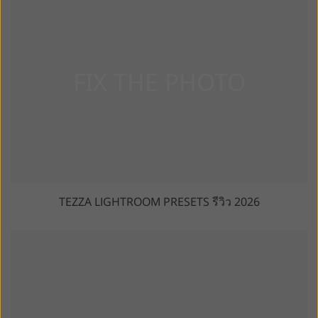
TEZZA LIGHTROOM PRESETS รีวิว 2026