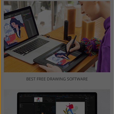
BEST FREE DRAWING SOFTWARE