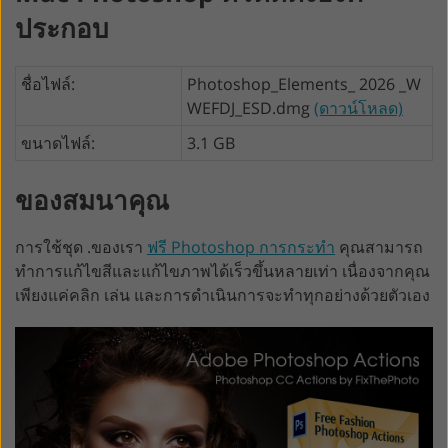
ประกอบ
ชื่อไฟล์:
Photoshop_Elements_ 2026 _W
WEFDJ_ESD.dmg
(ดาวน์โหลด)
ขนาดไฟล์:
3.1 GB
ของสมนาคุณ
การใช้ชุด .ของเรา
ฟรี Photoshop การกระทำ
คุณสามารถ
ทำการแก้ไขสีและแก้ไขภาพได้เร็วขึ้นหลายเท่า เนื่องจากคุณ
เพียงแค่คลิก เล่น และการดำเนินการจะทำทุกอย่างด้วยตัวเอง