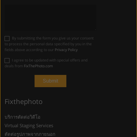
By submitting the form you give us your consent
to process the personal data specified by you in the
fields above according to our
Privacy Policy
I agree to be updated with special offers and
deals from
FixThePhoto.com
Fixthephoto
บริการตัดต่อวิดีโอ
Virtual Staging Services
ตัดต่อรูปภาพจากภายนอก