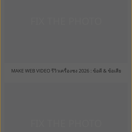
MAKE WEB VIDEO รีวิวเครื่องชง 2026 : ข้อดี & ข้อเสีย