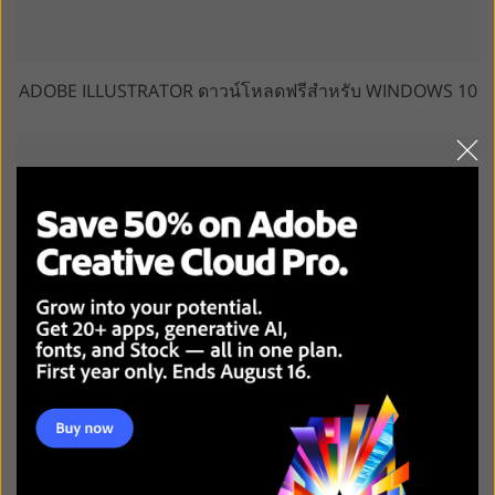
ADOBE ILLUSTRATOR ดาวน์โหลดฟรีสำหรับ WINDOWS 10
เครื่องมือแก้ไข GIMP ออนไลน์