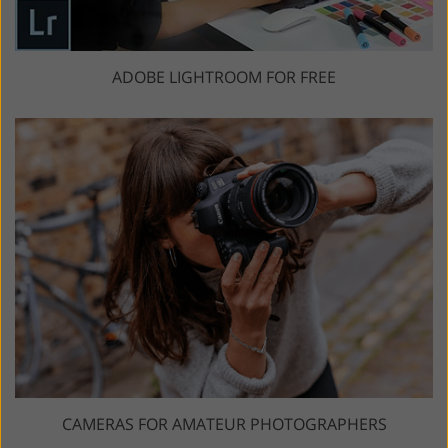
ADOBE LIGHTROOM FOR FREE
CAMERAS FOR AMATEUR PHOTOGRAPHERS