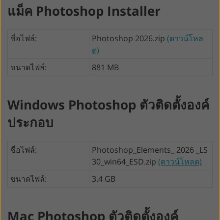
แม็ค Photoshop Installer
ชื่อไฟล์:
Photoshop 2026.zip
(ดาวน์โหล
ด)
ขนาดไฟล์:
881 MB
Windows Photoshop ตัวติดตั้งองค์
ประกอบ
ชื่อไฟล์:
Photoshop_Elements_ 2026 _LS
30_win64_ESD.zip
(ดาวน์โหลด)
ขนาดไฟล์:
3.4 GB
Mac Photoshop ตัวติดตั้งองค์