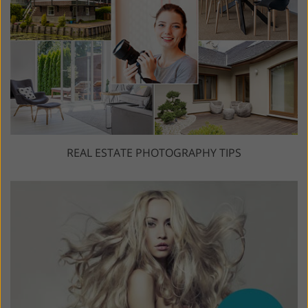
REAL ESTATE PHOTOGRAPHY TIPS