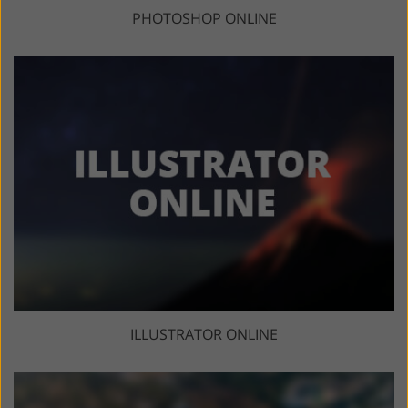
PHOTOSHOP ONLINE
ILLUSTRATOR ONLINE