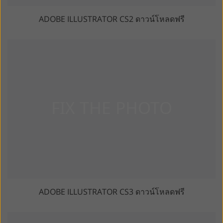
ADOBE ILLUSTRATOR CS2 ดาวน์โหลดฟรี
ADOBE ILLUSTRATOR CS3 ดาวน์โหลดฟรี