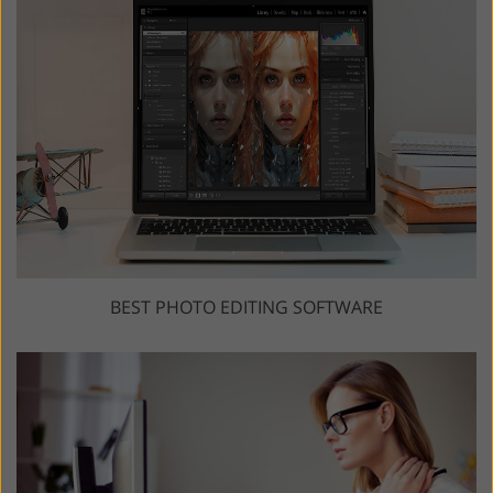
BEST PHOTO EDITING SOFTWARE