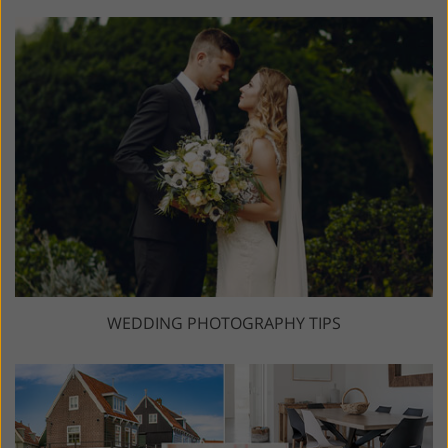
WEDDING PHOTOGRAPHY TIPS