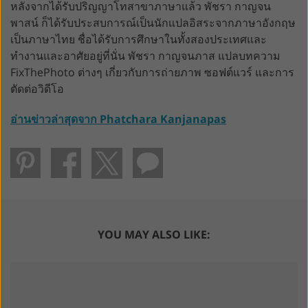
หลังจากได้รับปริญญาโทสาขาภาษาแล้ว พัชรา กาญจน
พาสน์ ก็ได้รับประสบการณ์เป็นนักแปลอิสระจากภาษาอังกฤษ
เป็นภาษาไทย ชื่อได้รับการศึกษาในทั้งสองประเทศและ
ทำงานและอาศัยอยู่ที่นั่น พัชรา กาญจนภาส แปลบทความ
FixThePhoto ต่างๆ เกี่ยวกับการถ่ายภาพ ซอฟต์แวร์ และการ
ตัดต่อวิดีโอ
อ่านข่าวล่าสุดจาก Phatchara Kanjanapas
YOU MAY ALSO LIKE: