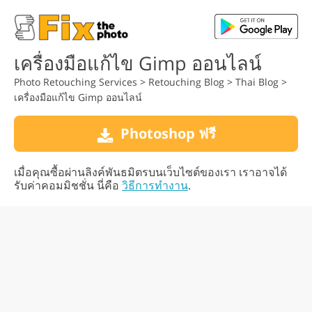
เครื่องมือแก้ไข Gimp ออนไลน์
Photo Retouching Services
>
Retouching Blog
>
Thai Blog
>
เครื่องมือแก้ไข Gimp ออนไลน์
Photoshop ฟรี
เมื่อคุณซื้อผ่านลิงค์พันธมิตรบนเว็บไซต์ของเรา เราอาจได้
รับค่าคอมมิชชั่น นี่คือ
วิธีการทำงาน
.