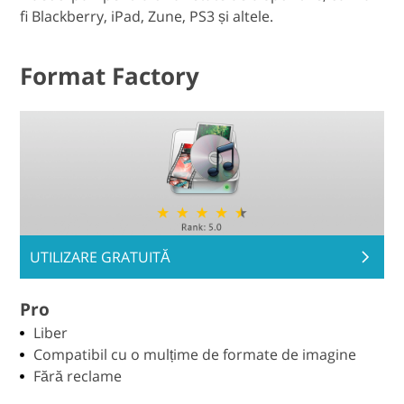
fi Blackberry, iPad, Zune, PS3 și altele.
Format Factory
UTILIZARE GRATUITĂ
Pro
Liber
Compatibil cu o mulțime de formate de imagine
Fără reclame