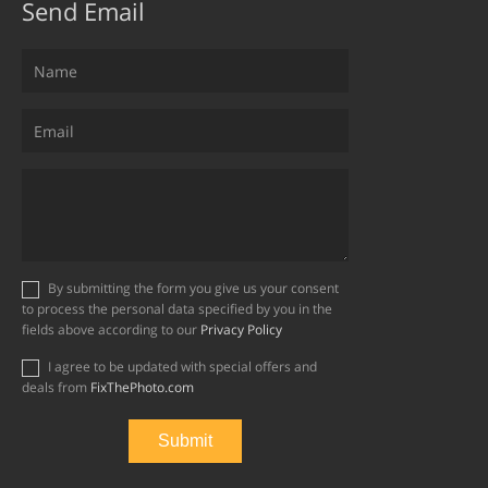
Send Email
By submitting the form you give us your consent
to process the personal data specified by you in the
fields above according to our
Privacy Policy
I agree to be updated with special offers and
deals from
FixThePhoto.com