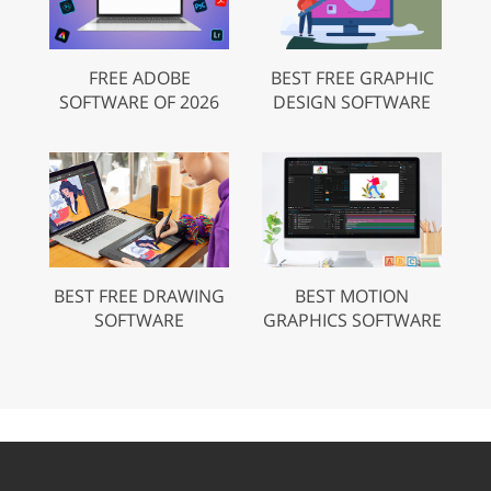
FREE ADOBE
BEST FREE GRAPHIC
SOFTWARE OF 2026
DESIGN SOFTWARE
BEST FREE DRAWING
BEST MOTION
SOFTWARE
GRAPHICS SOFTWARE