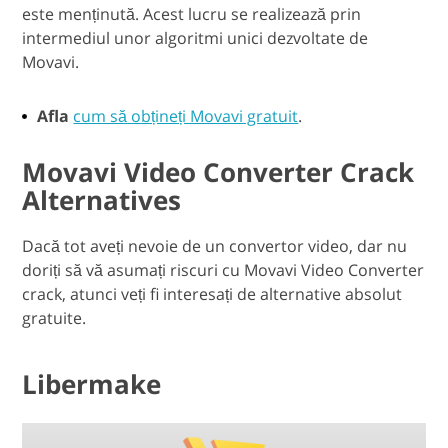
este menținută. Acest lucru se realizează prin
intermediul unor algoritmi unici dezvoltate de
Movavi.
Afla
cum să obțineți Movavi gratuit
.
Movavi Video Converter Crack
Alternatives
Dacă tot aveți nevoie de un convertor video, dar nu
doriți să vă asumați riscuri cu Movavi Video Converter
crack, atunci veți fi interesați de alternative absolut
gratuite.
Libermake