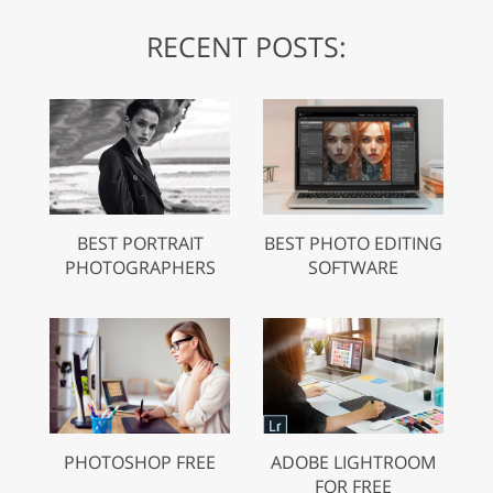
RECENT POSTS:
BEST PORTRAIT
BEST PHOTO EDITING
PHOTOGRAPHERS
SOFTWARE
PHOTOSHOP FREE
ADOBE LIGHTROOM
FOR FREE