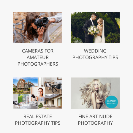
CAMERAS FOR
WEDDING
AMATEUR
PHOTOGRAPHY TIPS
PHOTOGRAPHERS
REAL ESTATE
FINE ART NUDE
PHOTOGRAPHY TIPS
PHOTOGRAPHY