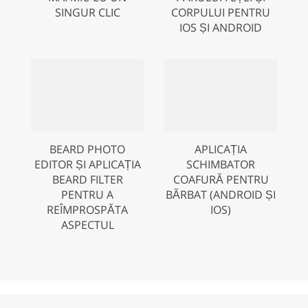
SINGUR CLIC
CORPULUI PENTRU
IOS ȘI ANDROID
BEARD PHOTO
APLICAȚIA
EDITOR ȘI APLICAȚIA
SCHIMBATOR
BEARD FILTER
COAFURĂ PENTRU
PENTRU A
BĂRBAT (ANDROID ȘI
REÎMPROSPĂTA
IOS)
ASPECTUL