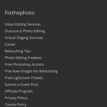
Fixthephoto
Video Editing Services
Outsource Photo Editing
Virtual Staging Services
Career
Retouching Tips
Photo Editing Freebies
Free Photoshop Actions
Free Raw Images for Retouching
Free Lightroom Presets
Submit a Guest Post
Affiliate Program
Privacy Policy
Cookie Policy