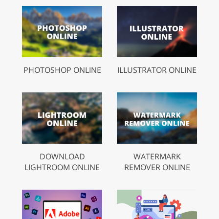
PHOTOSHOP ONLINE
ILLUSTRATOR ONLINE
DOWNLOAD
WATERMARK
LIGHTROOM ONLINE
REMOVER ONLINE