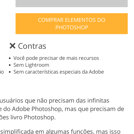
COMPRAR ELEMENTOS DO
PHOTOSHOP
Contras
Você pode precisar de mais recursos
Sem Lightroom
ão
Sem características especiais da Adobe
usuários que não precisam das infinitas
te do Adobe Photoshop, mas que precisam de
es livro Photoshop.
 simplificada em algumas funções, mas isso