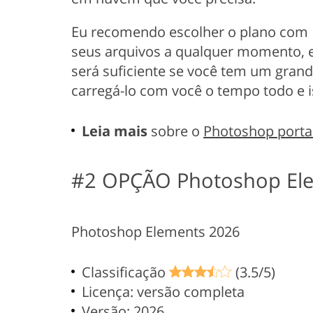
Eu recomendo escolher o plano com
seus arquivos a qualquer momento, e
será suficiente se você tem um grand
carregá-lo com você o tempo todo e i
Leia mais
sobre o
Photoshop porta
#2 OPÇÃO Photoshop El
Photoshop Elements 2026
Classificação
(3.5/5)
Licença: versão completa
Versão: 2026