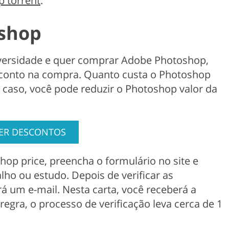
 torrent
.
shop
iversidade e quer comprar Adobe Photoshop,
conto na compra. Quanto custa o Photoshop
 caso, você pode reduzir o Photoshop valor da
ER DESCONTOS
hop price, preencha o formulário no site e
lho ou estudo. Depois de verificar as
á um e-mail. Nesta carta, você receberá a
gra, o processo de verificação leva cerca de 1