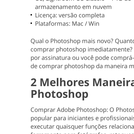
armazenamento em nuvem
Licença: versão completa
Plataformas: Mac / Win
Qual o Photoshop mais novo? Quant
comprar photoshop imediatamente? 
por assinatura ou você pode comprá
de comprar photoshop da maneira ma
2 Melhores Maneir
Photoshop
Comprar Adobe Photoshop: O Photosh
popular para iniciantes e profission
executar quaisquer funções relacionad