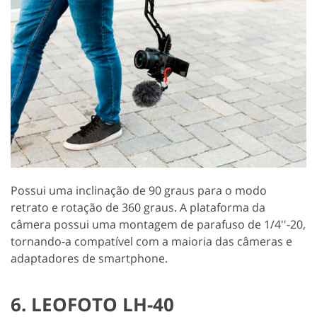
Possui uma inclinação de 90 graus para o modo
retrato e rotação de 360 graus. A plataforma da
câmera possui uma montagem de parafuso de 1/4''-20,
tornando-a compatível com a maioria das câmeras e
adaptadores de smartphone.
6. LEOFOTO LH-40