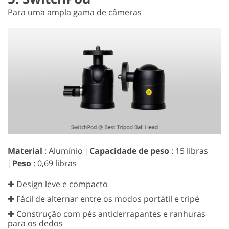
Para uma ampla gama de câmeras
Material
: Alumínio |
Capacidade de peso
: 15 libras
|
Peso
: 0,69 libras
✚ Design leve e compacto
✚ Fácil de alternar entre os modos portátil e tripé
✚ Construção com pés antiderrapantes e ranhuras
para os dedos