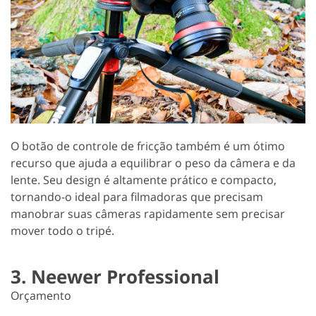
O botão de controle de fricção também é um ótimo
recurso que ajuda a equilibrar o peso da câmera e da
lente. Seu design é altamente prático e compacto,
tornando-o ideal para filmadoras que precisam
manobrar suas câmeras rapidamente sem precisar
mover todo o tripé.
3. Neewer Professional
Orçamento