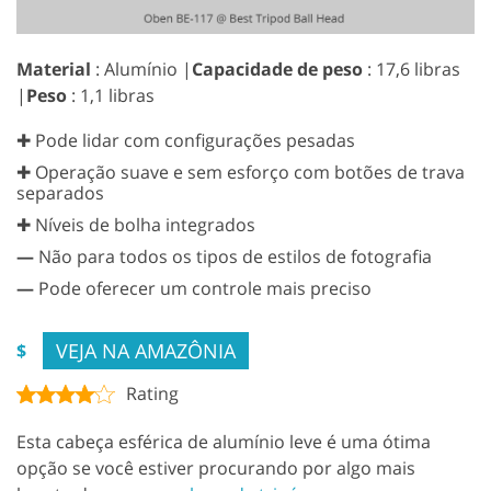
Material
: Alumínio |
Capacidade de peso
: 17,6 libras
|
Peso
: 1,1 libras
✚ Pode lidar com configurações pesadas
✚ Operação suave e sem esforço com botões de trava
separados
✚ Níveis de bolha integrados
—
Não para todos os tipos de estilos de fotografia
—
Pode oferecer um controle mais preciso
VEJA NA AMAZÔNIA
$
Rating
Esta cabeça esférica de alumínio leve é uma ótima
opção se você estiver procurando por algo mais