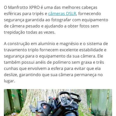
O Manfrotto XPRO é uma das melhores cabeças
esféricas para tripés e
câmeras DSLR
, fornecendo
segurança garantida ao fotografar com equipamento
de câmera pesado e ajudando a obter fotos sem
trepidação todas as vezes.
A construção em alumínio e magnésio e o sistema de
travamento triplo fornecem excelente estabilidade e
segurança para o equipamento da sua câmera. Ele
também possui anéis de polímero sem graxa e três
cunhas que envolvem a esfera para evitar que ela
deslize, garantindo que sua câmera permaneça no
lugar.