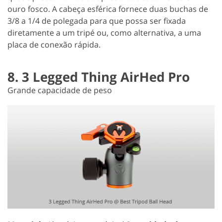
ouro fosco. A cabeça esférica fornece duas buchas de
3/8 a 1/4 de polegada para que possa ser fixada
diretamente a um tripé ou, como alternativa, a uma
placa de conexão rápida.
8. 3 Legged Thing AirHed Pro
Grande capacidade de peso