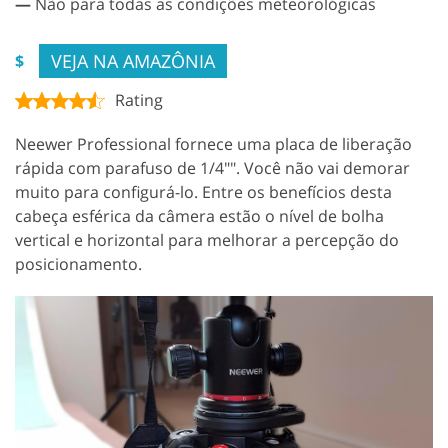
—
Não para todas as condições meteorológicas
VEJA NA AMAZÔNIA
$
Rating
Neewer Professional fornece uma placa de liberação
rápida com parafuso de 1/4"". Você não vai demorar
muito para configurá-lo. Entre os benefícios desta
cabeça esférica da câmera estão o nível de bolha
vertical e horizontal para melhorar a percepção do
posicionamento.