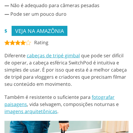
—
Não é adequado para câmeras pesadas
—
Pode ser um pouco duro
VEJA NA AMAZÔNIA
$
Rating
Diferente
cabeças de tripé gimbal
que pode ser difícil
de operar, a cabeça esférica SwitchPod é intuitiva e
simples de usar. É por isso que esta é a melhor cabeça
de tripé para vloggers e criadores que precisam filmar
seu conteúdo em movimento.
Também é resistente o suficiente para
fotografar
paisagens
, vida selvagem, composições noturnas e
imagens arquitetônicas
.