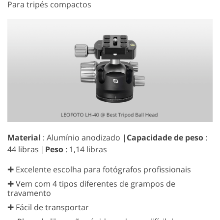
Para tripés compactos
Material
: Alumínio anodizado |
Capacidade de peso
:
44 libras |
Peso
: 1,14 libras
✚ Excelente escolha para fotógrafos profissionais
✚ Vem com 4 tipos diferentes de grampos de
travamento
✚ Fácil de transportar