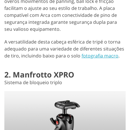
overos movimentos de panning, ball lock e fricção
facilitam o ajuste ao seu estilo de trabalho. A placa
compatível com Arca com conectividade de pino de
segurança integrada garante segurança dupla para
seu valioso equipamento.
A versatilidade desta cabeça esférica de tripé o torna
adequado para uma variedade de diferentes situações
de tiro, incluindo baixo para o solo
fotografia macro
.
2. Manfrotto XPRO
Sistema de bloqueio triplo