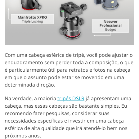
Com uma cabeça esférica de tripé, você pode ajustar o
enquadramento sem perder toda a composição, o que
é particularmente útil para retratos e fotos na cabeça
em que o assunto pode estar se movendo em uma
determinada direção.
Na verdade, a maioria
tripés DSLR
já apresentam uma
cabeça, mas essas cabeças são bastante simples. Eu
recomendo fazer pesquisas, considerar suas
necessidades específicas e investir em uma cabeça
esférica de alta qualidade que irá atendê-lo bem nos
próximos anos.