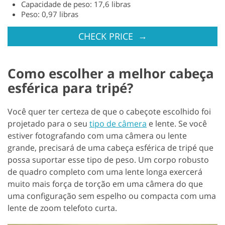
Capacidade de peso: 17,6 libras
Peso: 0,97 libras
→
CHECK PRICE
Como escolher a melhor cabeça
esférica para tripé?
Você quer ter certeza de que o cabeçote escolhido foi
projetado para o seu
tipo de câmera
e lente. Se você
estiver fotografando com uma câmera ou lente
grande, precisará de uma cabeça esférica de tripé que
possa suportar esse tipo de peso. Um corpo robusto
de quadro completo com uma lente longa exercerá
muito mais força de torção em uma câmera do que
uma configuração sem espelho ou compacta com uma
lente de zoom telefoto curta.