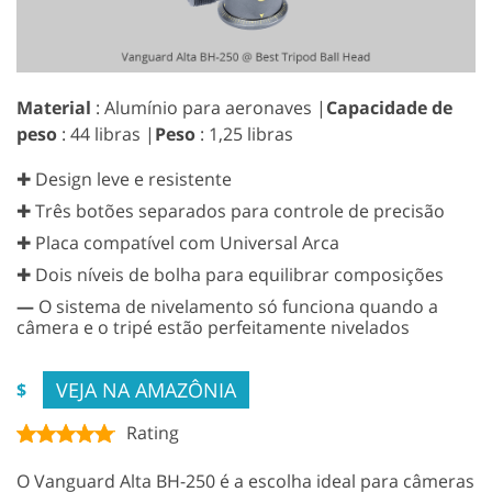
Material
: Alumínio para aeronaves |
Capacidade de
peso
: 44 libras |
Peso
: 1,25 libras
✚ Design leve e resistente
✚ Três botões separados para controle de precisão
✚ Placa compatível com Universal Arca
✚ Dois níveis de bolha para equilibrar composições
—
O sistema de nivelamento só funciona quando a
câmera e o tripé estão perfeitamente nivelados
VEJA NA AMAZÔNIA
$
Rating
O Vanguard Alta BH-250 é a escolha ideal para câmeras