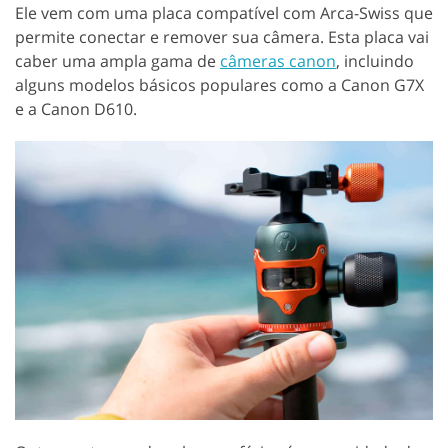
Ele vem com uma placa compatível com Arca-Swiss que
permite conectar e remover sua câmera. Esta placa vai
caber uma ampla gama de
câmeras canon
, incluindo
alguns modelos básicos populares como a Canon G7X
e a Canon D610.