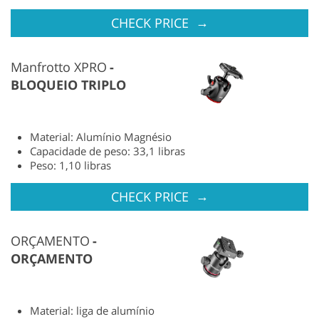
→
CHECK PRICE
Manfrotto XPRO
BLOQUEIO TRIPLO
Material: Alumínio Magnésio
Capacidade de peso: 33,1 libras
Peso: 1,10 libras
→
CHECK PRICE
ORÇAMENTO
ORÇAMENTO
Material: liga de alumínio