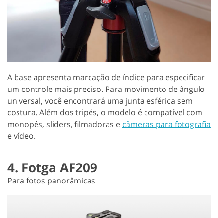
A base apresenta marcação de índice para especificar
um controle mais preciso. Para movimento de ângulo
universal, você encontrará uma junta esférica sem
costura. Além dos tripés, o modelo é compatível com
monopés, sliders, filmadoras e
câmeras para fotografia
e vídeo.
4. Fotga AF209
Para fotos panorâmicas