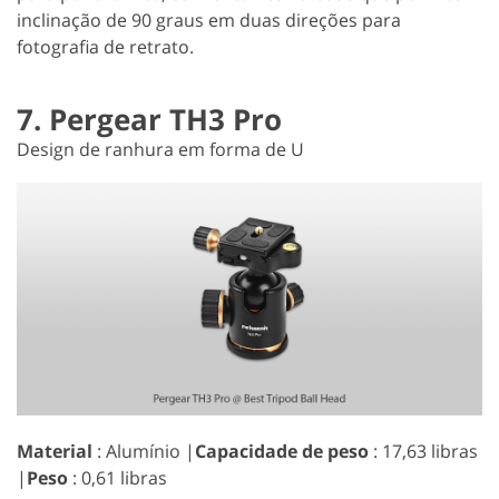
inclinação de 90 graus em duas direções para
fotografia de retrato.
7. Pergear TH3 Pro
Design de ranhura em forma de U
Material
: Alumínio |
Capacidade de peso
: 17,63 libras
|
Peso
: 0,61 libras