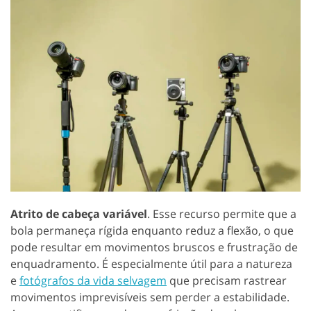
Atrito de cabeça variável
. Esse recurso permite que a
bola permaneça rígida enquanto reduz a flexão, o que
pode resultar em movimentos bruscos e frustração de
enquadramento. É especialmente útil para a natureza
e
fotógrafos da vida selvagem
que precisam rastrear
movimentos imprevisíveis sem perder a estabilidade.