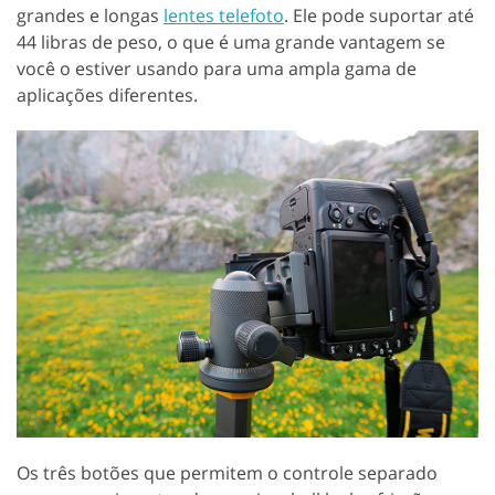
grandes e longas
lentes telefoto
. Ele pode suportar até
44 libras de peso, o que é uma grande vantagem se
você o estiver usando para uma ampla gama de
aplicações diferentes.
Os três botões que permitem o controle separado