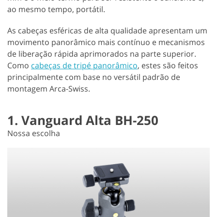
ao mesmo tempo, portátil.
As cabeças esféricas de alta qualidade apresentam um
movimento panorâmico mais contínuo e mecanismos
de liberação rápida aprimorados na parte superior.
Como
cabeças de tripé panorâmico
, estes são feitos
principalmente com base no versátil padrão de
montagem Arca-Swiss.
1. Vanguard Alta BH-250
Nossa escolha