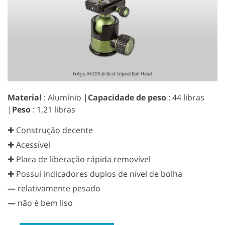
Material
: Alumínio |
Capacidade de peso
: 44 libras
|
Peso
: 1,21 libras
✚ Construção decente
✚ Acessível
✚ Placa de liberação rápida removível
✚ Possui indicadores duplos de nível de bolha
—
relativamente pesado
—
não é bem liso