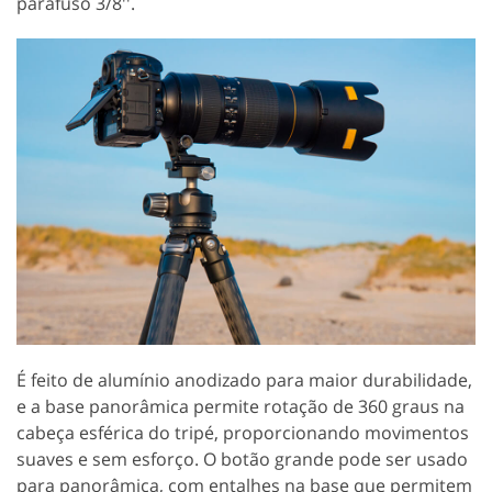
parafuso 3/8''.
É feito de alumínio anodizado para maior durabilidade,
e a base panorâmica permite rotação de 360 graus na
cabeça esférica do tripé, proporcionando movimentos
suaves e sem esforço. O botão grande pode ser usado
para panorâmica, com entalhes na base que permitem