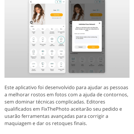
Este aplicativo foi desenvolvido para ajudar as pessoas
a melhorar rostos em fotos com a ajuda de contornos,
sem dominar técnicas complicadas. Editores
qualificados em FixThePhoto aceitarão seu pedido e
usarão ferramentas avançadas para corrigir a
maquiagem e dar os retoques finais.