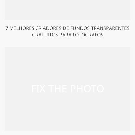
7 MELHORES CRIADORES DE FUNDOS TRANSPARENTES
GRATUITOS PARA FOTÓGRAFOS