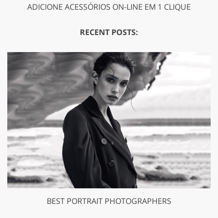
ADICIONE ACESSÓRIOS ON-LINE EM 1 CLIQUE
RECENT POSTS:
BEST PORTRAIT PHOTOGRAPHERS