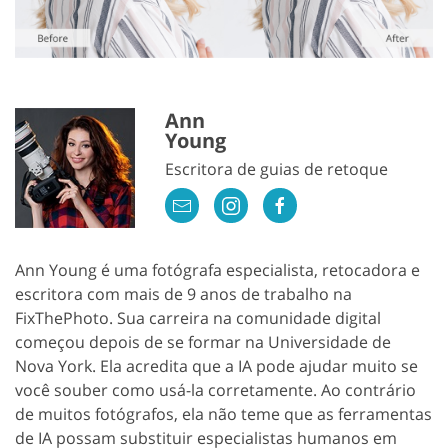
Ann
Young
Escritora de guias de retoque
Ann Young é uma fotógrafa especialista, retocadora e
escritora com mais de 9 anos de trabalho na
FixThePhoto. Sua carreira na comunidade digital
começou depois de se formar na Universidade de
Nova York. Ela acredita que a IA pode ajudar muito se
você souber como usá-la corretamente. Ao contrário
de muitos fotógrafos, ela não teme que as ferramentas
de IA possam substituir especialistas humanos em