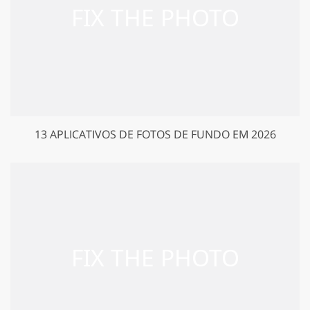
13 APLICATIVOS DE FOTOS DE FUNDO EM 2026