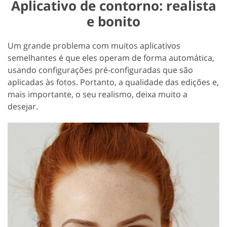
Aplicativo de contorno: realista
e bonito
Um grande problema com muitos aplicativos
semelhantes é que eles operam de forma automática,
usando configurações pré-configuradas que são
aplicadas às fotos. Portanto, a qualidade das edições e,
mais importante, o seu realismo, deixa muito a
desejar.