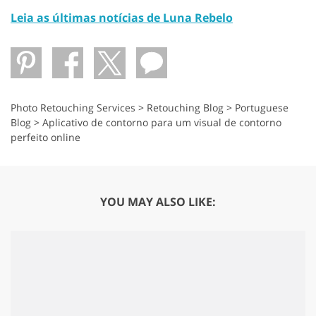
Leia as últimas notícias de Luna Rebelo
Photo Retouching Services
>
Retouching Blog
>
Portuguese
Blog
>
Aplicativo de contorno para um visual de contorno
perfeito online
YOU MAY ALSO LIKE: