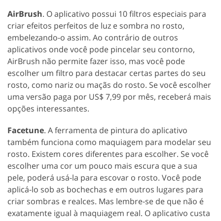
AirBrush
. O aplicativo possui 10 filtros especiais para
criar efeitos perfeitos de luz e sombra no rosto,
embelezando-o assim. Ao contrário de outros
aplicativos onde você pode pincelar seu contorno,
AirBrush não permite fazer isso, mas você pode
escolher um filtro para destacar certas partes do seu
rosto, como nariz ou maçãs do rosto. Se você escolher
uma versão paga por US$ 7,99 por mês, receberá mais
opções interessantes.
Facetune
. A ferramenta de pintura do aplicativo
também funciona como maquiagem para modelar seu
rosto. Existem cores diferentes para escolher. Se você
escolher uma cor um pouco mais escura que a sua
pele, poderá usá-la para escovar o rosto. Você pode
aplicá-lo sob as bochechas e em outros lugares para
criar sombras e realces. Mas lembre-se de que não é
exatamente igual à maquiagem real. O aplicativo custa