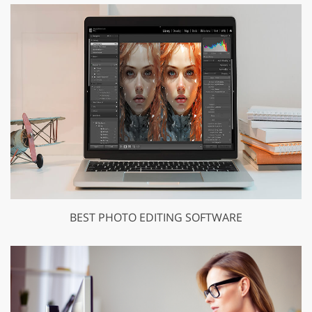
BEST PHOTO EDITING SOFTWARE