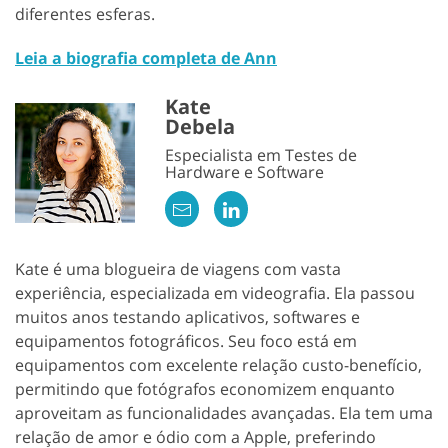
diferentes esferas.
Leia a biografia completa de Ann
Kate
Debela
Especialista em Testes de
Hardware e Software
Kate é uma blogueira de viagens com vasta
experiência, especializada em videografia. Ela passou
muitos anos testando aplicativos, softwares e
equipamentos fotográficos. Seu foco está em
equipamentos com excelente relação custo-benefício,
permitindo que fotógrafos economizem enquanto
aproveitam as funcionalidades avançadas. Ela tem uma
relação de amor e ódio com a Apple, preferindo