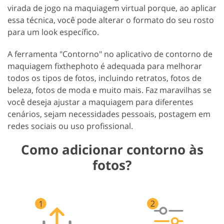
virada de jogo na maquiagem virtual porque, ao aplicar
essa técnica, você pode alterar o formato do seu rosto
para um look específico.
A ferramenta "Contorno" no aplicativo de contorno de
maquiagem fixthephoto é adequada para melhorar
todos os tipos de fotos, incluindo retratos, fotos de
beleza, fotos de moda e muito mais. Faz maravilhas se
você deseja ajustar a maquiagem para diferentes
cenários, sejam necessidades pessoais, postagem em
redes sociais ou uso profissional.
Como adicionar contorno às
fotos?