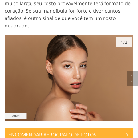
muito larga, seu rosto provavelmente terá formato de
coração. Se sua mandíbula for forte e tiver cantos
afiados, é outro sinal de que você tem um rosto
quadrado.
1/2
ENCOMENDAR AERÓGRAFO DE FOTOS