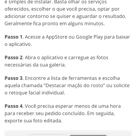
é simples de instalar. Basta olhar os serviços
oferecidos, escolher o que você precisa, optar por
adicionar contorno se quiser e aguardar o resultado.
Geralmente fica pronto em alguns minutos.
Passo 1
. Acesse a AppStore ou Google Play para baixar
o aplicativo.
Passo 2
. Abra o aplicativo e carregue as fotos
necessárias da sua galeria.
Passo
3
. Encontre a lista de ferramentas e escolha
aquela chamada “Destacar maçãs do rosto” ou solicite
o retoque facial individual.
Passo 4
. Você precisa esperar menos de uma hora
para receber seu pedido concluído. Em seguida,
exporte sua foto editada.