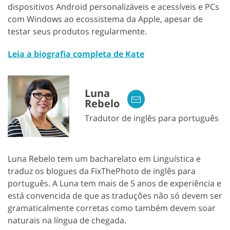
dispositivos Android personalizáveis ​​e acessíveis e PCs
com Windows ao ecossistema da Apple, apesar de
testar seus produtos regularmente.
Leia a biografia completa de Kate
Luna
Rebelo
Tradutor de inglês para português
Luna Rebelo tem um bacharelato em Linguística e
traduz os blogues da FixThePhoto de inglês para
português. A Luna tem mais de 5 anos de experiência e
está convencida de que as traduções não só devem ser
gramaticalmente corretas como também devem soar
naturais na língua de chegada.