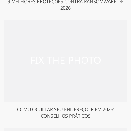
9 MELHORES PROTEÇÕES CONTRA RANSOMWARE DE
2026
COMO OCULTAR SEU ENDEREÇO IP EM 2026:
CONSELHOS PRÁTICOS