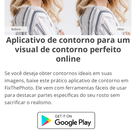
Aplicativo de contorno para um
visual de contorno perfeito
online
Se você deseja obter contornos ideais em suas
imagens, baixe este prático aplicativo de contorno em
FixThePhoto. Ele vem com ferramentas fáceis de usar
para destacar partes específicas do seu rosto sem
sacrificar o realismo.