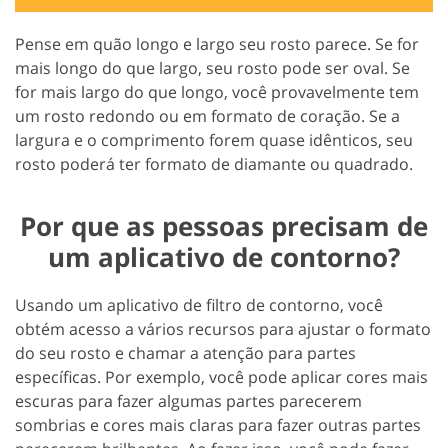
Pense em quão longo e largo seu rosto parece. Se for
mais longo do que largo, seu rosto pode ser oval. Se
for mais largo do que longo, você provavelmente tem
um rosto redondo ou em formato de coração. Se a
largura e o comprimento forem quase idênticos, seu
rosto poderá ter formato de diamante ou quadrado.
Por que as pessoas precisam de
um aplicativo de contorno?
Usando um aplicativo de filtro de contorno, você
obtém acesso a vários recursos para ajustar o formato
do seu rosto e chamar a atenção para partes
específicas. Por exemplo, você pode aplicar cores mais
escuras para fazer algumas partes parecerem
sombrias e cores mais claras para fazer outras partes