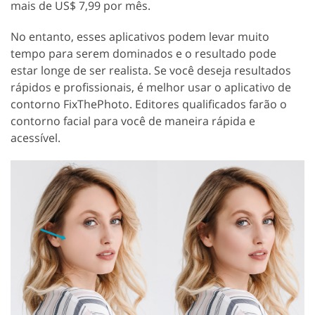
mais de US$ 7,99 por mês.
No entanto, esses aplicativos podem levar muito
tempo para serem dominados e o resultado pode
estar longe de ser realista. Se você deseja resultados
rápidos e profissionais, é melhor usar o aplicativo de
contorno FixThePhoto. Editores qualificados farão o
contorno facial para você de maneira rápida e
acessível.