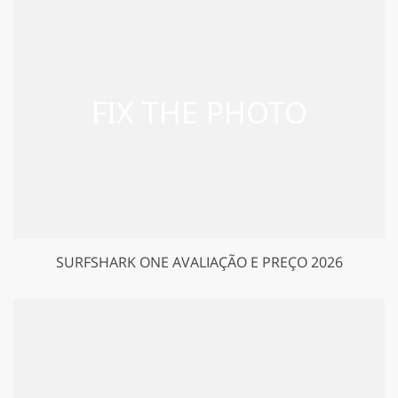
SURFSHARK ONE AVALIAÇÃO E PREÇO 2026