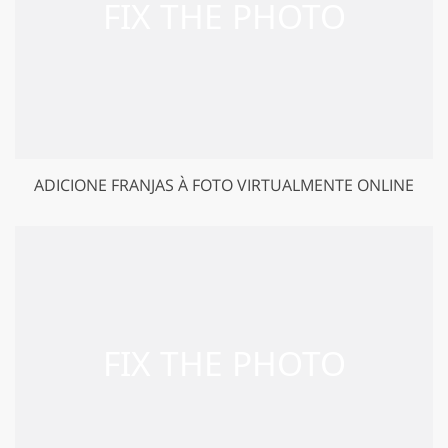
ADICIONE FRANJAS À FOTO VIRTUALMENTE ONLINE