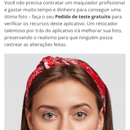
Você não precisa contratar um maquiador profissional
e gastar muito tempo e dinheiro para conseguir uma
ótima foto – faça o seu
Pedido de teste gratuito
para
verificar os recursos deste aplicativo. Um retocador
talentoso por trás do aplicativo irá melhorar sua foto,
preservando o realismo para que ninguém possa
rastrear as alterações feitas.