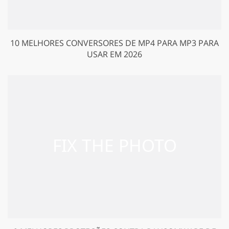
10 MELHORES CONVERSORES DE MP4 PARA MP3 PARA
USAR EM 2026