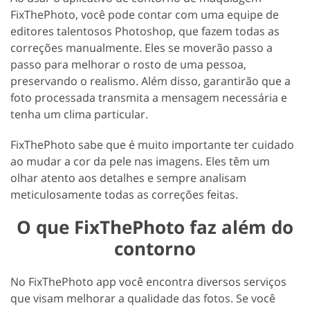
FixThePhoto, você pode contar com uma equipe de
editores talentosos Photoshop, que fazem todas as
correções manualmente. Eles se moverão passo a
passo para melhorar o rosto de uma pessoa,
preservando o realismo. Além disso, garantirão que a
foto processada transmita a mensagem necessária e
tenha um clima particular.
FixThePhoto sabe que é muito importante ter cuidado
ao mudar a cor da pele nas imagens. Eles têm um
olhar atento aos detalhes e sempre analisam
meticulosamente todas as correções feitas.
O que FixThePhoto faz além do
contorno
No FixThePhoto app você encontra diversos serviços
que visam melhorar a qualidade das fotos. Se você