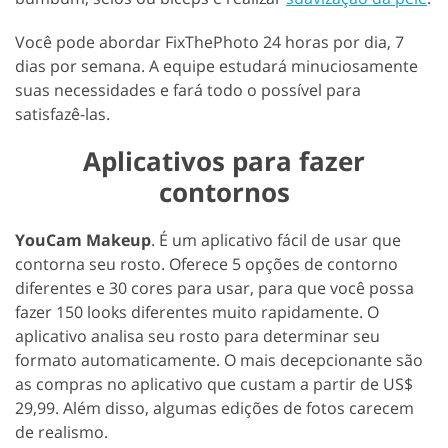
Você pode abordar FixThePhoto 24 horas por dia, 7
dias por semana. A equipe estudará minuciosamente
suas necessidades e fará todo o possível para
satisfazê-las.
Aplicativos para fazer
contornos
YouCam Makeup
. É um aplicativo fácil de usar que
contorna seu rosto. Oferece 5 opções de contorno
diferentes e 30 cores para usar, para que você possa
fazer 150 looks diferentes muito rapidamente. O
aplicativo analisa seu rosto para determinar seu
formato automaticamente. O mais decepcionante são
as compras no aplicativo que custam a partir de US$
29,99. Além disso, algumas edições de fotos carecem
de realismo.