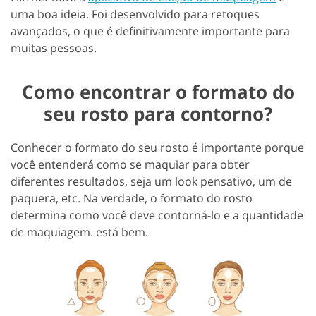
uma boa ideia. Foi desenvolvido para retoques
avançados, o que é definitivamente importante para
muitas pessoas.
Como encontrar o formato do
seu rosto para contorno?
Conhecer o formato do seu rosto é importante porque
você entenderá como se maquiar para obter
diferentes resultados, seja um look pensativo, um de
paquera, etc. Na verdade, o formato do rosto
determina como você deve contorná-lo e a quantidade
de maquiagem. está bem.