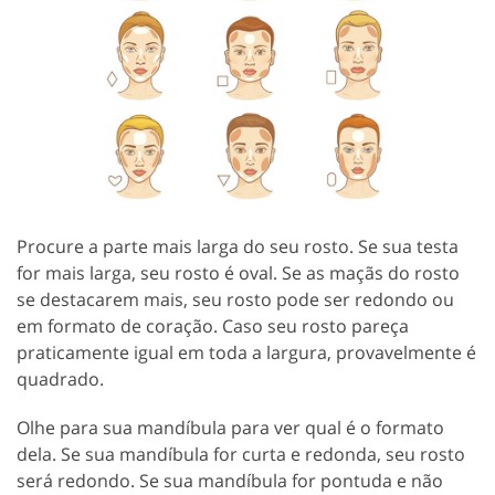
Procure a parte mais larga do seu rosto. Se sua testa
for mais larga, seu rosto é oval. Se as maçãs do rosto
se destacarem mais, seu rosto pode ser redondo ou
em formato de coração. Caso seu rosto pareça
praticamente igual em toda a largura, provavelmente é
quadrado.
Olhe para sua mandíbula para ver qual é o formato
dela. Se sua mandíbula for curta e redonda, seu rosto
será redondo. Se sua mandíbula for pontuda e não