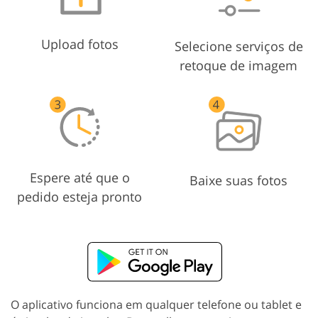
Upload fotos
Selecione serviços de
retoque de imagem
Espere até que o
Baixe suas fotos
pedido esteja pronto
O aplicativo funciona em qualquer telefone ou tablet e