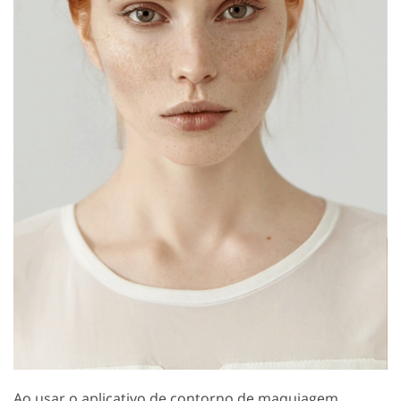
Ao usar o aplicativo de contorno de maquiagem