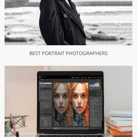
BEST PORTRAIT PHOTOGRAPHERS