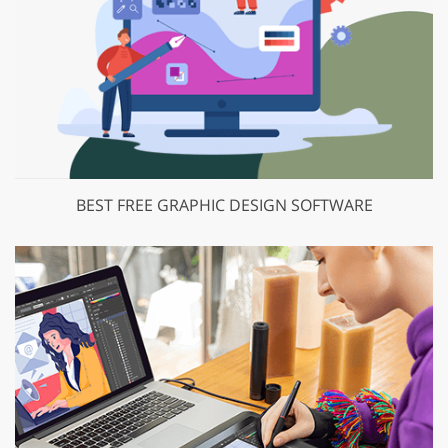
BEST FREE GRAPHIC DESIGN SOFTWARE