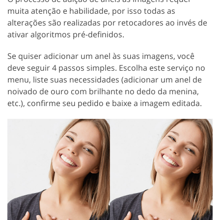
muita atenção e habilidade, por isso todas as
alterações são realizadas por retocadores ao invés de
ativar algoritmos pré-definidos.
Se quiser adicionar um anel às suas imagens, você
deve seguir 4 passos simples. Escolha este serviço no
menu, liste suas necessidades (adicionar um anel de
noivado de ouro com brilhante no dedo da menina,
etc.), confirme seu pedido e baixe a imagem editada.