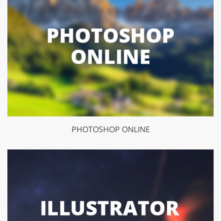
PHOTOSHOP ONLINE