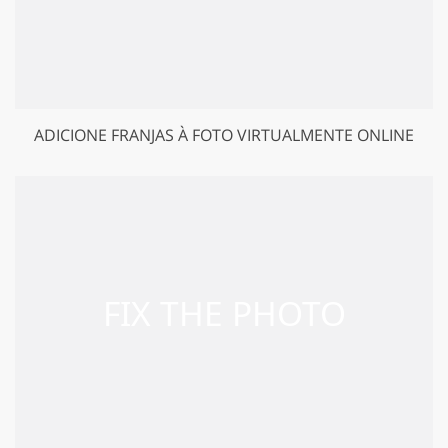
ADICIONE FRANJAS À FOTO VIRTUALMENTE ONLINE