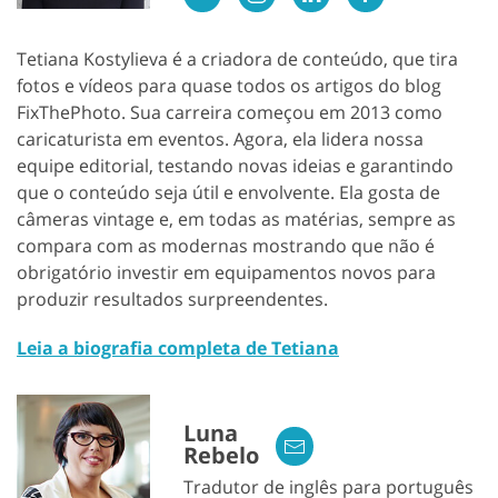
Tetiana Kostylieva é a criadora de conteúdo, que tira
fotos e vídeos para quase todos os artigos do blog
FixThePhoto. Sua carreira começou em 2013 como
caricaturista em eventos. Agora, ela lidera nossa
equipe editorial, testando novas ideias e garantindo
que o conteúdo seja útil e envolvente. Ela gosta de
câmeras vintage e, em todas as matérias, sempre as
compara com as modernas mostrando que não é
obrigatório investir em equipamentos novos para
produzir resultados surpreendentes.
Leia a biografia completa de Tetiana
Luna
Rebelo
Tradutor de inglês para português