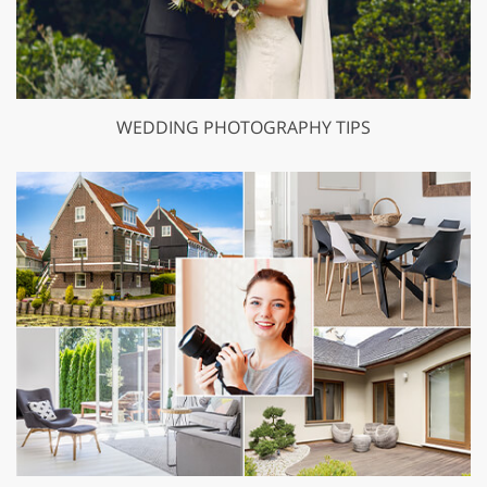
WEDDING PHOTOGRAPHY TIPS