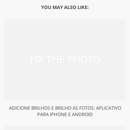
YOU MAY ALSO LIKE:
ADICIONE BRILHOS E BRILHO ÀS FOTOS: APLICATIVO
PARA IPHONE E ANDROID