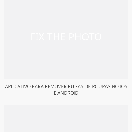
APLICATIVO PARA REMOVER RUGAS DE ROUPAS NO IOS
E ANDROID