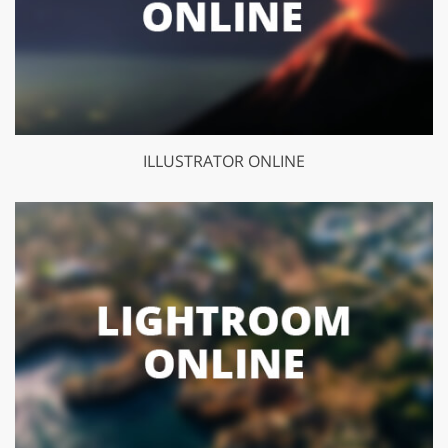
ILLUSTRATOR ONLINE