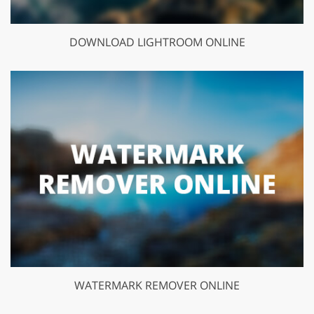
DOWNLOAD LIGHTROOM ONLINE
WATERMARK REMOVER ONLINE