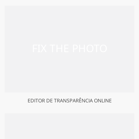
EDITOR DE TRANSPARÊNCIA ONLINE