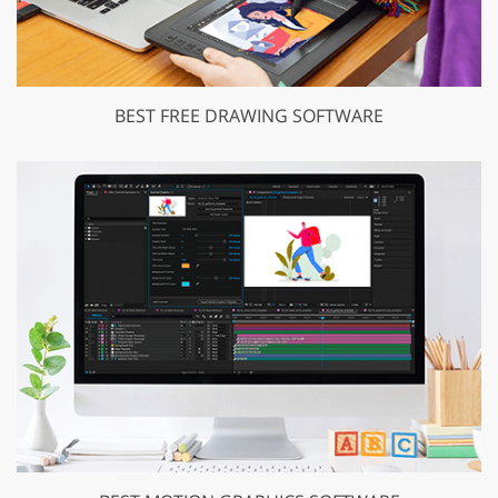
BEST FREE DRAWING SOFTWARE