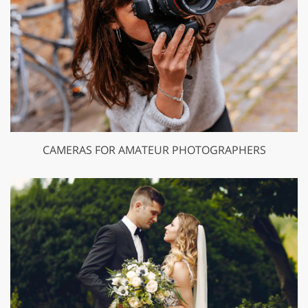
CAMERAS FOR AMATEUR PHOTOGRAPHERS