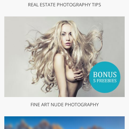
REAL ESTATE PHOTOGRAPHY TIPS
FINE ART NUDE PHOTOGRAPHY