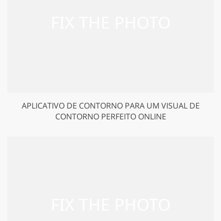
APLICATIVO DE CONTORNO PARA UM VISUAL DE
CONTORNO PERFEITO ONLINE