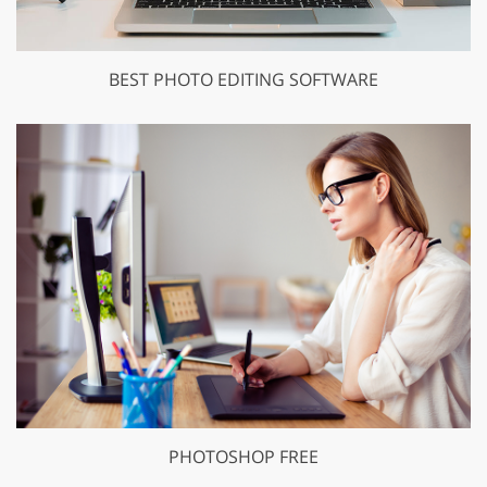
BEST PHOTO EDITING SOFTWARE
PHOTOSHOP FREE