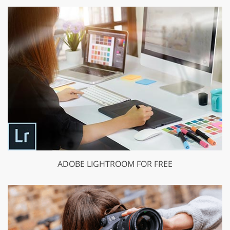
ADOBE LIGHTROOM FOR FREE