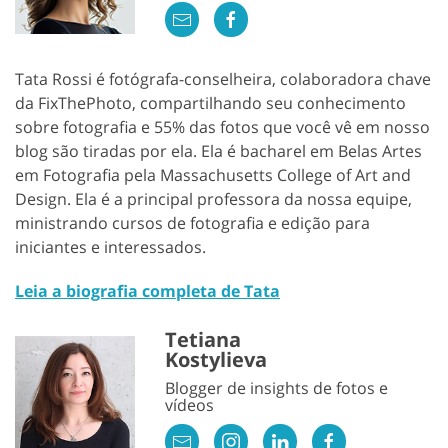
Tata Rossi é fotógrafa-conselheira, colaboradora chave
da FixThePhoto, compartilhando seu conhecimento
sobre fotografia e 55% das fotos que você vê em nosso
blog são tiradas por ela. Ela é bacharel em Belas Artes
em Fotografia pela Massachusetts College of Art and
Design. Ela é a principal professora da nossa equipe,
ministrando cursos de fotografia e edição para
iniciantes e interessados.
Leia a biografia completa de Tata
Tetiana
Kostylieva
Blogger de insights de fotos e
vídeos