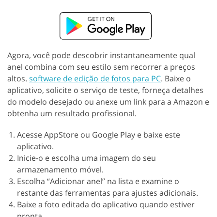
Agora, você pode descobrir instantaneamente qual
anel combina com seu estilo sem recorrer a preços
altos.
software de edição de fotos para PC
. Baixe o
aplicativo, solicite o serviço de teste, forneça detalhes
do modelo desejado ou anexe um link para a Amazon e
obtenha um resultado profissional.
Acesse AppStore ou Google Play e baixe este
aplicativo.
Inicie-o e escolha uma imagem do seu
armazenamento móvel.
Escolha “Adicionar anel” na lista e examine o
restante das ferramentas para ajustes adicionais.
Baixe a foto editada do aplicativo quando estiver
pronta.