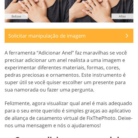
Solicitar manipulação de imagem
A ferramenta “Adicionar Anel” faz maravilhas se você
precisar adicionar um anel realista a uma imagem e
experimentar diferentes materiais, formas, cores,
pedras preciosas e ornamentos. Este instrumento é
super útil se você quiser escolher um presente para
sua namorada ou fazer uma pergunta.
Felizmente, agora visualizar qual anel é mais adequado
para o seu ente querido é simples graças ao aplicativo
de aliança de casamento virtual de FixThePhoto. Deixe-
nos uma mensagem e nós o ajudaremos!