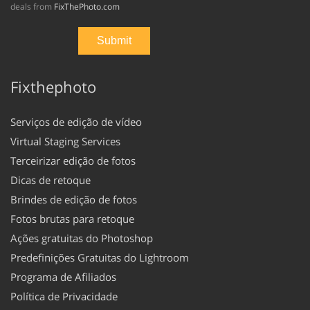
deals from
FixThePhoto.com
Fixthephoto
Serviços de edição de vídeo
Virtual Staging Services
Terceirizar edição de fotos
Dicas de retoque
Brindes de edição de fotos
Fotos brutas para retoque
Ações gratuitas do Photoshop
Predefinições Gratuitas do Lightroom
Programa de Afiliados
Política de Privacidade