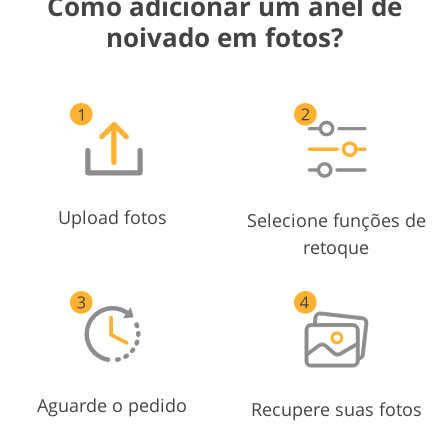
Como adicionar um anel de
noivado em fotos?
Upload fotos
Selecione funções de
retoque
Aguarde o pedido
Recupere suas fotos