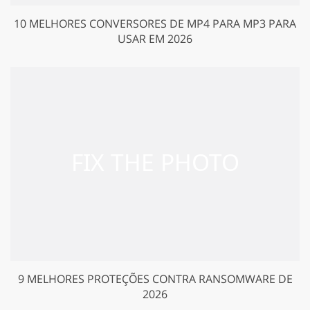
10 MELHORES CONVERSORES DE MP4 PARA MP3 PARA
USAR EM 2026
9 MELHORES PROTEÇÕES CONTRA RANSOMWARE DE
2026