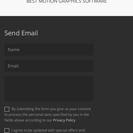
BEST MOTION GRAPHICS SOFTWARE
Send Email
By submitting the form you give us your consent
to process the personal data specified by you in the
fields above according to our
Privacy Policy
I agree to be updated with special offers and