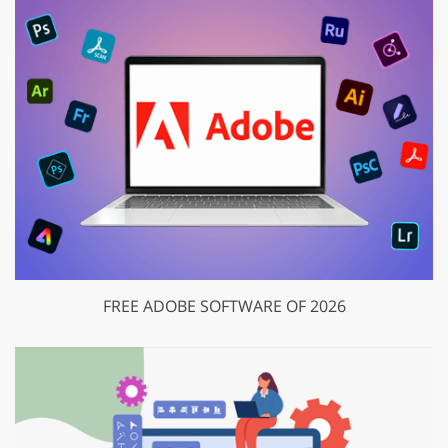
FREE ADOBE SOFTWARE OF 2026