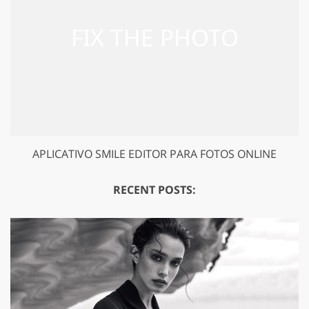
APLICATIVO SMILE EDITOR PARA FOTOS ONLINE
GET 50% OFF CREATIVE CLOUD
RECENT POSTS: