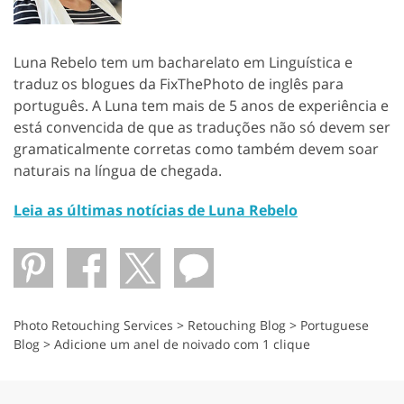
Luna Rebelo tem um bacharelato em Linguística e
traduz os blogues da FixThePhoto de inglês para
português. A Luna tem mais de 5 anos de experiência e
está convencida de que as traduções não só devem ser
gramaticalmente corretas como também devem soar
naturais na língua de chegada.
Leia as últimas notícias de Luna Rebelo
Photo Retouching Services
>
Retouching Blog
>
Portuguese
Blog
>
Adicione um anel de noivado com 1 clique