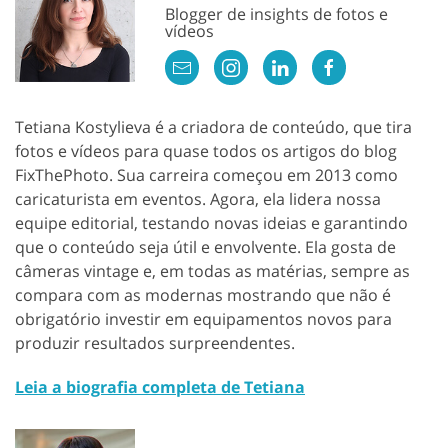
Blogger de insights de fotos e
vídeos
Tetiana Kostylieva é a criadora de conteúdo, que tira
fotos e vídeos para quase todos os artigos do blog
FixThePhoto. Sua carreira começou em 2013 como
caricaturista em eventos. Agora, ela lidera nossa
equipe editorial, testando novas ideias e garantindo
que o conteúdo seja útil e envolvente. Ela gosta de
câmeras vintage e, em todas as matérias, sempre as
compara com as modernas mostrando que não é
obrigatório investir em equipamentos novos para
produzir resultados surpreendentes.
Leia a biografia completa de Tetiana