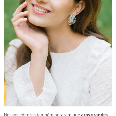
Nossos editores também notaram que
aros grandes