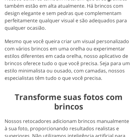
também estão em alta atualmente. Há brincos com
design elegante e sem pedras que complementam
perfeitamente qualquer visual e são adequados para
qualquer ocasião.
Mesmo que você queira criar um visual personalizado
com vários brincos em uma orelha ou experimentar
estilos diferentes em cada orelha, nosso aplicativo de
brincos oferece tudo o que você precisa. Seja para um
estilo minimalista ou ousado, com camadas, nossos
especialistas têm tudo o que você precisa.
Transforme suas fotos com
brincos
Nossos retocadores adicionam brincos manualmente
à sua foto, proporcionando resultados realistas e
superiores. Não utilizamos inteligência artificial para