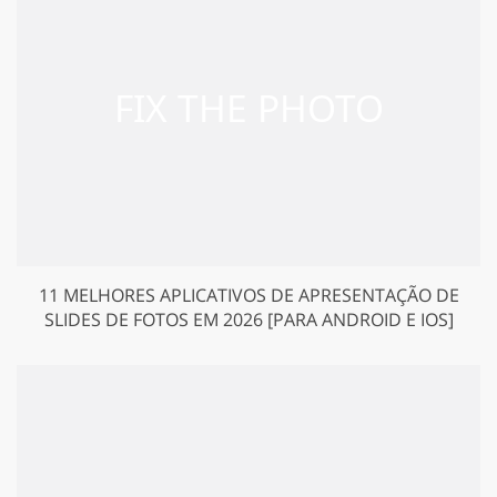
11 MELHORES APLICATIVOS DE APRESENTAÇÃO DE
SLIDES DE FOTOS EM 2026 [PARA ANDROID E IOS]