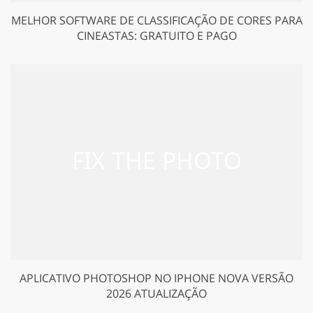
MELHOR SOFTWARE DE CLASSIFICAÇÃO DE CORES PARA
CINEASTAS: GRATUITO E PAGO
APLICATIVO PHOTOSHOP NO IPHONE NOVA VERSÃO
2026 ATUALIZAÇÃO