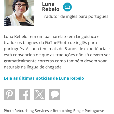
Luna
Rebelo
Tradutor de inglês para português
Luna Rebelo tem um bacharelato em Linguística e
traduz os blogues da FixThePhoto de inglês para
português. A Luna tem mais de 5 anos de experiência e
está convencida de que as traduções não só devem ser
gramaticalmente corretas como também devem soar
naturais na língua de chegada.
Leia as últimas notícias de Luna Rebelo
Photo Retouching Services
>
Retouching Blog
>
Portuguese