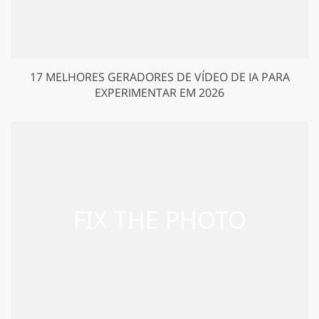
17 MELHORES GERADORES DE VÍDEO DE IA PARA
EXPERIMENTAR EM 2026