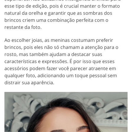
esse tipo de edição, pois é crucial manter o formato
natural da orelha e garantir que as sombras dos
brincos criem uma combinação perfeita com o
restante da foto.
Ao escolher joias, as meninas costumam preferir
brincos, pois eles não só chamam a atenção para o
rosto, mas também ajudam a destacar suas
características e expressões. É por isso que esses
acessórios podem fazer você parecer atraente em
qualquer foto, adicionando um toque pessoal sem
distrair sua aparência.