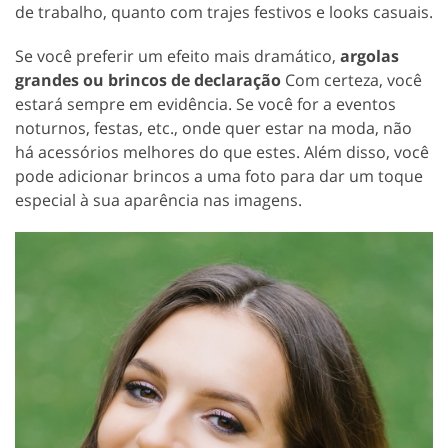
de trabalho, quanto com trajes festivos e looks casuais.
Se você preferir um efeito mais dramático,
argolas
grandes ou brincos de declaração
Com certeza, você
estará sempre em evidência. Se você for a eventos
noturnos, festas, etc., onde quer estar na moda, não
há acessórios melhores do que estes. Além disso, você
pode adicionar brincos a uma foto para dar um toque
especial à sua aparência nas imagens.