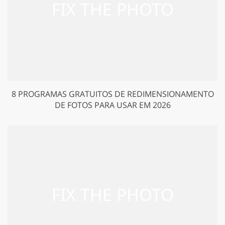
8 PROGRAMAS GRATUITOS DE REDIMENSIONAMENTO
DE FOTOS PARA USAR EM 2026