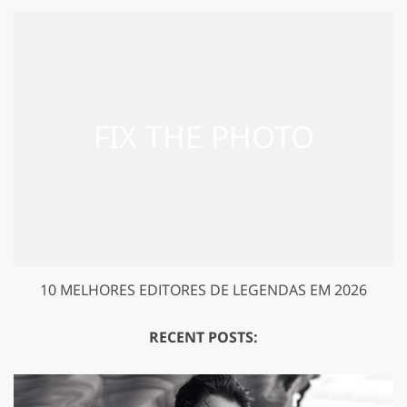
10 MELHORES EDITORES DE LEGENDAS EM 2026
RECENT POSTS: