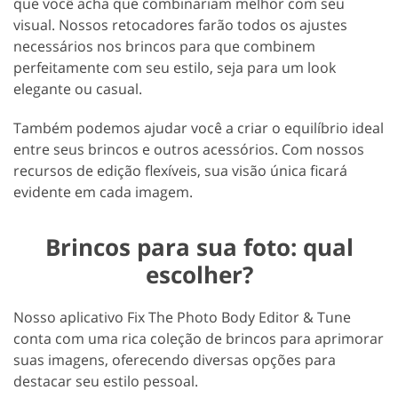
que você acha que combinariam melhor com seu
visual. Nossos retocadores farão todos os ajustes
necessários nos brincos para que combinem
perfeitamente com seu estilo, seja para um look
elegante ou casual.
Também podemos ajudar você a criar o equilíbrio ideal
entre seus brincos e outros acessórios. Com nossos
recursos de edição flexíveis, sua visão única ficará
evidente em cada imagem.
Brincos para sua foto: qual
escolher?
Nosso aplicativo Fix The Photo Body Editor & Tune
conta com uma rica coleção de brincos para aprimorar
suas imagens, oferecendo diversas opções para
destacar seu estilo pessoal.