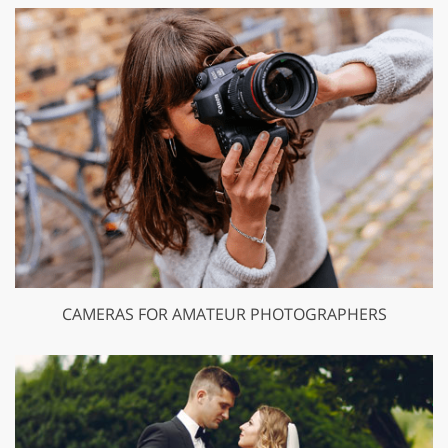
CAMERAS FOR AMATEUR PHOTOGRAPHERS