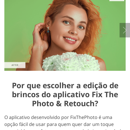
Por que escolher a edição de
brincos do aplicativo Fix The
Photo & Retouch?
O aplicativo desenvolvido por FixThePhoto é uma
opção fácil de usar para quem quer dar um toque