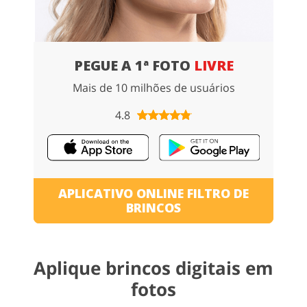
PEGUE A 1ª FOTO
LIVRE
Mais de 10 milhões de usuários
4.8
APLICATIVO ONLINE FILTRO DE
BRINCOS
Aplique brincos digitais em
fotos