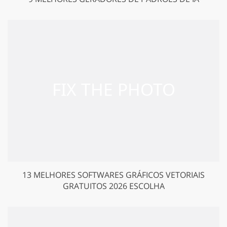
13 MELHORES SOFTWARES GRÁFICOS VETORIAIS
GRATUITOS 2026 ESCOLHA