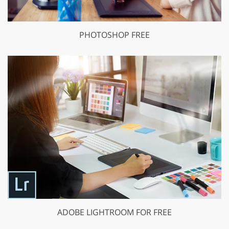
PHOTOSHOP FREE
ADOBE LIGHTROOM FOR FREE