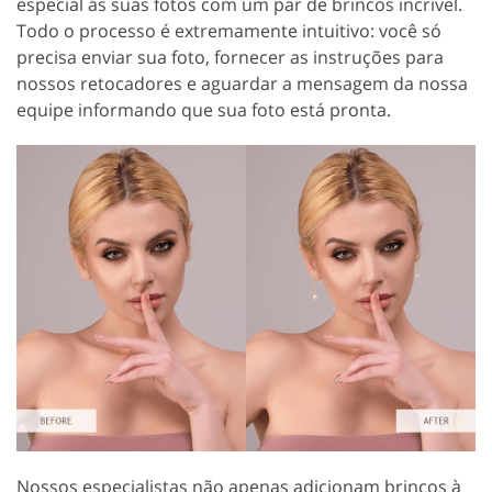
especial às suas fotos com um par de brincos incrível.
Todo o processo é extremamente intuitivo: você só
precisa enviar sua foto, fornecer as instruções para
nossos retocadores e aguardar a mensagem da nossa
equipe informando que sua foto está pronta.
Nossos especialistas não apenas adicionam brincos à