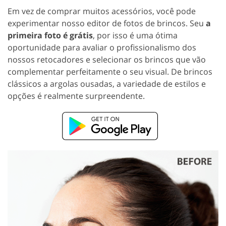
Em vez de comprar muitos acessórios, você pode
experimentar nosso editor de fotos de brincos. Seu
a
primeira foto é grátis
, por isso é uma ótima
oportunidade para avaliar o profissionalismo dos
nossos retocadores e selecionar os brincos que vão
complementar perfeitamente o seu visual. De brincos
clássicos a argolas ousadas, a variedade de estilos e
opções é realmente surpreendente.