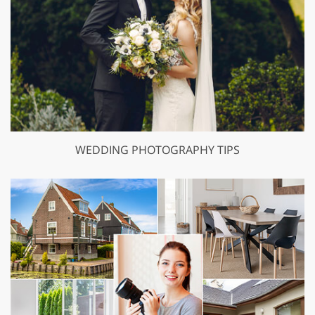
WEDDING PHOTOGRAPHY TIPS