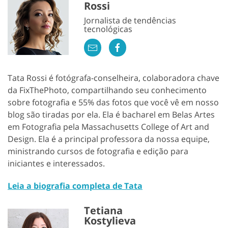
Rossi
Jornalista de tendências
tecnológicas
Tata Rossi é fotógrafa-conselheira, colaboradora chave
da FixThePhoto, compartilhando seu conhecimento
sobre fotografia e 55% das fotos que você vê em nosso
blog são tiradas por ela. Ela é bacharel em Belas Artes
em Fotografia pela Massachusetts College of Art and
Design. Ela é a principal professora da nossa equipe,
ministrando cursos de fotografia e edição para
iniciantes e interessados.
Leia a biografia completa de Tata
Tetiana
Kostylieva