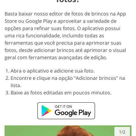
Basta baixar nosso editor de fotos de brincos na App
Store ou Google Play e aproveitar a variedade de
opções para refinar suas fotos. O aplicativo possui
uma rica funcionalidade, incluindo todas as
ferramentas que você precisa para aprimorar suas
fotos, desde adicionar brincos até aprimorar o visual
geral com ferramentas avançadas de edição.
Abra o aplicativo e adicione sua foto.
Encontre e clique na opção “Adicionar brincos” na
lista.
Baixe as fotos editadas em poucos minutos.
1/2