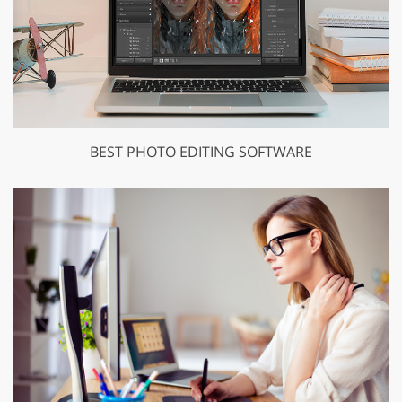
BEST PHOTO EDITING SOFTWARE