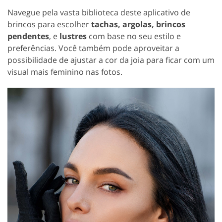
Navegue pela vasta biblioteca deste aplicativo de
brincos para escolher
tachas, argolas, brincos
pendentes
, e
lustres
com base no seu estilo e
preferências. Você também pode aproveitar a
possibilidade de ajustar a cor da joia para ficar com um
visual mais feminino nas fotos.