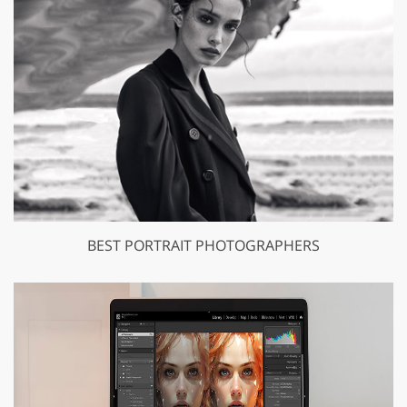
BEST PORTRAIT PHOTOGRAPHERS