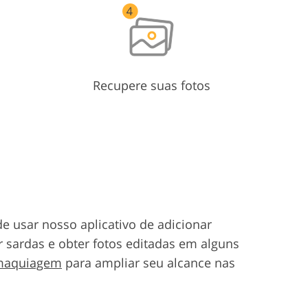
Recupere suas fotos
e usar nosso aplicativo de adicionar
r sardas e obter fotos editadas em alguns
 maquiagem
para ampliar seu alcance nas