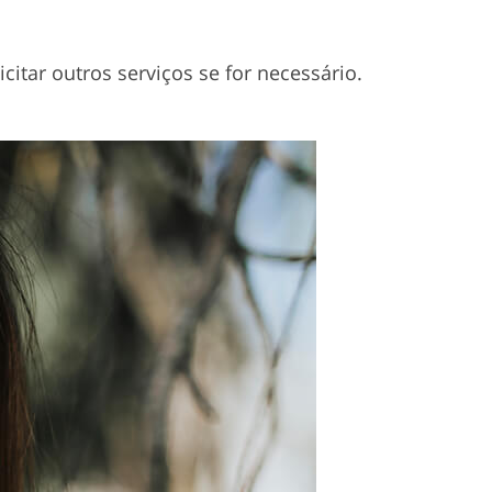
itar outros serviços se for necessário.