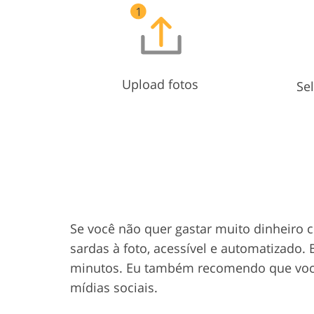
Upload fotos
Se
Se você não quer gastar muito dinheiro 
sardas à foto, acessível e automatizado.
minutos. Eu também recomendo que você
mídias sociais.