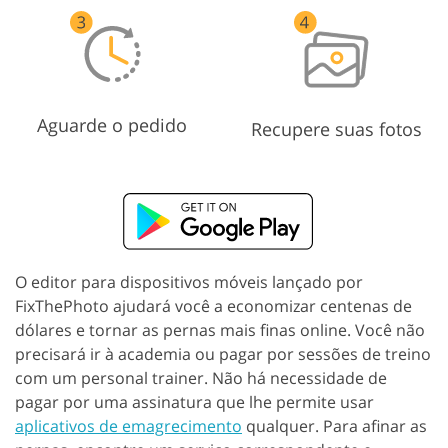
Aguarde o pedido
Recupere suas fotos
O editor para dispositivos móveis lançado por
FixThePhoto ajudará você a economizar centenas de
dólares e tornar as pernas mais finas online. Você não
precisará ir à academia ou pagar por sessões de treino
com um personal trainer. Não há necessidade de
pagar por uma assinatura que lhe permite usar
aplicativos de emagrecimento
qualquer. Para afinar as