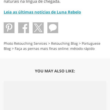
naturais na língua de chegada.
Leia as últimas notícias de Luna Rebelo
Photo Retouching Services
>
Retouching Blog
>
Portuguese
Blog
>
Faça as pernas mais finas online: método rápido
YOU MAY ALSO LIKE: