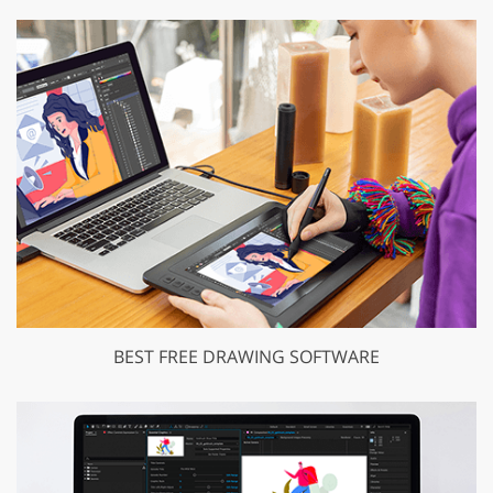
BEST FREE DRAWING SOFTWARE