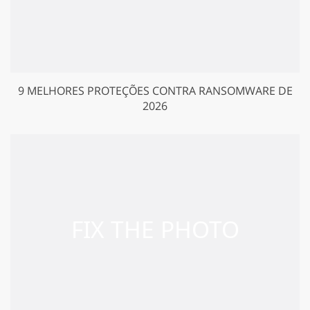
9 MELHORES PROTEÇÕES CONTRA RANSOMWARE DE
2026