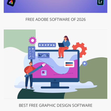
FREE ADOBE SOFTWARE OF 2026
BEST FREE GRAPHIC DESIGN SOFTWARE