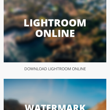
DOWNLOAD LIGHTROOM ONLINE