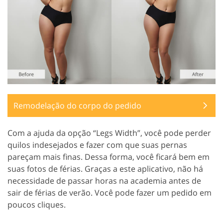
Remodelação do corpo do pedido
Com a ajuda da opção “Legs Width”, você pode perder
quilos indesejados e fazer com que suas pernas
pareçam mais finas. Dessa forma, você ficará bem em
suas fotos de férias. Graças a este aplicativo, não há
necessidade de passar horas na academia antes de
sair de férias de verão. Você pode fazer um pedido em
poucos cliques.