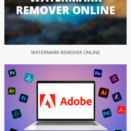
WATERMARK REMOVER ONLINE