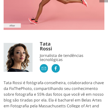
Tata
Rossi
Jornalista de tendências
tecnológicas
Tata Rossi é fotógrafa-conselheira, colaboradora chave
da FixThePhoto, compartilhando seu conhecimento
sobre fotografia e 55% das fotos que você vê em nosso
blog são tiradas por ela. Ela é bacharel em Belas Artes
em Fotografia pela Massachusetts College of Art and