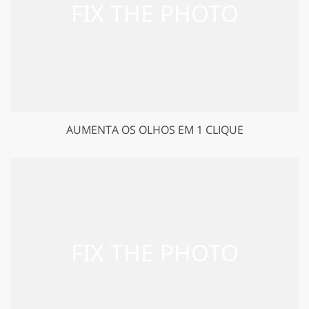
AUMENTA OS OLHOS EM 1 CLIQUE