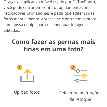
Graças ao aplicativo móvel criado por FixThePhoto,
você pode entrar em contato rapidamente com
retocadores profissionais e pedir que editem suas
fotos manualmente. Apresse-se e entre em contato
com nossa equipe para receber suas imagens
editadas.
Como fazer as pernas mais
finas em uma foto?
Upload fotos
Selecione as funções
de retoque