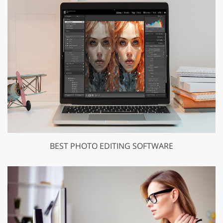
BEST PHOTO EDITING SOFTWARE