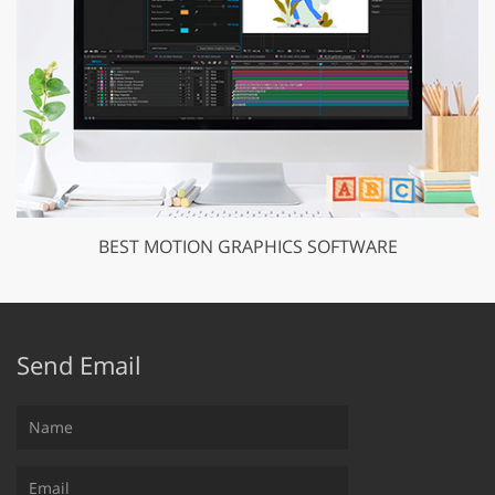
BEST MOTION GRAPHICS SOFTWARE
Send Email