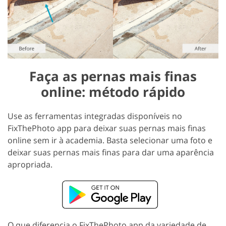
Faça as pernas mais finas
online: método rápido
Use as ferramentas integradas disponíveis no
FixThePhoto app para deixar suas pernas mais finas
online sem ir à academia. Basta selecionar uma foto e
deixar suas pernas mais finas para dar uma aparência
apropriada.
O que diferencia o FixThePhoto app da variedade de