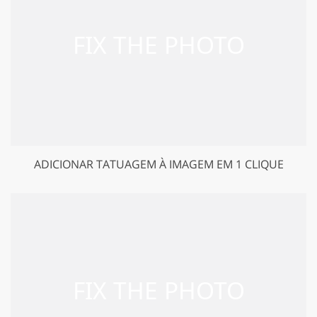
ADICIONAR TATUAGEM À IMAGEM EM 1 CLIQUE