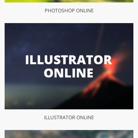
PHOTOSHOP ONLINE
ILLUSTRATOR ONLINE