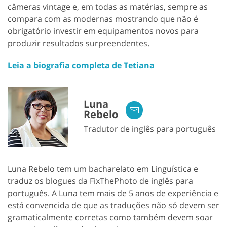
câmeras vintage e, em todas as matérias, sempre as
compara com as modernas mostrando que não é
obrigatório investir em equipamentos novos para
produzir resultados surpreendentes.
Leia a biografia completa de Tetiana
Luna
Rebelo
Tradutor de inglês para português
Luna Rebelo tem um bacharelato em Linguística e
traduz os blogues da FixThePhoto de inglês para
português. A Luna tem mais de 5 anos de experiência e
está convencida de que as traduções não só devem ser
gramaticalmente corretas como também devem soar