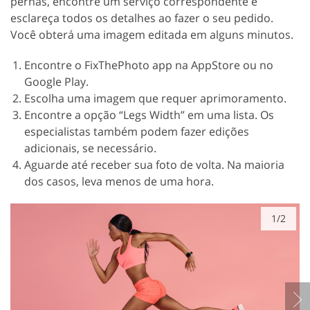
pernas, encontre um serviço correspondente e
esclareça todos os detalhes ao fazer o seu pedido.
Você obterá uma imagem editada em alguns minutos.
Encontre o FixThePhoto app na AppStore ou no
Google Play.
Escolha uma imagem que requer aprimoramento.
Encontre a opção “Legs Width” em uma lista. Os
especialistas também podem fazer edições
adicionais, se necessário.
Aguarde até receber sua foto de volta. Na maioria
dos casos, leva menos de uma hora.
1/2