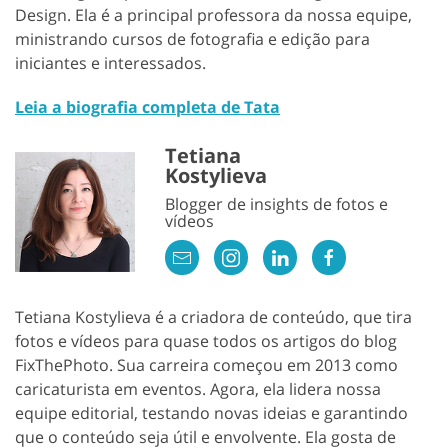
Design. Ela é a principal professora da nossa equipe,
ministrando cursos de fotografia e edição para
iniciantes e interessados.
Leia a biografia completa de Tata
Tetiana
Kostylieva
Blogger de insights de fotos e
vídeos
Tetiana Kostylieva é a criadora de conteúdo, que tira
fotos e vídeos para quase todos os artigos do blog
FixThePhoto. Sua carreira começou em 2013 como
caricaturista em eventos. Agora, ela lidera nossa
equipe editorial, testando novas ideias e garantindo
que o conteúdo seja útil e envolvente. Ela gosta de