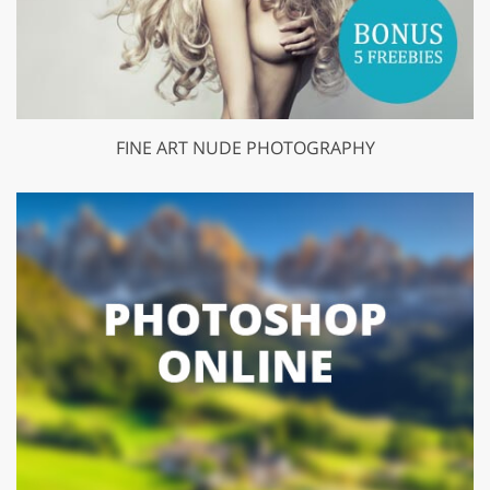
FINE ART NUDE PHOTOGRAPHY