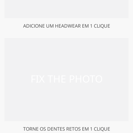
ADICIONE UM HEADWEAR EM 1 CLIQUE
TORNE OS DENTES RETOS EM 1 CLIQUE