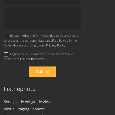
By submitting the form you give us your consent
to process the personal data specified by you in the
fields above according to our
Privacy Policy
I agree to be updated with special offers and
deals from
FixThePhoto.com
Fixthephoto
Serviços de edição de vídeo
Virtual Staging Services