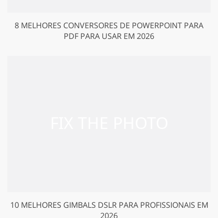
8 MELHORES CONVERSORES DE POWERPOINT PARA
PDF PARA USAR EM 2026
10 MELHORES GIMBALS DSLR PARA PROFISSIONAIS EM
2026