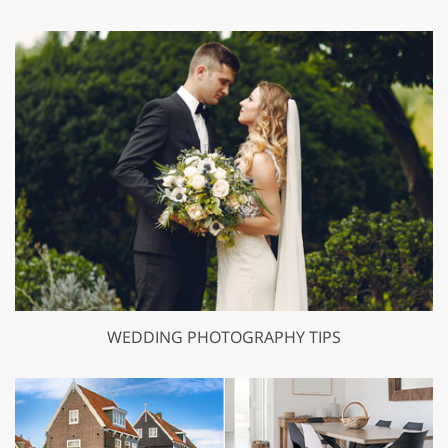
WEDDING PHOTOGRAPHY TIPS