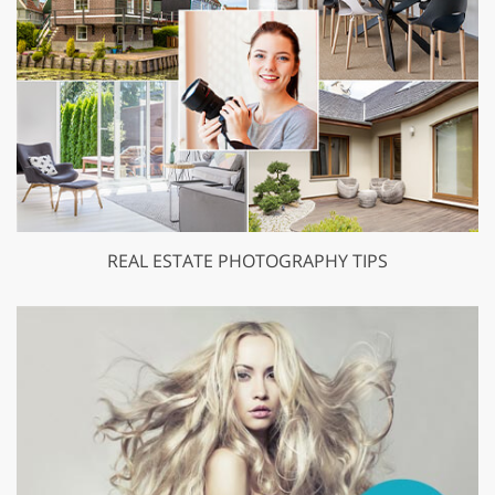
REAL ESTATE PHOTOGRAPHY TIPS