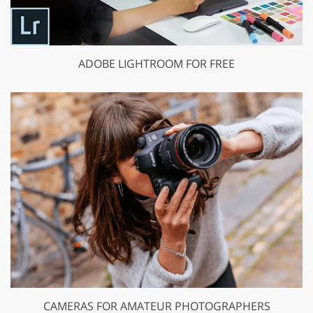
ADOBE LIGHTROOM FOR FREE
CAMERAS FOR AMATEUR PHOTOGRAPHERS