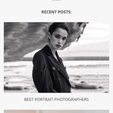
RECENT POSTS:
BEST PORTRAIT PHOTOGRAPHERS