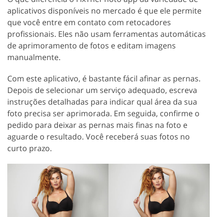
aplicativos disponíveis no mercado é que ele permite
que você entre em contato com retocadores
profissionais. Eles não usam ferramentas automáticas
de aprimoramento de fotos e editam imagens
manualmente.
Com este aplicativo, é bastante fácil afinar as pernas.
Depois de selecionar um serviço adequado, escreva
instruções detalhadas para indicar qual área da sua
foto precisa ser aprimorada. Em seguida, confirme o
pedido para deixar as pernas mais finas na foto e
aguarde o resultado. Você receberá suas fotos no
curto prazo.