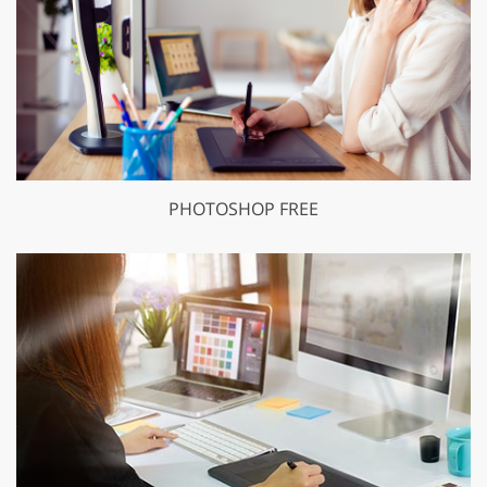
PHOTOSHOP FREE