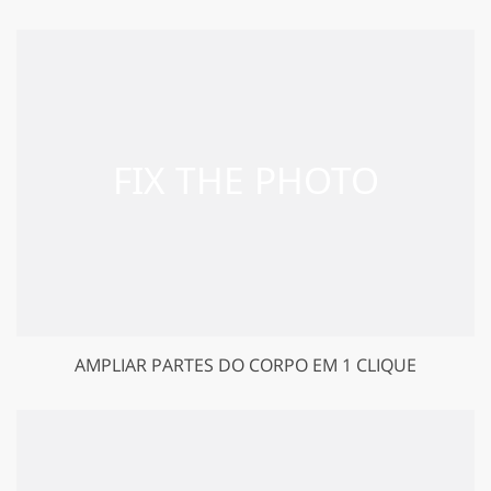
AMPLIAR PARTES DO CORPO EM 1 CLIQUE