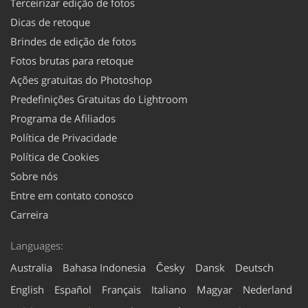
Terceirizar edição de fotos
Dicas de retoque
Brindes de edição de fotos
Fotos brutas para retoque
Ações gratuitas do Photoshop
Predefinições Gratuitas do Lightroom
Programa de Afiliados
Política de Privacidade
Política de Cookies
Sobre nós
Entre em contato conosco
Carreira
Languages:
Australia
Bahasa Indonesia
Česky
Dansk
Deutsch
English
Español
Français
Italiano
Magyar
Nederland