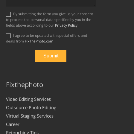
By submitting the form you give us your consent
to process the personal data specified by you in the
fields above according to our
Privacy Policy
I agree to be updated with special offers and
deals from
FixThePhoto.com
Fixthephoto
Video Editing Services
Outsource Photo Editing
Virtual Staging Services
Career
Retouching Tips