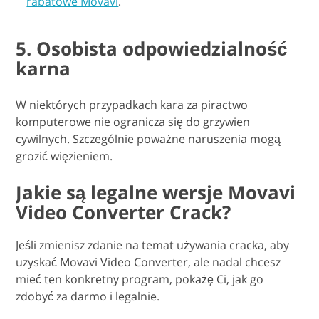
rabatowe Movavi
.
5. Osobista odpowiedzialność
karna
W niektórych przypadkach kara za piractwo
komputerowe nie ogranicza się do grzywien
cywilnych. Szczególnie poważne naruszenia mogą
grozić więzieniem.
Jakie są legalne wersje Movavi
Video Converter Crack?
Jeśli zmienisz zdanie na temat używania cracka, aby
uzyskać Movavi Video Converter, ale nadal chcesz
mieć ten konkretny program, pokażę Ci, jak go
zdobyć za darmo i legalnie.