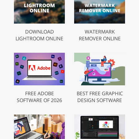
DOWNLOAD
WATERMARK
LIGHTROOM ONLINE
REMOVER ONLINE
FREE ADOBE
BEST FREE GRAPHIC
SOFTWARE OF 2026
DESIGN SOFTWARE