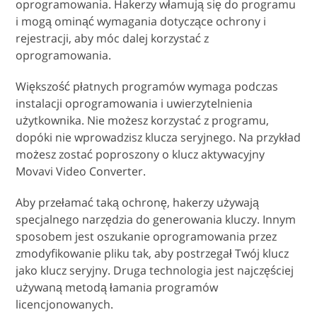
oprogramowania. Hakerzy włamują się do programu
i mogą ominąć wymagania dotyczące ochrony i
rejestracji, aby móc dalej korzystać z
oprogramowania.
Większość płatnych programów wymaga podczas
instalacji oprogramowania i uwierzytelnienia
użytkownika. Nie możesz korzystać z programu,
dopóki nie wprowadzisz klucza seryjnego. Na przykład
możesz zostać poproszony o klucz aktywacyjny
Movavi Video Converter.
Aby przełamać taką ochronę, hakerzy używają
specjalnego narzędzia do generowania kluczy. Innym
sposobem jest oszukanie oprogramowania przez
zmodyfikowanie pliku tak, aby postrzegał Twój klucz
jako klucz seryjny. Druga technologia jest najczęściej
używaną metodą łamania programów
licencjonowanych.