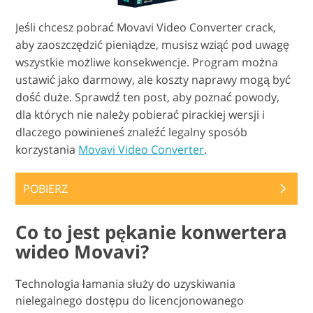
Jeśli chcesz pobrać Movavi Video Converter crack,
aby zaoszczędzić pieniądze, musisz wziąć pod uwagę
wszystkie możliwe konsekwencje. Program można
ustawić jako darmowy, ale koszty naprawy mogą być
dość duże. Sprawdź ten post, aby poznać powody,
dla których nie należy pobierać pirackiej wersji i
dlaczego powinieneś znaleźć legalny sposób
korzystania
Movavi Video Converter
.
POBIERZ
Co to jest pękanie konwertera
wideo Movavi?
Technologia łamania służy do uzyskiwania
nielegalnego dostępu do licencjonowanego