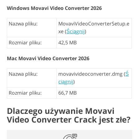
Windows Movavi Video Converter 2026
Nazwa pliku:
MovaviVideoConverterSetup.e
xe (
Ściągnij
)
Rozmiar pliku:
42,5 MB
Mac Movavi Video Converter 2026
Nazwa pliku:
movavivideoconverter.dmg (
Ś
ciągnij
)
Rozmiar pliku:
66,7 MB
Dlaczego używanie Movavi
Video Converter Crack jest złe?