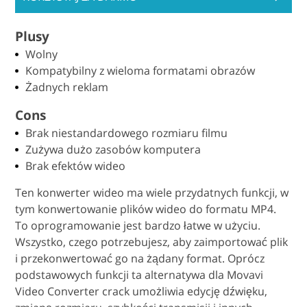
Plusy
Wolny
Kompatybilny z wieloma formatami obrazów
Żadnych reklam
Cons
Brak niestandardowego rozmiaru filmu
Zużywa dużo zasobów komputera
Brak efektów wideo
Ten konwerter wideo ma wiele przydatnych funkcji, w
tym konwertowanie plików wideo do formatu MP4.
To oprogramowanie jest bardzo łatwe w użyciu.
Wszystko, czego potrzebujesz, aby zaimportować plik
i przekonwertować go na żądany format. Oprócz
podstawowych funkcji ta alternatywa dla Movavi
Video Converter crack umożliwia edycję dźwięku,