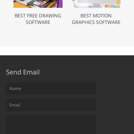
BEST FREE DRAWING
BEST MOTION
SOFTWARE
GRAPHICS SOFTWARE
Send Email