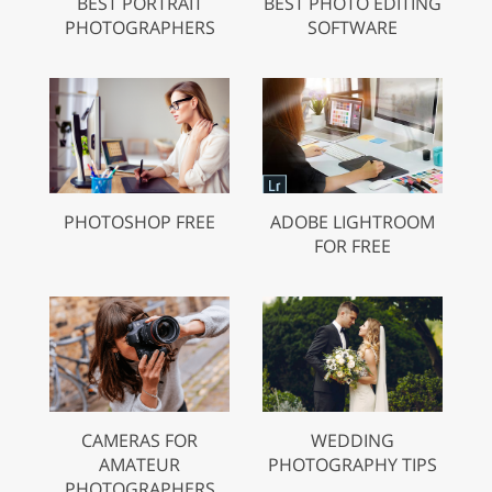
BEST PORTRAIT
BEST PHOTO EDITING
PHOTOGRAPHERS
SOFTWARE
PHOTOSHOP FREE
ADOBE LIGHTROOM
FOR FREE
CAMERAS FOR
WEDDING
AMATEUR
PHOTOGRAPHY TIPS
PHOTOGRAPHERS