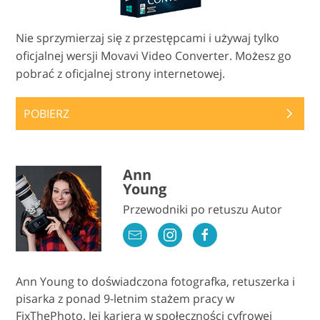
Nie sprzymierzaj się z przestępcami i używaj tylko
oficjalnej wersji Movavi Video Converter. Możesz go
pobrać z oficjalnej strony internetowej.
POBIERZ
Ann
Young
Przewodniki po retuszu Autor
Ann Young to doświadczona fotografka, retuszerka i
pisarka z ponad 9-letnim stażem pracy w
FixThePhoto. Jej kariera w społeczności cyfrowej