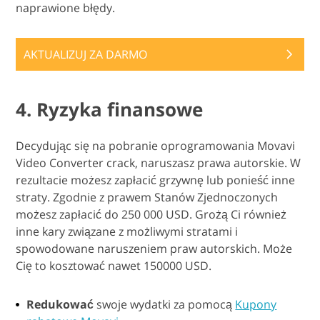
naprawione błędy.
AKTUALIZUJ ZA DARMO
4. Ryzyka finansowe
Decydując się na pobranie oprogramowania Movavi
Video Converter crack, naruszasz prawa autorskie. W
rezultacie możesz zapłacić grzywnę lub ponieść inne
straty. Zgodnie z prawem Stanów Zjednoczonych
możesz zapłacić do 250 000 USD. Grożą Ci również
inne kary związane z możliwymi stratami i
spowodowane naruszeniem praw autorskich. Może
Cię to kosztować nawet 150000 USD.
Redukować
swoje wydatki za pomocą
Kupony