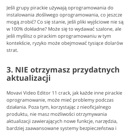
Jeśli grupy pirackie używają oprogramowania do
instalowania złośliwego oprogramowania, co jeszcze
mogą zrobić? Co się stanie, jeśli pliki wyjściowe nie są
w 100% dokładne? Może się to wydawać szalone, ale
jeśli myślisz o pirackim oprogramowaniu w tym
kontekście, ryzyko może obejmować tysiące dolarów
strat.
3. NIE otrzymasz przydatnych
aktualizacji
Movavi Video Editor 11 crack, jak każde inne pirackie
oprogramowanie, może mieć problemy podczas
działania. Poza tym, korzystając z nieoficjalnego
produktu, nie masz możliwości otrzymywania
aktualizacji zawierających nowe funkcje, narzędzia,
bardziej zaawansowane systemy bezpieczeństwa i