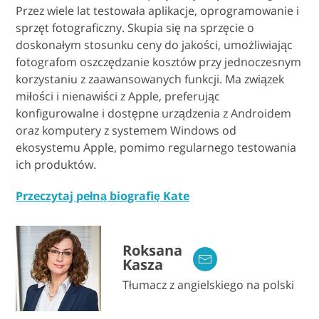
Przez wiele lat testowała aplikacje, oprogramowanie i
sprzęt fotograficzny. Skupia się na sprzęcie o
doskonałym stosunku ceny do jakości, umożliwiając
fotografom oszczędzanie kosztów przy jednoczesnym
korzystaniu z zaawansowanych funkcji. Ma związek
miłości i nienawiści z Apple, preferując
konfigurowalne i dostępne urządzenia z Androidem
oraz komputery z systemem Windows od
ekosystemu Apple, pomimo regularnego testowania
ich produktów.
Przeczytaj pełną biografię Kate
Roksana
Kasza
Tłumacz z angielskiego na polski