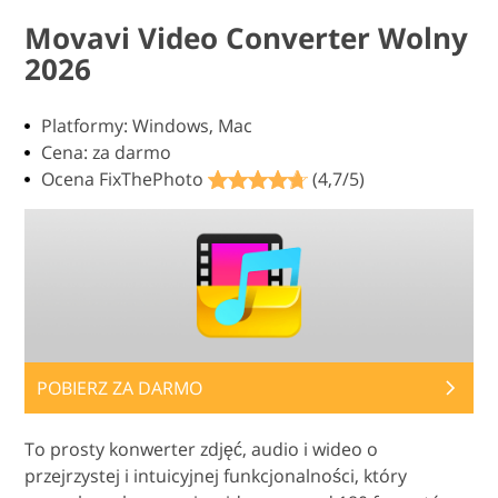
Movavi Video Converter Wolny
2026
Platformy: Windows, Mac
Cena: za darmo
Ocena FixThePhoto
(4,7/5)
POBIERZ ZA DARMO
To prosty konwerter zdjęć, audio i wideo o
przejrzystej i intuicyjnej funkcjonalności, który