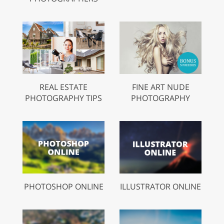
REAL ESTATE
FINE ART NUDE
PHOTOGRAPHY TIPS
PHOTOGRAPHY
PHOTOSHOP ONLINE
ILLUSTRATOR ONLINE