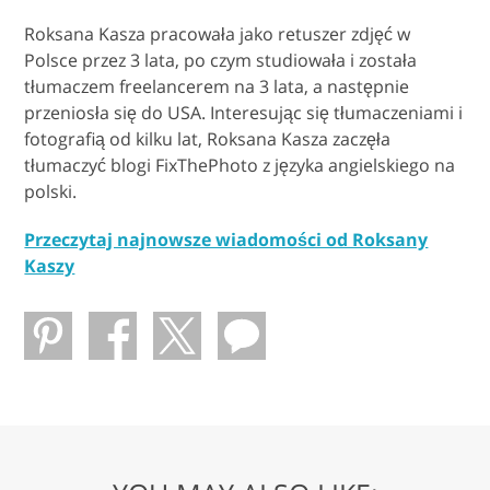
Roksana Kasza pracowała jako retuszer zdjęć w
Polsce przez 3 lata, po czym studiowała i została
tłumaczem freelancerem na 3 lata, a następnie
przeniosła się do USA. Interesując się tłumaczeniami i
fotografią od kilku lat, Roksana Kasza zaczęła
tłumaczyć blogi FixThePhoto z języka angielskiego na
polski.
Przeczytaj najnowsze wiadomości od Roksany
Kaszy