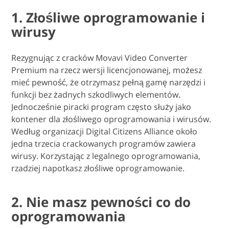
1. Złośliwe oprogramowanie i
wirusy
Rezygnując z cracków Movavi Video Converter
Premium na rzecz wersji licencjonowanej, możesz
mieć pewność, że otrzymasz pełną gamę narzędzi i
funkcji bez żadnych szkodliwych elementów.
Jednocześnie piracki program często służy jako
kontener dla złośliwego oprogramowania i wirusów.
Według organizacji Digital Citizens Alliance około
jedna trzecia crackowanych programów zawiera
wirusy. Korzystając z legalnego oprogramowania,
rzadziej napotkasz złośliwe oprogramowanie.
2. Nie masz pewności co do
oprogramowania