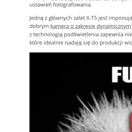
ustawień fotografowania
Jedną z głównych zalet X-T5 jest imponuj
dobrym
kamera o zakresie dynamicznym
z technologią podświetlenia zapewnia nie
które idealnie nadają się do produkcji w