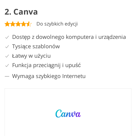
2. Canva
Do szybkich edycji
Dostęp z dowolnego komputera i urządzenia
Tysiące szablonów
Łatwy w użyciu
Funkcja przeciągnij i upuść
Wymaga szybkiego Internetu