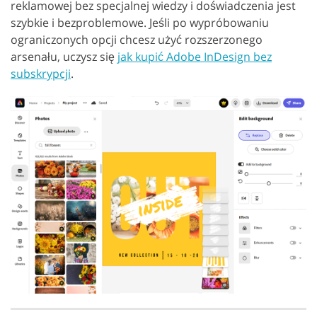
reklamowej bez specjalnej wiedzy i doświadczenia jest
szybkie i bezproblemowe. Jeśli po wypróbowaniu
ograniczonych opcji chcesz użyć rozszerzonego
arsenału, uczysz się
jak kupić Adobe InDesign bez
subskrypcji
.