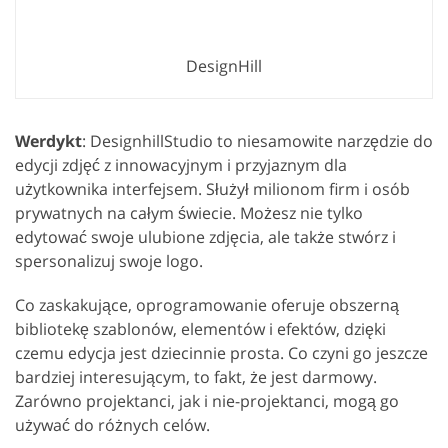
DesignHill
Werdykt
: DesignhillStudio to niesamowite narzędzie do
edycji zdjęć z innowacyjnym i przyjaznym dla
użytkownika interfejsem. Służył milionom firm i osób
prywatnych na całym świecie. Możesz nie tylko
edytować swoje ulubione zdjęcia, ale także stwórz i
spersonalizuj swoje logo.
Co zaskakujące, oprogramowanie oferuje obszerną
bibliotekę szablonów, elementów i efektów, dzięki
czemu edycja jest dziecinnie prosta. Co czyni go jeszcze
bardziej interesującym, to fakt, że jest darmowy.
Zarówno projektanci, jak i nie-projektanci, mogą go
używać do różnych celów.