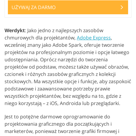
UŻYWAJ ZA DARMO
Werdykt
: Jako jedno z najlepszych zasobów
chmurowych dla projektantów,
Adobe Express
,
wcześniej znany jako Adobe Spark, oferuje tworzenie
projektów na profesjonalnym poziomie i opcje łatwego
udostępniania. Oprócz narzędzi do tworzenia
projektów od podstaw, możesz także używać obrazów,
czcionek i różnych zasobów graficznych z kolekcji
stockowych. Ma wszystkie opcje i funkcje, aby zaspokoić
podstawowe i zaawansowane potrzeby prawie
wszystkich projektantów, bez względu na to, gdzie z
niego korzystają – z iOS, Androida lub przeglądarki.
Jest to potężne darmowe oprogramowanie do
projektowania graficznego dla początkujących i
marketerów, ponieważ tworzenie grafiki firmowej i