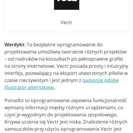
Vectr
Werdykt
: To bezpłatne oprogramowanie do
projektowania umożliwia tworzenie różnych projektów
– od nadruków na koszulkach po pełnoprawne grafiki
na strony internetowe. Vectr posiada prosty i intuicyjny
interfejs, pozwalający na eksport utworzonych plików w
czasie rzeczywistym i jest jednym z
najlepsze Adobe
Illustrator alternatywy
.
Ponadto to oprogramowanie zapewnia funkcjonalność
wymiany informacji między różnymi urządzeniami, co
czyni je wygodnym do projektowania zespołowego.
Krzywa uczenia się Vectr jest niska. Znalezienie różnych
samouczków przy użyciu oprogramowania Vectr jest