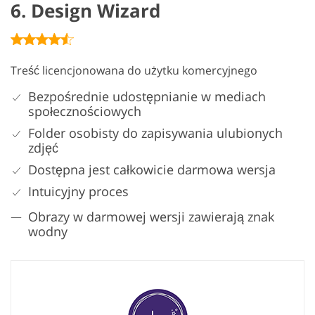
6. Design Wizard
Treść licencjonowana do użytku komercyjnego
Bezpośrednie udostępnianie w mediach
społecznościowych
Folder osobisty do zapisywania ulubionych
zdjęć
Dostępna jest całkowicie darmowa wersja
Intuicyjny proces
Obrazy w darmowej wersji zawierają znak
wodny