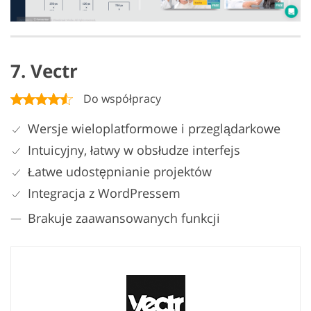
7. Vectr
Do współpracy
Wersje wieloplatformowe i przeglądarkowe
Intuicyjny, łatwy w obsłudze interfejs
Łatwe udostępnianie projektów
Integracja z WordPressem
Brakuje zaawansowanych funkcji