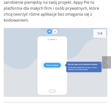
zarobienie pieniędzy na swój projekt. Appy Pie to
platforma dla małych firm i osób prywatnych, które
chcą tworzyć różne aplikacje bez zmagania się z
kodowaniem.
1/4