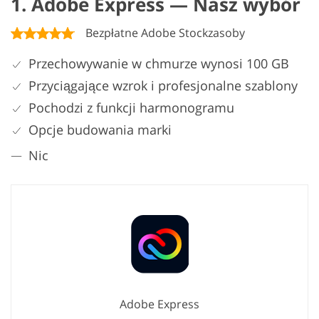
1. Adobe Express — Nasz wybór
Bezpłatne Adobe Stockzasoby
Przechowywanie w chmurze wynosi 100 GB
Przyciągające wzrok i profesjonalne szablony
Pochodzi z funkcji harmonogramu
Opcje budowania marki
Nic
Adobe Express