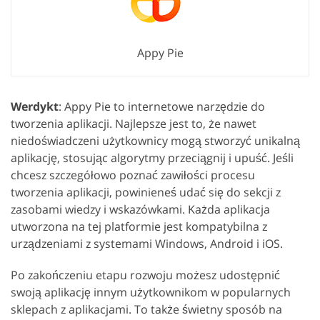
Appy Pie
Werdykt
: Appy Pie to internetowe narzędzie do
tworzenia aplikacji. Najlepsze jest to, że nawet
niedoświadczeni użytkownicy mogą stworzyć unikalną
aplikację, stosując algorytmy przeciągnij i upuść. Jeśli
chcesz szczegółowo poznać zawiłości procesu
tworzenia aplikacji, powinieneś udać się do sekcji z
zasobami wiedzy i wskazówkami. Każda aplikacja
utworzona na tej platformie jest kompatybilna z
urządzeniami z systemami Windows, Android i iOS.
Po zakończeniu etapu rozwoju możesz udostępnić
swoją aplikację innym użytkownikom w popularnych
sklepach z aplikacjami. To także świetny sposób na