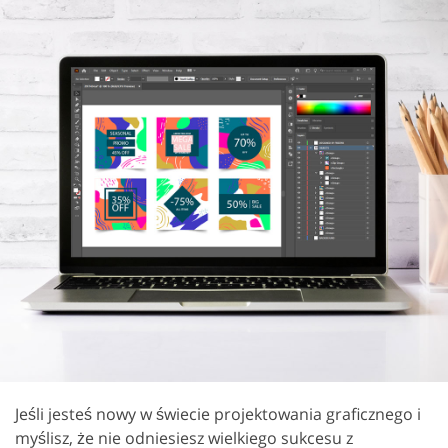
Jeśli jesteś nowy w świecie projektowania graficznego i
myślisz, że nie odniesiesz wielkiego sukcesu z