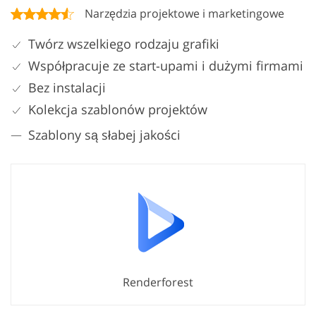
Narzędzia projektowe i marketingowe
Twórz wszelkiego rodzaju grafiki
Współpracuje ze start-upami i dużymi firmami
Bez instalacji
Kolekcja szablonów projektów
Szablony są słabej jakości
Renderforest