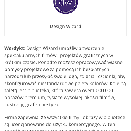
Design Wizard
Werdykt
: Design Wizard umożliwia tworzenie
spektakularnych filmów i projektów graficznych w
krótkim czasie. Ponadto możesz opracowywać własne
pomysły projektowe za pomocą ich bezpłatnych
narzędzi lub przesyłać swoje logo, zdjęcia i czcionki, aby
skonfigurować niestandardowe palety kolorów. Kolejną
zaletą jest biblioteka, która zawiera over1 000 000
obrazów premium, tysiące wysokiej jakości filmów,
ilustracji, grafik i nie tylko.
Firma zapewnia, że wszystkie filmy i obrazy w bibliotece
są licencjonowane do użytku komercyjnego. W ten