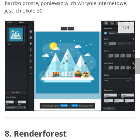
bardzo proste, ponieważ w ich witrynie internetowej
jest ich około 30.
1/3
8. Renderforest