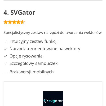
4. SVGator
Specjalistyczny zestaw narzędzi do tworzenia wektorów
Intuicyjny zestaw funkcji
Narzędzia zorientowane na wektory
Opcje rysowania
Szczegółowy samouczek
Brak wersji mobilnych