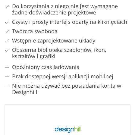
Do korzystania z niego nie jest wymagane
żadne doświadczenie projektowe
Czysty i prosty interfejs oparty na kliknięciach
Twórcza swoboda
Wstępnie zaprojektowane układy
Obszerna biblioteka szablonów, ikon,
kształtów i grafiki
Opóźniony czas ładowania
Brak dostępnej wersji aplikacji mobilnej
Nie można używać bez posiadania konta w
Designhill