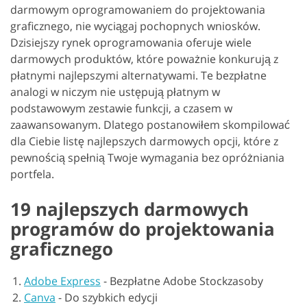
darmowym oprogramowaniem do projektowania
graficznego, nie wyciągaj pochopnych wniosków.
Dzisiejszy rynek oprogramowania oferuje wiele
darmowych produktów, które poważnie konkurują z
płatnymi najlepszymi alternatywami. Te bezpłatne
analogi w niczym nie ustępują płatnym w
podstawowym zestawie funkcji, a czasem w
zaawansowanym. Dlatego postanowiłem skompilować
dla Ciebie listę najlepszych darmowych opcji, które z
pewnością spełnią Twoje wymagania bez opróżniania
portfela.
19 najlepszych darmowych
programów do projektowania
graficznego
Adobe Express
-
Bezpłatne Adobe Stockzasoby
Canva
-
Do szybkich edycji