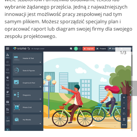
wybranie żądanego przejścia. Jedną z najważniejszych
innowacji jest możliwość pracy zespołowej nad tym
samym plikiem. Możesz sporządzić specjalny plan i
opracować raport lub diagram swojej firmy dla swojego
zespołu projektowego.
1/3