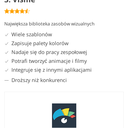
Największa biblioteka zasobów wizualnych
Wiele szablonów
Zapisuje palety kolorów
Nadaje się do pracy zespołowej
Potrafi tworzyć animacje i filmy
Integruje się z innymi aplikacjami
Droższy niż konkurenci