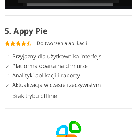
5. Appy Pie
Do tworzenia aplikacji
Przyjazny dla użytkownika interfejs
Platforma oparta na chmurze
Analityki aplikacji i raporty
Aktualizacja w czasie rzeczywistym
Brak trybu offline