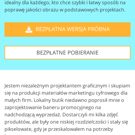
idealny dla każdego, kto chce
szybki i łatwy sposób na
poprawę jakości obrazu w podstawowych projektach.
BEZPŁATNA WERSJA PRÓBNA
BEZPŁATNE POBIERANIE
Jestem niezależnym projektantem graficznym i skupiam
się na produkcji materiałów marketingu cyfrowego dla
małych firm. Lokalny butik niedawno poprosił mnie o
zaprojektowanie baneru promocyjnego na
nadchodzącą wyprzedaż. Dostarczyli mi kilka zdjęć
produktów, ale były one niskiej rozdzielczości i stały się
pikselowate, gdy je przeskalowałem na potrzeby