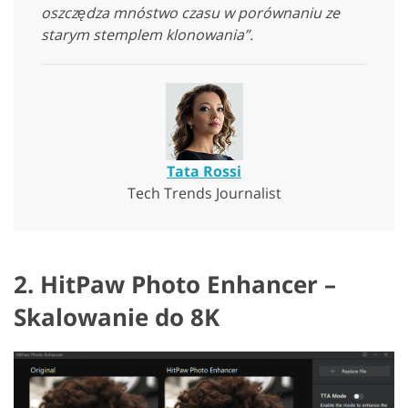
oszczędza mnóstwo czasu w porównaniu ze
starym stemplem klonowania”.
Tata Rossi
Tech Trends Journalist
2. HitPaw Photo Enhancer –
Skalowanie do 8K