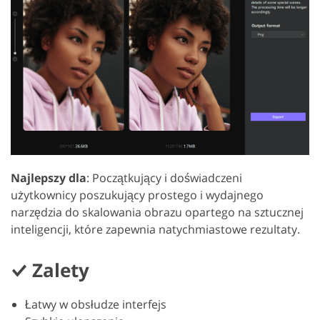
Najlepszy dla
: Początkujący i doświadczeni
użytkownicy poszukujący prostego i wydajnego
narzędzia do skalowania obrazu opartego na sztucznej
inteligencji, które zapewnia natychmiastowe rezultaty.
Zalety
Łatwy w obsłudze interfejs