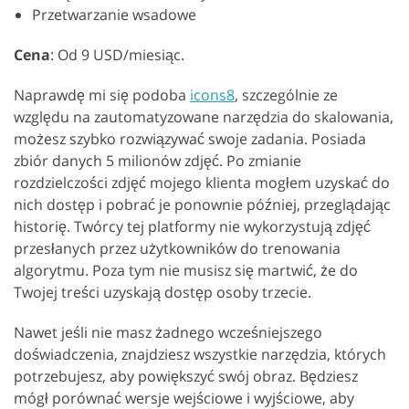
Przetwarzanie wsadowe
Cena
: Od 9 USD/miesiąc.
Naprawdę mi się podoba
icons8
, szczególnie ze
względu na zautomatyzowane narzędzia do skalowania,
możesz szybko rozwiązywać swoje zadania. Posiada
zbiór danych 5 milionów zdjęć. Po zmianie
rozdzielczości zdjęć mojego klienta mogłem uzyskać do
nich dostęp i pobrać je ponownie później, przeglądając
historię. Twórcy tej platformy nie wykorzystują zdjęć
przesłanych przez użytkowników do trenowania
algorytmu. Poza tym nie musisz się martwić, że do
Twojej treści uzyskają dostęp osoby trzecie.
Nawet jeśli nie masz żadnego wcześniejszego
doświadczenia, znajdziesz wszystkie narzędzia, których
potrzebujesz, aby powiększyć swój obraz. Będziesz
mógł porównać wersje wejściowe i wyjściowe, aby