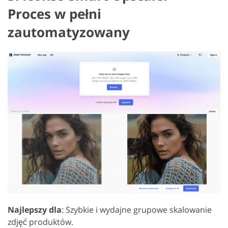
Proces w pełni
zautomatyzowany
Najlepszy dla
: Szybkie i wydajne grupowe skalowanie
zdjęć produktów.