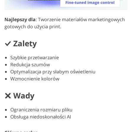
Najlepszy dla
: Tworzenie materiałów marketingowych
gotowych do użycia print.
Zalety
Szybkie przetwarzanie
Redukcja szumów
Optymalizacja przy słabym oświetleniu
Wzmocnienie kolorów
Wady
Ograniczenia rozmiaru pliku
Obsługa niedoskonałości AI