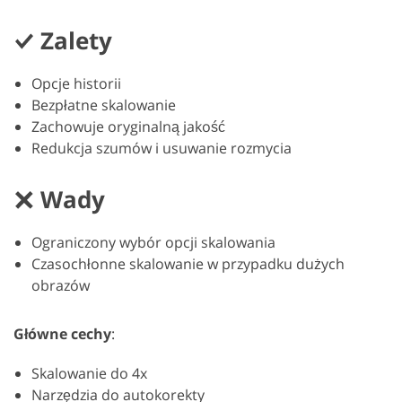
Zalety
Opcje historii
Bezpłatne skalowanie
Zachowuje oryginalną jakość
Redukcja szumów i usuwanie rozmycia
Wady
Ograniczony wybór opcji skalowania
Czasochłonne skalowanie w przypadku dużych
obrazów
Główne cechy
:
Skalowanie do 4x
Narzędzia do autokorekty