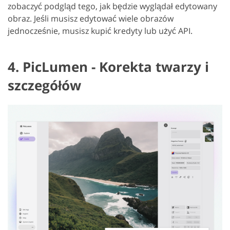
zobaczyć podgląd tego, jak będzie wyglądał edytowany
obraz. Jeśli musisz edytować wiele obrazów
jednocześnie, musisz kupić kredyty lub użyć API.
4. PicLumen - Korekta twarzy i
szczegółów