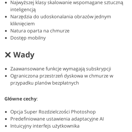
Najwyższej klasy skalowanie wspomagane sztuczną
inteligencją
Narzędzia do udoskonalania obrazów jednym
kliknięciem
Natura oparta na chmurze
Dostęp mobilny
Wady
Zaawansowane funkcje wymagają subskrypcji
Ograniczona przestrzeń dyskowa w chmurze w
przypadku planów bezpłatnych
Główne cechy
:
Opcja Super Rozdzielczości Photoshop
Predefiniowane ustawienia adaptacyjne AI
Intuicyjny interfejs użytkownika