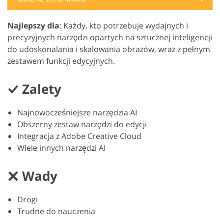
Najlepszy dla
: Każdy, kto potrzebuje wydajnych i
precyzyjnych narzędzi opartych na sztucznej inteligencji
do udoskonalania i skalowania obrazów, wraz z pełnym
zestawem funkcji edycyjnych.
Zalety
Najnowocześniejsze narzędzia AI
Obszerny zestaw narzędzi do edycji
Integracja z Adobe Creative Cloud
Wiele innych narzędzi AI
Wady
Drogi
Trudne do nauczenia