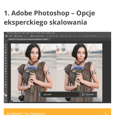
1. Adobe Photoshop – Opcje
eksperckiego skalowania
POBIERZ ZA DARMO