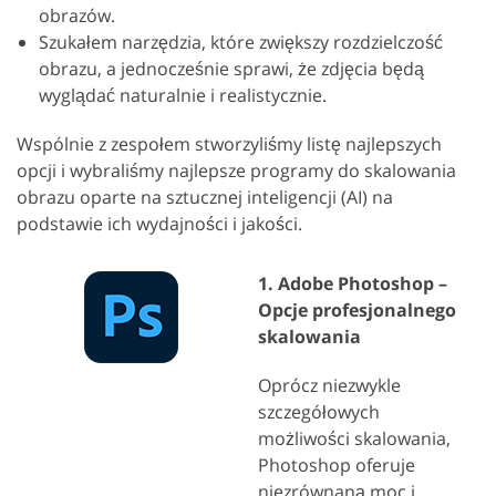
obrazów.
Szukałem narzędzia, które zwiększy rozdzielczość
obrazu, a jednocześnie sprawi, że zdjęcia będą
wyglądać naturalnie i realistycznie.
Wspólnie z zespołem stworzyliśmy listę najlepszych
opcji i wybraliśmy najlepsze programy do skalowania
obrazu oparte na sztucznej inteligencji (AI) na
podstawie ich wydajności i jakości.
1. Adobe Photoshop –
Opcje profesjonalnego
skalowania
Oprócz niezwykle
szczegółowych
możliwości skalowania,
Photoshop oferuje
niezrównaną moc i