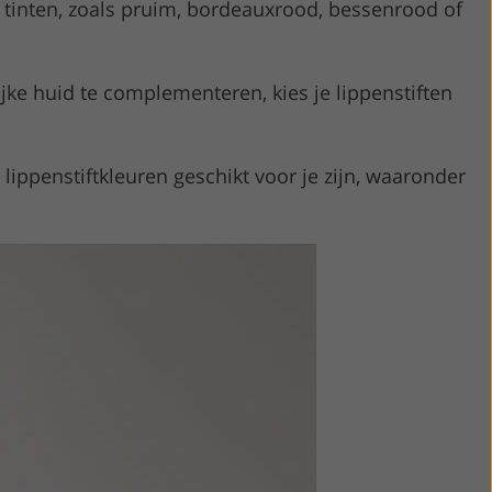
le tinten, zoals pruim, bordeauxrood, bessenrood of
jke huid te complementeren, kies je lippenstiften
 lippenstiftkleuren geschikt voor je zijn, waaronder