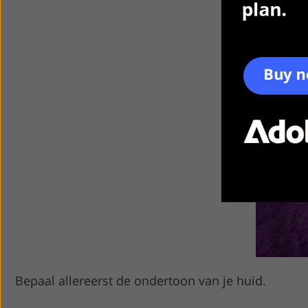
Bepaal allereerst de ondertoon van je huid.