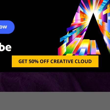
GET 50% OFF CREATIVE CLOUD