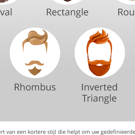
ert van een kortere stijl die helpt om uw gedefinieerde