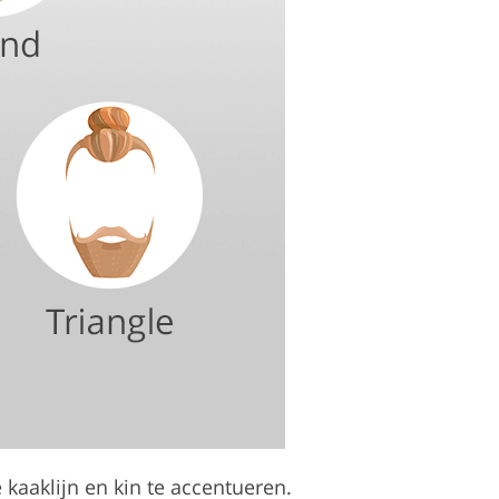
 kaaklijn en kin te accentueren.