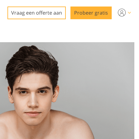
Vraag een offerte aan
Probeer gratis