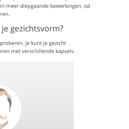
t in meer diepgaande bewerkingen, zal
ren.
 je gezichtsvorm?
proberen. Je kunt je gezicht
eren met verschillende kapsels.