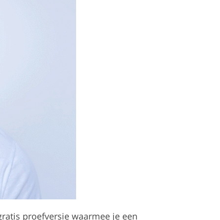
gratis proefversie waarmee je een