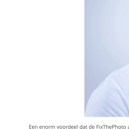
Een enorm voordeel dat de FixThePhoto a