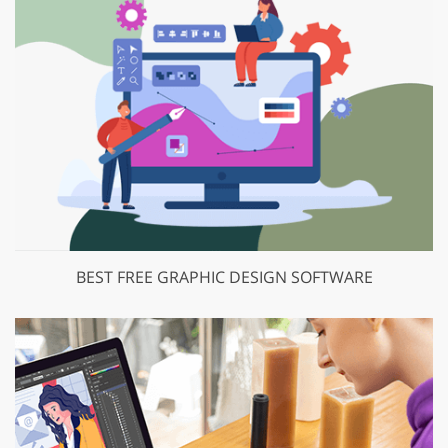
BEST FREE GRAPHIC DESIGN SOFTWARE