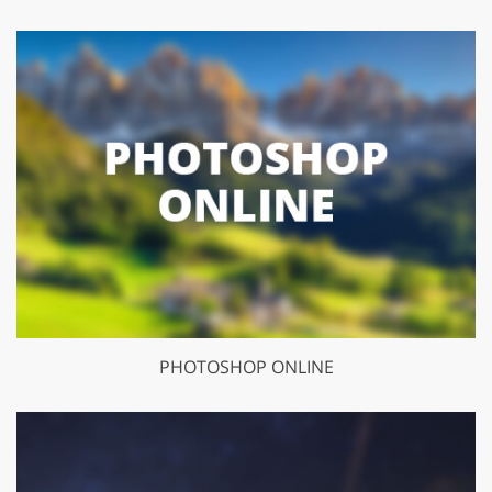
PHOTOSHOP ONLINE