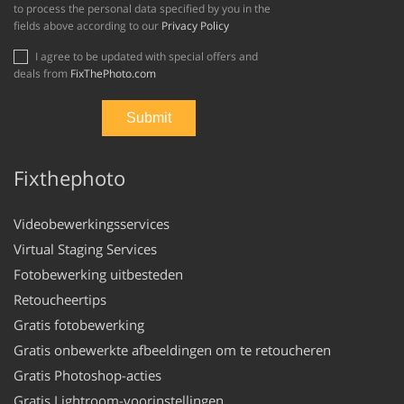
to process the personal data specified by you in the
fields above according to our
Privacy Policy
I agree to be updated with special offers and
deals from
FixThePhoto.com
Fixthephoto
Videobewerkingsservices
Virtual Staging Services
Fotobewerking uitbesteden
Retoucheertips
Gratis fotobewerking
Gratis onbewerkte afbeeldingen om te retoucheren
Gratis Photoshop-acties
Gratis Lightroom-voorinstellingen