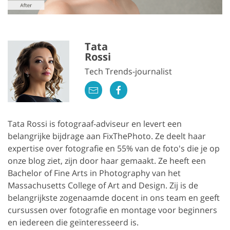
Tata
Rossi
Tech Trends-journalist
Tata Rossi is fotograaf-adviseur en levert een
belangrijke bijdrage aan FixThePhoto. Ze deelt haar
expertise over fotografie en 55% van de foto's die je op
onze blog ziet, zijn door haar gemaakt. Ze heeft een
Bachelor of Fine Arts in Photography van het
Massachusetts College of Art and Design. Zij is de
belangrijkste zogenaamde docent in ons team en geeft
cursussen over fotografie en montage voor beginners
en iedereen die geïnteresseerd is.