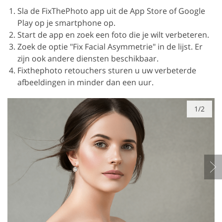
Sla de FixThePhoto app uit de App Store of Google
Play op je smartphone op.
Start de app en zoek een foto die je wilt verbeteren.
Zoek de optie "Fix Facial Asymmetrie" in de lijst. Er
zijn ook andere diensten beschikbaar.
Fixthephoto retouchers sturen u uw verbeterde
afbeeldingen in minder dan een uur.
1/2