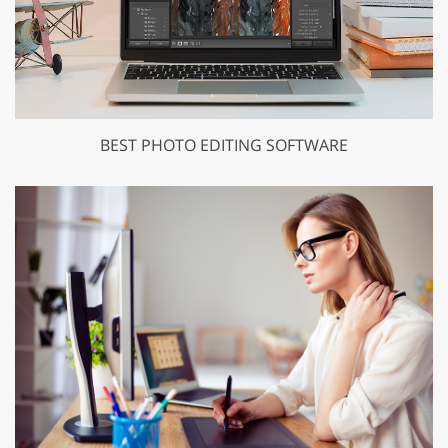
BEST PHOTO EDITING SOFTWARE