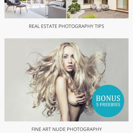
REAL ESTATE PHOTOGRAPHY TIPS
FINE ART NUDE PHOTOGRAPHY