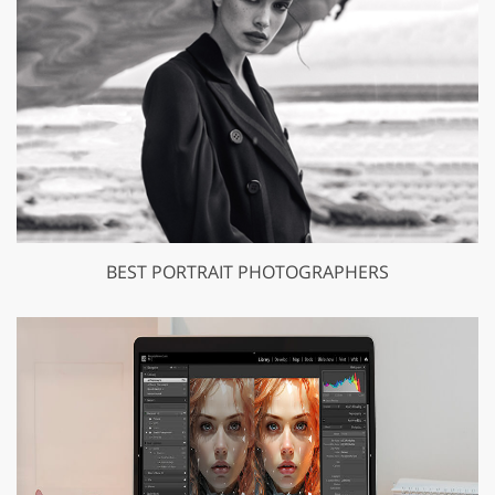
BEST PORTRAIT PHOTOGRAPHERS