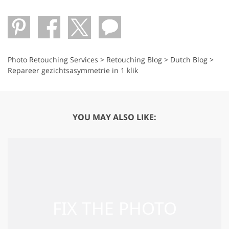
Photo Retouching Services
>
Retouching Blog
>
Dutch Blog
>
Repareer gezichtsasymmetrie in 1 klik
YOU MAY ALSO LIKE: