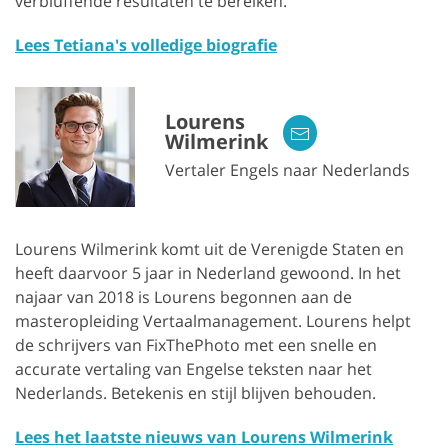
verbluffende resultaten te bereiken.
Lees Tetiana's volledige biografie
Lourens
Wilmerink
Vertaler Engels naar Nederlands
Lourens Wilmerink komt uit de Verenigde Staten en
heeft daarvoor 5 jaar in Nederland gewoond. In het
najaar van 2018 is Lourens begonnen aan de
masteropleiding Vertaalmanagement. Lourens helpt
de schrijvers van FixThePhoto met een snelle en
accurate vertaling van Engelse teksten naar het
Nederlands. Betekenis en stijl blijven behouden.
Lees het laatste nieuws van Lourens Wilmerink