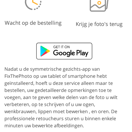
Wacht op de bestelling
Krijg je foto's terug
Nadat u de symmetrische gezichts-app van
FixThePhoto op uw tablet of smartphone hebt
geïnstalleerd, hoeft u deze service alleen maar te
bestellen, uw gedetailleerde opmerkingen toe te
voegen, aan te geven welke delen van de foto u wilt
verbeteren, op te schrijven of u uw ogen,
wenkbrauwen, lippen moet bewerken , en oren. De
professionele retoucheurs sturen u binnen enkele
minuten uw bewerkte afbeeldingen.