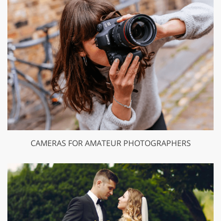
CAMERAS FOR AMATEUR PHOTOGRAPHERS