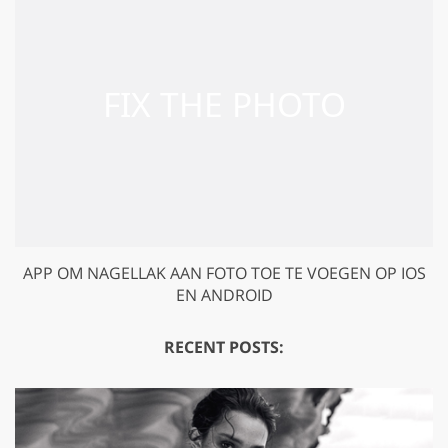
APP OM NAGELLAK AAN FOTO TOE TE VOEGEN OP IOS
EN ANDROID
RECENT POSTS: