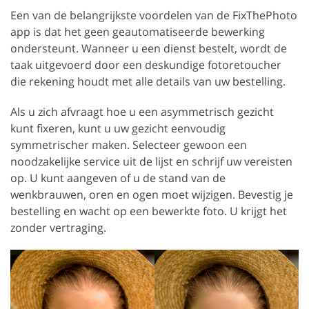
Een van de belangrijkste voordelen van de FixThePhoto
app is dat het geen geautomatiseerde bewerking
ondersteunt. Wanneer u een dienst bestelt, wordt de
taak uitgevoerd door een deskundige fotoretoucher
die rekening houdt met alle details van uw bestelling.
Als u zich afvraagt hoe u een asymmetrisch gezicht
kunt fixeren, kunt u uw gezicht eenvoudig
symmetrischer maken. Selecteer gewoon een
noodzakelijke service uit de lijst en schrijf uw vereisten
op. U kunt aangeven of u de stand van de
wenkbrauwen, oren en ogen moet wijzigen. Bevestig je
bestelling en wacht op een bewerkte foto. U krijgt het
zonder vertraging.