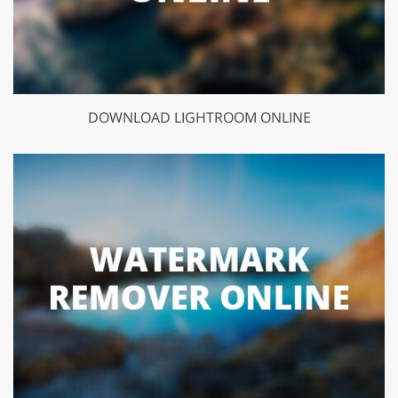
DOWNLOAD LIGHTROOM ONLINE