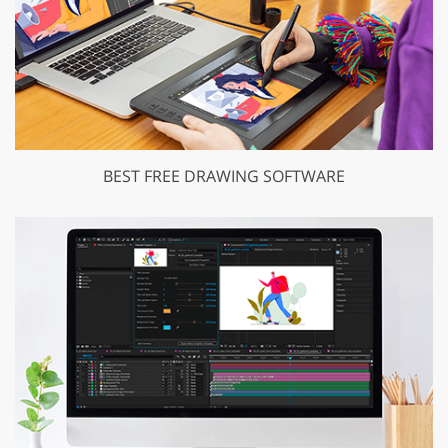
BEST FREE DRAWING SOFTWARE