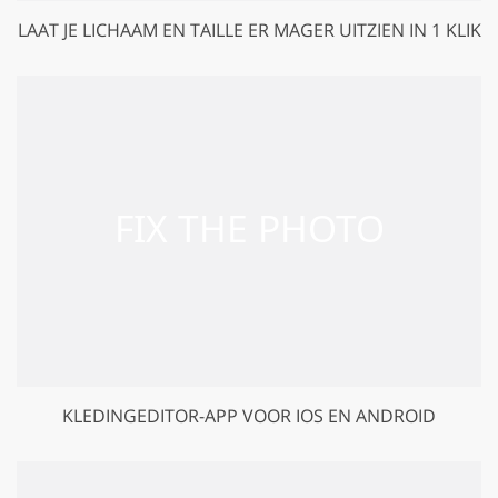
LAAT JE LICHAAM EN TAILLE ER MAGER UITZIEN IN 1 KLIK
KLEDINGEDITOR-APP VOOR IOS EN ANDROID