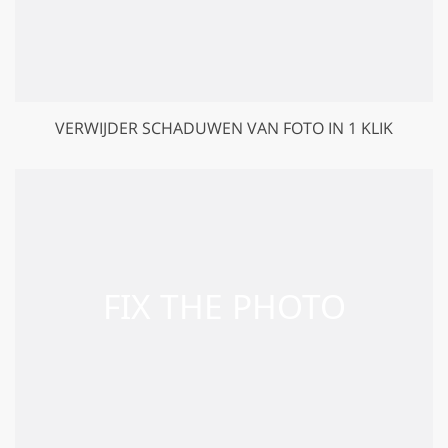
VERWIJDER SCHADUWEN VAN FOTO IN 1 KLIK