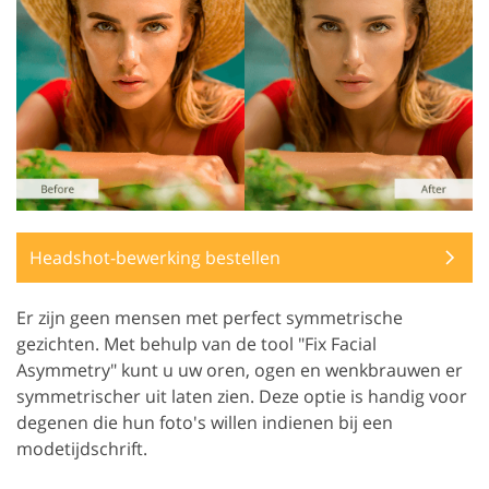
Headshot-bewerking bestellen
Er zijn geen mensen met perfect symmetrische
gezichten. Met behulp van de tool "Fix Facial
Asymmetry" kunt u uw oren, ogen en wenkbrauwen er
symmetrischer uit laten zien. Deze optie is handig voor
degenen die hun foto's willen indienen bij een
modetijdschrift.