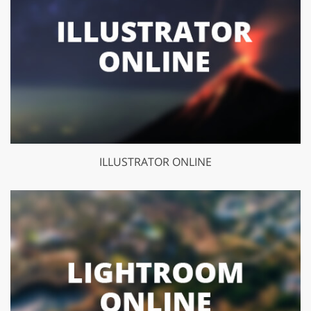
ILLUSTRATOR ONLINE