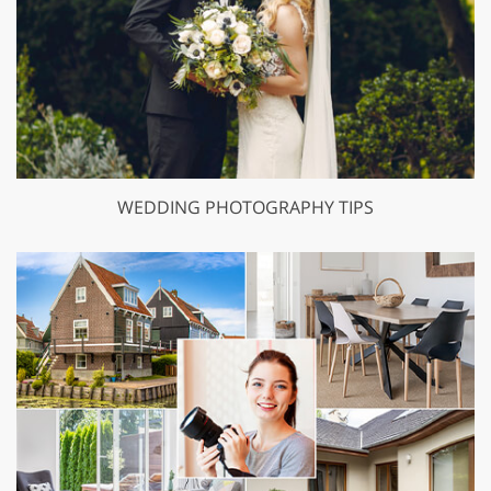
WEDDING PHOTOGRAPHY TIPS