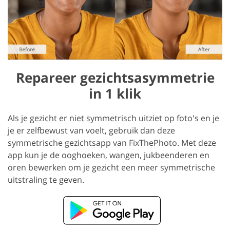
Repareer gezichtsasymmetrie
in 1 klik
Als je gezicht er niet symmetrisch uitziet op foto's en je
je er zelfbewust van voelt, gebruik dan deze
symmetrische gezichtsapp van FixThePhoto. Met deze
app kun je de ooghoeken, wangen, jukbeenderen en
oren bewerken om je gezicht een meer symmetrische
uitstraling te geven.