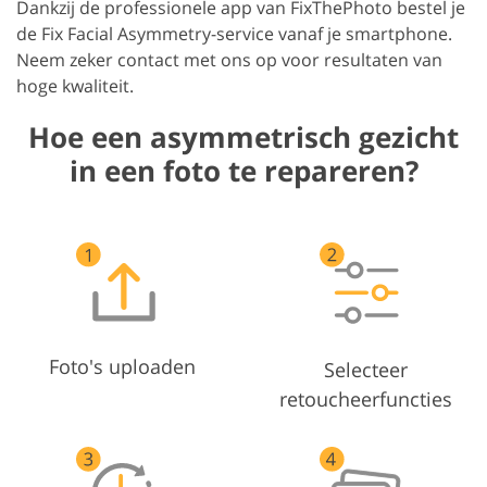
Dankzij de professionele app van FixThePhoto bestel je
de Fix Facial Asymmetry-service vanaf je smartphone.
Neem zeker contact met ons op voor resultaten van
hoge kwaliteit.
Hoe een asymmetrisch gezicht
in een foto te repareren?
Foto's uploaden
Selecteer
retoucheerfuncties