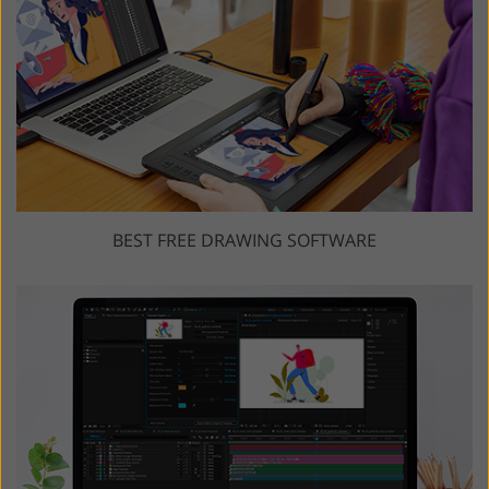
BEST FREE DRAWING SOFTWARE