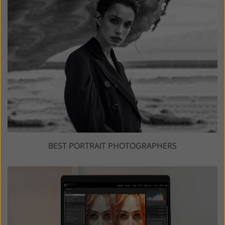
BEST PORTRAIT PHOTOGRAPHERS