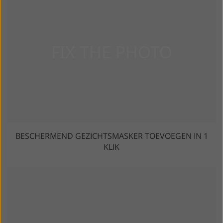
BESCHERMEND GEZICHTSMASKER TOEVOEGEN IN 1
KLIK