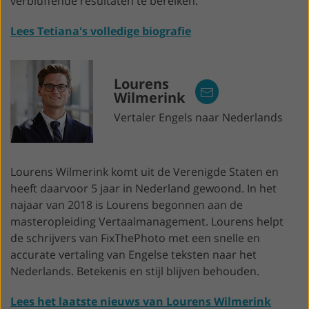
verbluffende resultaten te bereiken.
Lees Tetiana's volledige biografie
Lourens
Wilmerink
Vertaler Engels naar Nederlands
Lourens Wilmerink komt uit de Verenigde Staten en
heeft daarvoor 5 jaar in Nederland gewoond. In het
najaar van 2018 is Lourens begonnen aan de
masteropleiding Vertaalmanagement. Lourens helpt
de schrijvers van FixThePhoto met een snelle en
accurate vertaling van Engelse teksten naar het
Nederlands. Betekenis en stijl blijven behouden.
Lees het laatste nieuws van Lourens Wilmerink