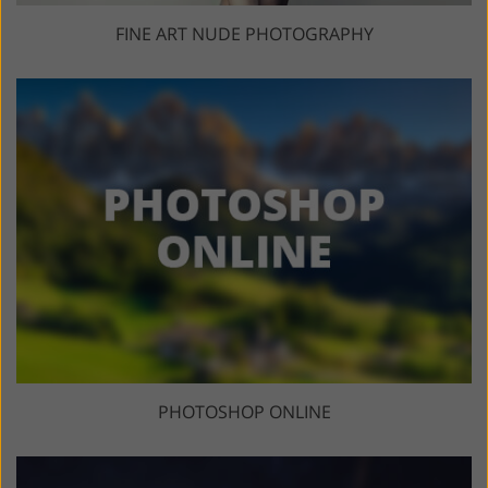
FINE ART NUDE PHOTOGRAPHY
PHOTOSHOP ONLINE