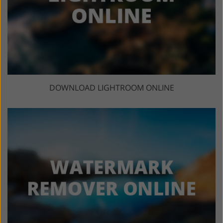
DOWNLOAD LIGHTROOM ONLINE