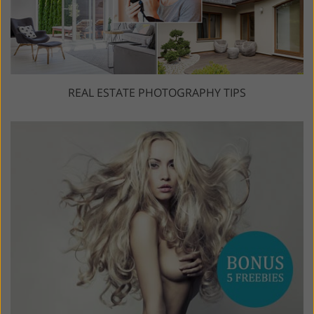
REAL ESTATE PHOTOGRAPHY TIPS