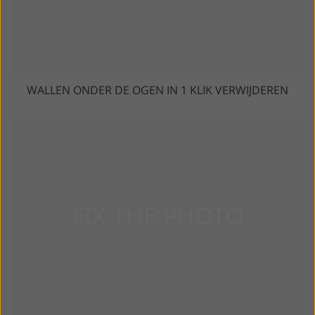
WALLEN ONDER DE OGEN IN 1 KLIK VERWIJDEREN