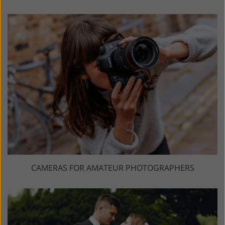
CAMERAS FOR AMATEUR PHOTOGRAPHERS