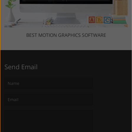
BEST MOTION GRAPHICS SOFTWARE
Send Email