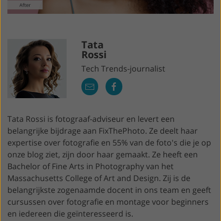
Tata
Rossi
Tech Trends-journalist
Tata Rossi is fotograaf-adviseur en levert een
belangrijke bijdrage aan FixThePhoto. Ze deelt haar
expertise over fotografie en 55% van de foto's die je op
onze blog ziet, zijn door haar gemaakt. Ze heeft een
Bachelor of Fine Arts in Photography van het
Massachusetts College of Art and Design. Zij is de
belangrijkste zogenaamde docent in ons team en geeft
cursussen over fotografie en montage voor beginners
en iedereen die geïnteresseerd is.