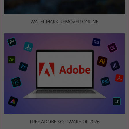
WATERMARK REMOVER ONLINE
FREE ADOBE SOFTWARE OF 2026