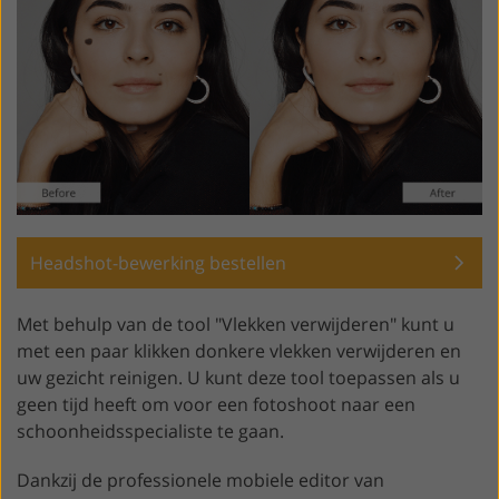
Headshot-bewerking bestellen
Met behulp van de tool "Vlekken verwijderen" kunt u
met een paar klikken donkere vlekken verwijderen en
uw gezicht reinigen. U kunt deze tool toepassen als u
geen tijd heeft om voor een fotoshoot naar een
schoonheidsspecialiste te gaan.
Dankzij de professionele mobiele editor van