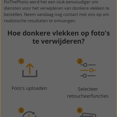
FixThePhoto werd het een stuk eenvoudiger om
diensten voor het verwijderen van donkere vlekken te
bestellen. Neem vandaag nog contact met ons op om
realistische resultaten te ontvangen.
Hoe donkere vlekken op foto's
te verwijderen?
Foto's uploaden
Selecteer
retoucheerfuncties