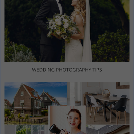
WEDDING PHOTOGRAPHY TIPS