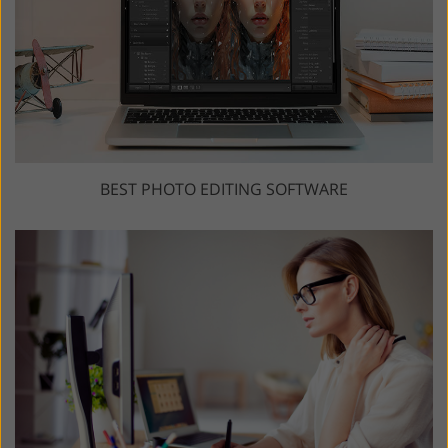
BEST PHOTO EDITING SOFTWARE