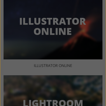
ILLUSTRATOR ONLINE