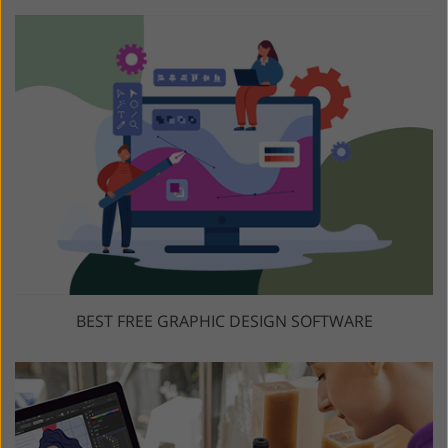
BEST FREE GRAPHIC DESIGN SOFTWARE