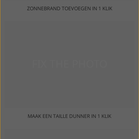
ZONNEBRAND TOEVOEGEN IN 1 KLIK
MAAK EEN TAILLE DUNNER IN 1 KLIK