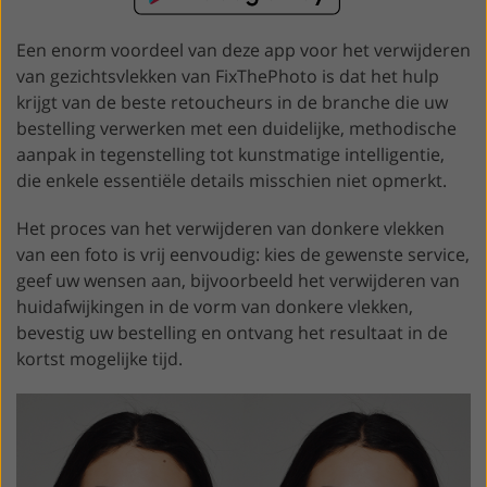
Een enorm voordeel van deze app voor het verwijderen
van gezichtsvlekken van FixThePhoto is dat het hulp
krijgt van de beste retoucheurs in de branche die uw
bestelling verwerken met een duidelijke, methodische
aanpak in tegenstelling tot kunstmatige intelligentie,
die enkele essentiële details misschien niet opmerkt.
Het proces van het verwijderen van donkere vlekken
van een foto is vrij eenvoudig: kies de gewenste service,
geef uw wensen aan, bijvoorbeeld het verwijderen van
huidafwijkingen in de vorm van donkere vlekken,
bevestig uw bestelling en ontvang het resultaat in de
kortst mogelijke tijd.