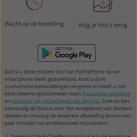
Wacht op de bestelling
Krijg je foto's terug
Zodra u deze mobiele tool van FixThePhoto op uw
smartphone heeft gedownload, kunt u dure
cosmetische behandelingen vergeten en hoeft u niet
eens bewerkingstechnieken zoals
frequentie scheiding
en
tips voor het retoucheren van de huid
. Zoek en kies
eenvoudig de functie voor het verwijderen van donkere
vlekken en ontvang de bewerkte afbeelding binnen een
paar minuten van professionele retoucheurs.
Download de FixThePhoto applicatie in de AppStore