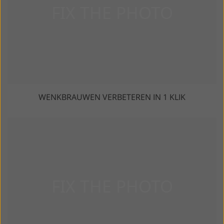
WENKBRAUWEN VERBETEREN IN 1 KLIK