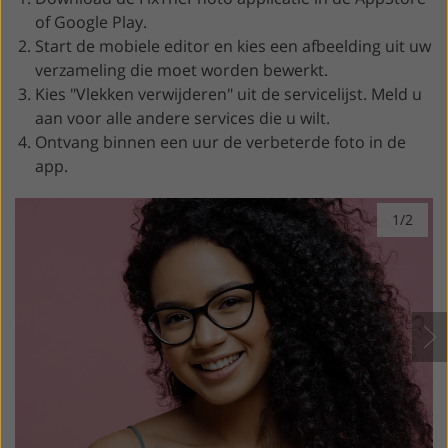
of Google Play.
Start de mobiele editor en kies een afbeelding uit uw
verzameling die moet worden bewerkt.
Kies "Vlekken verwijderen" uit de servicelijst. Meld u
aan voor alle andere services die u wilt.
Ontvang binnen een uur de verbeterde foto in de
app.
1/2