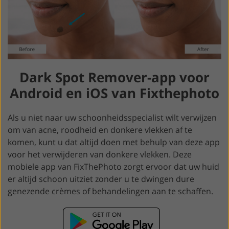
Dark Spot Remover-app voor
Android en iOS van Fixthephoto
Als u niet naar uw schoonheidsspecialist wilt verwijzen
om van acne, roodheid en donkere vlekken af te
komen, kunt u dat altijd doen met behulp van deze app
voor het verwijderen van donkere vlekken. Deze
mobiele app van FixThePhoto zorgt ervoor dat uw huid
er altijd schoon uitziet zonder u te dwingen dure
genezende crèmes of behandelingen aan te schaffen.