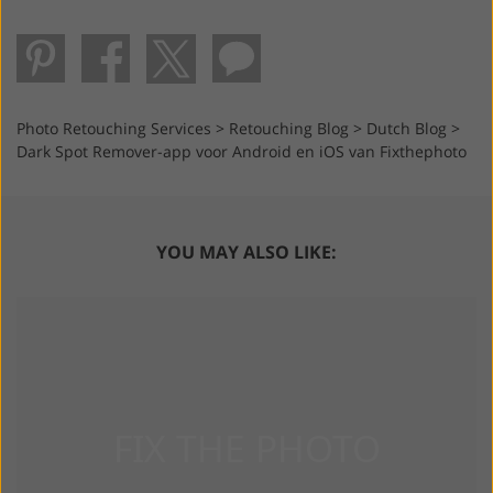
Photo Retouching Services
>
Retouching Blog
>
Dutch Blog
>
Dark Spot Remover-app voor Android en iOS van Fixthephoto
YOU MAY ALSO LIKE: