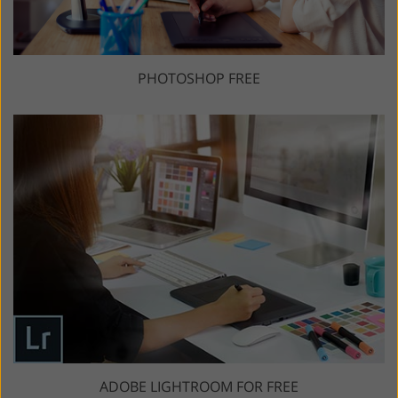
PHOTOSHOP FREE
ADOBE LIGHTROOM FOR FREE