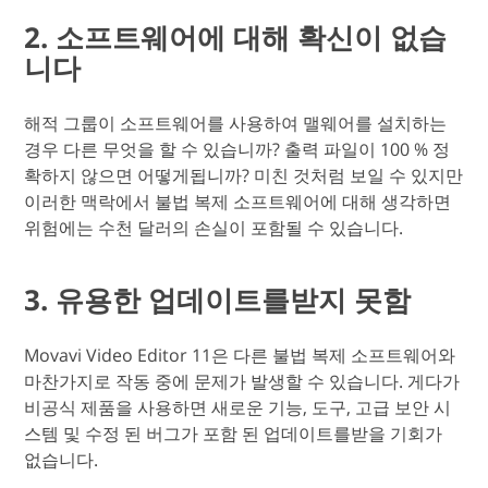
2. 소프트웨어에 대해 확신이 없습
니다
해적 그룹이 소프트웨어를 사용하여 맬웨어를 설치하는
경우 다른 무엇을 할 수 있습니까? 출력 파일이 100 % 정
확하지 않으면 어떻게됩니까? 미친 것처럼 보일 수 있지만
이러한 맥락에서 불법 복제 소프트웨어에 대해 생각하면
위험에는 수천 달러의 손실이 포함될 수 있습니다.
3. 유용한 업데이트를받지 못함
Movavi Video Editor 11은 다른 불법 복제 소프트웨어와
마찬가지로 작동 중에 문제가 발생할 수 있습니다. 게다가
비공식 제품을 사용하면 새로운 기능, 도구, 고급 보안 시
스템 및 수정 된 버그가 포함 된 업데이트를받을 기회가
없습니다.