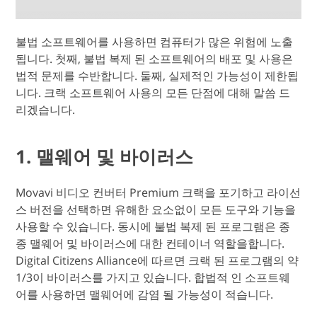
불법 소프트웨어를 사용하면 컴퓨터가 많은 위험에 노출
됩니다. 첫째, 불법 복제 된 소프트웨어의 배포 및 사용은
법적 문제를 수반합니다. 둘째, 실제적인 가능성이 제한됩
니다. 크랙 소프트웨어 사용의 모든 단점에 대해 말씀 드
리겠습니다.
1. 맬웨어 및 바이러스
Movavi 비디오 컨버터 Premium 크랙을 포기하고 라이선
스 버전을 선택하면 유해한 요소없이 모든 도구와 기능을
사용할 수 있습니다. 동시에 불법 복제 된 프로그램은 종
종 맬웨어 및 바이러스에 대한 컨테이너 역할을합니다.
Digital Citizens Alliance에 따르면 크랙 된 프로그램의 약
1/3이 바이러스를 가지고 있습니다. 합법적 인 소프트웨
어를 사용하면 맬웨어에 감염 될 가능성이 적습니다.