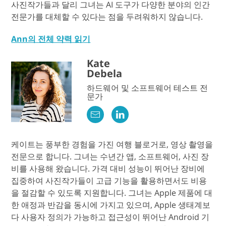
사진작가들과 달리 그녀는 AI 도구가 다양한 분야의 인간
전문가를 대체할 수 있다는 점을 두려워하지 않습니다.
Ann의 전체 약력 읽기
Kate
Debela
하드웨어 및 소프트웨어 테스트 전
문가
케이트는 풍부한 경험을 가진 여행 블로거로, 영상 촬영을
전문으로 합니다. 그녀는 수년간 앱, 소프트웨어, 사진 장
비를 사용해 왔습니다. 가격 대비 성능이 뛰어난 장비에
집중하여 사진작가들이 고급 기능을 활용하면서도 비용
을 절감할 수 있도록 지원합니다. 그녀는 Apple 제품에 대
한 애정과 반감을 동시에 가지고 있으며, Apple 생태계보
다 사용자 정의가 가능하고 접근성이 뛰어난 Android 기