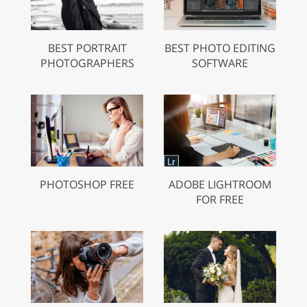
BEST PORTRAIT
BEST PHOTO EDITING
PHOTOGRAPHERS
SOFTWARE
PHOTOSHOP FREE
ADOBE LIGHTROOM
FOR FREE