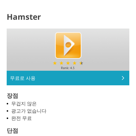
Hamster
무료로 사용
장점
무겁지 않은
광고가 없습니다
완전 무료
단점