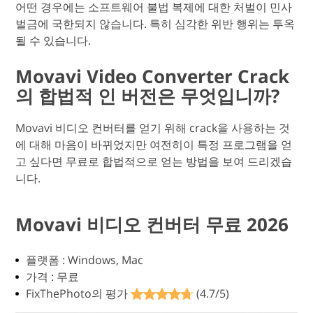
어떤 경우에는 소프트웨어 불법 복제에 대한 처벌이 민사
벌금에 국한되지 않습니다. 특히 심각한 위반 행위는 투옥
될 수 있습니다.
Movavi Video Converter Crack
의 합법적 인 버전은 무엇입니까?
Movavi 비디오 컨버터를 얻기 위해 crack을 사용하는 것
에 대해 마음이 바뀌었지만 여전히이 특정 프로그램을 얻
고 싶다면 무료로 합법적으로 얻는 방법을 보여 드리겠습
니다.
Movavi 비디오 컨버터 무료 2026
플랫폼 : Windows, Mac
가격 : 무료
FixThePhoto의 평가
(4.7/5)