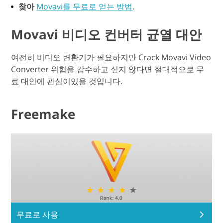
찾아
Movavi를 무료로 얻는 방법
.
Movavi 비디오 컨버터 균열 대안
여전히 비디오 변환기가 필요하지만 Crack Movavi Video
Converter 위험을 감수하고 싶지 않다면 절대적으로 무
료 대안에 관심이있을 것입니다.
Freemake
무료로 사용