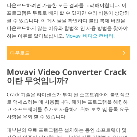
다운로드하려면 가능한 모든 결과를 고려해야합니다. 이
프로그램은 무료로 배치 할 수 있지만 수리 비용이 상당히
클 수 있습니다. 이 게시물을 확인하여 불법 복제 버전을
다운로드하지 않는 이유와 합법적 인 사용 방법을 찾아야
하는 이유를 알아보십시오.
Movavi 비디오 컨버터
.
다운로드
Movavi Video Converter Crack
이란 무엇입니까?
Crack 기술은 라이센스가 부여 된 소프트웨어에 불법적으
로 액세스하는 데 사용됩니다. 해커는 프로그램을 해킹하
고 소프트웨어를 추가로 사용하기 위해 보호 및 등록 요구
사항을 우회 할 수 있습니다.
대부분의 유료 프로그램은 설치하는 동안 소프트웨어 및