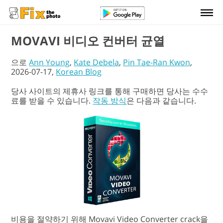
MOVAVI 비디오 컨버터 균열
으로
Ann Young
,
Kate Debela
,
Pin Tae-Ran Kwon
,
2026-07-17,
Korean Blog
당사 사이트의 제휴사 링크를 통해 구매하면 당사는 수수
료를 받을 수 있습니다.
작동 방식
은 다음과 같습니다.
비용을 절약하기 위해 Movavi Video Converter crack을