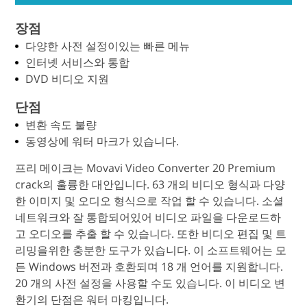
장점
다양한 사전 설정이있는 빠른 메뉴
인터넷 서비스와 통합
DVD 비디오 지원
단점
변환 속도 불량
동영상에 워터 마크가 있습니다.
프리 메이크는 Movavi Video Converter 20 Premium
crack의 훌륭한 대안입니다. 63 개의 비디오 형식과 다양
한 이미지 및 오디오 형식으로 작업 할 수 있습니다. 소셜
네트워크와 잘 통합되어있어 비디오 파일을 다운로드하
고 오디오를 추출 할 수 있습니다. 또한 비디오 편집 및 트
리밍을위한 충분한 도구가 있습니다. 이 소프트웨어는 모
든 Windows 버전과 호환되며 18 개 언어를 지원합니다.
20 개의 사전 설정을 사용할 수도 있습니다. 이 비디오 변
환기의 단점은 워터 마킹입니다.