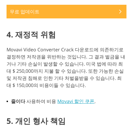
무료 업데이트
4. 재정적 위험
Movavi Video Converter Crack 다운로드에 의존하기로
결정하면 저작권을 위반하는 것입니다. 그 결과 벌금을 내
거나 기타 손실이 발생할 수 있습니다. 미국 법에 따라 최
대 $ 250,000까지 지불 할 수 있습니다. 또한 가능한 손실
및 저작권 침해로 인한 기타 처벌을받을 수 있습니다. 최
대 $ 150,000의 비용이들 수 있습니다.
줄이다
사용하여 비용
Movavi 할인 쿠폰
.
5. 개인 형사 책임