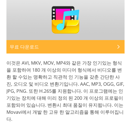
무료 다운로드
이것은 AVI, MKV, MOV, MP4와 같은 가장 인기있는 형식
을 포함하여 180 개 이상의 미디어 형식에서 비디오를 변
환 할 수있는 명확하고 직관적 인 기능을 갖춘 간단한 사
진, 오디오 및 비디오 변환기입니다. AAC, MP3, OGG, GIF,
JPG, PNG. 또한 H.265를 지원합니다. 이 프로그램에는 인
기있는 장치에 대해 미리 정의 된 200 개 이상의 프로필이
포함되어 있습니다. 변환시 최대 품질이 유지됩니다. 이는
Movavi에서 개발 한 고유 한 알고리즘을 통해 이루어집니
다.