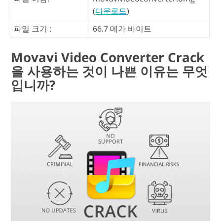
(
다운로드
)
파일 크기 :
66.7 메가 바이트
Movavi Video Converter Crack
을 사용하는 것이 나쁜 이유는 무엇
입니까?