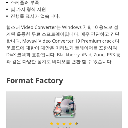
스케줄러 부족
몇 가지 형식 지원
진행률 표시가 없습니다.
햄스터 Video Converter는 Windows 7, 8, 10 용으로 설
계된 훌륭한 무료 소프트웨어입니다. 매우 간단하고 간단
합니다. Movavi Video Converter 19 Premium crack 다
운로드에 대한이 대안은 미리보기 플레이어를 포함하며
DivX 코덱과 호환됩니다. Blackberry, iPad, Zune, PS3 등
과 같은 다양한 장치로 비디오를 변환 할 수 있습니다.
Format Factory