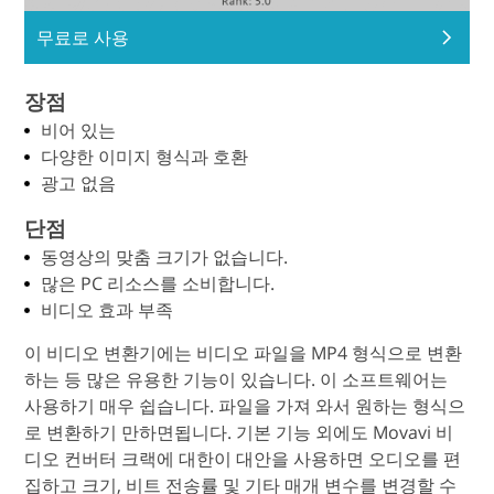
무료로 사용
장점
비어 있는
다양한 이미지 형식과 호환
광고 없음
단점
동영상의 맞춤 크기가 없습니다.
많은 PC 리소스를 소비합니다.
비디오 효과 부족
이 비디오 변환기에는 비디오 파일을 MP4 형식으로 변환
하는 등 많은 유용한 기능이 있습니다. 이 소프트웨어는
사용하기 매우 쉽습니다. 파일을 가져 와서 원하는 형식으
로 변환하기 만하면됩니다. 기본 기능 외에도 Movavi 비
디오 컨버터 크랙에 대한이 대안을 사용하면 오디오를 편
집하고 크기, 비트 전송률 및 기타 매개 변수를 변경할 수