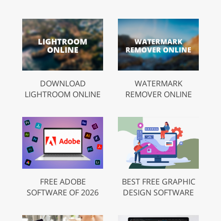
DOWNLOAD
WATERMARK
LIGHTROOM ONLINE
REMOVER ONLINE
FREE ADOBE
BEST FREE GRAPHIC
SOFTWARE OF 2026
DESIGN SOFTWARE