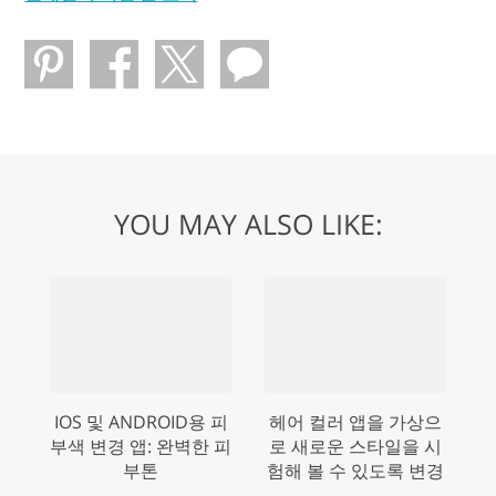
YOU MAY ALSO LIKE:
IOS 및 ANDROID용 피
헤어 컬러 앱을 가상으
부색 변경 앱: 완벽한 피
로 새로운 스타일을 시
부톤
험해 볼 수 있도록 변경