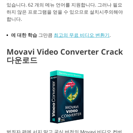
있습니다. 62 개의 메뉴 언어를 지원합니다. 그러나 필요
하지 않은 프로그램을 얻을 수 있으므로 설치시주의해야
합니다.
에 대한 학습
그만큼
최고의 무료 비디오 변환기
.
Movavi Video Converter Crack
다운로드
범죄자 편에 서지 말고 공식 버전의 Movavi 비디오 컨버