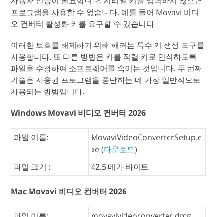
사용자 인증이 필요합니다. 시리얼 키를 입력하지 않으면
프로그램을 사용할 수 없습니다. 예를 들어 Movavi 비디
오 컨버터 활성화 키를 요구할 수 있습니다.
이러한 보호를 해제하기 위해 해커는 특수 키 생성 도구를
사용합니다. 또 다른 방법은 키를 직렬 키로 인식하도록
파일을 수정하여 소프트웨어를 속이는 것입니다. 두 번째
기술은 사용권 프로그램을 중단하는 데 가장 일반적으로
사용되는 방법입니다.
Windows Movavi 비디오 컨버터 2026
파일 이름:
MovaviVideoConverterSetup.e
xe (
다운로드
)
파일 크기 :
42.5 메가 바이트
Mac Movavi 비디오 컨버터 2026
파일 이름:
movavivideoconverter.dmg