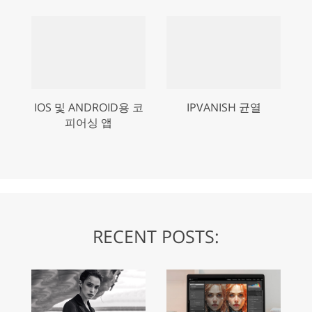
IOS 및 ANDROID용 코
IPVANISH 균열
피어싱 앱
RECENT POSTS: