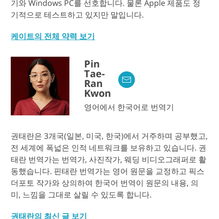
기와 Windows PC를 선호합니다. 물론 Apple 제품도 정
기적으로 테스트하고 있지만 말입니다.
케이트의 전체 약력 보기
Pin
Tae-
Ran
Kwon
영어에서 한국어로 번역기
권태란은 3개국(일본, 미국, 한국)에서 거주하며 공부했고,
전 세계에 폭넓은 인적 네트워크를 보유하고 있습니다. 권
태란 번역가는 번역가, 사진작가, 웨딩 비디오그래퍼로 활
동했습니다. 핀태란 번역가는 영어 원문을 교정하고 픽스
더포토 작가와 상의하여 한국어 번역이 원문의 내용, 의
미, 느낌을 그대로 살릴 수 있도록 합니다.
권태란의 최신 글 보기