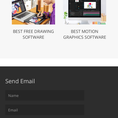
BEST FREE DRAWING
BEST MOTION
SOFTWARE
GRAPHICS SOFTWARE
Send Email