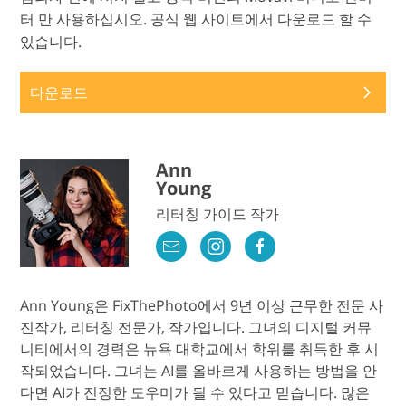
터 만 사용하십시오. 공식 웹 사이트에서 다운로드 할 수
있습니다.
다운로드
Ann
Young
리터칭 가이드 작가
Ann Young은 FixThePhoto에서 9년 이상 근무한 전문 사
진작가, 리터칭 전문가, 작가입니다. 그녀의 디지털 커뮤
니티에서의 경력은 뉴욕 대학교에서 학위를 취득한 후 시
작되었습니다. 그녀는 AI를 올바르게 사용하는 방법을 안
다면 AI가 진정한 도우미가 될 수 있다고 믿습니다. 많은