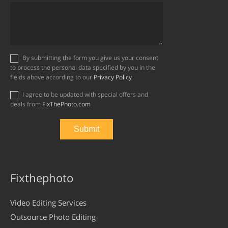
By submitting the form you give us your consent
to process the personal data specified by you in the
fields above according to our
Privacy Policy
I agree to be updated with special offers and
deals from
FixThePhoto.com
Fixthephoto
Video Editing Services
Outsource Photo Editing