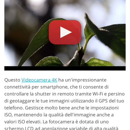
Questo
Videocamera 4K
ha un'impressionante
connettività per smartphone, che ti consente di
controllare la shutter in remoto tramite Wi-Fi e persino
di geotaggare le tue immagini utilizzando il GPS del tuo
telefono. Gestisce molto bene anche le impostazioni
ISO, mantenendo la qualità dell'immagine anche a
valori ISO elevati. La fotocamera è dotata di uno
schermo LCD ad angolazione variabile di alta qualità