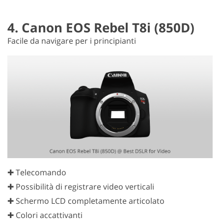
4. Canon EOS Rebel T8i (850D)
Facile da navigare per i principianti
✚ Telecomando
✚ Possibilità di registrare video verticali
✚ Schermo LCD completamente articolato
✚ Colori accattivanti