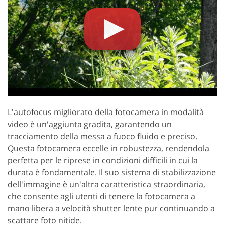
L'autofocus migliorato della fotocamera in modalità
video è un'aggiunta gradita, garantendo un
tracciamento della messa a fuoco fluido e preciso.
Questa fotocamera eccelle in robustezza, rendendola
perfetta per le riprese in condizioni difficili in cui la
durata è fondamentale. Il suo sistema di stabilizzazione
dell'immagine è un'altra caratteristica straordinaria,
che consente agli utenti di tenere la fotocamera a
mano libera a velocità shutter lente pur continuando a
scattare foto nitide.