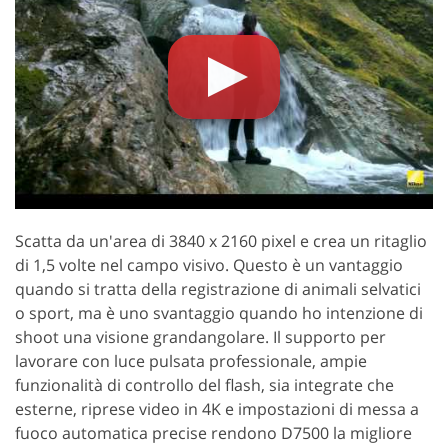
Scatta da un'area di 3840 x 2160 pixel e crea un ritaglio
di 1,5 volte nel campo visivo. Questo è un vantaggio
quando si tratta della registrazione di animali selvatici
o sport, ma è uno svantaggio quando ho intenzione di
shoot una visione grandangolare. Il supporto per
lavorare con luce pulsata professionale, ampie
funzionalità di controllo del flash, sia integrate che
esterne, riprese video in 4K e impostazioni di messa a
fuoco automatica precise rendono D7500 la migliore