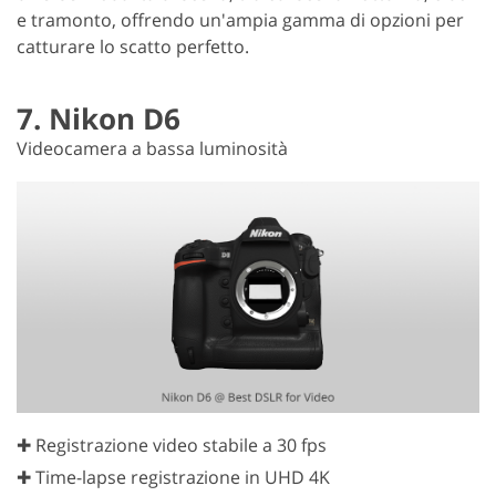
e tramonto, offrendo un'ampia gamma di opzioni per
catturare lo scatto perfetto.
7. Nikon D6
Videocamera a bassa luminosità
✚ Registrazione video stabile a 30 fps
✚ Time-lapse registrazione in UHD 4K