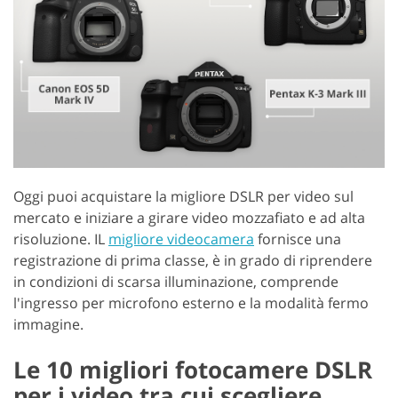
Oggi puoi acquistare la migliore DSLR per video sul
mercato e iniziare a girare video mozzafiato e ad alta
risoluzione. IL
migliore videocamera
fornisce una
registrazione di prima classe, è in grado di riprendere
in condizioni di scarsa illuminazione, comprende
l'ingresso per microfono esterno e la modalità fermo
immagine.
Le 10 migliori fotocamere DSLR
per i video tra cui scegliere