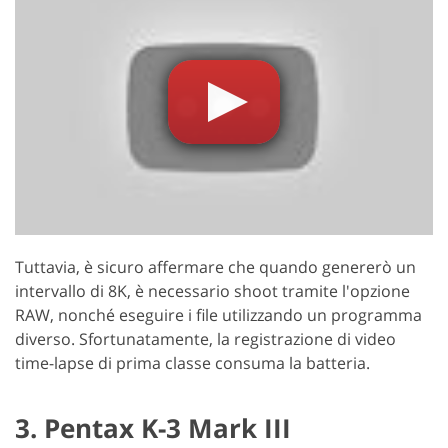
Tuttavia, è sicuro affermare che quando genererò un
intervallo di 8K, è necessario shoot tramite l'opzione
RAW, nonché eseguire i file utilizzando un programma
diverso. Sfortunatamente, la registrazione di video
time-lapse di prima classe consuma la batteria.
3. Pentax K-3 Mark III