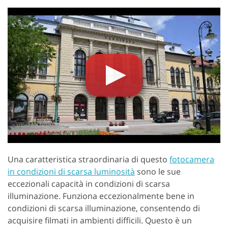
Una caratteristica straordinaria di questo
fotocamera
in condizioni di scarsa luminosità
sono le sue
eccezionali capacità in condizioni di scarsa
illuminazione. Funziona eccezionalmente bene in
condizioni di scarsa illuminazione, consentendo di
acquisire filmati in ambienti difficili. Questo è un