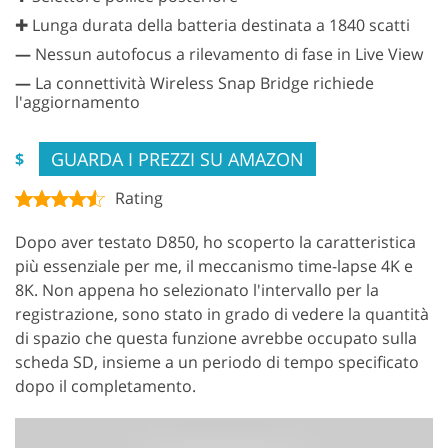
✚ Lunga durata della batteria destinata a 1840 scatti
—
Nessun autofocus a rilevamento di fase in Live View
—
La connettività Wireless Snap Bridge richiede
l'aggiornamento
GUARDA I PREZZI SU AMAZON
$
Rating
Dopo aver testato D850, ho scoperto la caratteristica
più essenziale per me, il meccanismo time-lapse 4K e
8K. Non appena ho selezionato l'intervallo per la
registrazione, sono stato in grado di vedere la quantità
di spazio che questa funzione avrebbe occupato sulla
scheda SD, insieme a un periodo di tempo specificato
dopo il completamento.