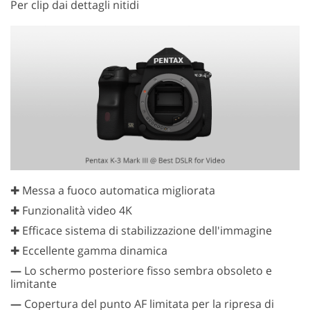
Per clip dai dettagli nitidi
✚ Messa a fuoco automatica migliorata
✚ Funzionalità video 4K
✚ Efficace sistema di stabilizzazione dell'immagine
✚ Eccellente gamma dinamica
—
Lo schermo posteriore fisso sembra obsoleto e
limitante
—
Copertura del punto AF limitata per la ripresa di