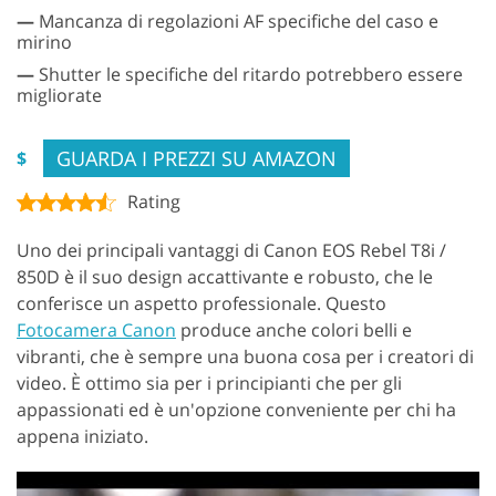
—
Mancanza di regolazioni AF specifiche del caso e
mirino
—
Shutter le specifiche del ritardo potrebbero essere
migliorate
GUARDA I PREZZI SU AMAZON
$
Rating
Uno dei principali vantaggi di Canon EOS Rebel T8i /
850D è il suo design accattivante e robusto, che le
conferisce un aspetto professionale. Questo
Fotocamera Canon
produce anche colori belli e
vibranti, che è sempre una buona cosa per i creatori di
video. È ottimo sia per i principianti che per gli
appassionati ed è un'opzione conveniente per chi ha
appena iniziato.