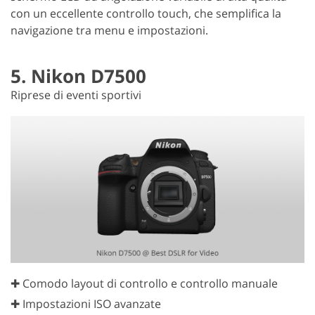
con un eccellente controllo touch, che semplifica la
navigazione tra menu e impostazioni.
5. Nikon D7500
Riprese di eventi sportivi
✚ Comodo layout di controllo e controllo manuale
✚ Impostazioni ISO avanzate