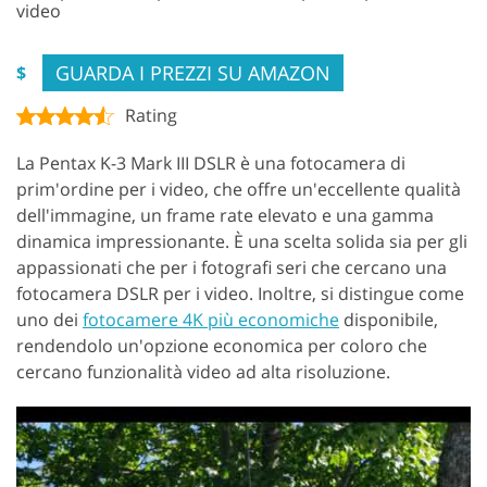
video
GUARDA I PREZZI SU AMAZON
$
Rating
La Pentax K-3 Mark III DSLR è una fotocamera di
prim'ordine per i video, che offre un'eccellente qualità
dell'immagine, un frame rate elevato e una gamma
dinamica impressionante. È una scelta solida sia per gli
appassionati che per i fotografi seri che cercano una
fotocamera DSLR per i video. Inoltre, si distingue come
uno dei
fotocamere 4K più economiche
disponibile,
rendendolo un'opzione economica per coloro che
cercano funzionalità video ad alta risoluzione.