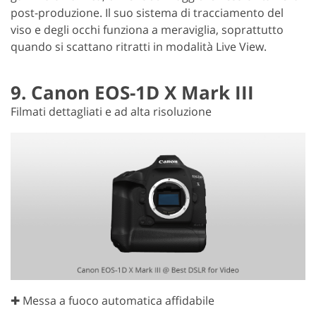
post-produzione. Il suo sistema di tracciamento del
viso e degli occhi funziona a meraviglia, soprattutto
quando si scattano ritratti in modalità Live View.
9. Canon EOS-1D X Mark III
Filmati dettagliati e ad alta risoluzione
✚ Messa a fuoco automatica affidabile