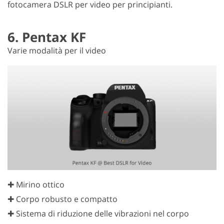
fotocamera DSLR per video per principianti.
6. Pentax KF
Varie modalità per il video
✚ Mirino ottico
✚ Corpo robusto e compatto
✚ Sistema di riduzione delle vibrazioni nel corpo