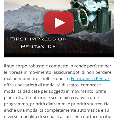
Il suo corpo robusto e compatto lo rende perfetto per
le riprese in movimento, assicurandoti di non perdere
mai un momento. Inoltre, questo
Fotocamera Pentax
offre una varietà di modalità di scatto, comprese
modalità dedicate per soggetti in movimento, primi
piani, ritratti notturni e scelte più creative come
programma, priorità diaframmi e priorità shutter. Ha
anche una modalità completamente automatica e 10
diverse modalità di scena, tra cui scena notturna, cibo