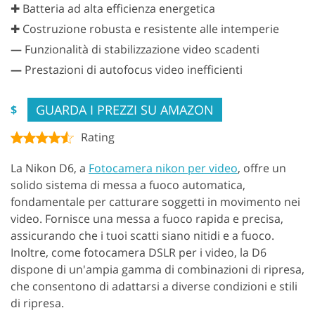
✚ Batteria ad alta efficienza energetica
✚ Costruzione robusta e resistente alle intemperie
—
Funzionalità di stabilizzazione video scadenti
—
Prestazioni di autofocus video inefficienti
GUARDA I PREZZI SU AMAZON
$
Rating
La Nikon D6, a
Fotocamera nikon per video
, offre un
solido sistema di messa a fuoco automatica,
fondamentale per catturare soggetti in movimento nei
video. Fornisce una messa a fuoco rapida e precisa,
assicurando che i tuoi scatti siano nitidi e a fuoco.
Inoltre, come fotocamera DSLR per i video, la D6
dispone di un'ampia gamma di combinazioni di ripresa,
che consentono di adattarsi a diverse condizioni e stili
di ripresa.