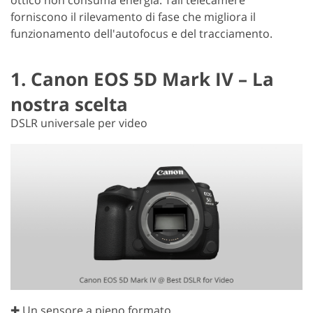
forniscono il rilevamento di fase che migliora il
funzionamento dell'autofocus e del tracciamento.
1. Canon EOS 5D Mark IV – La
nostra scelta
DSLR universale per video
✚ Un sensore a pieno formato