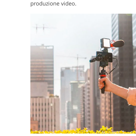
produzione video.