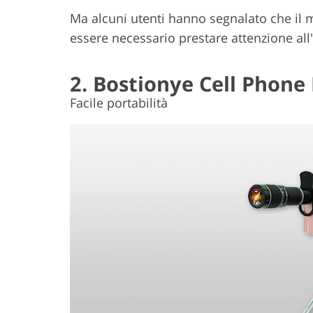
Ma alcuni utenti hanno segnalato che il m
essere necessario prestare attenzione all
2. Bostionye Cell Phone 
Facile portabilità