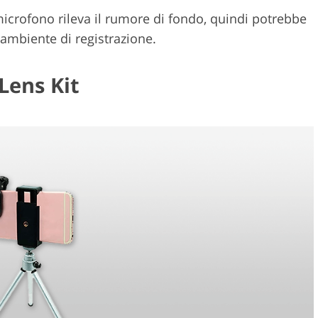
icrofono rileva il rumore di fondo, quindi potrebbe
'ambiente di registrazione.
Lens Kit