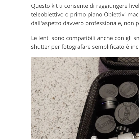
Questo kit ti consente di raggiungere liv
teleobiettivo o primo piano
Obiettivi ma
dall'aspetto davvero professionale, non 
Le lenti sono compatibili anche con gli 
shutter per fotografare semplificato è incl