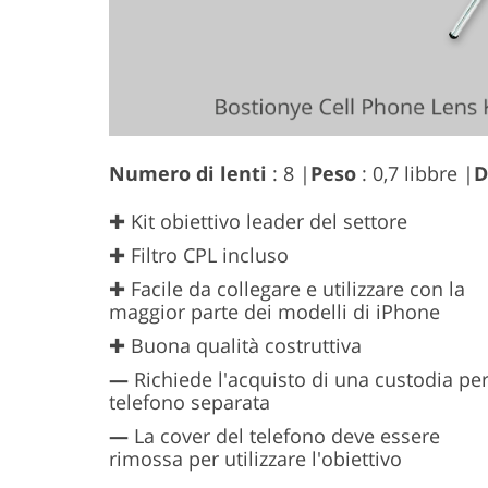
Numero di lenti
: 8 |
Peso
: 0,7 libbre |
D
✚ Kit obiettivo leader del settore
✚ Filtro CPL incluso
✚ Facile da collegare e utilizzare con la
maggior parte dei modelli di iPhone
✚ Buona qualità costruttiva
—
Richiede l'acquisto di una custodia pe
telefono separata
—
La cover del telefono deve essere
rimossa per utilizzare l'obiettivo