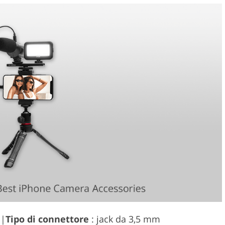
 |
Tipo di connettore
: jack da 3,5 mm