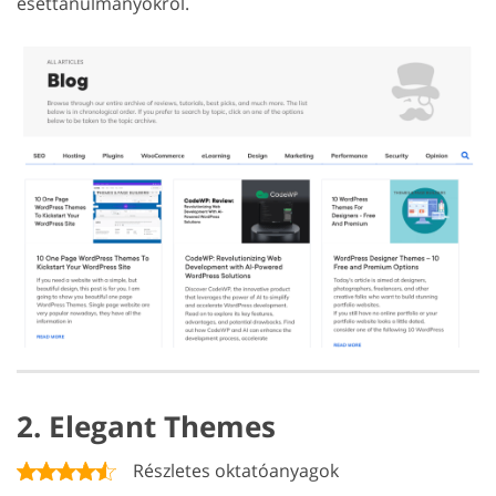
esettanulmányokról.
2. Elegant Themes
Részletes oktatóanyagok