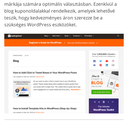
márkája számára optimális választásban. Ezenkívül a
blog kuponoldalakkal rendelkezik, amelyek lehetővé
teszik, hogy kedvezményes áron szerezze be a
szükséges WordPress eszközöket.