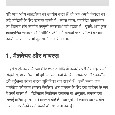
यदि आप अवैध सॉफ़्टवेयर का उपयोग करते हैं, तो आप अपने कंप्यूटर को
कई जोखिमों के लिए उजागर करते हैं। सबसे पहले, पायरेटेड सॉफ्टवेयर
का वितरण और उपयोग कानूनी समस्याओं को बढ़ाता है। दूसरे, आप कुछ
व्यावहारिक संभावनाओं में सीमित रहेंगे। मैं आपको फटा सॉफ़्टवेयर का
उपयोग करने के सभी नुकसानों के बारे में बताऊंगा।
1. मैलवेयर और वायरस
लाइसेंस संस्करण के पक्ष में Movavi वीडियो कन्वर्टर प्रीमियम दरार को
छोड़ने से, आप किसी भी हानिकारक तत्वों के बिना उपकरण और कार्यों की
पूरी श्रृंखला प्राप्त करना सुनिश्चित कर सकते हैं। उसी समय, एक
पायरेटेड प्रोग्राम अक्सर मैलवेयर और वायरस के लिए एक कंटेनर के रूप
में कार्य करता है। डिजिटल सिटीजन एलायंस के अनुसार, लगभग एक
तिहाई क्रैक प्रोग्राम में वायरस होते हैं। कानूनी सॉफ्टवेयर का उपयोग
करके, आप मैलवेयर में चलने की संभावना कम है।