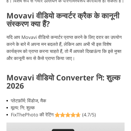
है। विशेष रूप से गंभीर उल्लंघन के परिणामस्वरूप कारावास हो सकता है।
Movavi वीडियो कन्वर्टर क्रैक के कानूनी
संस्करण क्या हैं?
यदि आप Movavi वीडियो कन्वर्टर प्राप्त करने के लिए दरार का उपयोग
करने के बारे में अपना मन बदलते हैं, लेकिन आप अभी भी इस विशेष
कार्यक्रम को प्राप्त करना चाहते हैं, तो मैं आपको दिखाऊंगा कि इसे मुफ्त
और कानूनी रूप से कैसे प्राप्त किया जाए।
Movavi वीडियो Converter नि: शुल्क
2026
प्लेटफ़ॉर्म: विंडोज, मैक
मूल्य: नि: शुल्क
FixThePhoto की रेटिंग
(4.7/5)