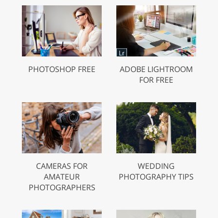
PHOTOSHOP FREE
ADOBE LIGHTROOM
FOR FREE
CAMERAS FOR
WEDDING
AMATEUR
PHOTOGRAPHY TIPS
PHOTOGRAPHERS