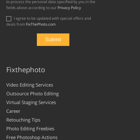
to process the personal data specified by you in the
fields above according to our
Privacy Policy
I agree to be updated with special offers and
deals from
FixThePhoto.com
Fixthephoto
Video Editing Services
Outsource Photo Editing
Virtual Staging Services
Career
Retouching Tips
Photo Editing Freebies
Free Photoshop Actions