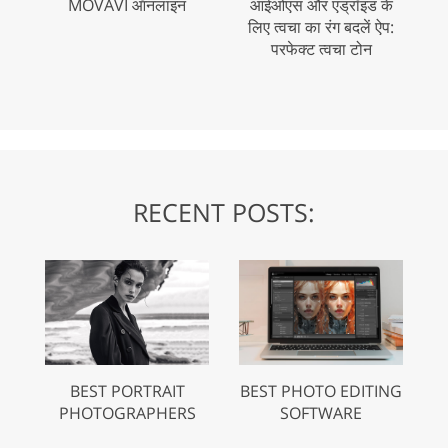
MOVAVI ऑनलाइन
आईओएस और एंड्रॉइड के
लिए त्वचा का रंग बदलें ऐप:
परफेक्ट त्वचा टोन
RECENT POSTS:
BEST PORTRAIT
BEST PHOTO EDITING
PHOTOGRAPHERS
SOFTWARE