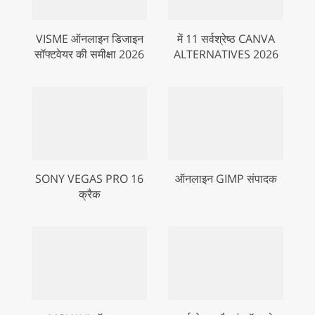
VISME ऑनलाइन डिजाइन
में 11 सर्वश्रेष्ठ CANVA
सॉफ्टवेयर की समीक्षा 2026
ALTERNATIVES 2026
SONY VEGAS PRO 16
ऑनलाइन GIMP संपादक
क्रैक