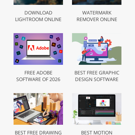
DOWNLOAD
WATERMARK
LIGHTROOM ONLINE
REMOVER ONLINE
FREE ADOBE
BEST FREE GRAPHIC
SOFTWARE OF 2026
DESIGN SOFTWARE
BEST FREE DRAWING
BEST MOTION