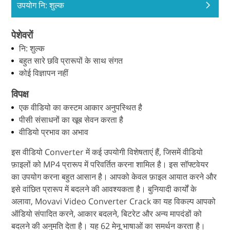
उपयोग नि: शुल्क
पेशेवरों
नि: शुल्क
बहुत सारे छवि प्रारूपों के साथ संगत
कोई विज्ञापन नहीं
विपक्ष
एक वीडियो का कस्टम आकार अनुपस्थित है
पीसी संसाधनों का खूब सेवन करता है
वीडियो प्रभाव का अभाव
इस वीडियो Converter में कई उपयोगी विशेषताएं हैं, जिसमें वीडियो
फ़ाइलों को MP4 प्रारूप में परिवर्तित करना शामिल है। इस सॉफ्टवेयर
का उपयोग करना बहुत आसान है। आपको केवल फ़ाइल आयात करने और
इसे वांछित प्रारूप में बदलने की आवश्यकता है। बुनियादी कार्यों के
अलावा, Movavi Video Converter Crack का यह विकल्प आपको
ऑडियो संपादित करने, आकार बदलने, बिटरेट और अन्य मापदंडों को
बदलने की अनुमति देता है। यह 62 मेनू भाषाओं का समर्थन करता है।