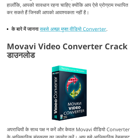
हालाँकि, आपको सावधान रहना चाहिए क्योंकि आप ऐसे प्रोग्राम स्थापित
कर सकते हैं जिनकी आपको आवश्यकता नहीं है।
के बारे में जानना
सबसे अच्छा मुफ्त वीडियो Converter
.
Movavi Video Converter Crack
डाउनलोड
अपराधियों के साथ पक्ष न करें और केवल Movavi वीडियो Converter
के आधिकारिक संस्करण का उपयोग करें। आप इसे आधिकारिक वेबसाइट