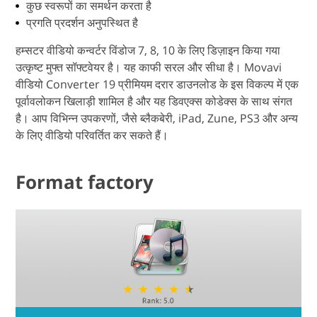
कुछ स्वरूपों का समर्थन करता है
प्रगति प्रदर्शन अनुपस्थित है
हम्सटर वीडियो कन्वर्टर विंडोज 7, 8, 10 के लिए डिज़ाइन किया गया
उत्कृष्ट मुफ्त सॉफ्टवेयर है। यह काफी सरल और सीधा है। Movavi
वीडियो Converter 19 प्रीमियम दरार डाउनलोड के इस विकल्प में एक
पूर्वावलोकन खिलाड़ी शामिल है और यह डिवएक्स कोडेक्स के साथ संगत
है। आप विभिन्न उपकरणों, जैसे ब्लैकबेरी, iPad, Zune, PS3 और अन्य
के लिए वीडियो परिवर्तित कर सकते हैं।
Format factory