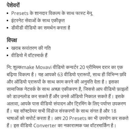
पेशेवरों
Presets के शानदार विकल्प के साथ फास्ट मेनू
इंटरनेट सेवाओं के साथ एकीकृत
डीवीडी वीडियो का समर्थन करता है
विपक्ष
खराब रूपांतरण की गति
वीडियो में वॉटरमार्क हैं
नि: शुल्कmake Movavi वीडियो कन्वर्टर 20 प्रीमियम दरार का एक
बढ़िया विकल्प है। यह आपको 63 वीडियो प्रारूपों, साथ ही विभिन्न छवि
और ऑडियो प्रारूपों के साथ काम करने की अनुमति देता है। इसका
सामाजिक नेटवर्क के साथ अच्छा एकीकरण है, जिससे आप वीडियो फ़ाइलों
को डाउनलोड कर सकते हैं और उनसे ऑडियो निकाल सकते हैं। इसके
अलावा, आपके पास वीडियो संपादन और ट्रिमिंग के लिए पर्याप्त उपकरण
हैं। यह सॉफ्टवेयर सभी विंडोज संस्करणों के साथ संगत है और 18
भाषाओं को सपोर्ट करता है। आप 20 Presets का भी उपयोग कर सकते
हैं। इस वीडियो Converter का नकारात्मक पक्ष वॉटरमार्किंग है।