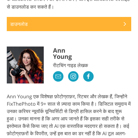
से डाउनलोड कर सकते हैं।
डाउनलोड
Ann
Young
रीटचिंग गाइड लेखक
Ann Young एक विशेषज्ञ फ़ोटोग्राफ़र, रिटचर और लेखक हैं, जिन्होंने
FixThePhoto में 9+ साल से ज़्यादा काम किया है। डिजिटल समुदाय में
उनका करियर न्यूयॉर्क यूनिवर्सिटी से डिग्री हासिल करने के बाद शुरू
हुआ। उनका मानना ​​है कि अगर आप जानते हैं कि इसका सही तरीके से
इस्तेमाल कैसे किया जाए तो AI एक वास्तविक मददगार हो सकता है। कई
फ़ोटोग्राफ़रों के विपरीत, उन्हें इस बात का डर नहीं है कि AI टूल अलग-