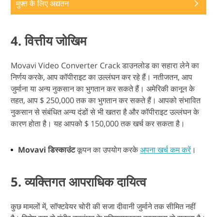
मुफ़्त के लिए अद्यतन
4. वित्तीय जोखिम
Movavi Video Converter Crack डाउनलोड का सहारा लेने का
निर्णय करके, आप कॉपीराइट का उल्लंघन कर रहे हैं। नतीजतन, आप
जुर्माना या अन्य नुकसान का भुगतान कर सकते हैं। अमेरिकी कानून के
तहत, आप $ 250,000 तक का भुगतान कर सकते हैं। आपको संभावित
नुकसान से संबंधित अन्य दंडों से भी खतरा है और कॉपीराइट उल्लंघन के
कारण होता है। यह आपको $ 150,000 तक खर्च कर सकता है।
Movavi डिस्काउंट
कूपन का उपयोग करके
अपना खर्च कम करें
।
5. व्यक्तिगत आपराधिक दायित्व
कुछ मामलों में, सॉफ्टवेयर चोरी की सजा दीवानी जुर्माने तक सीमित नहीं