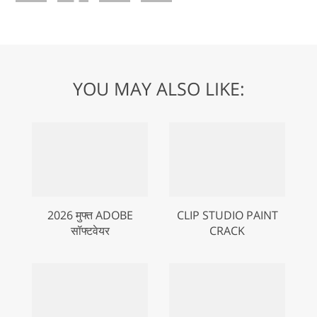
YOU MAY ALSO LIKE:
2026 मुफ्त ADOBE
CLIP STUDIO PAINT
सॉफ्टवेयर
CRACK