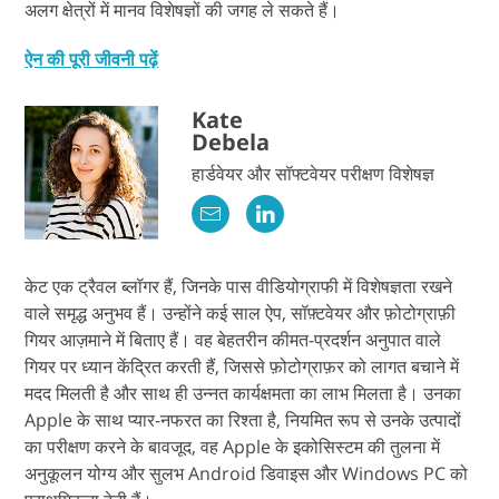
अलग क्षेत्रों में मानव विशेषज्ञों की जगह ले सकते हैं।
ऐन की पूरी जीवनी पढ़ें
Kate
Debela
हार्डवेयर और सॉफ्टवेयर परीक्षण विशेषज्ञ
केट एक ट्रैवल ब्लॉगर हैं, जिनके पास वीडियोग्राफी में विशेषज्ञता रखने
वाले समृद्ध अनुभव हैं। उन्होंने कई साल ऐप, सॉफ़्टवेयर और फ़ोटोग्राफ़ी
गियर आज़माने में बिताए हैं। वह बेहतरीन कीमत-प्रदर्शन अनुपात वाले
गियर पर ध्यान केंद्रित करती हैं, जिससे फ़ोटोग्राफ़र को लागत बचाने में
मदद मिलती है और साथ ही उन्नत कार्यक्षमता का लाभ मिलता है। उनका
Apple के साथ प्यार-नफरत का रिश्ता है, नियमित रूप से उनके उत्पादों
का परीक्षण करने के बावजूद, वह Apple के इकोसिस्टम की तुलना में
अनुकूलन योग्य और सुलभ Android डिवाइस और Windows PC को