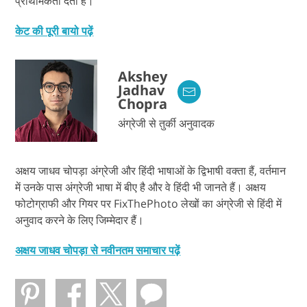
प्राथमिकता देती हैं।
केट की पूरी बायो पढ़ें
Akshey
Jadhav
Chopra
अंग्रेजी से तुर्की अनुवादक
अक्षय जाधव चोपड़ा अंग्रेजी और हिंदी भाषाओं के द्विभाषी वक्ता हैं, वर्तमान
में उनके पास अंग्रेजी भाषा में बीए है और वे हिंदी भी जानते हैं। अक्षय
फोटोग्राफी और गियर पर FixThePhoto लेखों का अंग्रेजी से हिंदी में
अनुवाद करने के लिए जिम्मेदार हैं।
अक्षय जाधव चोपड़ा से नवीनतम समाचार पढ़ें