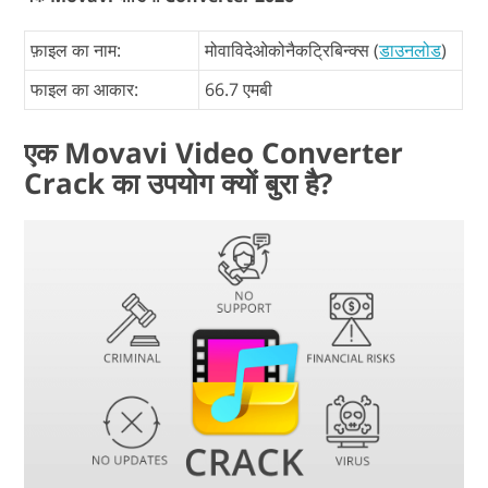
फ़ाइल का नाम:
मोवाविदेओकोनैकट्रिबिन्क्स (
डाउनलोड
)
फाइल का आकार:
66.7 एमबी
एक Movavi Video Converter
Crack का उपयोग क्यों बुरा है?