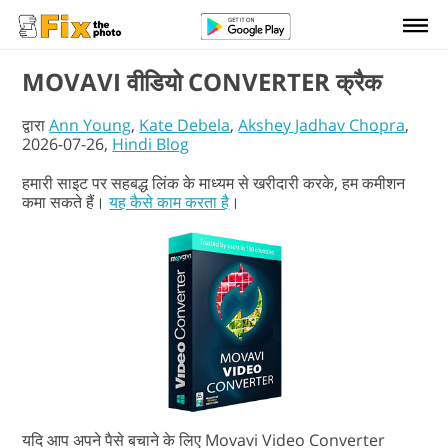
MOVAVI वीडियो CONVERTER क्रैक
द्वारा
Ann Young
,
Kate Debela
,
Akshey Jadhav Chopra
,
2026-07-26,
Hindi Blog
हमारी साइट पर सहबद्ध लिंक के माध्यम से खरीदारी करके, हम कमीशन
कमा सकते हैं।
यह कैसे काम करता है
।
यदि आप अपने पैसे बचाने के लिए Movavi Video Converter