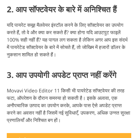
2. आप सॉफ्टवेयर के बारे में अनिश्चित हैं
यदि पायरेट समूह मैलवेयर इंस्टॉल करने के लिए सॉफ़्टवेयर का उपयोग
करते हैं, तो वे और क्या कर सकते हैं? क्या होगा यदि आउटपुट फाइलें
100% सही नहीं हैं? यह पागल लग सकता है लेकिन अगर आप इस संदर्भ
में पायरेटेड सॉफ़्टवेयर के बारे में सोचते हैं, तो जोखिम में हजारों डॉलर के
नुकसान शामिल हो सकते हैं।
3. आप उपयोगी अपडेट प्राप्त नहीं करेंगे
Movavi Video Editor 11 किसी भी पायरेटेड सॉफ्टवेयर की तरह
फटा, ऑपरेशन के दौरान समस्या हो सकती है। इसके अलावा, एक
अनौपचारिक उत्पाद का उपयोग करके, आपके पास ऐसे अपडेट प्राप्त
करने का अवसर नहीं है जिसमें नई सुविधाएँ, उपकरण, अधिक उन्नत सुरक्षा
प्रणालियाँ और निश्चित बग हों।