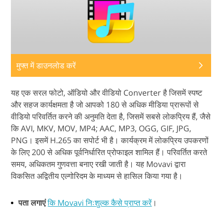
मुफ्त में डाउनलोड करें
यह एक सरल फोटो, ऑडियो और वीडियो Converter है जिसमें स्पष्ट
और सहज कार्यक्षमता है जो आपको 180 से अधिक मीडिया प्रारूपों से
वीडियो परिवर्तित करने की अनुमति देता है, जिसमें सबसे लोकप्रिय हैं, जैसे
कि AVI, MKV, MOV, MP4; AAC, MP3, OGG, GIF, JPG,
PNG। इसमें H.265 का सपोर्ट भी है। कार्यक्रम में लोकप्रिय उपकरणों
के लिए 200 से अधिक पूर्वनिर्धारित प्रोफाइल शामिल हैं। परिवर्तित करते
समय, अधिकतम गुणवत्ता बनाए रखी जाती है। यह Movavi द्वारा
विकसित अद्वितीय एल्गोरिदम के माध्यम से हासिल किया गया है।
पता लगाएं
कि Movavi निःशुल्क कैसे प्राप्त करें
।