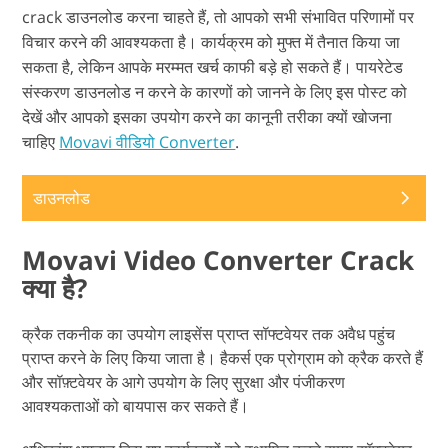
crack डाउनलोड करना चाहते हैं, तो आपको सभी संभावित परिणामों पर
विचार करने की आवश्यकता है। कार्यक्रम को मुफ्त में तैनात किया जा
सकता है, लेकिन आपके मरम्मत खर्च काफी बड़े हो सकते हैं। पायरेटेड
संस्करण डाउनलोड न करने के कारणों को जानने के लिए इस पोस्ट को
देखें और आपको इसका उपयोग करने का कानूनी तरीका क्यों खोजना
चाहिए
Movavi वीडियो Converter
.
डाउनलोड
Movavi Video Converter Crack
क्या है?
क्रैक तकनीक का उपयोग लाइसेंस प्राप्त सॉफ्टवेयर तक अवैध पहुंच
प्राप्त करने के लिए किया जाता है। हैकर्स एक प्रोग्राम को क्रैक करते हैं
और सॉफ़्टवेयर के आगे उपयोग के लिए सुरक्षा और पंजीकरण
आवश्यकताओं को बायपास कर सकते हैं।