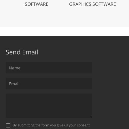
SOFTWARE
GRAPHICS SOFTWARE
Send Email
By submitting the form you give us your consent