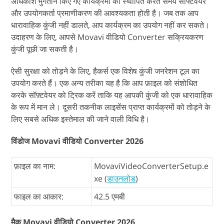
अधिकांश भुगतान किए गए कार्यक्रमों को स्थापित करते समय सॉफ्टवेयर
और उपयोगकर्ता प्रमाणीकरण की आवश्यकता होती है। जब तक आप
धारावाहिक कुंजी नहीं डालते, आप कार्यक्रम का उपयोग नहीं कर सकते।
उदाहरण के लिए, आपसे Movavi वीडियो Converter सक्रियकरण
कुंजी पूछी जा सकती है।
ऐसी सुरक्षा को तोड़ने के लिए, हैकर्स एक विशेष कुंजी जनरेशन टूल का
उपयोग करते हैं। एक अन्य तरीका यह है कि आप फ़ाइल को संशोधित
करके सॉफ़्टवेयर को ट्रिक करें ताकि यह आपकी कुंजी को एक धारावाहिक
के रूप में मान ले। दूसरी तकनीक लाइसेंस प्राप्त कार्यक्रमों को तोड़ने के
लिए सबसे अधिक इस्तेमाल की जाने वाली विधि है।
विंडोज Movavi वीडियो Converter 2026
फ़ाइल का नाम:
MovaviVideoConverterSetup.e
xe (
डाउनलोड
)
फाइल का आकार:
42.5 एमबी
मैक Movavi वीडियो Converter 2026