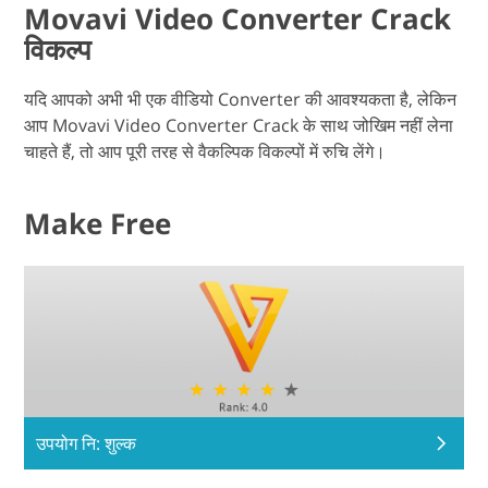
Movavi Video Converter Crack
विकल्प
यदि आपको अभी भी एक वीडियो Converter की आवश्यकता है, लेकिन
आप Movavi Video Converter Crack के साथ जोखिम नहीं लेना
चाहते हैं, तो आप पूरी तरह से वैकल्पिक विकल्पों में रुचि लेंगे।
Make Free
उपयोग नि: शुल्क