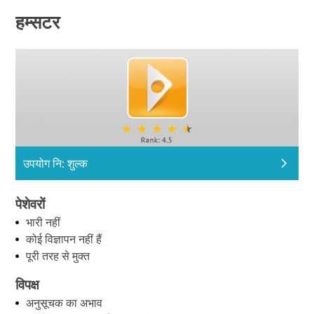
हम्सटर
उपयोग नि: शुल्क
पेशेवरों
भारी नहीं
कोई विज्ञापन नहीं हैं
पूरी तरह से मुक्त
विपक्ष
अनुसूचक का अभाव