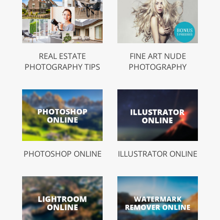
REAL ESTATE
FINE ART NUDE
PHOTOGRAPHY TIPS
PHOTOGRAPHY
PHOTOSHOP ONLINE
ILLUSTRATOR ONLINE