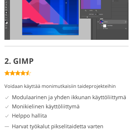
2. GIMP
Voidaan käyttää monimutkaisiin taideprojekteihin
Modulaarinen ja yhden ikkunan käyttöliittymä
Monikielinen käyttöliittymä
Helppo hallita
Harvat työkalut pikselitaidetta varten