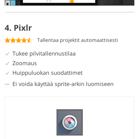
4. Pixlr
Tallentaa projektit automaattisesti
Tukee pilvitallennustilaa
Zoomaus
Huippuluokan suodattimet
Ei voida käyttää sprite-arkin luomiseen