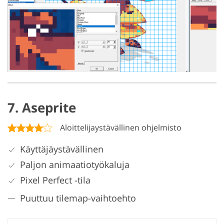
7. Aseprite
Aloittelijaystävällinen ohjelmisto
Käyttäjäystävällinen
Paljon animaatiotyökaluja
Pixel Perfect -tila
Puuttuu tilemap-vaihtoehto