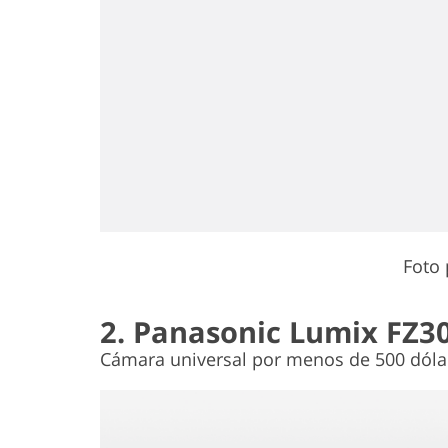
Foto
2. Panasonic Lumix FZ3
Cámara universal por menos de 500 dóla