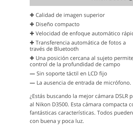
✚ Calidad de imagen superior
✚ Diseño compacto
✚ Velocidad de enfoque automático rápi
✚ Transferencia automática de fotos a
través de Bluetooth
✚ Una posición cercana al sujeto permite
control de la profundidad de campo
—
Sin soporte táctil en LCD fijo
—
La ausencia de entrada de micrófono.
¿Estás buscando la mejor cámara DSLR p
al Nikon D3500. Esta cámara compacta c
fantásticas características. Todos puede
con buena y poca luz.