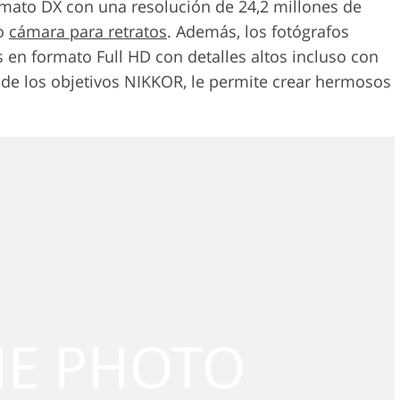
rmato DX con una resolución de 24,2 millones de
to
cámara para retratos
. Además, los fotógrafos
 en formato Full HD con detalles altos incluso con
s de los objetivos NIKKOR, le permite crear hermosos