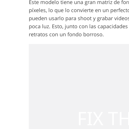
Este modelo tiene una gran matriz de fo
píxeles, lo que lo convierte en un perfec
pueden usarlo para shoot y grabar videos
poca luz. Esto, junto con las capacidade
retratos con un fondo borroso.