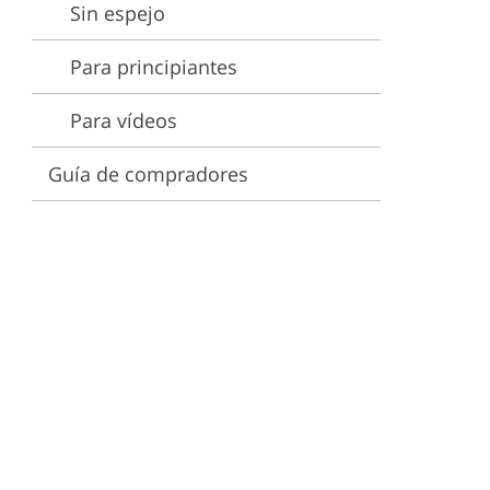
Sin espejo
Para principiantes
Para vídeos
Guía de compradores