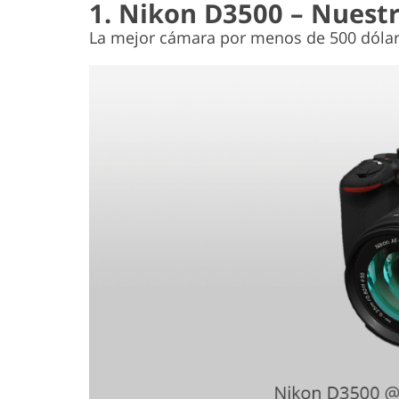
1. Nikon D3500 – Nuestr
La mejor cámara por menos de 500 dóla