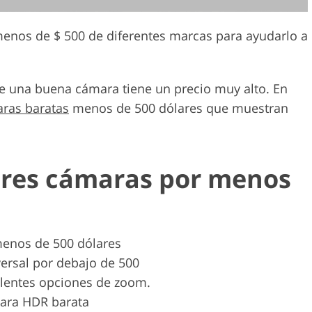
enos de $ 500 de diferentes marcas para ayudarlo a
ue una buena cámara tiene un precio muy alto. En
ras baratas
menos de 500 dólares que muestran
jores cámaras por menos
enos de 500 dólares
ersal por debajo de 500
lentes opciones de zoom.
ara HDR barata