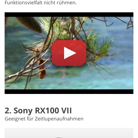
Funktionsvielfalt nicht rühmen.
2. Sony RX100 VII
Geeignet für Zeitlupenaufnahmen