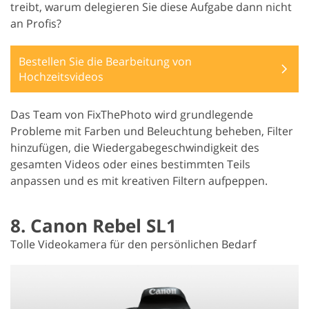
treibt, warum delegieren Sie diese Aufgabe dann nicht
an Profis?
Bestellen Sie die Bearbeitung von
Hochzeitsvideos
Das Team von FixThePhoto wird grundlegende
Probleme mit Farben und Beleuchtung beheben, Filter
hinzufügen, die Wiedergabegeschwindigkeit des
gesamten Videos oder eines bestimmten Teils
anpassen und es mit kreativen Filtern aufpeppen.
8. Canon Rebel SL1
Tolle Videokamera für den persönlichen Bedarf