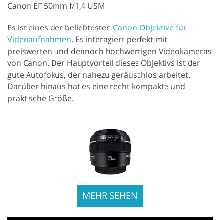
Canon EF 50mm f/1,4 USM
Es ist eines der beliebtesten
Canon-Objektive für
Videoaufnahmen
. Es interagiert perfekt mit
preiswerten und dennoch hochwertigen Videokameras
von Canon. Der Hauptvorteil dieses Objektivs ist der
gute Autofokus, der nahezu geräuschlos arbeitet.
Darüber hinaus hat es eine recht kompakte und
praktische Größe.
MEHR SEHEN