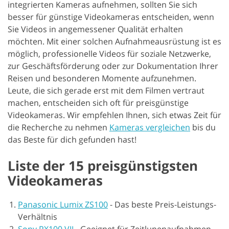
integrierten Kameras aufnehmen, sollten Sie sich
besser für günstige Videokameras entscheiden, wenn
Sie Videos in angemessener Qualität erhalten
möchten. Mit einer solchen Aufnahmeausrüstung ist es
möglich, professionelle Videos für soziale Netzwerke,
zur Geschäftsförderung oder zur Dokumentation Ihrer
Reisen und besonderen Momente aufzunehmen.
Leute, die sich gerade erst mit dem Filmen vertraut
machen, entscheiden sich oft für preisgünstige
Videokameras. Wir empfehlen Ihnen, sich etwas Zeit für
die Recherche zu nehmen
Kameras vergleichen
bis du
das Beste für dich gefunden hast!
Liste der 15 preisgünstigsten
Videokameras
Panasonic Lumix ZS100
-
Das beste Preis-Leistungs-
Verhältnis
Sony RX100 VII
-
Geeignet für Zeitlupenaufnahmen