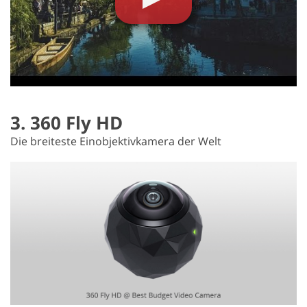
3. 360 Fly HD
Die breiteste Einobjektivkamera der Welt