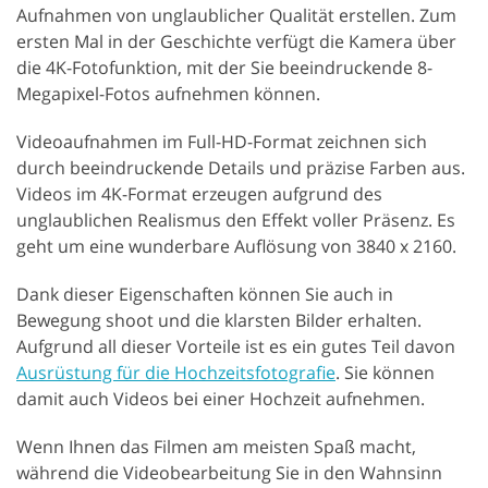
Aufnahmen von unglaublicher Qualität erstellen. Zum
ersten Mal in der Geschichte verfügt die Kamera über
die 4K-Fotofunktion, mit der Sie beeindruckende 8-
Megapixel-Fotos aufnehmen können.
Videoaufnahmen im Full-HD-Format zeichnen sich
durch beeindruckende Details und präzise Farben aus.
Videos im 4K-Format erzeugen aufgrund des
unglaublichen Realismus den Effekt voller Präsenz. Es
geht um eine wunderbare Auflösung von 3840 x 2160.
Dank dieser Eigenschaften können Sie auch in
Bewegung shoot und die klarsten Bilder erhalten.
Aufgrund all dieser Vorteile ist es ein gutes Teil davon
Ausrüstung für die Hochzeitsfotografie
. Sie können
damit auch Videos bei einer Hochzeit aufnehmen.
Wenn Ihnen das Filmen am meisten Spaß macht,
während die Videobearbeitung Sie in den Wahnsinn