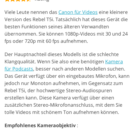
Viele Leute nennen das
Canon für Videos
eine kleinere
Version des Rebel T5i. Tatsächlich hat dieses Gerät die
besten Funktionen seines älteren Verwandten
übernommen. Sie können 1080p-Videos mit 30 und 24
fps oder 720p mit 60 fps aufnehmen.
Der Hauptnachteil dieses Modells ist die schlechte
Klangqualität. Wenn Sie also eine benötigen
Kamera
für Podcasts
, besser nach anderen Modellen suchen.
Das Gerät verfügt über ein eingebautes Mikrofon, kann
jedoch nur Monoton aufnehmen, im Gegensatz zum
Rebel T5i, der hochwertige Stereo-Audiospuren
erstellen kann. Diese Kamera verfügt über einen
zusätzlichen Stereo-Mikrofonanschluss, mit dem Sie
tolle Videos mit schönem Ton aufnehmen können.
Empfohlenes Kameraobjektiv
: