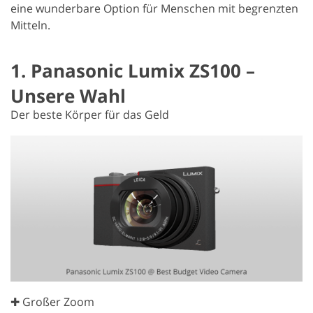
eine wunderbare Option für Menschen mit begrenzten
Mitteln.
1. Panasonic Lumix ZS100 –
Unsere Wahl
Der beste Körper für das Geld
✚ Großer Zoom