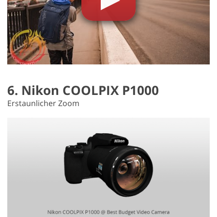
6. Nikon COOLPIX P1000
Erstaunlicher Zoom