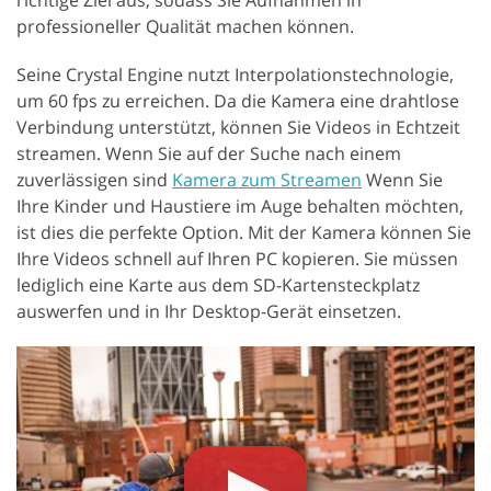
richtige Ziel aus, sodass Sie Aufnahmen in
professioneller Qualität machen können.
Seine Crystal Engine nutzt Interpolationstechnologie,
um 60 fps zu erreichen. Da die Kamera eine drahtlose
Verbindung unterstützt, können Sie Videos in Echtzeit
streamen. Wenn Sie auf der Suche nach einem
zuverlässigen sind
Kamera zum Streamen
Wenn Sie
Ihre Kinder und Haustiere im Auge behalten möchten,
ist dies die perfekte Option. Mit der Kamera können Sie
Ihre Videos schnell auf Ihren PC kopieren. Sie müssen
lediglich eine Karte aus dem SD-Kartensteckplatz
auswerfen und in Ihr Desktop-Gerät einsetzen.