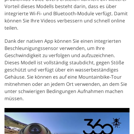
Vorteil dieses Modells besteht darin, dass es über
integrierte Wi-Fi- und Bluetooth-Module verfügt. Damit
können Sie Ihre Videos verbessern und schnell online
teilen.
Dank der nativen App können Sie einen integrierten
Beschleunigungssensor verwenden, um Ihre
Geschwindigkeit zu verfolgen und aufzuzeichnen.
Dieses Modell ist vollständig staubdicht, gegen Stöße
geschützt und verfügt über ein wasserbeständiges
Gehäuse. Sie können es auf eine Mountainbike-Tour
mitnehmen oder an jedem Ort verwenden, an dem Sie
unter schwierigen Bedingungen Aufnahmen machen
müssen.