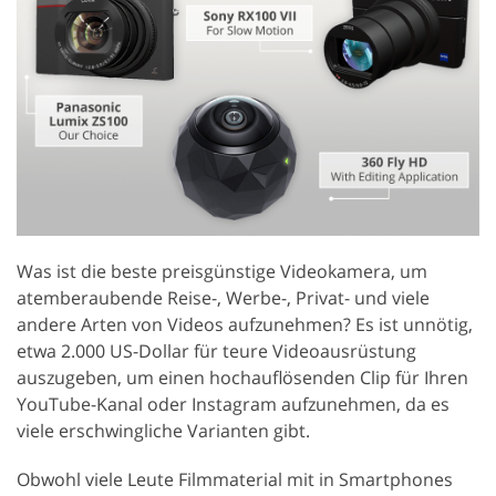
Was ist die beste preisgünstige Videokamera, um
atemberaubende Reise-, Werbe-, Privat- und viele
andere Arten von Videos aufzunehmen? Es ist unnötig,
etwa 2.000 US-Dollar für teure Videoausrüstung
auszugeben, um einen hochauflösenden Clip für Ihren
YouTube-Kanal oder Instagram aufzunehmen, da es
viele erschwingliche Varianten gibt.
Obwohl viele Leute Filmmaterial mit in Smartphones