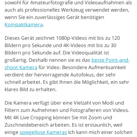
sowohl für Amateurfotografie und Videoaufnahmen als
auch als professionelles Werkzeug verwendet werden,
wenn Sie ein zuverlässiges Gerät benötigen
Kompaktkamera
.
Dieses Gerät zeichnet 1080p-Videos mit bis zu 120
Bildern pro Sekunde und 4K-Videos mit bis zu 30
Bildern pro Sekunde auf. Die Videoqualität ist
großartig. Deshalb nennen sie es das
beste Point-and-
shoot Kamera
für Video. Besondere Aufmerksamkeit
verdient der hervorragende Autofokus, der sehr
schnell arbeitet. Es gibt Ihnen die Möglichkeit, ein sehr
klares Bild zu erhalten.
Die Kamera verfügt über eine Vielzahl von Modi und
Filtern zum Aufnehmen und Fotografieren von Videos.
Mit 4K Live Cropping können Sie mit Zoom und
Zuschneidebereich arbeiten. Es ist erstaunlich, weil
einige
spiegellose Kameras
Ich kann mich einer solchen