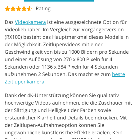
Rating
Das
Videokamera
ist eine ausgezeichnete Option für
Videoliebhaber. Im Vergleich zur Vorgängerversion
(RX100) besteht das Hauptmerkmal dieses Modells in
der Möglichkeit, Zeitlupenvideos mit einer
Geschwindigkeit von bis zu 1000 Bildern pro Sekunde
und einer Auflösung von 270 x 800 Pixeln für 4
Sekunden oder 1136 x 384 Pixeln für 4 Sekunden
aufzunehmen 2 Sekunden. Das macht es zum
beste
Zeitlupenkamera
.
Dank der 4K-Unterstützung können Sie qualitativ
hochwertige Videos aufnehmen, die die Zuschauer mit
der Sättigung und Helligkeit der Farben sowie
erstaunlicher Klarheit und Details beeindrucken. Mit
der Zeitlupen-Aufnahmeoption können Sie
ungewöhnliche künstlerische Effekte erzielen. Kein