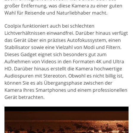
großer Entfernung, was diese Kamera zu einer guten
Wahl für Reisende und Naturliebhaber macht.
Coolpix funktioniert auch bei schlechten
Lichtverhältnissen einwandfrei. Darüber hinaus verfügt
das Gerät über ein präzises Autofokussystem, einen
Stabilisator sowie eine Vielzahl von Modi und Filtern.
Dieses Gadget eignet sich besonders gut zum
Aufnehmen von Videos in den Formaten 4K und Ultra
HD. Darüber hinaus erstellt die Kamera hochwertige
Audiospuren mit Stereoton. Obwohl es nicht billig ist,
können Sie es als Übergangsphase zwischen der
Kamera Ihres Smartphones und einem professionellen
Gerät betrachten.