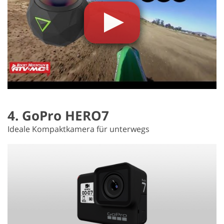
4. GoPro HERO7
Ideale Kompaktkamera für unterwegs