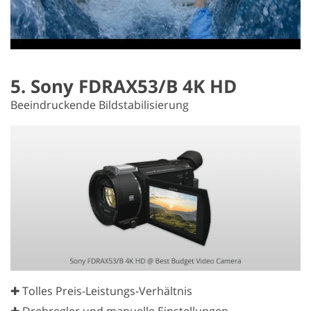
5. Sony FDRAX53/B 4K HD
Beeindruckende Bildstabilisierung
✚ Tolles Preis-Leistungs-Verhältnis