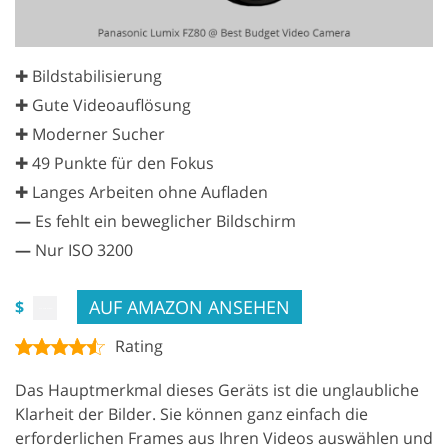
✚ Bildstabilisierung
✚ Gute Videoauflösung
✚ Moderner Sucher
✚ 49 Punkte für den Fokus
✚ Langes Arbeiten ohne Aufladen
—
Es fehlt ein beweglicher Bildschirm
—
Nur ISO 3200
AUF AMAZON ANSEHEN
$
Rating
Das Hauptmerkmal dieses Geräts ist die unglaubliche
Klarheit der Bilder. Sie können ganz einfach die
erforderlichen Frames aus Ihren Videos auswählen und