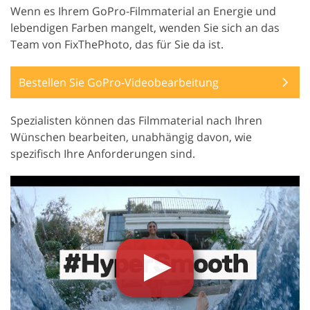
Wenn es Ihrem GoPro-Filmmaterial an Energie und
lebendigen Farben mangelt, wenden Sie sich an das
Team von FixThePhoto, das für Sie da ist.
Bestellen Sie GoPro-Videobearbeitung
Spezialisten können das Filmmaterial nach Ihren
Wünschen bearbeiten, unabhängig davon, wie
spezifisch Ihre Anforderungen sind.