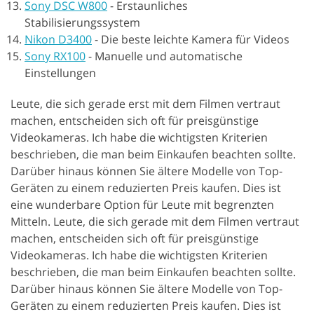
Sony DSC W800
-
Erstaunliches
Stabilisierungssystem
Nikon D3400
-
Die beste leichte Kamera für Videos
Sony RX100
-
Manuelle und automatische
Einstellungen
Leute, die sich gerade erst mit dem Filmen vertraut
machen, entscheiden sich oft für preisgünstige
Videokameras. Ich habe die wichtigsten Kriterien
beschrieben, die man beim Einkaufen beachten sollte.
Darüber hinaus können Sie ältere Modelle von Top-
Geräten zu einem reduzierten Preis kaufen. Dies ist
eine wunderbare Option für Leute mit begrenzten
Mitteln. Leute, die sich gerade mit dem Filmen vertraut
machen, entscheiden sich oft für preisgünstige
Videokameras. Ich habe die wichtigsten Kriterien
beschrieben, die man beim Einkaufen beachten sollte.
Darüber hinaus können Sie ältere Modelle von Top-
Geräten zu einem reduzierten Preis kaufen. Dies ist