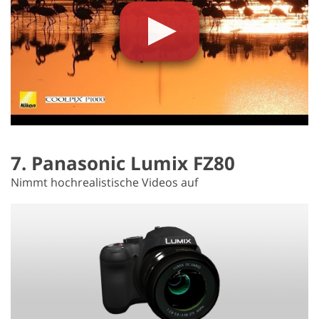
7. Panasonic Lumix FZ80
Nimmt hochrealistische Videos auf