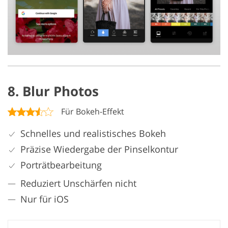
8. Blur Photos
Für Bokeh-Effekt
Schnelles und realistisches Bokeh
Präzise Wiedergabe der Pinselkontur
Porträtbearbeitung
Reduziert Unschärfen nicht
Nur für iOS