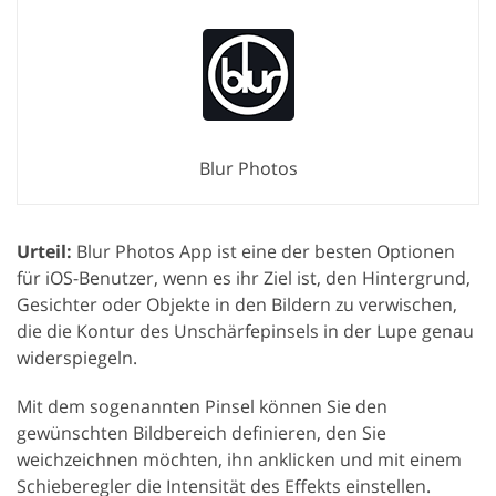
Blur Photos
Urteil:
Blur Photos App ist eine der besten Optionen
für iOS-Benutzer, wenn es ihr Ziel ist, den Hintergrund,
Gesichter oder Objekte in den Bildern zu verwischen,
die die Kontur des Unschärfepinsels in der Lupe genau
widerspiegeln.
Mit dem sogenannten Pinsel können Sie den
gewünschten Bildbereich definieren, den Sie
weichzeichnen möchten, ihn anklicken und mit einem
Schieberegler die Intensität des Effekts einstellen.