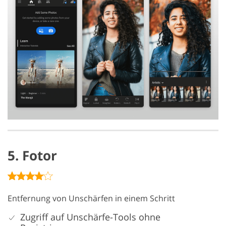
5. Fotor
Entfernung von Unschärfen in einem Schritt
Zugriff auf Unschärfe-Tools ohne