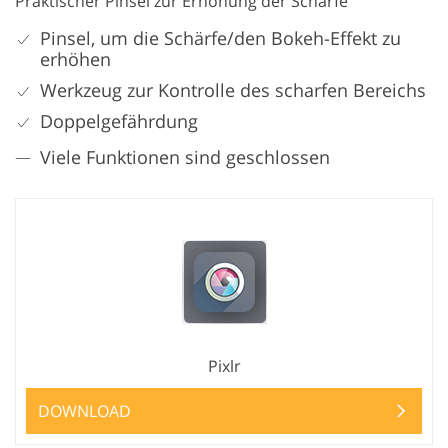
Praktischer Pinsel zur Erhöhung der Schärfe
Pinsel, um die Schärfe/den Bokeh-Effekt zu
erhöhen
Werkzeug zur Kontrolle des scharfen Bereichs
Doppelgefährdung
Viele Funktionen sind geschlossen
Pixlr
DOWNLOAD