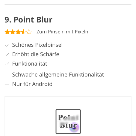
9. Point Blur
Zum Pinseln mit Pixeln
Schönes Pixelpinsel
Erhöht die Schärfe
Funktionalität
Schwache allgemeine Funktionalität
Nur für Android