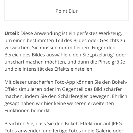
Point Blur
Urteil:
Diese Anwendung ist ein perfektes Werkzeug,
um einen bestimmten Teil des Bildes oder Gesichts zu
verwischen. Sie müssen nur mit einem Finger den
Bereich des Bildes auswählen, den Sie „pixelartig“ oder
unscharf machen möchten, und dann die Pinselgröße
und die Intensität des Effekts einstellen.
Mit dieser unscharfen Foto-App können Sie den Bokeh-
Effekt simulieren oder im Gegenteil das Bild schärfer
machen, indem Sie den Schärferegler bewegen. Ehrlich
gesagt haben wir hier keine weiteren erweiterten
Funktionen bemerkt.
Beachten Sie, dass Sie den Bokeh-Effekt nur auf JPEG-
Fotos anwenden und fertige Fotos in die Galerie oder