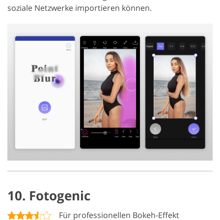
soziale Netzwerke importieren können.
10. Fotogenic
Für professionellen Bokeh-Effekt