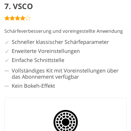
7. VSCO
Schärfeverbesserung und voreingestellte Anwendung
Schneller klassischer Schärfeparameter
Erweiterte Voreinstellungen
Einfache Schnittstelle
Vollständiges Kit mit Voreinstellungen über
das Abonnement verfügbar
Kein Bokeh-Effekt