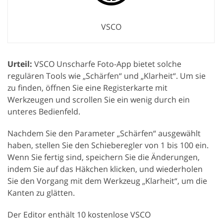
VSCO
Urteil:
VSCO Unscharfe Foto-App bietet solche
regulären Tools wie „Schärfen“ und „Klarheit“. Um sie
zu finden, öffnen Sie eine Registerkarte mit
Werkzeugen und scrollen Sie ein wenig durch ein
unteres Bedienfeld.
Nachdem Sie den Parameter „Schärfen“ ausgewählt
haben, stellen Sie den Schieberegler von 1 bis 100 ein.
Wenn Sie fertig sind, speichern Sie die Änderungen,
indem Sie auf das Häkchen klicken, und wiederholen
Sie den Vorgang mit dem Werkzeug „Klarheit“, um die
Kanten zu glätten.
Der Editor enthält 10 kostenlose VSCO