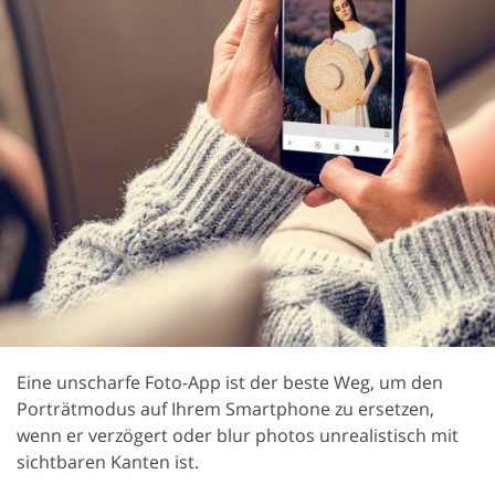
Eine unscharfe Foto-App ist der beste Weg, um den
Porträtmodus auf Ihrem Smartphone zu ersetzen,
wenn er verzögert oder blur photos unrealistisch mit
sichtbaren Kanten ist.