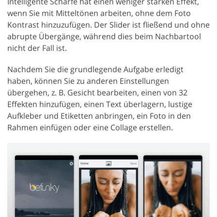
Intelligente Schärfe hat einen weniger starken Effekt,
wenn Sie mit Mitteltönen arbeiten, ohne dem Foto
Kontrast hinzuzufügen. Der Slider ist fließend und ohne
abrupte Übergänge, während dies beim Nachbartool
nicht der Fall ist.
Nachdem Sie die grundlegende Aufgabe erledigt
haben, können Sie zu anderen Einstellungen
übergehen, z. B. Gesicht bearbeiten, einen von 32
Effekten hinzufügen, einen Text überlagern, lustige
Aufkleber und Etiketten anbringen, ein Foto in den
Rahmen einfügen oder eine Collage erstellen.