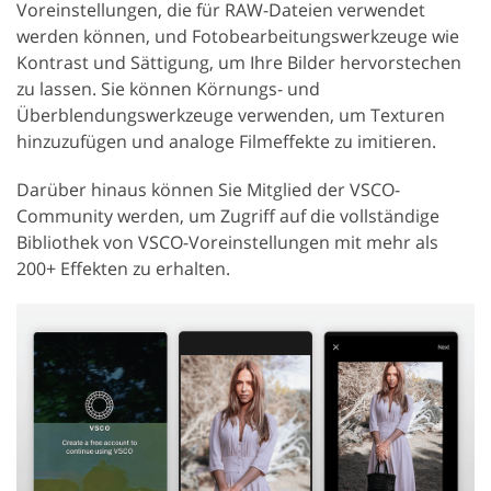
Voreinstellungen, die für RAW-Dateien verwendet
werden können, und Fotobearbeitungswerkzeuge wie
Kontrast und Sättigung, um Ihre Bilder hervorstechen
zu lassen. Sie können Körnungs- und
Überblendungswerkzeuge verwenden, um Texturen
hinzuzufügen und analoge Filmeffekte zu imitieren.
Darüber hinaus können Sie Mitglied der VSCO-
Community werden, um Zugriff auf die vollständige
Bibliothek von VSCO-Voreinstellungen mit mehr als
200+ Effekten zu erhalten.