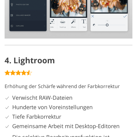
4. Lightroom
Erhöhung der Schärfe während der Farbkorrektur
Verwischt RAW-Dateien
Hunderte von Voreinstellungen
Tiefe Farbkorrektur
Gemeinsame Arbeit mit Desktop-Editoren
Die selektive Bearbeitungsfunktion ist