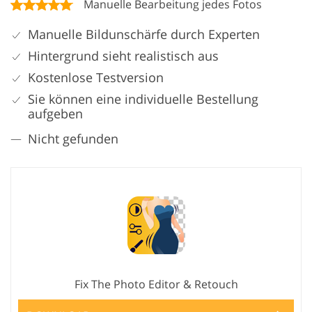
Manuelle Bearbeitung jedes Fotos
Manuelle Bildunschärfe durch Experten
Hintergrund sieht realistisch aus
Kostenlose Testversion
Sie können eine individuelle Bestellung
aufgeben
Nicht gefunden
Fix The Photo Editor & Retouch