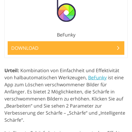
BeFunky
DOWNLOAD
Urteil:
Kombination von Einfachheit und Effektivität
von halbautomatischen Werkzeugen,
BeFunky
ist eine
App zum Löschen verschwommener Bilder für
Anfänger. Es bietet 2 Möglichkeiten, die Schärfe in
verschwommenen Bildern zu erhöhen. Klicken Sie auf
„Bearbeiten“ und Sie sehen 2 Parameter zur
Verbesserung der Schärfe – „Schärfe“ und „Intelligente
Schärfe“.