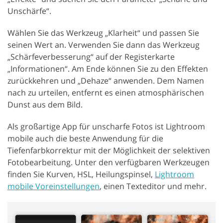
Unschärfe“.
Wählen Sie das Werkzeug „Klarheit“ und passen Sie
seinen Wert an. Verwenden Sie dann das Werkzeug
„Schärfeverbesserung“ auf der Registerkarte
„Informationen“. Am Ende können Sie zu den Effekten
zurückkehren und „Dehaze“ anwenden. Dem Namen
nach zu urteilen, entfernt es einen atmosphärischen
Dunst aus dem Bild.
Als großartige App für unscharfe Fotos ist Lightroom
mobile auch die beste Anwendung für die
Tiefenfarbkorrektur mit der Möglichkeit der selektiven
Fotobearbeitung. Unter den verfügbaren Werkzeugen
finden Sie Kurven, HSL, Heilungspinsel,
Lightroom
mobile Voreinstellungen
, einen Texteditor und mehr.