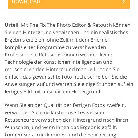
DOWNLOAD
Urteil
: Mit The Fix The Photo Editor & Retouch können
Sie den Hintergrund verwischen und ein realistisches
Ergebnis erzielen, ohne Zeit mit dem Erlernen
komplizierter Programme zu verschwenden.
Professionelle Retuscheurinnen wenden keine
Technologie der künstlichen Intelligenz an und
retuschieren den Hintergrund manuell. Laden Sie
einfach das gewünschte Foto hoch, schreiben Sie die
Anweisungen auf und warten Sie einige Stunden auf ein
fertiges Bild mit unscharfem Hintergrund.
Wenn Sie an der Qualität der fertigen Fotos zweifeln,
verwenden Sie eine kostenlose Testversion.
Retuscheure verwischen den Hintergrund nach Ihren
Wünschen, und wenn Ihnen das Ergebnis gefällt,
können Sie zurückkommen und die Bearbeitung