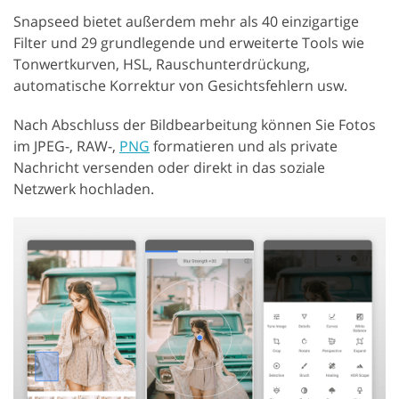
Snapseed bietet außerdem mehr als 40 einzigartige
Filter und 29 grundlegende und erweiterte Tools wie
Tonwertkurven, HSL, Rauschunterdrückung,
automatische Korrektur von Gesichtsfehlern usw.
Nach Abschluss der Bildbearbeitung können Sie Fotos
im JPEG-, RAW-,
PNG
formatieren und als private
Nachricht versenden oder direkt in das soziale
Netzwerk hochladen.