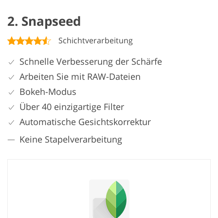
2. Snapseed
Schichtverarbeitung
Schnelle Verbesserung der Schärfe
Arbeiten Sie mit RAW-Dateien
Bokeh-Modus
Über 40 einzigartige Filter
Automatische Gesichtskorrektur
Keine Stapelverarbeitung