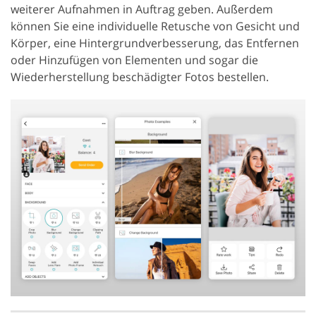
weiterer Aufnahmen in Auftrag geben. Außerdem
können Sie eine individuelle Retusche von Gesicht und
Körper, eine Hintergrundverbesserung, das Entfernen
oder Hinzufügen von Elementen und sogar die
Wiederherstellung beschädigter Fotos bestellen.