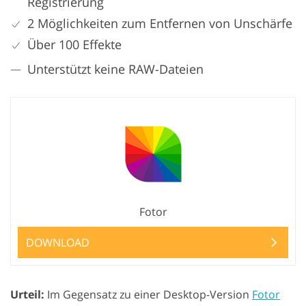
Registrierung
2 Möglichkeiten zum Entfernen von Unschärfe
Über 100 Effekte
Unterstützt keine RAW-Dateien
Fotor
DOWNLOAD
Urteil:
Im Gegensatz zu einer Desktop-Version
Fotor