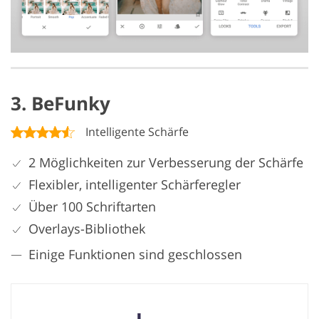
3. BeFunky
Intelligente Schärfe
2 Möglichkeiten zur Verbesserung der Schärfe
Flexibler, intelligenter Schärferegler
Über 100 Schriftarten
Overlays-Bibliothek
Einige Funktionen sind geschlossen