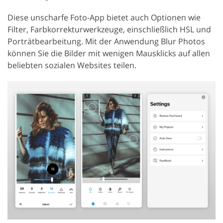
Diese unscharfe Foto-App bietet auch Optionen wie
Filter, Farbkorrekturwerkzeuge, einschließlich HSL und
Porträtbearbeitung. Mit der Anwendung Blur Photos
können Sie die Bilder mit wenigen Mausklicks auf allen
beliebten sozialen Websites teilen.