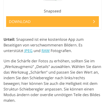
Snapseed
DOWNLOAD
Urteil:
Snapseed ist eine kostenlose App zum
Beseitigen von verschwommenen Bildern. Es
unterstützt
JPEG
und
RAW
Fotografien.
Um die Schärfe der Fotos zu erhöhen, sollten Sie im
„Werkzeugmenü“ „Details“ auswählen. Wählen Sie dann
das Werkzeug „Schärfen“ und passen Sie den Wert an,
indem Sie den Schieberegler nach links/rechts
bewegen; hier können Sie auch die Helligkeit mit dem
Struktur-Schieberegler anpassen. Sie können einen
Modus ändern oder overdie unnötigen Teile des Bildes
malen.