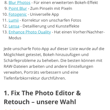
Blur Photos
-
Für einen erweiterten Bokeh-Effekt
Point Blur
-
Zum Pinseln mit Pixeln
Fotogenic
-
Universelle App
Lumii
-
Korrektur von unscharfen Fotos
Lensa
-
Detaillierung und Kunsteffekte
Enhance Photo Quality
-
Hat einen Vorher/Nachher-
Modus
Jede unscharfe Foto-App auf dieser Liste wurde auf die
Möglichkeit getestet, Bokeh hinzuzufügen und
Schärfeprobleme zu beheben. Die besten können mit
RAW-Dateien arbeiten und andere Einstellungen
verwalten, Porträts verbessern und eine
Tiefenfarbkorrektur durchführen.
1. Fix The Photo Editor &
Retouch – unsere Wahl