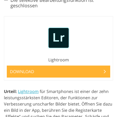
geschlossen
Lightroom
DOWNLOAD
Urteil:
Lightroom
für Smartphones ist einer der zehn
leistungsstärksten Editoren, der Funktionen zur
Verbesserung unscharfer Bilder bietet. Öffnen Sie dazu
ein Bild in der App, berühren Sie die Registerkarte
„Effekte“ und suchen Sie den Parameter „Schärfe und