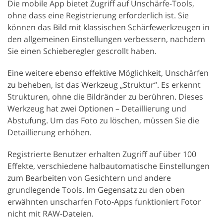
Die mobile App bietet Zugriff auf Unschärfe-Tools,
ohne dass eine Registrierung erforderlich ist. Sie
können das Bild mit klassischen Schärfewerkzeugen in
den allgemeinen Einstellungen verbessern, nachdem
Sie einen Schieberegler gescrollt haben.
Eine weitere ebenso effektive Möglichkeit, Unschärfen
zu beheben, ist das Werkzeug „Struktur“. Es erkennt
Strukturen, ohne die Bildränder zu berühren. Dieses
Werkzeug hat zwei Optionen – Detaillierung und
Abstufung. Um das Foto zu löschen, müssen Sie die
Detaillierung erhöhen.
Registrierte Benutzer erhalten Zugriff auf über 100
Effekte, verschiedene halbautomatische Einstellungen
zum Bearbeiten von Gesichtern und andere
grundlegende Tools. Im Gegensatz zu den oben
erwähnten unscharfen Foto-Apps funktioniert Fotor
nicht mit RAW-Dateien.