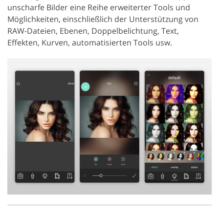
unscharfe Bilder eine Reihe erweiterter Tools und
Möglichkeiten, einschließlich der Unterstützung von
RAW-Dateien, Ebenen, Doppelbelichtung, Text,
Effekten, Kurven, automatisierten Tools usw.