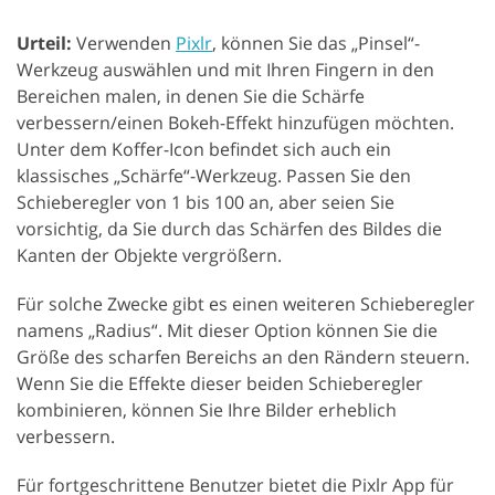
Urteil:
Verwenden
Pixlr
, können Sie das „Pinsel“-
Werkzeug auswählen und mit Ihren Fingern in den
Bereichen malen, in denen Sie die Schärfe
verbessern/einen Bokeh-Effekt hinzufügen möchten.
Unter dem Koffer-Icon befindet sich auch ein
klassisches „Schärfe“-Werkzeug. Passen Sie den
Schieberegler von 1 bis 100 an, aber seien Sie
vorsichtig, da Sie durch das Schärfen des Bildes die
Kanten der Objekte vergrößern.
Für solche Zwecke gibt es einen weiteren Schieberegler
namens „Radius“. Mit dieser Option können Sie die
Größe des scharfen Bereichs an den Rändern steuern.
Wenn Sie die Effekte dieser beiden Schieberegler
kombinieren, können Sie Ihre Bilder erheblich
verbessern.
Für fortgeschrittene Benutzer bietet die Pixlr App für