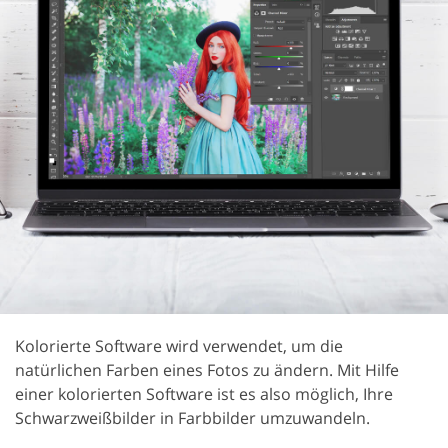
Kolorierte Software wird verwendet, um die
natürlichen Farben eines Fotos zu ändern. Mit Hilfe
einer kolorierten Software ist es also möglich, Ihre
Schwarzweißbilder in Farbbilder umzuwandeln.