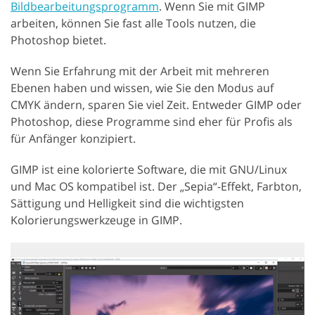
Bildbearbeitungsprogramm
. Wenn Sie mit GIMP
arbeiten, können Sie fast alle Tools nutzen, die
Photoshop bietet.
Wenn Sie Erfahrung mit der Arbeit mit mehreren
Ebenen haben und wissen, wie Sie den Modus auf
CMYK ändern, sparen Sie viel Zeit. Entweder GIMP oder
Photoshop, diese Programme sind eher für Profis als
für Anfänger konzipiert.
GIMP ist eine kolorierte Software, die mit GNU/Linux
und Mac OS kompatibel ist. Der „Sepia“-Effekt, Farbton,
Sättigung und Helligkeit sind die wichtigsten
Kolorierungswerkzeuge in GIMP.