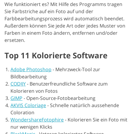
Wie funktioniert es? Mit Hilfe des Programms tragen
Sie Farbstriche auf ein Foto auf und der
Farbbearbeitungsprozess wird automatisch beendet.
Außerdem können Sie jede Art oder jedes Muster von
Farben in einem Foto ändern, entfernen und/oder
ersetzen.
Top 11 Kolorierte Software
Adobe Photoshop
-
Mehrzweck-Tool zur
Bildbearbeitung
CODIJY
-
Benutzerfreundliche Software zum
Kolorieren von Fotos
GIMP
-
Open-Source-Fotobearbeitung
AKVIS Coloriage
-
Schnelle natürlich aussehende
Coloration
WondershareFotophire
-
Kolorieren Sie ein Foto mit
nur wenigen Klicks