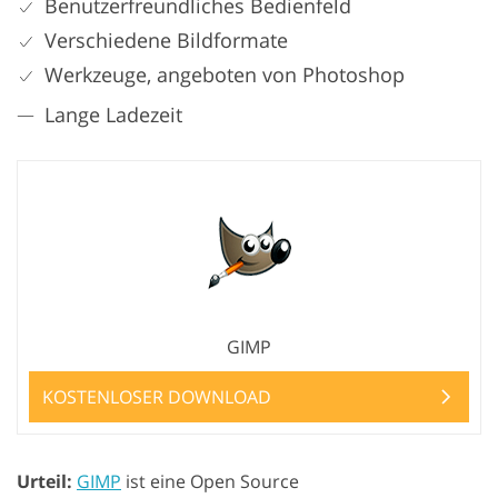
Benutzerfreundliches Bedienfeld
Verschiedene Bildformate
Werkzeuge, angeboten von Photoshop
Lange Ladezeit
GIMP
KOSTENLOSER DOWNLOAD
Urteil:
GIMP
ist eine Open Source