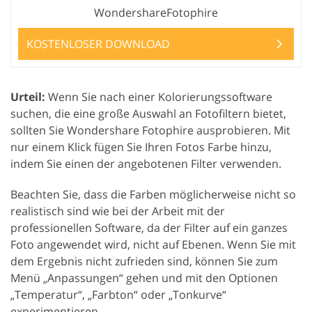
WondershareFotophire
KOSTENLOSER DOWNLOAD
Urteil:
Wenn Sie nach einer Kolorierungssoftware
suchen, die eine große Auswahl an Fotofiltern bietet,
sollten Sie Wondershare Fotophire ausprobieren. Mit
nur einem Klick fügen Sie Ihren Fotos Farbe hinzu,
indem Sie einen der angebotenen Filter verwenden.
Beachten Sie, dass die Farben möglicherweise nicht so
realistisch sind wie bei der Arbeit mit der
professionellen Software, da der Filter auf ein ganzes
Foto angewendet wird, nicht auf Ebenen. Wenn Sie mit
dem Ergebnis nicht zufrieden sind, können Sie zum
Menü „Anpassungen“ gehen und mit den Optionen
„Temperatur“, „Farbton“ oder „Tonkurve“
experimentieren.