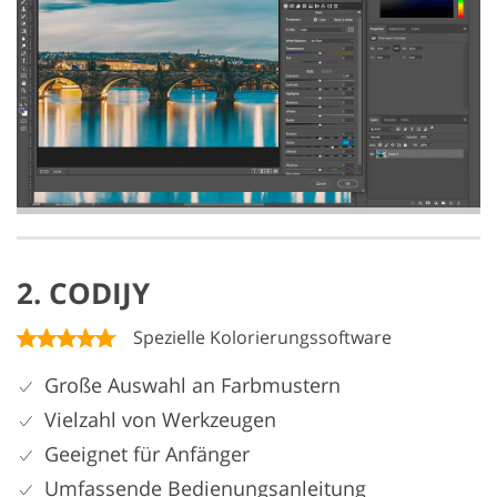
2. CODIJY
Spezielle Kolorierungssoftware
Große Auswahl an Farbmustern
Vielzahl von Werkzeugen
Geeignet für Anfänger
Umfassende Bedienungsanleitung