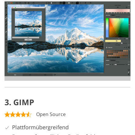
3. GIMP
Open Source
Plattformübergreifend