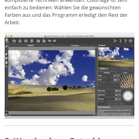
einfach zu bedienen: Wählen Sie die gewünschten
Farben aus und das Programm erledigt den Rest der
Arbeit.