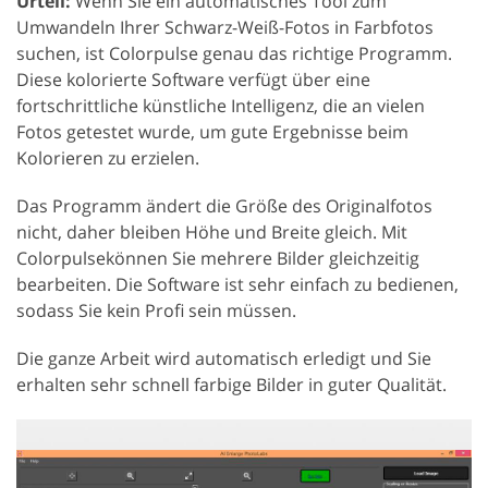
Urteil:
Wenn Sie ein automatisches Tool zum
Umwandeln Ihrer Schwarz-Weiß-Fotos in Farbfotos
suchen, ist Colorpulse genau das richtige Programm.
Diese kolorierte Software verfügt über eine
fortschrittliche künstliche Intelligenz, die an vielen
Fotos getestet wurde, um gute Ergebnisse beim
Kolorieren zu erzielen.
Das Programm ändert die Größe des Originalfotos
nicht, daher bleiben Höhe und Breite gleich. Mit
Colorpulsekönnen Sie mehrere Bilder gleichzeitig
bearbeiten. Die Software ist sehr einfach zu bedienen,
sodass Sie kein Profi sein müssen.
Die ganze Arbeit wird automatisch erledigt und Sie
erhalten sehr schnell farbige Bilder in guter Qualität.