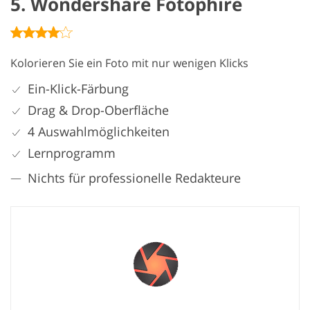
5. Wondershare Fotophire
Kolorieren Sie ein Foto mit nur wenigen Klicks
Ein-Klick-Färbung
Drag & Drop-Oberfläche
4 Auswahlmöglichkeiten
Lernprogramm
Nichts für professionelle Redakteure