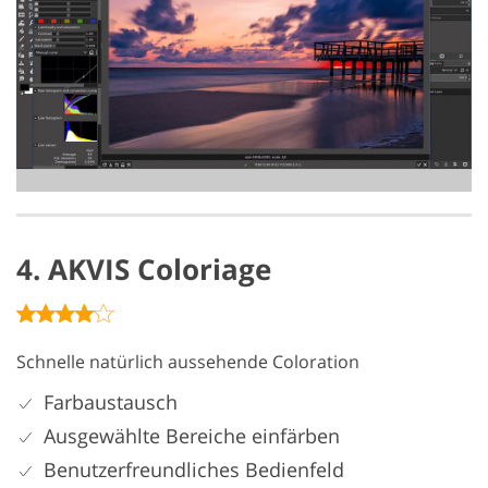
4. AKVIS Coloriage
Schnelle natürlich aussehende Coloration
Farbaustausch
Ausgewählte Bereiche einfärben
Benutzerfreundliches Bedienfeld