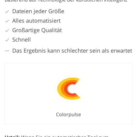
Dateien jeder Größe
Alles automatisiert
Großartige Qualität
Schnell
Das Ergebnis kann schlechter sein als erwartet
Colorpulse