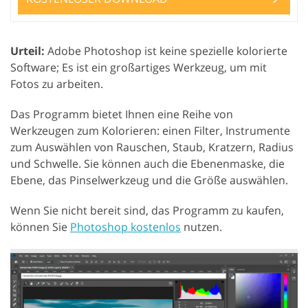
Urteil:
Adobe Photoshop ist keine spezielle kolorierte
Software; Es ist ein großartiges Werkzeug, um mit
Fotos zu arbeiten.
Das Programm bietet Ihnen eine Reihe von
Werkzeugen zum Kolorieren: einen Filter, Instrumente
zum Auswählen von Rauschen, Staub, Kratzern, Radius
und Schwelle. Sie können auch die Ebenenmaske, die
Ebene, das Pinselwerkzeug und die Größe auswählen.
Wenn Sie nicht bereit sind, das Programm zu kaufen,
können Sie
Photoshop kostenlos
nutzen.