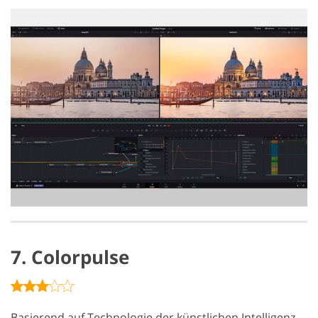
7. Colorpulse
Basierend auf Technologie der künstlichen Intelligenz