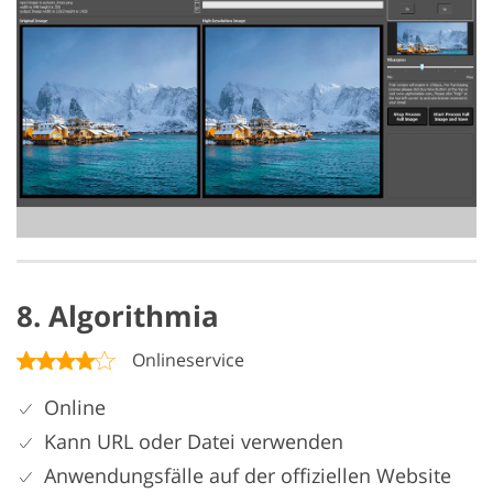
8. Algorithmia
Onlineservice
Online
Kann URL oder Datei verwenden
Anwendungsfälle auf der offiziellen Website