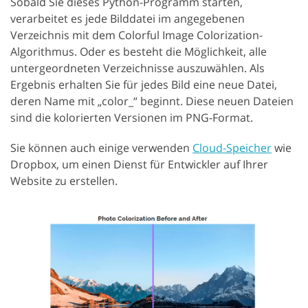
Sobald Sie dieses Python-Programm starten,
verarbeitet es jede Bilddatei im angegebenen
Verzeichnis mit dem Colorful Image Colorization-
Algorithmus. Oder es besteht die Möglichkeit, alle
untergeordneten Verzeichnisse auszuwählen. Als
Ergebnis erhalten Sie für jedes Bild eine neue Datei,
deren Name mit „color_“ beginnt. Diese neuen Dateien
sind die kolorierten Versionen im PNG-Format.
Sie können auch einige verwenden
Cloud-Speicher
wie
Dropbox, um einen Dienst für Entwickler auf Ihrer
Website zu erstellen.