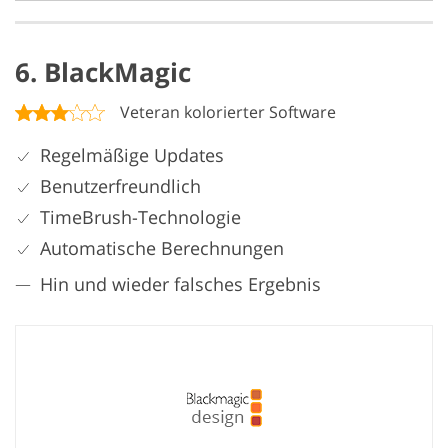
6. BlackMagic
Veteran kolorierter Software
Regelmäßige Updates
Benutzerfreundlich
TimeBrush-Technologie
Automatische Berechnungen
Hin und wieder falsches Ergebnis