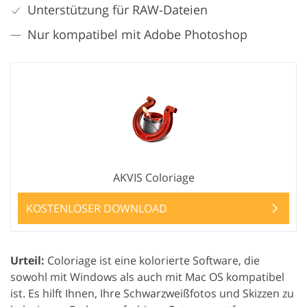
Unterstützung für RAW-Dateien
Nur kompatibel mit Adobe Photoshop
AKVIS Coloriage
KOSTENLOSER DOWNLOAD
Urteil:
Coloriage ist eine kolorierte Software, die
sowohl mit Windows als auch mit Mac OS kompatibel
ist. Es hilft Ihnen, Ihre Schwarzweißfotos und Skizzen zu