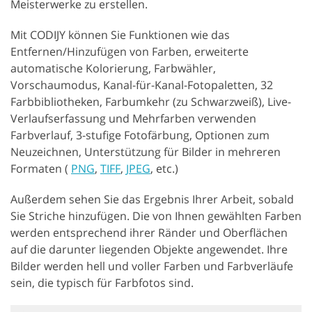
Meisterwerke zu erstellen.
Mit CODIJY können Sie Funktionen wie das
Entfernen/Hinzufügen von Farben, erweiterte
automatische Kolorierung, Farbwähler,
Vorschaumodus, Kanal-für-Kanal-Fotopaletten, 32
Farbbibliotheken, Farbumkehr (zu Schwarzweiß), Live-
Verlaufserfassung und Mehrfarben verwenden
Farbverlauf, 3-stufige Fotofärbung, Optionen zum
Neuzeichnen, Unterstützung für Bilder in mehreren
Formaten (
PNG
,
TIFF
,
JPEG
, etc.)
Außerdem sehen Sie das Ergebnis Ihrer Arbeit, sobald
Sie Striche hinzufügen. Die von Ihnen gewählten Farben
werden entsprechend ihrer Ränder und Oberflächen
auf die darunter liegenden Objekte angewendet. Ihre
Bilder werden hell und voller Farben und Farbverläufe
sein, die typisch für Farbfotos sind.