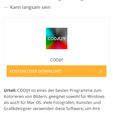
Kann langsam sein
CODIJY
KOSTENLOSER DOWNLOAD
Urteil:
CODIJY ist eines der besten Programme zum
Kolorieren von Bildern, geeignet sowohl für Windows
als auch für Mac OS. Viele Fotografen, Künstler und
Grafikdesigner verwenden diese Software, um ihre