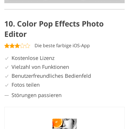
10. Color Pop Effects Photo
Editor
Die beste farbige iOS-App
Kostenlose Lizenz
Vielzahl von Funktionen
Benutzerfreundliches Bedienfeld
Fotos teilen
Störungen passieren