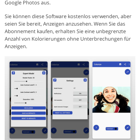
Google Photos aus.
Sie können diese Software kostenlos verwenden, aber
seien Sie bereit, Anzeigen anzusehen. Wenn Sie das
Abonnement kaufen, erhalten Sie eine unbegrenzte
Anzahl von Kolorierungen ohne Unterbrechungen für
Anzeigen.