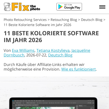
Photo Retouching Services
>
Retouching Blog
>
Deutsch Blog
>
11 Beste Kolorierte Software im Jahr 2026
11 BESTE KOLORIERTE SOFTWARE
IM JAHR 2026
Von
Eva Williams
,
Tetiana Kostylieva
,
Jacqueline
Dornbusch
, 2026-07-22,
Deutsch Blog
Durch Käufe über Affiliate-Links erhalten wir
möglicherweise eine Provision.
Wie es funktioniert
.