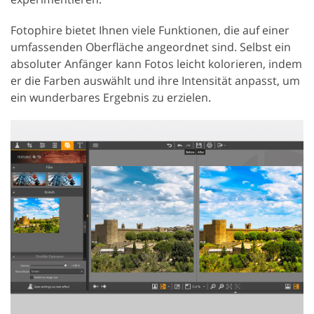
Fotophire bietet Ihnen viele Funktionen, die auf einer
umfassenden Oberfläche angeordnet sind. Selbst ein
absoluter Anfänger kann Fotos leicht kolorieren, indem
er die Farben auswählt und ihre Intensität anpasst, um
ein wunderbares Ergebnis zu erzielen.