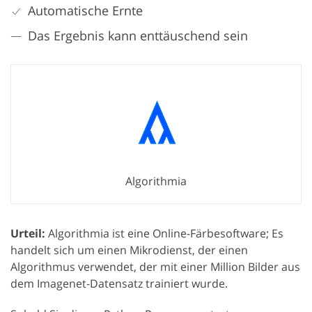
Automatische Ernte
Das Ergebnis kann enttäuschend sein
Algorithmia
Urteil:
Algorithmia ist eine Online-Färbesoftware; Es
handelt sich um einen Mikrodienst, der einen
Algorithmus verwendet, der mit einer Million Bilder aus
dem Imagenet-Datensatz trainiert wurde.