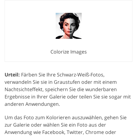
Colorize Images
Urteil:
Färben Sie Ihre Schwarz-Weiß-Fotos,
verwandeln Sie sie in Graustufen oder mit einem
Nachtsichteffekt, speichern Sie die wunderbaren
Ergebnisse in Ihrer Galerie oder teilen Sie sie sogar mit
anderen Anwendungen.
Um das Foto zum Kolorieren auszuwählen, gehen Sie
zur Galerie oder wählen Sie ein Foto aus der
Anwendung wie Facebook, Twitter, Chrome oder