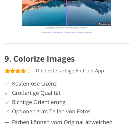
9. Colorize Images
Die beste farbige Android-App
Kostenlose Lizenz
Großartige Qualität
Richtige Orientierung
Optionen zum Teilen von Fotos
Farben können vom Original abweichen