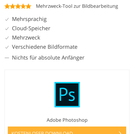
Mehrzweck-Tool zur Bildbearbeitung
Mehrsprachig
Cloud-Speicher
Mehrzweck
Verschiedene Bildformate
Nichts für absolute Anfänger
Adobe Photoshop
KOSTENLOSER DOWNLOAD