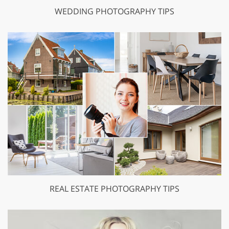
WEDDING PHOTOGRAPHY TIPS
REAL ESTATE PHOTOGRAPHY TIPS