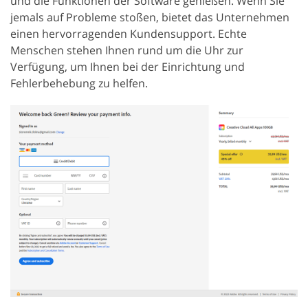
und die Funktionen der Software genießen. Wenn Sie
jemals auf Probleme stoßen, bietet das Unternehmen
einen hervorragenden Kundensupport. Echte
Menschen stehen Ihnen rund um die Uhr zur
Verfügung, um Ihnen bei der Einrichtung und
Fehlerbehebung zu helfen.