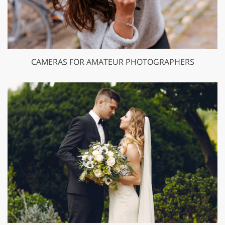
CAMERAS FOR AMATEUR PHOTOGRAPHERS