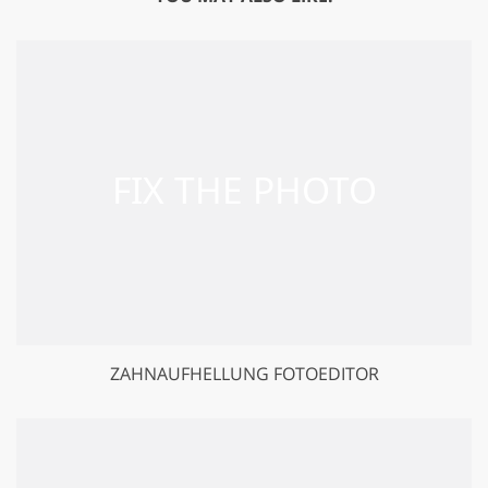
ZAHNAUFHELLUNG FOTOEDITOR