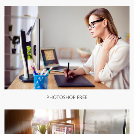
PHOTOSHOP FREE