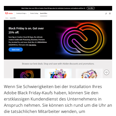
Wenn Sie Schwierigkeiten bei der Installation Ihres
Adobe Black Friday-Kaufs haben, können Sie den
erstklassigen Kundendienst des Unternehmens in
Anspruch nehmen. Sie können sich rund um die Uhr an
die tatsächlichen Mitarbeiter wenden, um