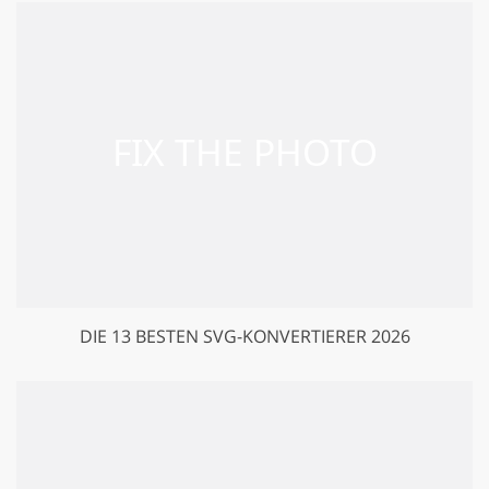
DIE 13 BESTEN SVG-KONVERTIERER 2026