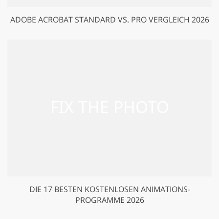
ADOBE ACROBAT STANDARD VS. PRO VERGLEICH 2026
DIE 17 BESTEN KOSTENLOSEN ANIMATIONS-
PROGRAMME 2026