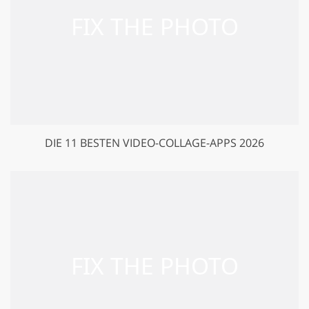
DIE 11 BESTEN VIDEO-COLLAGE-APPS 2026