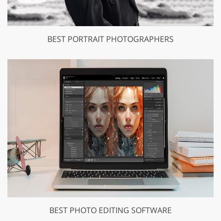
BEST PORTRAIT PHOTOGRAPHERS
BEST PHOTO EDITING SOFTWARE