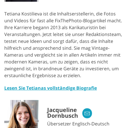
Tetiana Kostilieva ist die Inhaltserstellerin, die Fotos
und Videos für fast alle FixThePhoto-Blogartikel macht.
Ihre Karriere begann 2013 als Karikaturistin bei
Veranstaltungen. Jetzt leitet sie unser Redaktionsteam,
testet neue Ideen und sorgt dafür, dass die Inhalte
hilfreich und ansprechend sind. Sie mag Vintage-
Kameras und vergleicht sie in allen Artikeln immer mit
modernen Kameras, um zu zeigen, dass es nicht
zwingend ist, in brandneue Geräte zu investieren, um
erstaunliche Ergebnisse zu erzielen.
Lesen Sie Tetianas vollständige Biografie
Jacqueline
Dornbusch
Übersetzer Englisch-Deutsch