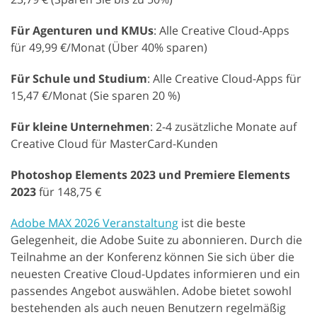
Für Agenturen und KMUs
: Alle Creative Cloud-Apps
für 49,99 €/Monat (Über 40% sparen)
Für Schule und Studium
: Alle Creative Cloud-Apps für
15,47 €/Monat (Sie sparen 20 %)
Für kleine Unternehmen
: 2-4 zusätzliche Monate auf
Creative Cloud für MasterCard-Kunden
Photoshop Elements 2023 und Premiere Elements
2023
für 148,75 €
Adobe MAX 2026 Veranstaltung
ist die beste
Gelegenheit, die Adobe Suite zu abonnieren. Durch die
Teilnahme an der Konferenz können Sie sich über die
neuesten Creative Cloud-Updates informieren und ein
passendes Angebot auswählen. Adobe bietet sowohl
bestehenden als auch neuen Benutzern regelmäßig