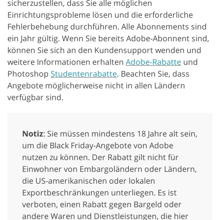
sicherzustellen, dass Sie alle möglichen
Einrichtungsprobleme lösen und die erforderliche
Fehlerbehebung durchführen. Alle Abonnements sind
ein Jahr gültig. Wenn Sie bereits Adobe-Abonnent sind,
können Sie sich an den Kundensupport wenden und
weitere Informationen erhalten
Adobe-Rabatte
und
Photoshop
Studentenrabatte
. Beachten Sie, dass
Angebote möglicherweise nicht in allen Ländern
verfügbar sind.
Notiz
: Sie müssen mindestens 18 Jahre alt sein,
um die Black Friday-Angebote von Adobe
nutzen zu können. Der Rabatt gilt nicht für
Einwohner von Embargoländern oder Ländern,
die US-amerikanischen oder lokalen
Exportbeschränkungen unterliegen. Es ist
verboten, einen Rabatt gegen Bargeld oder
andere Waren und Dienstleistungen, die hier