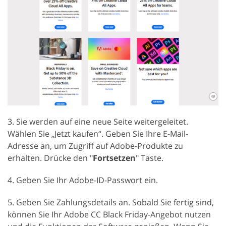
3. Sie werden auf eine neue Seite weitergeleitet.
Wählen Sie „Jetzt kaufen“. Geben Sie Ihre E-Mail-
Adresse an, um Zugriff auf Adobe-Produkte zu
erhalten. Drücke den "
Fortsetzen
" Taste.
4. Geben Sie Ihr Adobe-ID-Passwort ein.
5. Geben Sie Zahlungsdetails an. Sobald Sie fertig sind,
können Sie Ihr Adobe CC Black Friday-Angebot nutzen