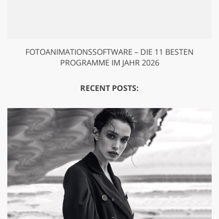
FOTOANIMATIONSSOFTWARE – DIE 11 BESTEN
PROGRAMME IM JAHR 2026
RECENT POSTS: