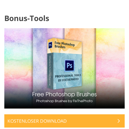
Bonus-Tools
KOSTENLOSER DOWNLOAD