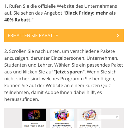
1. Rufen Sie die offizielle Website des Unternehmens
auf. Sie sehen das Angebot "
Black Friday: mehr als
40% Rabatt.
"
ERHALTEN SIE RABATTE
2. Scrollen Sie nach unten, um verschiedene Pakete
anzuzeigen, darunter Einzelpersonen, Unternehmen,
Studenten und Lehrer. Wählen Sie ein passendes Paket
aus und klicken Sie auf "
Jetzt sparen
". Wenn Sie sich
nicht sicher sind, welches Programm Sie benötigen,
können Sie auf der Website an einem kurzen Quiz
teilnehmen, damit Adobe Ihnen dabei hilft, es
herauszufinden.