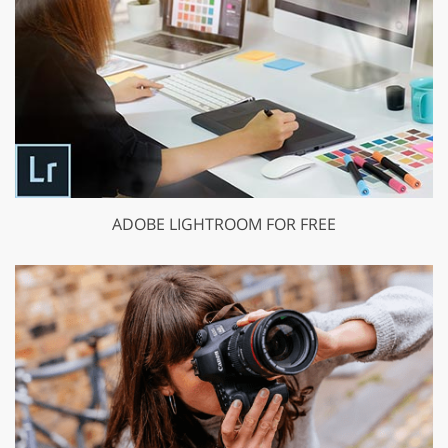
ADOBE LIGHTROOM FOR FREE