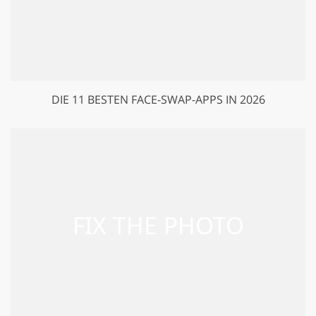
DIE 11 BESTEN FACE-SWAP-APPS IN 2026