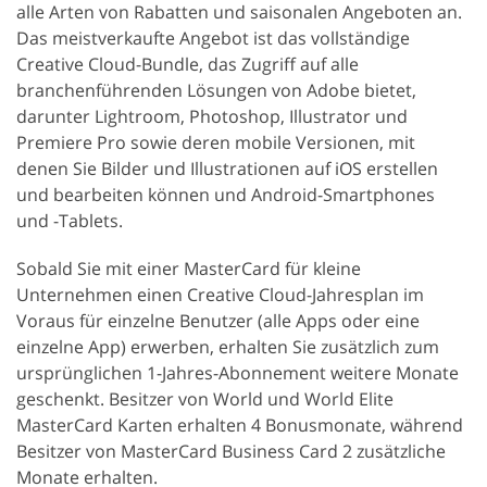
alle Arten von Rabatten und saisonalen Angeboten an.
Das meistverkaufte Angebot ist das vollständige
Creative Cloud-Bundle, das Zugriff auf alle
branchenführenden Lösungen von Adobe bietet,
darunter Lightroom, Photoshop, Illustrator und
Premiere Pro sowie deren mobile Versionen, mit
denen Sie Bilder und Illustrationen auf iOS erstellen
und bearbeiten können und Android-Smartphones
und -Tablets.
Sobald Sie mit einer MasterCard für kleine
Unternehmen einen Creative Cloud-Jahresplan im
Voraus für einzelne Benutzer (alle Apps oder eine
einzelne App) erwerben, erhalten Sie zusätzlich zum
ursprünglichen 1-Jahres-Abonnement weitere Monate
geschenkt. Besitzer von World und World Elite
MasterCard Karten erhalten 4 Bonusmonate, während
Besitzer von MasterCard Business Card 2 zusätzliche
Monate erhalten.