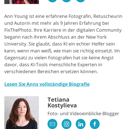
Ann Young ist eine erfahrene Fotografin, Retuscheurin
und Autorin mit mehr als 9 Jahren Erfahrung bei
FixThePhoto. Ihre Karriere in der digitalen Community
begann nach ihrem Abschluss an der New York
University. Sie glaubt, dass KI ein echter Helfer sein
kann, wenn man weiß, wie man sie richtig einsetzt. Im
Gegensatz zu vielen Fotografen hat sie keine Angst
davor, dass KI-Tools menschliche Experten in
verschiedenen Bereichen ersetzen können.
Lesen Sie Anns vollständige Biografie
Tetiana
Kostylieva
Foto- und Videoeinblicke-Blogger