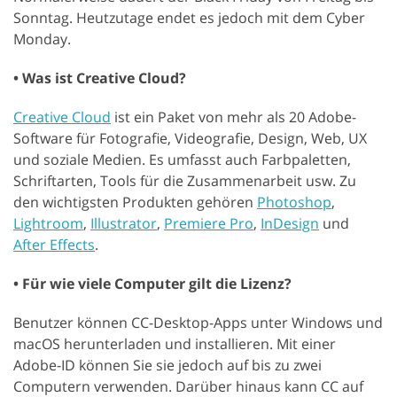
Sonntag. Heutzutage endet es jedoch mit dem Cyber
Monday.
• Was ist Creative Cloud?
Creative Cloud
ist ein Paket von mehr als 20 Adobe-
Software für Fotografie, Videografie, Design, Web, UX
und soziale Medien. Es umfasst auch Farbpaletten,
Schriftarten, Tools für die Zusammenarbeit usw. Zu
den wichtigsten Produkten gehören
Photoshop
,
Lightroom
,
Illustrator
,
Premiere Pro
,
InDesign
und
After Effects
.
• Für wie viele Computer gilt die Lizenz?
Benutzer können CC-Desktop-Apps unter Windows und
macOS herunterladen und installieren. Mit einer
Adobe-ID können Sie sie jedoch auf bis zu zwei
Computern verwenden. Darüber hinaus kann CC auf