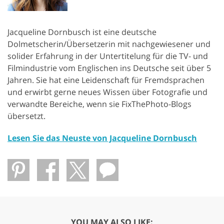
Jacqueline Dornbusch ist eine deutsche
Dolmetscherin/Übersetzerin mit nachgewiesener und
solider Erfahrung in der Untertitelung für die TV- und
Filmindustrie vom Englischen ins Deutsche seit über 5
Jahren. Sie hat eine Leidenschaft für Fremdsprachen
und erwirbt gerne neues Wissen über Fotografie und
verwandte Bereiche, wenn sie FixThePhoto-Blogs
übersetzt.
Lesen Sie das Neuste von Jacqueline Dornbusch
YOU MAY ALSO LIKE: