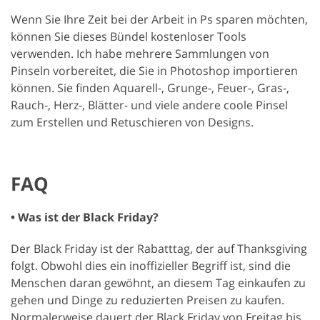
Wenn Sie Ihre Zeit bei der Arbeit in Ps sparen möchten,
können Sie dieses Bündel kostenloser Tools
verwenden. Ich habe mehrere Sammlungen von
Pinseln vorbereitet, die Sie in Photoshop importieren
können. Sie finden Aquarell-, Grunge-, Feuer-, Gras-,
Rauch-, Herz-, Blätter- und viele andere coole Pinsel
zum Erstellen und Retuschieren von Designs.
FAQ
• Was ist der Black Friday?
Der Black Friday ist der Rabatttag, der auf Thanksgiving
folgt. Obwohl dies ein inoffizieller Begriff ist, sind die
Menschen daran gewöhnt, an diesem Tag einkaufen zu
gehen und Dinge zu reduzierten Preisen zu kaufen.
Normalerweise dauert der Black Friday von Freitag bis