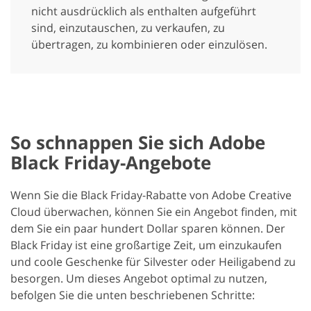
nicht ausdrücklich als enthalten aufgeführt
sind, einzutauschen, zu verkaufen, zu
übertragen, zu kombinieren oder einzulösen.
So schnappen Sie sich Adobe
Black Friday-Angebote
Wenn Sie die Black Friday-Rabatte von Adobe Creative
Cloud überwachen, können Sie ein Angebot finden, mit
dem Sie ein paar hundert Dollar sparen können. Der
Black Friday ist eine großartige Zeit, um einzukaufen
und coole Geschenke für Silvester oder Heiligabend zu
besorgen. Um dieses Angebot optimal zu nutzen,
befolgen Sie die unten beschriebenen Schritte: