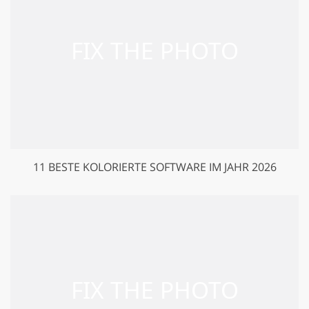
11 BESTE KOLORIERTE SOFTWARE IM JAHR 2026