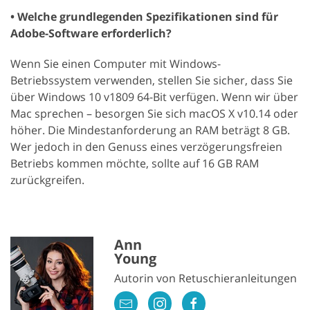
• Welche grundlegenden Spezifikationen sind für
Adobe-Software erforderlich?
Wenn Sie einen Computer mit Windows-
Betriebssystem verwenden, stellen Sie sicher, dass Sie
über Windows 10 v1809 64-Bit verfügen. Wenn wir über
Mac sprechen – besorgen Sie sich macOS X v10.14 oder
höher. Die Mindestanforderung an RAM beträgt 8 GB.
Wer jedoch in den Genuss eines verzögerungsfreien
Betriebs kommen möchte, sollte auf 16 GB RAM
zurückgreifen.
Ann
Young
Autorin von Retuschieranleitungen