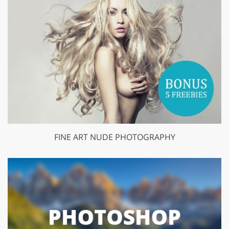
FINE ART NUDE PHOTOGRAPHY