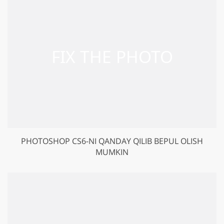
PHOTOSHOP CS6-NI QANDAY QILIB BEPUL OLISH
MUMKIN