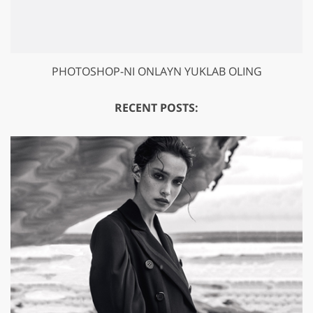
PHOTOSHOP-NI ONLAYN YUKLAB OLING
RECENT POSTS: