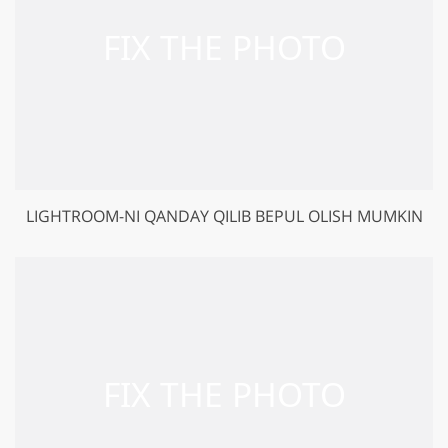
LIGHTROOM-NI QANDAY QILIB BEPUL OLISH MUMKIN