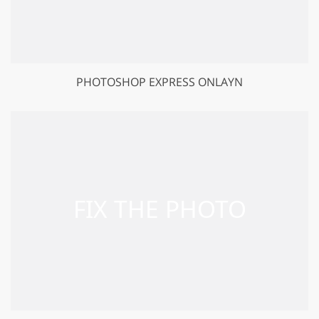
PHOTOSHOP EXPRESS ONLAYN