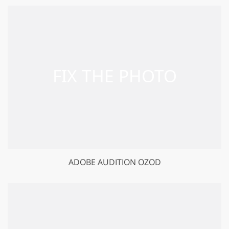
ADOBE AUDITION OZOD