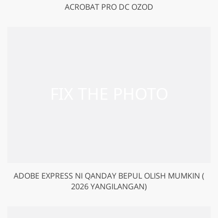
ACROBAT PRO DC OZOD
ADOBE EXPRESS NI QANDAY BEPUL OLISH MUMKIN (
2026 YANGILANGAN)