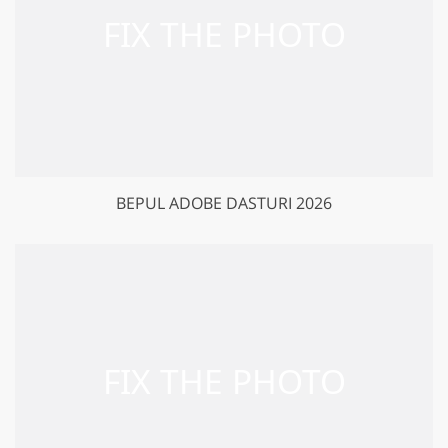
BEPUL ADOBE DASTURI 2026