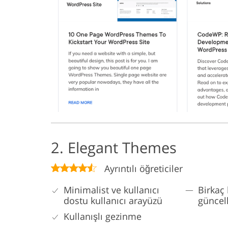
2. Elegant Themes
Ayrıntılı öğreticiler
Minimalist ve kullanıcı
Birkaç 
dostu kullanıcı arayüzü
güncel
Kullanışlı gezinme