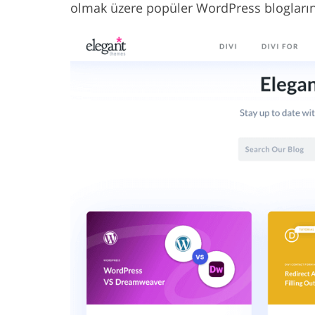
olmak üzere popüler WordPress bloglarının