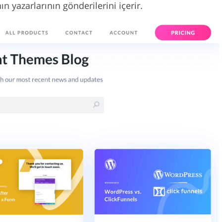
 yazarlarının gönderilerini içerir.