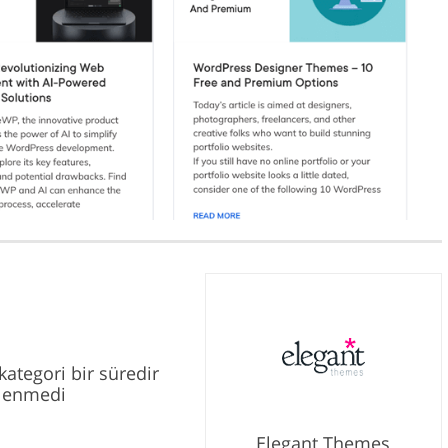
kategori bir süredir
lenmedi
Elegant Themes