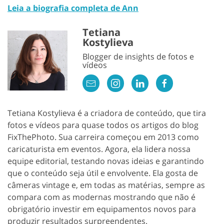
Leia a biografia completa de Ann
Tetiana
Kostylieva
Blogger de insights de fotos e
vídeos
Tetiana Kostylieva é a criadora de conteúdo, que tira
fotos e vídeos para quase todos os artigos do blog
FixThePhoto. Sua carreira começou em 2013 como
caricaturista em eventos. Agora, ela lidera nossa
equipe editorial, testando novas ideias e garantindo
que o conteúdo seja útil e envolvente. Ela gosta de
câmeras vintage e, em todas as matérias, sempre as
compara com as modernas mostrando que não é
obrigatório investir em equipamentos novos para
produzir resultados surpreendentes.