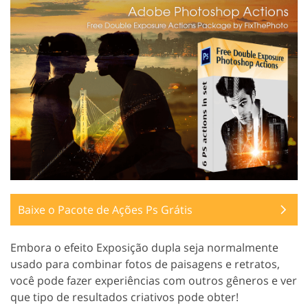
Baixe o Pacote de Ações Ps Grátis
Embora o efeito Exposição dupla seja normalmente
usado para combinar fotos de paisagens e retratos,
você pode fazer experiências com outros gêneros e ver
que tipo de resultados criativos pode obter!