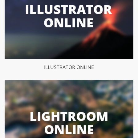
ILLUSTRATOR ONLINE