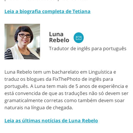
Leia a biografia completa de Tetiana
Luna
Rebelo
Tradutor de inglês para português
Luna Rebelo tem um bacharelato em Linguística e
traduz os blogues da FixThePhoto de inglês para
português. A Luna tem mais de 5 anos de experiência e
está convencida de que as traduções não só devem ser
gramaticalmente corretas como também devem soar
naturais na língua de chegada.
Leia as últimas notícias de Luna Rebelo