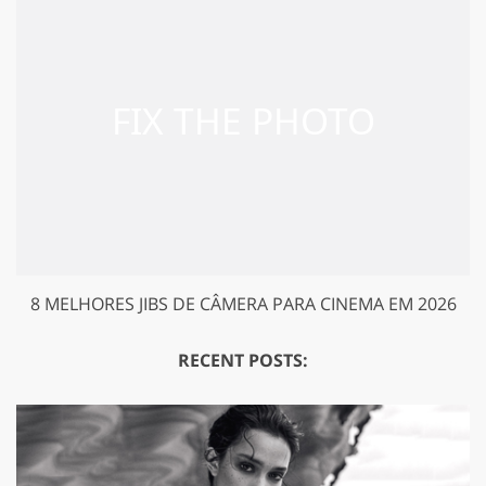
8 MELHORES JIBS DE CÂMERA PARA CINEMA EM 2026
RECENT POSTS: