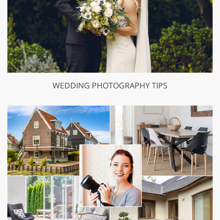
WEDDING PHOTOGRAPHY TIPS