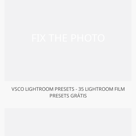
VSCO LIGHTROOM PRESETS - 35 LIGHTROOM FILM
PRESETS GRÁTIS