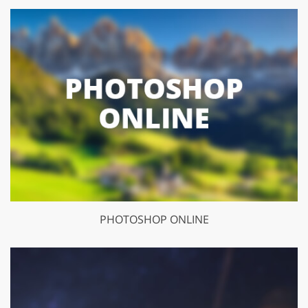
PHOTOSHOP ONLINE