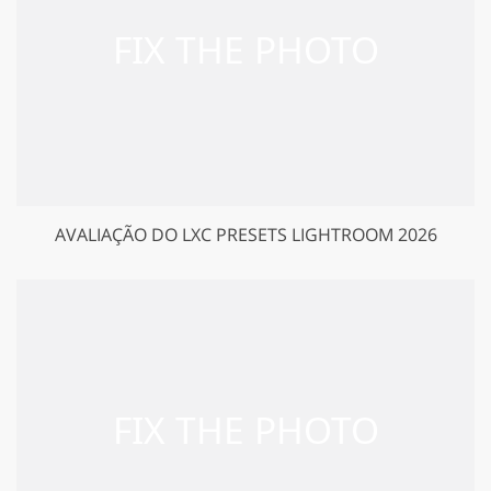
AVALIAÇÃO DO LXC PRESETS LIGHTROOM 2026