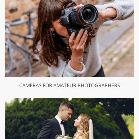
CAMERAS FOR AMATEUR PHOTOGRAPHERS