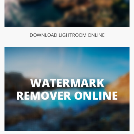
DOWNLOAD LIGHTROOM ONLINE