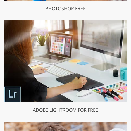
PHOTOSHOP FREE
ADOBE LIGHTROOM FOR FREE