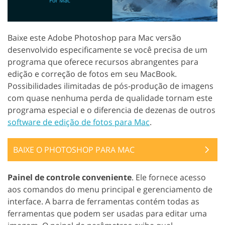
Baixe este Adobe Photoshop para Mac versão
desenvolvido especificamente se você precisa de um
programa que oferece recursos abrangentes para
edição e correção de fotos em seu MacBook.
Possibilidades ilimitadas de pós-produção de imagens
com quase nenhuma perda de qualidade tornam este
programa especial e o diferencia de dezenas de outros
software de edição de fotos para Mac
.
BAIXE O PHOTOSHOP PARA MAC
Painel de controle conveniente
. Ele fornece acesso
aos comandos do menu principal e gerenciamento de
interface. A barra de ferramentas contém todas as
ferramentas que podem ser usadas para editar uma