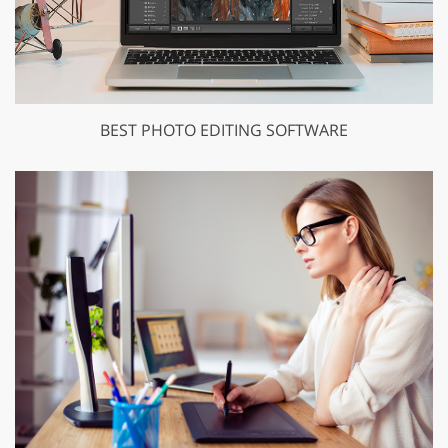
BEST PHOTO EDITING SOFTWARE