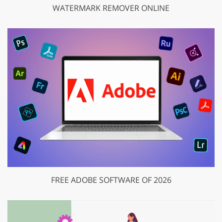
WATERMARK REMOVER ONLINE
FREE ADOBE SOFTWARE OF 2026