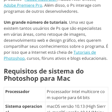
Adobe Premiere Pro
. Além disso, o Ps interage com
programas de outros desenvolvedores.
Um grande número de tutoriais
. Uma vez que
existem tantos usuários de Ps que são especialistas
em várias áreas, como retoque de imagens,
desenvolvimento web e design gráfico, eles querem
compartilhar seus conhecimentos sobre o programa. É
por isso que a Internet está cheia de
Tutoriais de
Photoshop
, cursos, fóruns ativos e blogs educacionais.
Requisitos de sistema do
Photoshop para Mac
Processador
Processador Intel multicore co
m suporte para 64 bits
Sistema operacion
macOS versão 10.13 (High Sierr