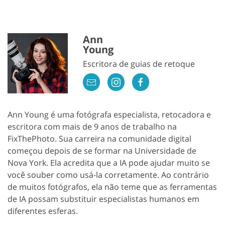
Ann
Young
Escritora de guias de retoque
Ann Young é uma fotógrafa especialista, retocadora e
escritora com mais de 9 anos de trabalho na
FixThePhoto. Sua carreira na comunidade digital
começou depois de se formar na Universidade de
Nova York. Ela acredita que a IA pode ajudar muito se
você souber como usá-la corretamente. Ao contrário
de muitos fotógrafos, ela não teme que as ferramentas
de IA possam substituir especialistas humanos em
diferentes esferas.