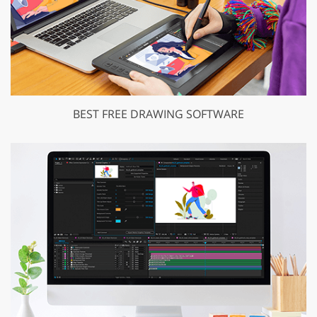
BEST FREE DRAWING SOFTWARE