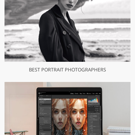
BEST PORTRAIT PHOTOGRAPHERS