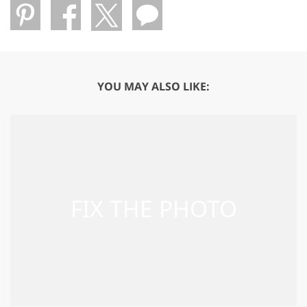
YOU MAY ALSO LIKE: