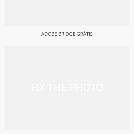
ADOBE BRIDGE GRÁTIS