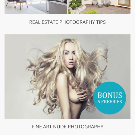
REAL ESTATE PHOTOGRAPHY TIPS
FINE ART NUDE PHOTOGRAPHY