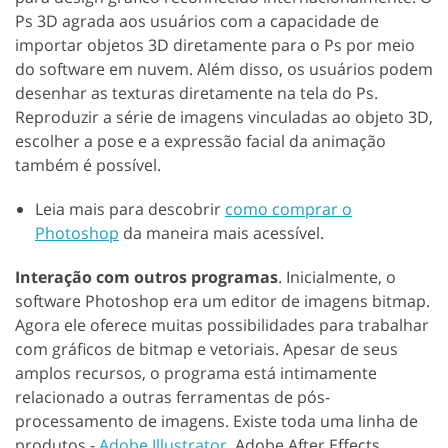
Ps 3D agrada aos usuários com a capacidade de
importar objetos 3D diretamente para o Ps por meio
do software em nuvem. Além disso, os usuários podem
desenhar as texturas diretamente na tela do Ps.
Reproduzir a série de imagens vinculadas ao objeto 3D,
escolher a pose e a expressão facial da animação
também é possível.
Leia mais para descobrir
como comprar o
Photoshop
da maneira mais acessível.
Interação com outros programas
. Inicialmente, o
software Photoshop era um editor de imagens bitmap.
Agora ele oferece muitas possibilidades para trabalhar
com gráficos de bitmap e vetoriais. Apesar de seus
amplos recursos, o programa está intimamente
relacionado a outras ferramentas de pós-
processamento de imagens. Existe toda uma linha de
produtos -
Adobe Illustrator
, Adobe After Effects,