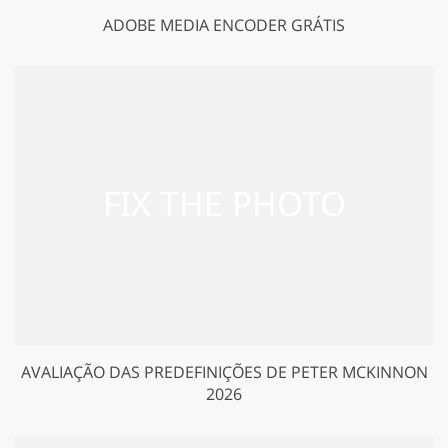
ADOBE MEDIA ENCODER GRÁTIS
AVALIAÇÃO DAS PREDEFINIÇÕES DE PETER MCKINNON
2026