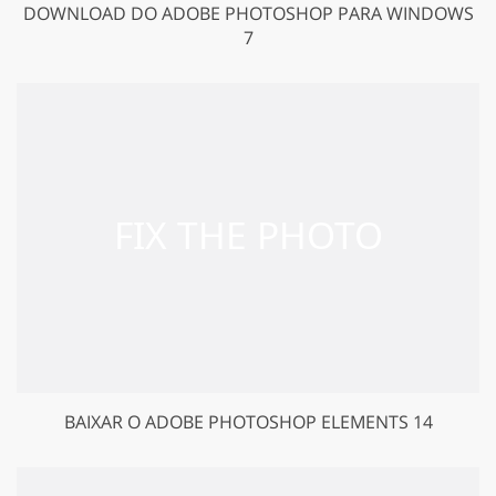
DOWNLOAD DO ADOBE PHOTOSHOP PARA WINDOWS
7
BAIXAR O ADOBE PHOTOSHOP ELEMENTS 14