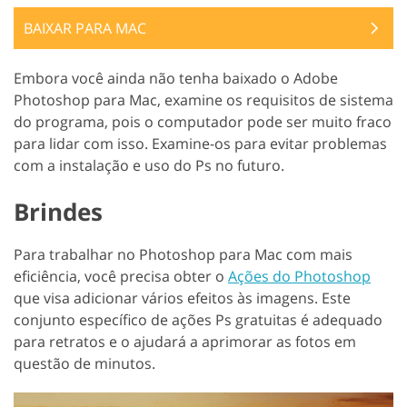
BAIXAR PARA MAC
Embora você ainda não tenha baixado o Adobe
Photoshop para Mac, examine os requisitos de sistema
do programa, pois o computador pode ser muito fraco
para lidar com isso. Examine-os para evitar problemas
com a instalação e uso do Ps no futuro.
Brindes
Para trabalhar no Photoshop para Mac com mais
eficiência, você precisa obter o
Ações do Photoshop
que visa adicionar vários efeitos às imagens. Este
conjunto específico de ações Ps gratuitas é adequado
para retratos e o ajudará a aprimorar as fotos em
questão de minutos.