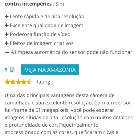
contra intempéries
: Sim
✚ Lente rápida e de alta resolução
✚ Excelente qualidade de imagem
✚ Poderosa função de vídeo
✚ Efeitos de imagem criativos
—
A limpeza automática do sensor pode não funcionar
VEJA NA AMAZÔNIA
$
Rating
Uma das principais vantagens desta câmera de
caminhada é sua excelente resolução. Com um sensor
full-frame de 61 megapixels, você pode esperar
imagens nítidas de alta resolução com muitos detalhes
e profundidade de cor. Fiquei realmente
impressionado com as cores, que ficaram ricas e