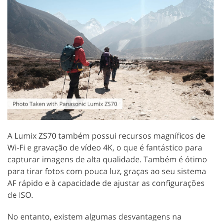
A Lumix ZS70 também possui recursos magníficos de
Wi-Fi e gravação de vídeo 4K, o que é fantástico para
capturar imagens de alta qualidade. Também é ótimo
para tirar fotos com pouca luz, graças ao seu sistema
AF rápido e à capacidade de ajustar as configurações
de ISO.
No entanto, existem algumas desvantagens na