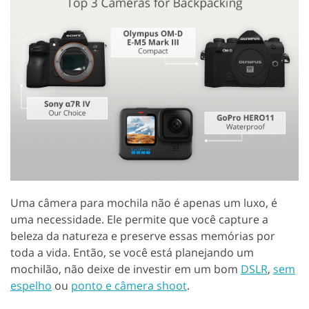
Uma câmera para mochila não é apenas um luxo, é
uma necessidade. Ele permite que você capture a
beleza da natureza e preserve essas memórias por
toda a vida. Então, se você está planejando um
mochilão, não deixe de investir em um bom
DSLR
,
sem
espelho
ou
ponto e câmera shoot
.