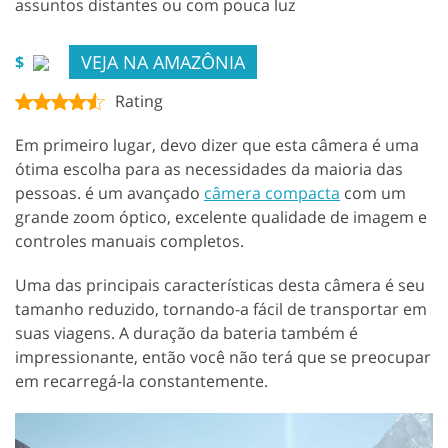
assuntos distantes ou com pouca luz
VEJA NA AMAZÔNIA
$
Rating
Em primeiro lugar, devo dizer que esta câmera é uma
ótima escolha para as necessidades da maioria das
pessoas. é um avançado
câmera compacta
com um
grande zoom óptico, excelente qualidade de imagem e
controles manuais completos.
Uma das principais características desta câmera é seu
tamanho reduzido, tornando-a fácil de transportar em
suas viagens. A duração da bateria também é
impressionante, então você não terá que se preocupar
em recarregá-la constantemente.