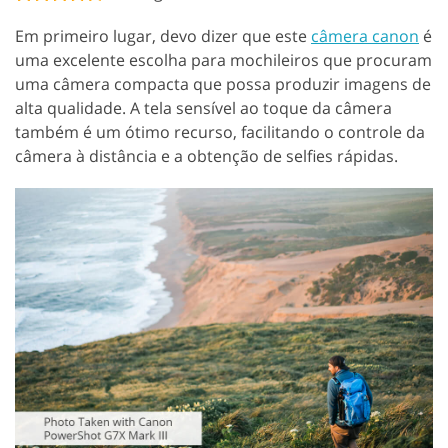
Em primeiro lugar, devo dizer que este
câmera canon
é
uma excelente escolha para mochileiros que procuram
uma câmera compacta que possa produzir imagens de
alta qualidade. A tela sensível ao toque da câmera
também é um ótimo recurso, facilitando o controle da
câmera à distância e a obtenção de selfies rápidas.