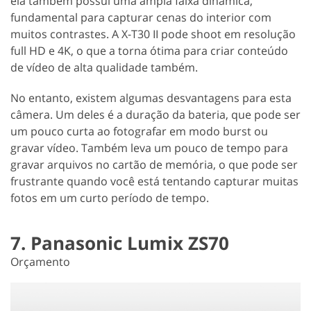
ela também possui uma ampla faixa dinâmica,
fundamental para capturar cenas do interior com
muitos contrastes. A X-T30 II pode shoot em resolução
full HD e 4K, o que a torna ótima para criar conteúdo
de vídeo de alta qualidade também.
No entanto, existem algumas desvantagens para esta
câmera. Um deles é a duração da bateria, que pode ser
um pouco curta ao fotografar em modo burst ou
gravar vídeo. Também leva um pouco de tempo para
gravar arquivos no cartão de memória, o que pode ser
frustrante quando você está tentando capturar muitas
fotos em um curto período de tempo.
7. Panasonic Lumix ZS70
Orçamento