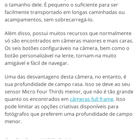
o tamanho dele. É pequeno o suficiente para ser
facilmente transportado em longas caminhadas ou
acampamentos, sem sobrecarregá-lo.
Além disso, possui muitos recursos que normalmente
só são encontrados em câmeras maiores e mais caras.
Os seis botões configuráveis na câmera, bem como o
botão personalizável na lente, tornam-na muito
amigável e fácil de navegar.
Uma das desvantagens desta câmera, no entanto, é
sua profundidade de campo rasa. Isso se deve ao seu
sensor Micro Four Thirds menor, que não é tão grande
quanto os encontrados em
câmeras full frame
. Isso
pode limitar as opções criativas disponíveis para
fotógrafos que preferem uma profundidade de campo
menor.