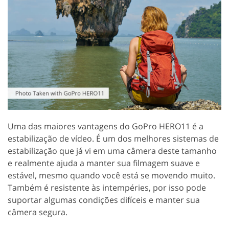
Uma das maiores vantagens do GoPro HERO11 é a
estabilização de vídeo. É um dos melhores sistemas de
estabilização que já vi em uma câmera deste tamanho
e realmente ajuda a manter sua filmagem suave e
estável, mesmo quando você está se movendo muito.
Também é resistente às intempéries, por isso pode
suportar algumas condições difíceis e manter sua
câmera segura.