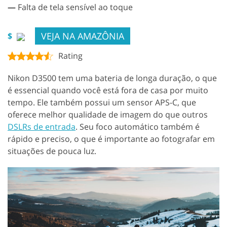
—
Falta de tela sensível ao toque
VEJA NA AMAZÔNIA
$
Rating
Nikon D3500 tem uma bateria de longa duração, o que
é essencial quando você está fora de casa por muito
tempo. Ele também possui um sensor APS-C, que
oferece melhor qualidade de imagem do que outros
DSLRs de entrada
. Seu foco automático também é
rápido e preciso, o que é importante ao fotografar em
situações de pouca luz.