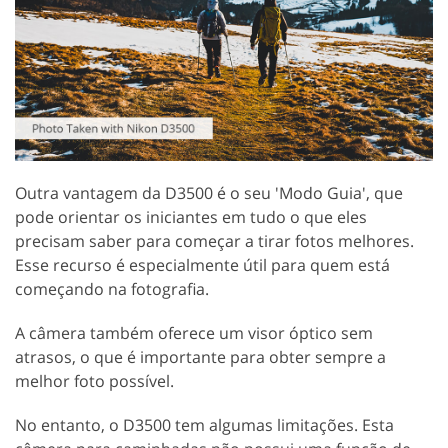
Outra vantagem da D3500 é o seu 'Modo Guia', que
pode orientar os iniciantes em tudo o que eles
precisam saber para começar a tirar fotos melhores.
Esse recurso é especialmente útil para quem está
começando na fotografia.
A câmera também oferece um visor óptico sem
atrasos, o que é importante para obter sempre a
melhor foto possível.
No entanto, o D3500 tem algumas limitações. Esta