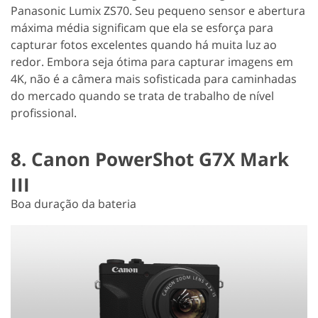
Panasonic Lumix ZS70. Seu pequeno sensor e abertura
máxima média significam que ela se esforça para
capturar fotos excelentes quando há muita luz ao
redor. Embora seja ótima para capturar imagens em
4K, não é a câmera mais sofisticada para caminhadas
do mercado quando se trata de trabalho de nível
profissional.
8. Canon PowerShot G7X Mark
III
Boa duração da bateria