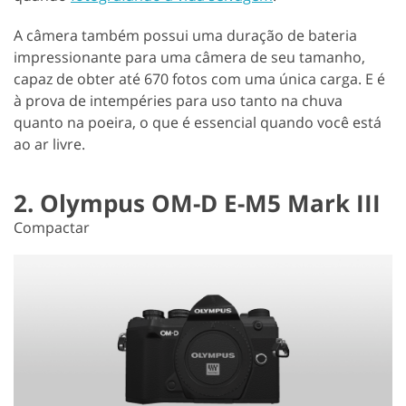
A câmera também possui uma duração de bateria
impressionante para uma câmera de seu tamanho,
capaz de obter até 670 fotos com uma única carga. E é
à prova de intempéries para uso tanto na chuva
quanto na poeira, o que é essencial quando você está
ao ar livre.
2. Olympus OM-D E-M5 Mark III
Compactar