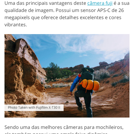
Uma das principais vantagens deste
câmera fuji
é a sua
qualidade de imagem. Possui um sensor APS-C de 26
megapixels que oferece detalhes excelentes e cores
vibrantes.
Sendo uma das melhores câmeras para mochileiros,