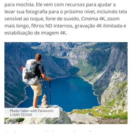
para mochila. Ele vem com recursos para ajudar a
levar sua fotografia para o próximo nível, incluindo tela
sensível ao toque, fone de ouvido, Cinema 4K, zoom
mais longo, filtros ND internos, gravação 4K ilimitada e
estabilização de imagem 4K.