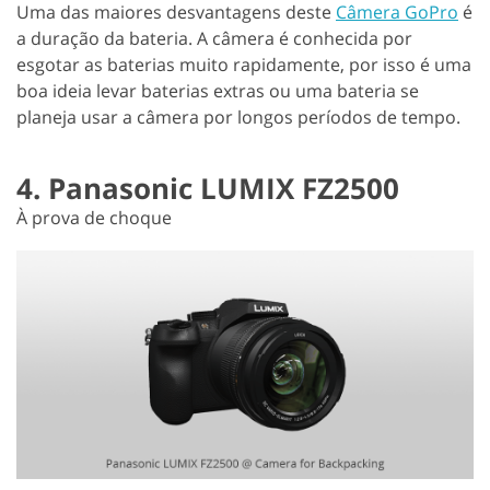
Uma das maiores desvantagens deste
Câmera GoPro
é
a duração da bateria. A câmera é conhecida por
esgotar as baterias muito rapidamente, por isso é uma
boa ideia levar baterias extras ou uma bateria se
planeja usar a câmera por longos períodos de tempo.
4. Panasonic LUMIX FZ2500
À prova de choque