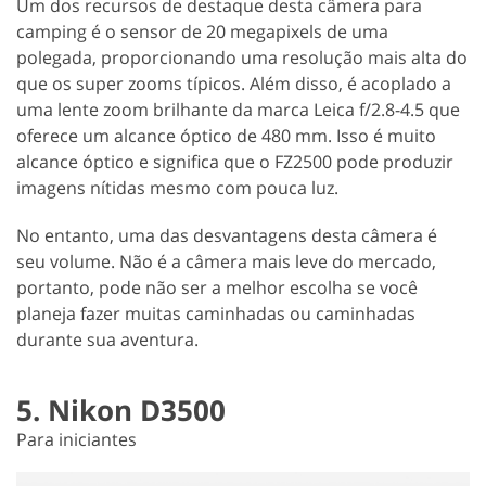
Um dos recursos de destaque desta câmera para
camping é o sensor de 20 megapixels de uma
polegada, proporcionando uma resolução mais alta do
que os super zooms típicos. Além disso, é acoplado a
uma lente zoom brilhante da marca Leica f/2.8-4.5 que
oferece um alcance óptico de 480 mm. Isso é muito
alcance óptico e significa que o FZ2500 pode produzir
imagens nítidas mesmo com pouca luz.
No entanto, uma das desvantagens desta câmera é
seu volume. Não é a câmera mais leve do mercado,
portanto, pode não ser a melhor escolha se você
planeja fazer muitas caminhadas ou caminhadas
durante sua aventura.
5. Nikon D3500
Para iniciantes