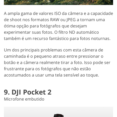
A ampla gama de valores ISO da câmera e a capacidade
de shoot nos formatos RAW ou JPEG a tornam uma
ótima opção para fotógrafos que desejam
experimentar suas fotos. O filtro ND automático
também é um recurso fantástico para fotos noturnas.
Um dos principais problemas com esta câmera de
caminhada é o pequeno atraso entre pressionar o
botão e a câmera realmente tirar a foto. Isso pode ser
frustrante para os fotógrafos que não estão
acostumados a usar uma tela sensível ao toque.
9. DJI Pocket 2
Microfone embutido