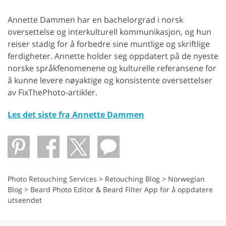
Annette Dammen har en bachelorgrad i norsk
oversettelse og interkulturell kommunikasjon, og hun
reiser stadig for å forbedre sine muntlige og skriftlige
ferdigheter. Annette holder seg oppdatert på de nyeste
norske språkfenomenene og kulturelle referansene for
å kunne levere nøyaktige og konsistente oversettelser
av FixThePhoto-artikler.
Les det siste fra Annette Dammen
Photo Retouching Services
>
Retouching Blog
>
Norwegian
Blog
>
Beard Photo Editor & Beard Filter App for å oppdatere
utseendet