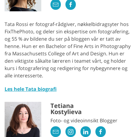
Tata Rossi er fotograf-rådgiver, nøkkelbidragsyter hos
FixThePhoto, og deler sin ekspertise om fotografering,
og 55 % av bildene du ser på bloggen vår er tatt av
henne. Hun er en Bachelor of Fine Arts in Photography
fra Massachusetts College of Art and Design. Hun er
den viktigste såkalte læreren i teamet vårt, og holder
kurs i fotografering og redigering for nybegynnere og
alle interesserte.
Les hele Tata biografi
Tetiana
Kostylieva
Foto- og videoinnsikt Blogger