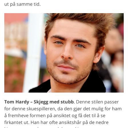
ut på samme tid.
Tom Hardy – Skjegg med stubb
. Denne stilen passer
for denne skuespilleren, da den gjør det mulig for ham
å fremheve formen på ansiktet og få det til å se
firkantet ut. Han har ofte ansiktshår på de nedre