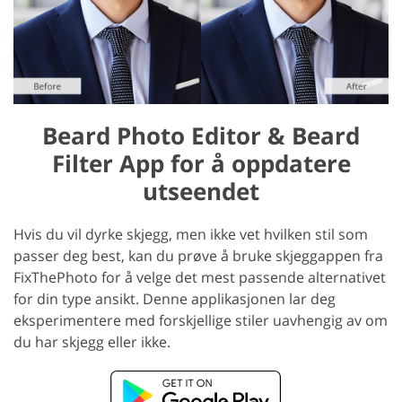
Beard Photo Editor & Beard
Filter App for å oppdatere
utseendet
Hvis du vil dyrke skjegg, men ikke vet hvilken stil som
passer deg best, kan du prøve å bruke skjeggappen fra
FixThePhoto for å velge det mest passende alternativet
for din type ansikt. Denne applikasjonen lar deg
eksperimentere med forskjellige stiler uavhengig av om
du har skjegg eller ikke.