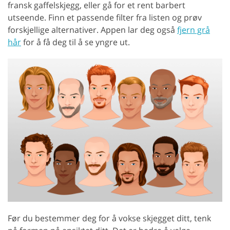
fransk gaffelskjegg, eller gå for et rent barbert
utseende. Finn et passende filter fra listen og prøv
forskjellige alternativer. Appen lar deg også
fjern grå
hår
for å få deg til å se yngre ut.
Før du bestemmer deg for å vokse skjegget ditt, tenk