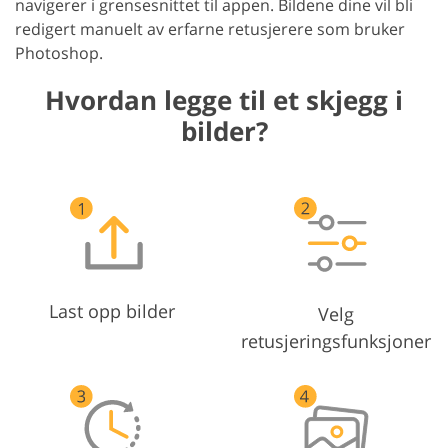
navigerer i grensesnittet til appen. Bildene dine vil bli
redigert manuelt av erfarne retusjerere som bruker
Photoshop.
Hvordan legge til et skjegg i
bilder?
Last opp bilder
Velg
retusjeringsfunksjoner