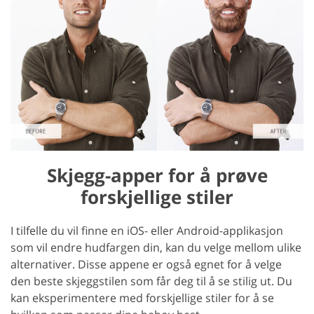
Skjegg-apper for å prøve
forskjellige stiler
I tilfelle du vil finne en iOS- eller Android-applikasjon
som vil endre hudfargen din, kan du velge mellom ulike
alternativer. Disse appene er også egnet for å velge
den beste skjeggstilen som får deg til å se stilig ut. Du
kan eksperimentere med forskjellige stiler for å se