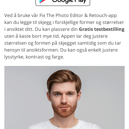
Ved å bruke vår Fix The Photo Editor & Retouch-app
kan du legge til skjegg i forskjellige former og størrelser
i ansiktet ditt. Du kan plassere din
Gratis testbestilling
uten å kaste bort mye tid. Appen lar deg justere
størrelsen og formen på skjegget samtidig som du tar
hensyn til ansiktsformen. Du kan også enkelt justere
lysstyrke, kontrast og farge.