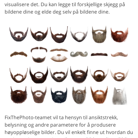
visualisere det. Du kan legge til forskjellige skjegg på
bildene dine og elde deg selv på bildene dine.
FixThePhoto-teamet vil ta hensyn til ansiktstrekk,
belysning og andre parametere for å produsere
høyoppløselige bilder. Du vil enkelt finne ut hvordan du