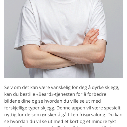
Selv om det kan være vanskelig for deg å dyrke skjegg,
kan du bestille «Beard»-tjenesten for å forbedre
bildene dine og se hvordan du ville se ut med
forskjellige typer skjegg. Denne appen vil være spesielt
nyttig for de som ønsker å gå til en frisørsalong. Du kan
se hvordan du vil se ut med et kort og et mindre tykt