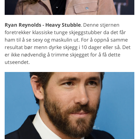
Ryan Reynolds - Heavy Stubble
. Denne stjernen
foretrekker klassiske tunge skjeggstubber da det får
ham til å se sexy og maskulin ut. For å oppnå samme
resultat bør menn dyrke skjegg i 10 dager eller så. Det
er ikke nødvendig å trimme skjegget for å få dette
utseendet.