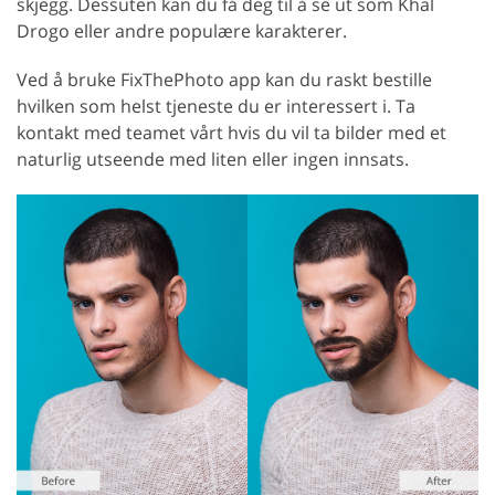
skjegg. Dessuten kan du få deg til å se ut som Khal
Drogo eller andre populære karakterer.
Ved å bruke FixThePhoto app kan du raskt bestille
hvilken som helst tjeneste du er interessert i. Ta
kontakt med teamet vårt hvis du vil ta bilder med et
naturlig utseende med liten eller ingen innsats.