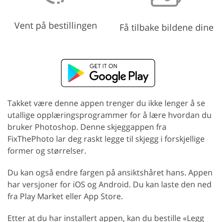
Vent på bestillingen
Få tilbake bildene dine
Takket være denne appen trenger du ikke lenger å se
utallige opplæringsprogrammer for å lære hvordan du
bruker Photoshop. Denne skjeggappen fra
FixThePhoto lar deg raskt legge til skjegg i forskjellige
former og størrelser.
Du kan også endre fargen på ansiktshåret hans. Appen
har versjoner for iOS og Android. Du kan laste den ned
fra Play Market eller App Store.
Etter at du har installert appen, kan du bestille «Legg