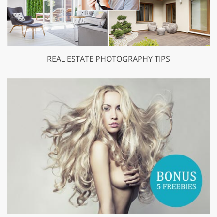
REAL ESTATE PHOTOGRAPHY TIPS