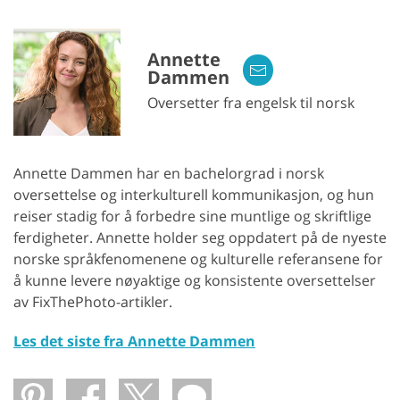
Annette
Dammen
Oversetter fra engelsk til norsk
Annette Dammen har en bachelorgrad i norsk
oversettelse og interkulturell kommunikasjon, og hun
reiser stadig for å forbedre sine muntlige og skriftlige
ferdigheter. Annette holder seg oppdatert på de nyeste
norske språkfenomenene og kulturelle referansene for
å kunne levere nøyaktige og konsistente oversettelser
av FixThePhoto-artikler.
Les det siste fra Annette Dammen