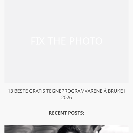
13 BESTE GRATIS TEGNEPROGRAMVARENE Å BRUKE I
2026
RECENT POSTS: