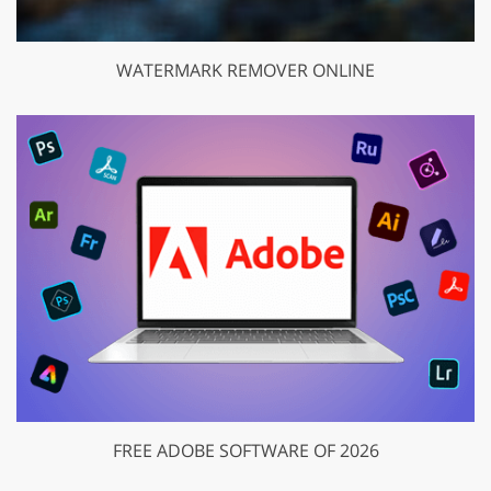
WATERMARK REMOVER ONLINE
FREE ADOBE SOFTWARE OF 2026