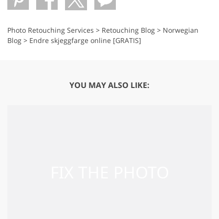
Photo Retouching Services
>
Retouching Blog
>
Norwegian
Blog
>
Endre skjeggfarge online [GRATIS]
YOU MAY ALSO LIKE: