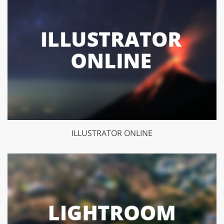
ILLUSTRATOR ONLINE