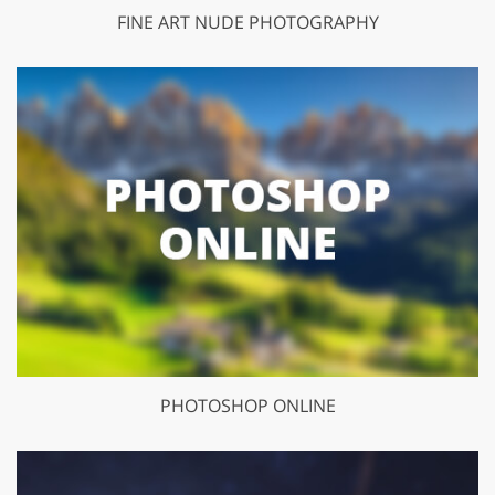
FINE ART NUDE PHOTOGRAPHY
PHOTOSHOP ONLINE