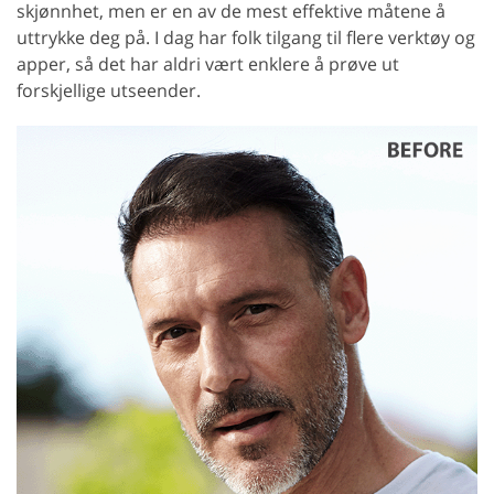
skjønnhet, men er en av de mest effektive måtene å
uttrykke deg på. I dag har folk tilgang til flere verktøy og
apper, så det har aldri vært enklere å prøve ut
forskjellige utseender.