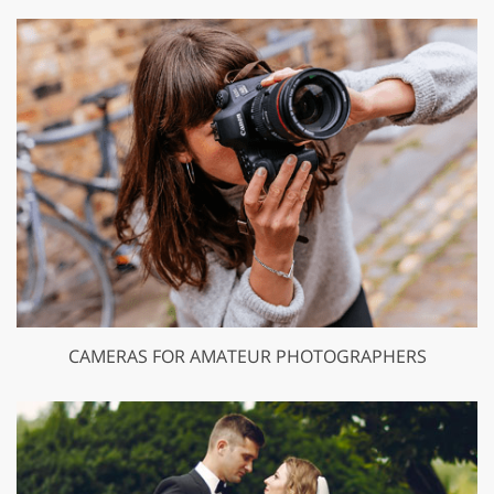
CAMERAS FOR AMATEUR PHOTOGRAPHERS