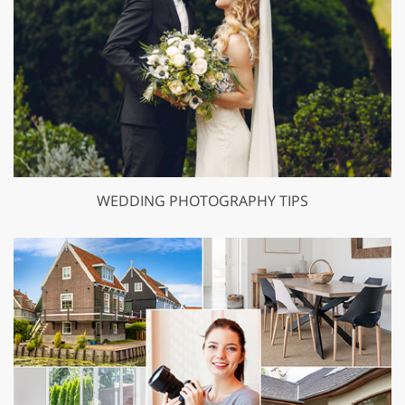
WEDDING PHOTOGRAPHY TIPS