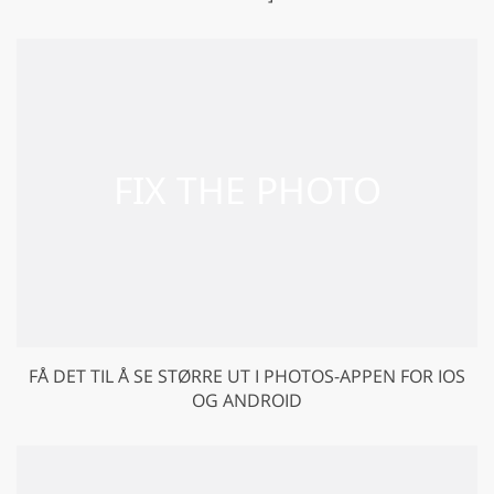
FÅ DET TIL Å SE STØRRE UT I PHOTOS-APPEN FOR IOS
OG ANDROID