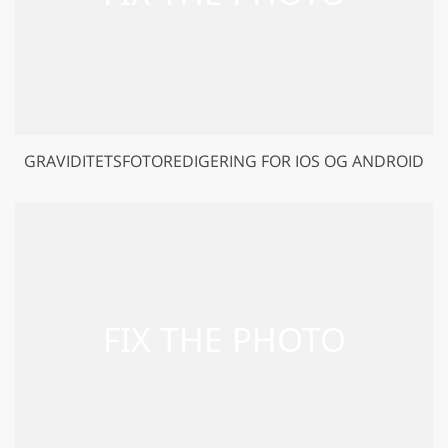
GRAVIDITETSFOTOREDIGERING FOR IOS OG ANDROID