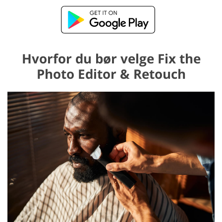
Hvorfor du bør velge Fix the
Photo Editor & Retouch