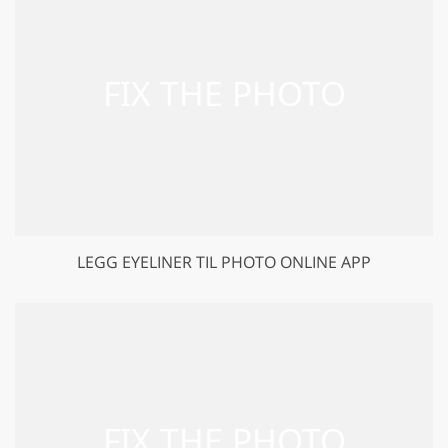
LEGG EYELINER TIL PHOTO ONLINE APP