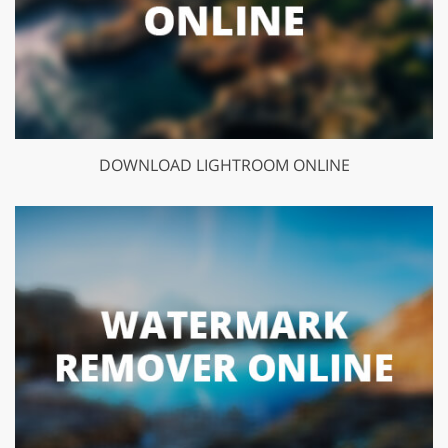
DOWNLOAD LIGHTROOM ONLINE