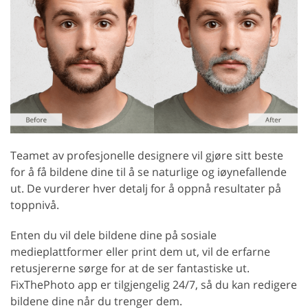
Teamet av profesjonelle designere vil gjøre sitt beste
for å få bildene dine til å se naturlige og iøynefallende
ut. De vurderer hver detalj for å oppnå resultater på
toppnivå.
Enten du vil dele bildene dine på sosiale
medieplattformer eller print dem ut, vil de erfarne
retusjererne sørge for at de ser fantastiske ut.
FixThePhoto app er tilgjengelig 24/7, så du kan redigere
bildene dine når du trenger dem.