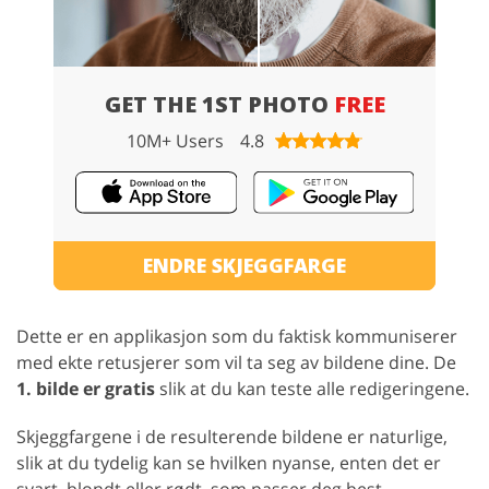
GET THE 1ST PHOTO
FREE
10M+ Users
4.8
ENDRE SKJEGGFARGE
Dette er en applikasjon som du faktisk kommuniserer
med ekte retusjerer som vil ta seg av bildene dine. De
1. bilde er gratis
slik at du kan teste alle redigeringene.
Skjeggfargene i de resulterende bildene er naturlige,
slik at du tydelig kan se hvilken nyanse, enten det er