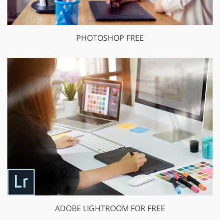
PHOTOSHOP FREE
ADOBE LIGHTROOM FOR FREE