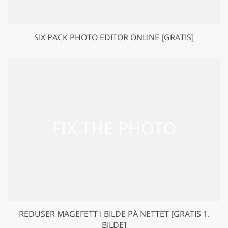
SIX PACK PHOTO EDITOR ONLINE [GRATIS]
REDUSER MAGEFETT I BILDE PÅ NETTET [GRATIS 1.
BILDE]