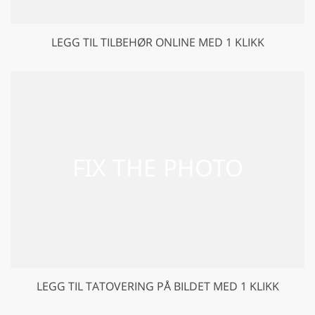
LEGG TIL TILBEHØR ONLINE MED 1 KLIKK
LEGG TIL TATOVERING PÅ BILDET MED 1 KLIKK