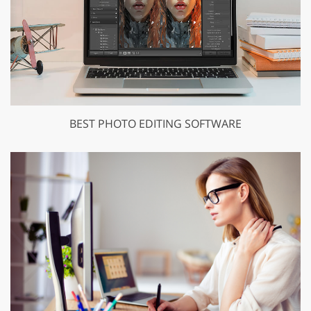
BEST PHOTO EDITING SOFTWARE