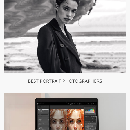
BEST PORTRAIT PHOTOGRAPHERS