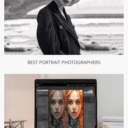
BEST PORTRAIT PHOTOGRAPHERS