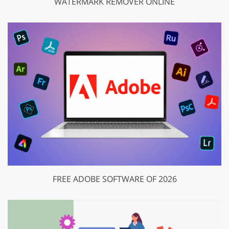
WATERMARK REMOVER ONLINE
FREE ADOBE SOFTWARE OF 2026