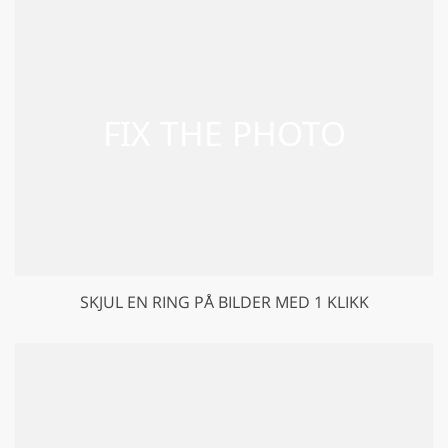
SKJUL EN RING PÅ BILDER MED 1 KLIKK