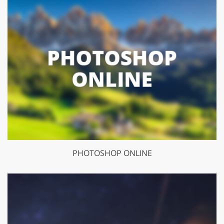
PHOTOSHOP ONLINE