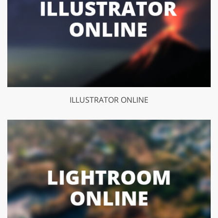
ILLUSTRATOR ONLINE