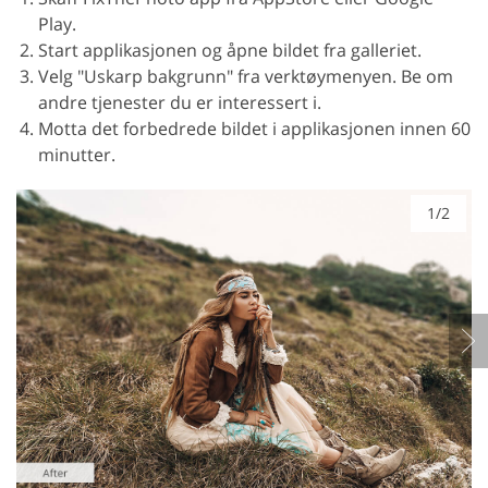
Play.
Start applikasjonen og åpne bildet fra galleriet.
Velg "Uskarp bakgrunn" fra verktøymenyen. Be om
andre tjenester du er interessert i.
Motta det forbedrede bildet i applikasjonen innen 60
minutter.
1/2