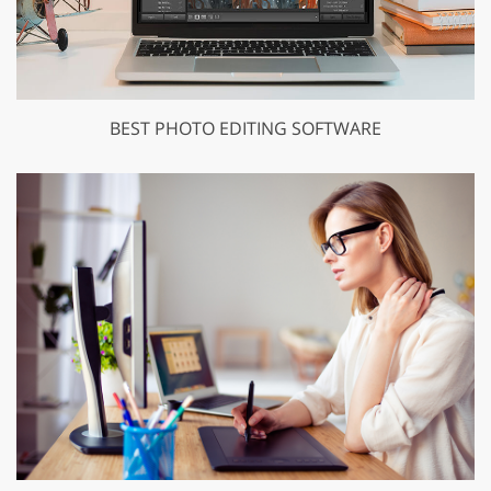
BEST PHOTO EDITING SOFTWARE