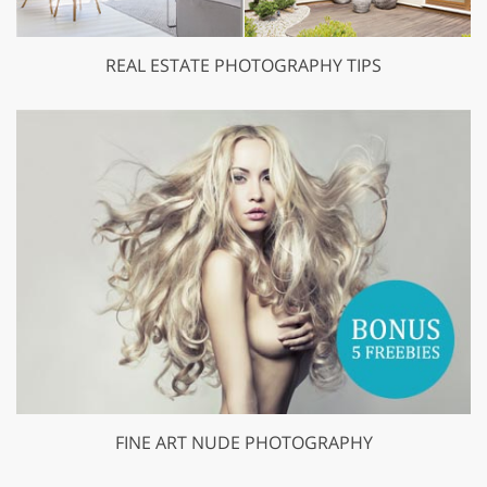
REAL ESTATE PHOTOGRAPHY TIPS
FINE ART NUDE PHOTOGRAPHY