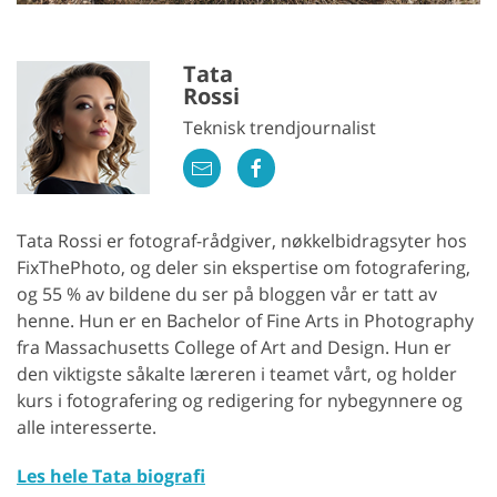
Tata
Rossi
Teknisk trendjournalist
Tata Rossi er fotograf-rådgiver, nøkkelbidragsyter hos
FixThePhoto, og deler sin ekspertise om fotografering,
og 55 % av bildene du ser på bloggen vår er tatt av
henne. Hun er en Bachelor of Fine Arts in Photography
fra Massachusetts College of Art and Design. Hun er
den viktigste såkalte læreren i teamet vårt, og holder
kurs i fotografering og redigering for nybegynnere og
alle interesserte.
Les hele Tata biografi