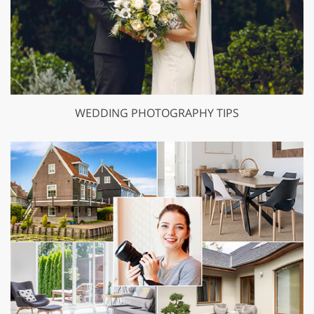
WEDDING PHOTOGRAPHY TIPS