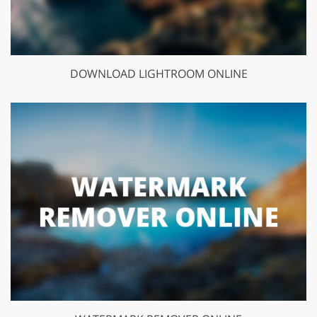
DOWNLOAD LIGHTROOM ONLINE