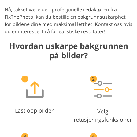
Nå, takket være den profesjonelle redaktøren fra
FixThePhoto, kan du bestille en bakgrunnsuskarphet
for bildene dine med maksimal letthet. Kontakt oss hvis
du er interessert i å få realistiske resultater!
Hvordan uskarpe bakgrunnen
på bilder?
Last opp bilder
Velg
retusjeringsfunksjoner