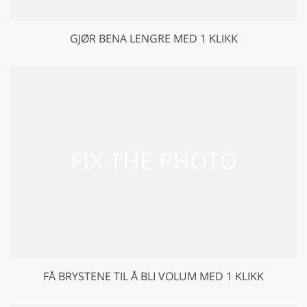
GJØR BENA LENGRE MED 1 KLIKK
FÅ BRYSTENE TIL Å BLI VOLUM MED 1 KLIKK