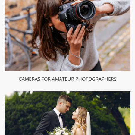
CAMERAS FOR AMATEUR PHOTOGRAPHERS