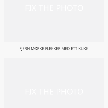
FJERN MØRKE FLEKKER MED ETT KLIKK