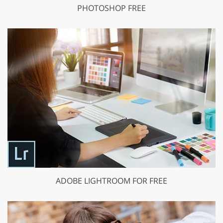
PHOTOSHOP FREE
ADOBE LIGHTROOM FOR FREE