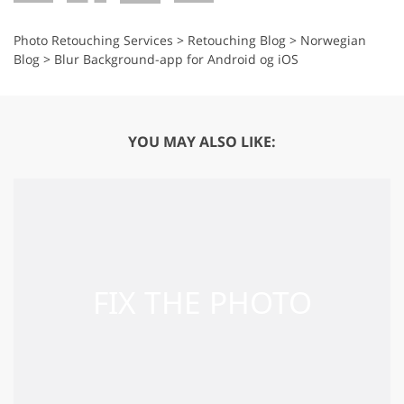
Photo Retouching Services
>
Retouching Blog
>
Norwegian
Blog
>
Blur Background-app for Android og iOS
YOU MAY ALSO LIKE: