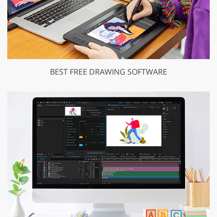
BEST FREE DRAWING SOFTWARE