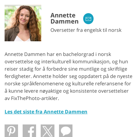
Annette
Dammen
Oversetter fra engelsk til norsk
Annette Dammen har en bachelorgrad i norsk
oversettelse og interkulturell kommunikasjon, og hun
reiser stadig for å forbedre sine muntlige og skriftlige
ferdigheter. Annette holder seg oppdatert på de nyeste
norske språkfenomenene og kulturelle referansene for
å kunne levere nøyaktige og konsistente oversettelser
av FixThePhoto-artikler.
Les det siste fra Annette Dammen