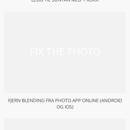
FJERN BLENDING FRA PHOTO APP ONLINE (ANDROID
OG IOS)