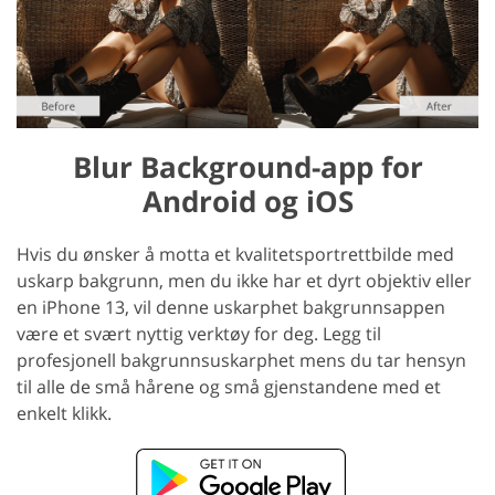
Blur Background-app for
Android og iOS
Hvis du ønsker å motta et kvalitetsportrettbilde med
uskarp bakgrunn, men du ikke har et dyrt objektiv eller
en iPhone 13, vil denne uskarphet bakgrunnsappen
være et svært nyttig verktøy for deg. Legg til
profesjonell bakgrunnsuskarphet mens du tar hensyn
til alle de små hårene og små gjenstandene med et
enkelt klikk.