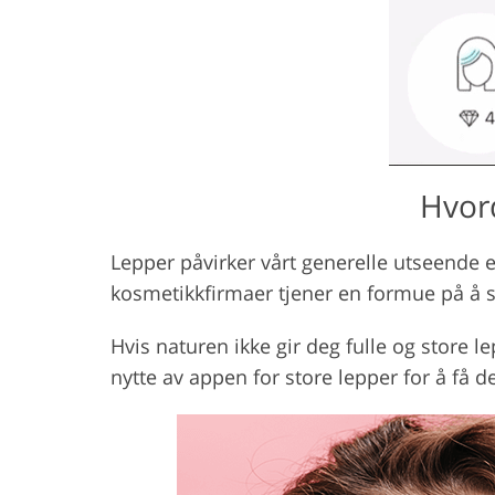
Hvord
Lepper påvirker vårt generelle utseende e
kosmetikkfirmaer tjener en formue på å se
Hvis naturen ikke gir deg fulle og store 
nytte av appen for store lepper for å få de