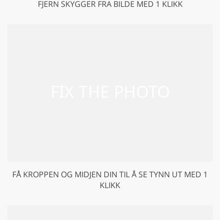
FJERN SKYGGER FRA BILDE MED 1 KLIKK
FÅ KROPPEN OG MIDJEN DIN TIL Å SE TYNN UT MED 1
KLIKK