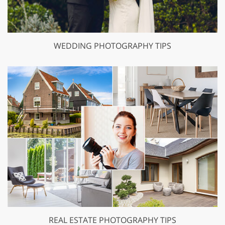
WEDDING PHOTOGRAPHY TIPS
REAL ESTATE PHOTOGRAPHY TIPS