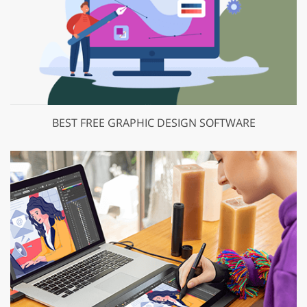
BEST FREE GRAPHIC DESIGN SOFTWARE