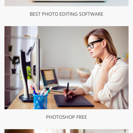
BEST PHOTO EDITING SOFTWARE
GET 50% OFF CREATIVE CLOUD
PHOTOSHOP FREE