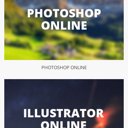
PHOTOSHOP ONLINE