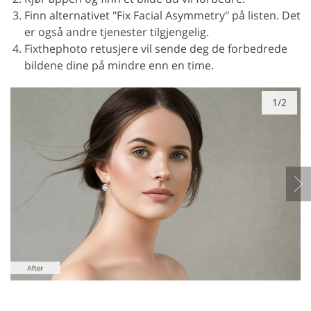
Finn alternativet "Fix Facial Asymmetry" på listen. Det
er også andre tjenester tilgjengelig.
Fixthephoto retusjere vil sende deg de forbedrede
bildene dine på mindre enn en time.
1/2