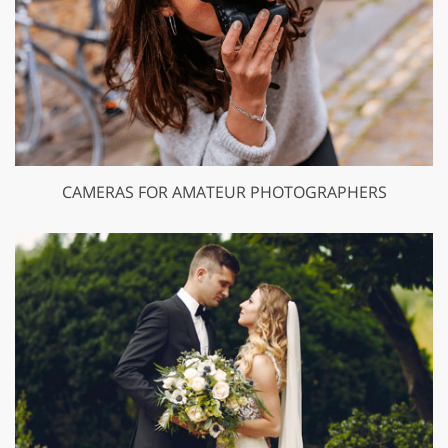
CAMERAS FOR AMATEUR PHOTOGRAPHERS