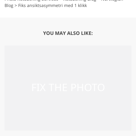
Blog
>
Fiks ansiktsasymmetri med 1 klikk
YOU MAY ALSO LIKE: