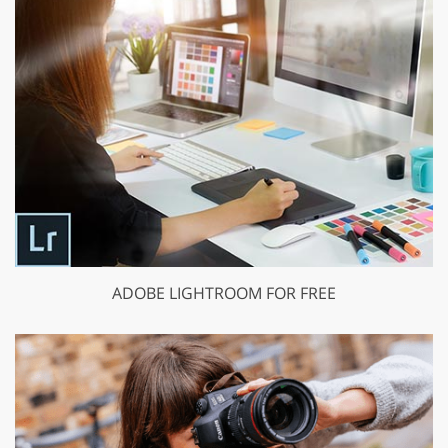
ADOBE LIGHTROOM FOR FREE