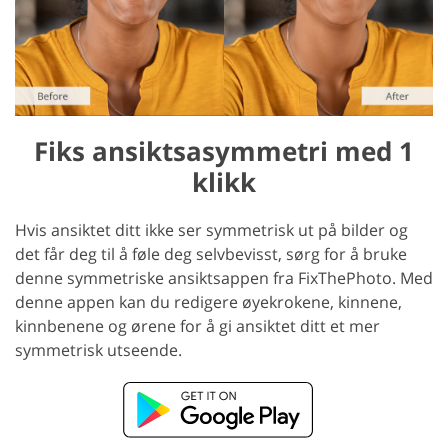
Fiks ansiktsasymmetri med 1
klikk
Hvis ansiktet ditt ikke ser symmetrisk ut på bilder og
det får deg til å føle deg selvbevisst, sørg for å bruke
denne symmetriske ansiktsappen fra FixThePhoto. Med
denne appen kan du redigere øyekrokene, kinnene,
kinnbenene og ørene for å gi ansiktet ditt et mer
symmetrisk utseende.