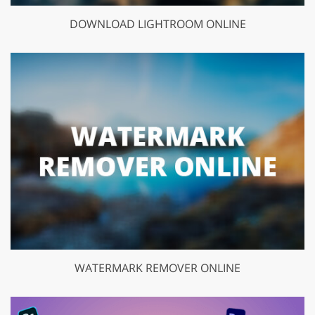
DOWNLOAD LIGHTROOM ONLINE
WATERMARK REMOVER ONLINE