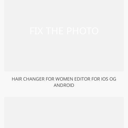
HAIR CHANGER FOR WOMEN EDITOR FOR IOS OG
ANDROID