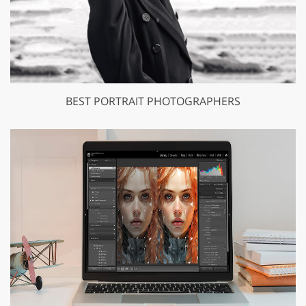
BEST PORTRAIT PHOTOGRAPHERS