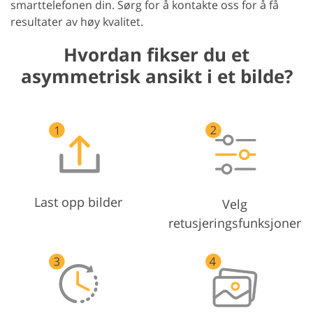
smarttelefonen din. Sørg for å kontakte oss for å få
resultater av høy kvalitet.
Hvordan fikser du et
asymmetrisk ansikt i et bilde?
Last opp bilder
Velg
retusjeringsfunksjoner