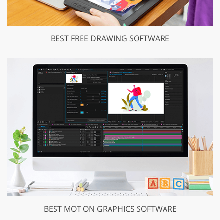
BEST FREE DRAWING SOFTWARE
BEST MOTION GRAPHICS SOFTWARE