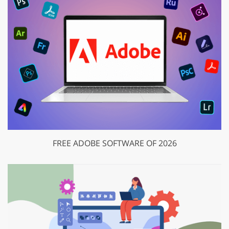
FREE ADOBE SOFTWARE OF 2026