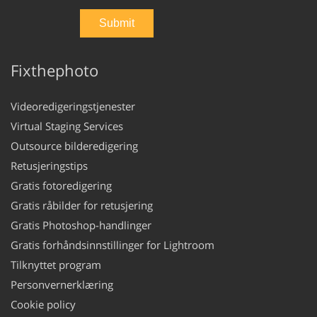
Fixthephoto
Videoredigeringstjenester
Virtual Staging Services
Outsource bilderedigering
Retusjeringstips
Gratis fotoredigering
Gratis råbilder for retusjering
Gratis Photoshop-handlinger
Gratis forhåndsinnstillinger for Lightroom
Tilknyttet program
Personvernerklæring
Cookie policy