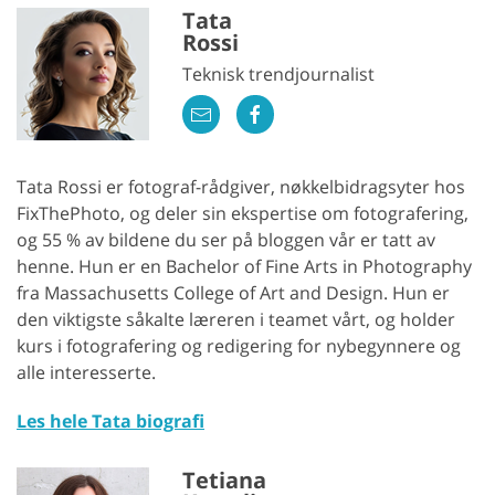
Tata
Rossi
Teknisk trendjournalist
Tata Rossi er fotograf-rådgiver, nøkkelbidragsyter hos
FixThePhoto, og deler sin ekspertise om fotografering,
og 55 % av bildene du ser på bloggen vår er tatt av
henne. Hun er en Bachelor of Fine Arts in Photography
fra Massachusetts College of Art and Design. Hun er
den viktigste såkalte læreren i teamet vårt, og holder
kurs i fotografering og redigering for nybegynnere og
alle interesserte.
Les hele Tata biografi
Tetiana