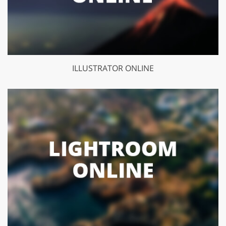
ILLUSTRATOR ONLINE