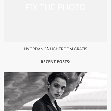
HVORDAN FÅ LIGHTROOM GRATIS
RECENT POSTS: