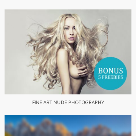
FINE ART NUDE PHOTOGRAPHY