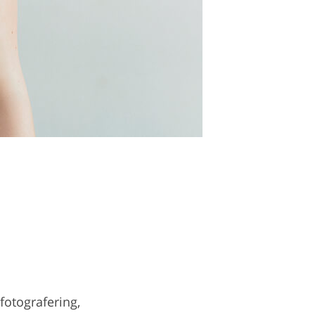
fotografering,