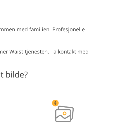
ammen med familien. Profesjonelle
mmer Waist-tjenesten. Ta kontakt med
t bilde?