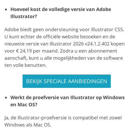
Hoeveel kost de volledige versie van Adobe
Illustrator?
Adobe biedt geen ondersteuning voor Illustrator CS5.
U kunt echter de officiële website bezoeken en de
nieuwste versie van Illustrator 2026 v24.1.2.402 kopen
voor € 24,19 per maand. Zodra u een abonnement
aanschaft, kunt u alle mogelijkheden van de software
ten volle benutten.
BEKIJK SPECIALE AANBIEDINGEN
Werkt de proefversie van Illustrator op Windows
en Mac OS?
Ja, de Illustrator-proefversie is compatibel met zowel
Windows als Mac OS.