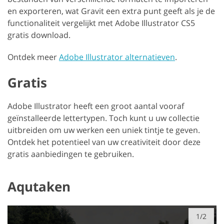
en exporteren, wat Gravit een extra punt geeft als je de
functionaliteit vergelijkt met Adobe Illustrator CS5
gratis download.
Ontdek meer
Adobe Illustrator alternatieven
.
Gratis
Adobe Illustrator heeft een groot aantal vooraf
geïnstalleerde lettertypen. Toch kunt u uw collectie
uitbreiden om uw werken een uniek tintje te geven.
Ontdek het potentieel van uw creativiteit door deze
gratis aanbiedingen te gebruiken.
Aqutaken
1/2