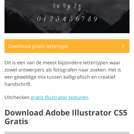
Download gratis lettertype
Dit is een van de meest bijzondere lettertypen waar
zowel ontwerpers als fotografen naar zoeken. Het is
een geweldige mix tussen kalligrafisch en creatief
handschrift.
Uitchecken
gratis Illustrator texturen
.
Download Adobe Illustrator CS5
Gratis