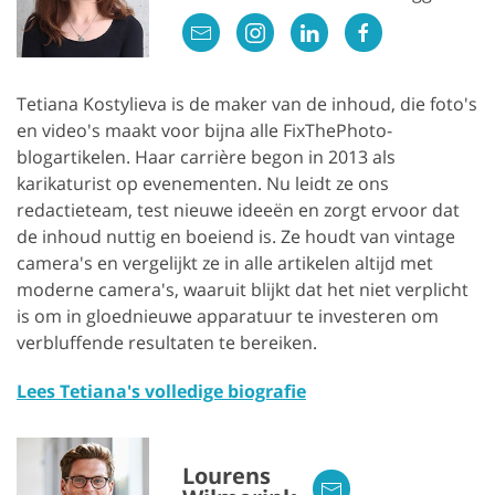
Tetiana Kostylieva is de maker van de inhoud, die foto's
en video's maakt voor bijna alle FixThePhoto-
blogartikelen. Haar carrière begon in 2013 als
karikaturist op evenementen. Nu leidt ze ons
redactieteam, test nieuwe ideeën en zorgt ervoor dat
de inhoud nuttig en boeiend is. Ze houdt van vintage
camera's en vergelijkt ze in alle artikelen altijd met
moderne camera's, waaruit blijkt dat het niet verplicht
is om in gloednieuwe apparatuur te investeren om
verbluffende resultaten te bereiken.
Lees Tetiana's volledige biografie
Lourens