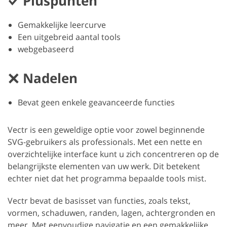
Pluspunten
Gemakkelijke leercurve
Een uitgebreid aantal tools
webgebaseerd
Nadelen
Bevat geen enkele geavanceerde functies
Vectr is een geweldige optie voor zowel beginnende
SVG-gebruikers als professionals. Met een nette en
overzichtelijke interface kunt u zich concentreren op de
belangrijkste elementen van uw werk. Dit betekent
echter niet dat het programma bepaalde tools mist.
Vectr bevat de basisset van functies, zoals tekst,
vormen, schaduwen, randen, lagen, achtergronden en
meer. Met eenvoudige navigatie en een gemakkelijke