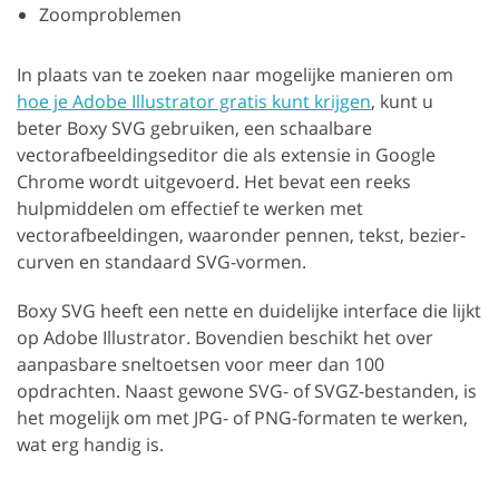
Zoomproblemen
In plaats van te zoeken naar mogelijke manieren om
hoe je Adobe Illustrator gratis kunt krijgen
, kunt u
beter Boxy SVG gebruiken, een schaalbare
vectorafbeeldingseditor die als extensie in Google
Chrome wordt uitgevoerd. Het bevat een reeks
hulpmiddelen om effectief te werken met
vectorafbeeldingen, waaronder pennen, tekst, bezier-
curven en standaard SVG-vormen.
Boxy SVG heeft een nette en duidelijke interface die lijkt
op Adobe Illustrator. Bovendien beschikt het over
aanpasbare sneltoetsen voor meer dan 100
opdrachten. Naast gewone SVG- of SVGZ-bestanden, is
het mogelijk om met JPG- of PNG-formaten te werken,
wat erg handig is.