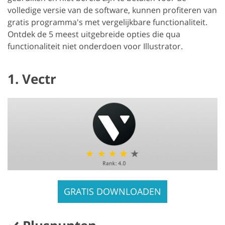
volledige versie van de software, kunnen profiteren van
gratis programma's met vergelijkbare functionaliteit.
Ontdek de 5 meest uitgebreide opties die qua
functionaliteit niet onderdoen voor Illustrator.
1. Vectr
GRATIS DOWNLOADEN