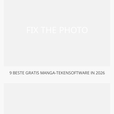
9 BESTE GRATIS MANGA-TEKENSOFTWARE IN 2026