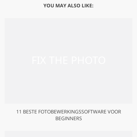
YOU MAY ALSO LIKE:
11 BESTE FOTOBEWERKINGSSOFTWARE VOOR
BEGINNERS