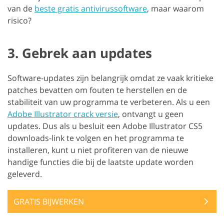
van de
beste gratis antivirussoftware
, maar waarom
risico?
3. Gebrek aan updates
Software-updates zijn belangrijk omdat ze vaak kritieke
patches bevatten om fouten te herstellen en de
stabiliteit van uw programma te verbeteren. Als u een
Adobe Illustrator crack versie
, ontvangt u geen
updates. Dus als u besluit een Adobe Illustrator CS5
downloads-link te volgen en het programma te
installeren, kunt u niet profiteren van de nieuwe
handige functies die bij de laatste update worden
geleverd.
GRATIS BIJWERKEN