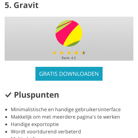
5. Gravit
GRATIS DOWNLOADEN
Pluspunten
Minimalistische en handige gebruikersinterface
Makkelijk om met meerdere pagina's te werken
Handige exportoptie
Wordt voortdurend verbeterd