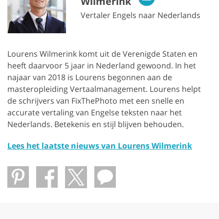
Wilmerink
Vertaler Engels naar Nederlands
Lourens Wilmerink komt uit de Verenigde Staten en
heeft daarvoor 5 jaar in Nederland gewoond. In het
najaar van 2018 is Lourens begonnen aan de
masteropleiding Vertaalmanagement. Lourens helpt
de schrijvers van FixThePhoto met een snelle en
accurate vertaling van Engelse teksten naar het
Nederlands. Betekenis en stijl blijven behouden.
Lees het laatste nieuws van Lourens Wilmerink