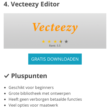
4. Vecteezy Editor
GRATIS DOWNLOADEN
Pluspunten
Geschikt voor beginners
Grote bibliotheek met ontwerpen
Heeft geen verborgen betaalde functies
Veel opties voor maatwerk