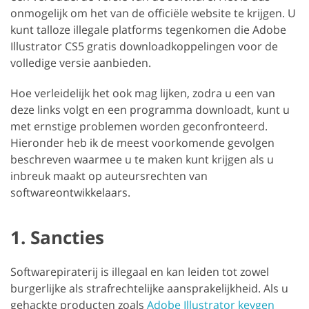
onmogelijk om het van de officiële website te krijgen. U
kunt talloze illegale platforms tegenkomen die Adobe
Illustrator CS5 gratis downloadkoppelingen voor de
volledige versie aanbieden.
Hoe verleidelijk het ook mag lijken, zodra u een van
deze links volgt en een programma downloadt, kunt u
met ernstige problemen worden geconfronteerd.
Hieronder heb ik de meest voorkomende gevolgen
beschreven waarmee u te maken kunt krijgen als u
inbreuk maakt op auteursrechten van
softwareontwikkelaars.
1. Sancties
Softwarepiraterij is illegaal en kan leiden tot zowel
burgerlijke als strafrechtelijke aansprakelijkheid. Als u
gehackte producten zoals
Adobe Illustrator keygen