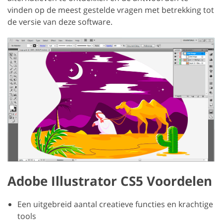
vinden op de meest gestelde vragen met betrekking tot
de versie van deze software.
Adobe Illustrator CS5 Voordelen
Een uitgebreid aantal creatieve functies en krachtige
tools