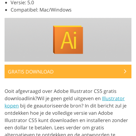
Versie: 5.0
Compatibel: Mac/Windows
GRATIS DOWNLOAD
Ooit afgevraagd over Adobe Illustrator CS5 gratis
downloadlink?Wil je geen geld uitgeven en
Illustrator
kopen
bij de geautoriseerde bron? In dit bericht zul je
ontdekken hoe je de volledige versie van Adobe
Illustrator CS5 kunt downloaden en installeren zonder
een dollar te betalen. Lees verder om gratis
alternatieven te ontdekken en de antwoorden te