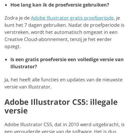
Hoe lang kan ik de proefversie gebruiken?
Zodra je de
Adobe Illustrator gratis proefperiode
, je
kunt het 7 dagen gebruiken. Nadat de proefperiode is
verstreken, wordt het automatisch omgezet in een
Creative Cloud-abonnement, tenzij je het eerder
opzegt.
Is een gratis proefversie een volledige versie van
Illustrator?
Ja, het heeft alle functies en updates van de nieuwste
versie van Illustrator.
Adobe Illustrator CS5: illegale
versie
Adobe Illustrator CS5, dat in 2010 werd uitgebracht, is
een verouderde versie van de software. Het is dus