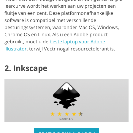
leercurve wordt het werken aan uw projecten een
fluitje van een cent. Deze platformonafhankelijke
software is compatibel met verschillende
besturingssystemen, waaronder Mac OS, Windows,
Chrome OS en Linux. Als u een Adobe-product
gebruikt, moet u de
beste laptop voor Adobe
Illustrator
, terwijl Vectr nogal resourcetolerant is.
2. Inkscape