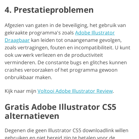
4. Prestatieproblemen
Afgezien van gaten in de beveiliging, het gebruik van
gekraakte programma's zoals
Adobe Illustrator
Draagbaar
kan leiden tot onaangename gevolgen,
zoals vertragingen, fouten en incompatibiliteit. U kunt
ook uw werk verliezen en de productiviteit
verminderen. De constante bugs en glitches kunnen
crashes veroorzaken of het programma gewoon
onbruikbaar maken.
Kijk naar mijn
Voltooi Adobe Illustrator Review
.
Gratis Adobe Illustrator CS5
alternatieven
Degenen die geen Illustrator CS5 downloadlink willen
gebruiken en niet bereid zijn te betalen voor de