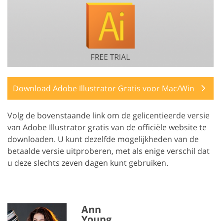
Download Adobe Illustrator Gratis voor Mac/Win
Volg de bovenstaande link om de gelicentieerde versie
van Adobe Illustrator gratis van de officiële website te
downloaden. U kunt dezelfde mogelijkheden van de
betaalde versie uitproberen, met als enige verschil dat
u deze slechts zeven dagen kunt gebruiken.
Ann
Young