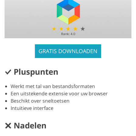
GRATIS DOWNLOADEN
Pluspunten
Werkt met tal van bestandsformaten
Een uitstekende extensie voor uw browser
Beschikt over sneltoetsen
Intuïtieve interface
Nadelen