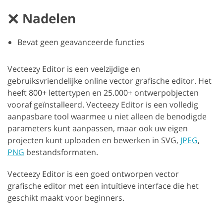
Nadelen
Bevat geen geavanceerde functies
Vecteezy Editor is een veelzijdige en
gebruiksvriendelijke online vector grafische editor. Het
heeft 800+ lettertypen en 25.000+ ontwerpobjecten
vooraf geïnstalleerd. Vecteezy Editor is een volledig
aanpasbare tool waarmee u niet alleen de benodigde
parameters kunt aanpassen, maar ook uw eigen
projecten kunt uploaden en bewerken in SVG,
JPEG
,
PNG
bestandsformaten.
Vecteezy Editor is een goed ontworpen vector
grafische editor met een intuïtieve interface die het
geschikt maakt voor beginners.