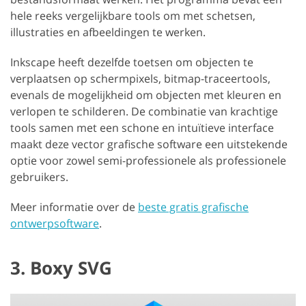
hele reeks vergelijkbare tools om met schetsen,
illustraties en afbeeldingen te werken.
Inkscape heeft dezelfde toetsen om objecten te
verplaatsen op schermpixels, bitmap-traceertools,
evenals de mogelijkheid om objecten met kleuren en
verlopen te schilderen. De combinatie van krachtige
tools samen met een schone en intuïtieve interface
maakt deze vector grafische software een uitstekende
optie voor zowel semi-professionele als professionele
gebruikers.
Meer informatie over de
beste gratis grafische
ontwerpsoftware
.
3. Boxy SVG