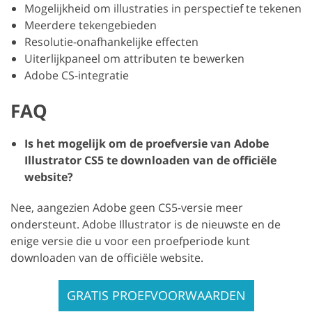
Mogelijkheid om illustraties in perspectief te tekenen
Meerdere tekengebieden
Resolutie-onafhankelijke effecten
Uiterlijkpaneel om attributen te bewerken
Adobe CS-integratie
FAQ
Is het mogelijk om de proefversie van Adobe
Illustrator CS5 te downloaden van de officiële
website?
Nee, aangezien Adobe geen CS5-versie meer
ondersteunt. Adobe Illustrator is de nieuwste en de
enige versie die u voor een proefperiode kunt
downloaden van de officiële website.
GRATIS PROEFVOORWAARDEN