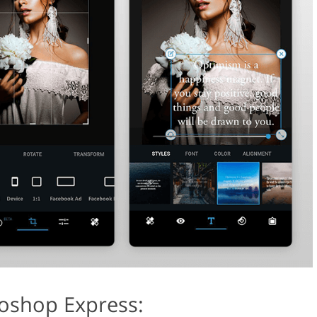
oshop Express: