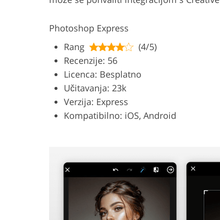
Photoshop Express
Rang
(4/5)
Recenzije: 56
Licenca: Besplatno
Učitavanja: 23k
Verzija: Express
Kompatibilno: iOS, Android