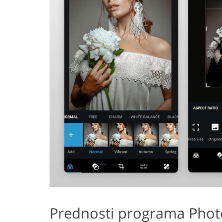
Prednosti programa Phot