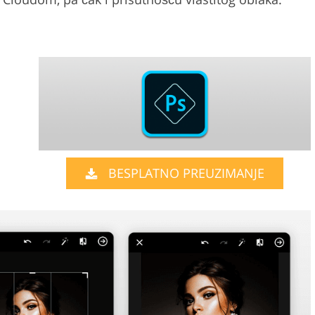
BESPLATNO PREUZIMANJE