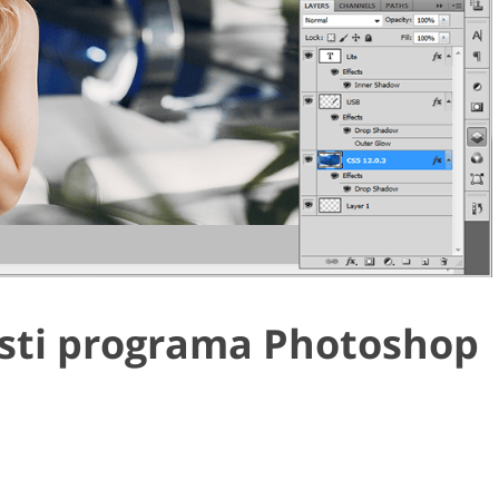
sti programa Photoshop