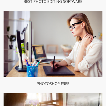
BEST PHOTO EDITING SOFTWARE
PHOTOSHOP FREE