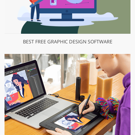
BEST FREE GRAPHIC DESIGN SOFTWARE