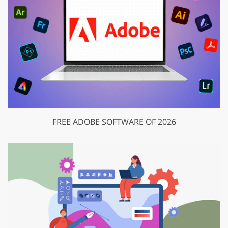
FREE ADOBE SOFTWARE OF 2026