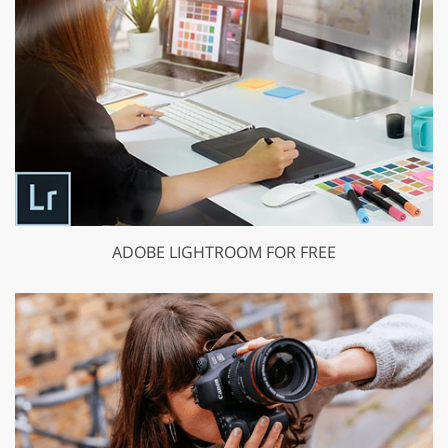
ADOBE LIGHTROOM FOR FREE