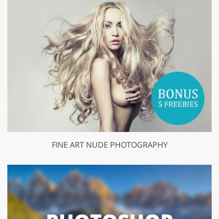
FINE ART NUDE PHOTOGRAPHY