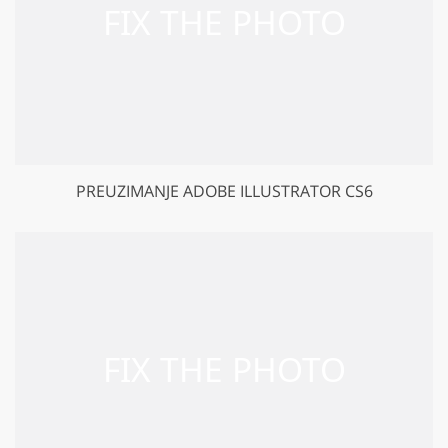
PREUZIMANJE ADOBE ILLUSTRATOR CS6