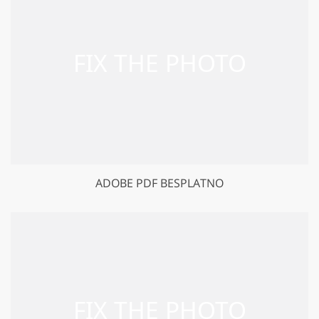
ADOBE PDF BESPLATNO