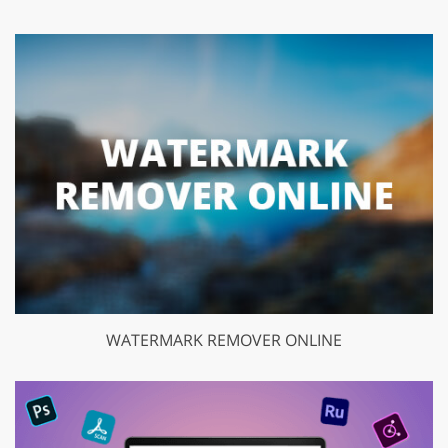
WATERMARK REMOVER ONLINE