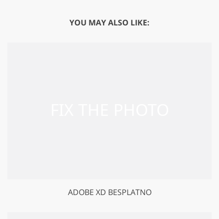
YOU MAY ALSO LIKE:
ADOBE XD BESPLATNO