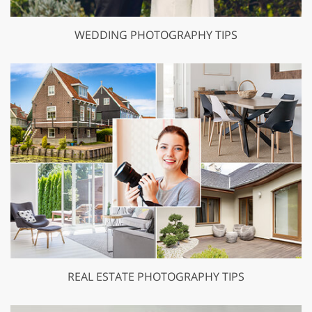
WEDDING PHOTOGRAPHY TIPS
REAL ESTATE PHOTOGRAPHY TIPS