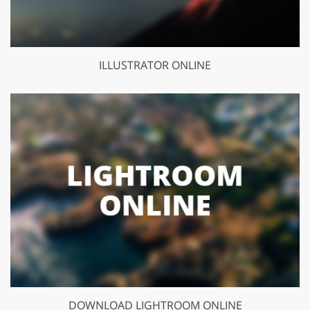
ILLUSTRATOR ONLINE
DOWNLOAD LIGHTROOM ONLINE