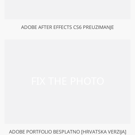
ADOBE AFTER EFFECTS CS6 PREUZIMANJE
ADOBE PORTFOLIO BESPLATNO [HRVATSKA VERZIJA]