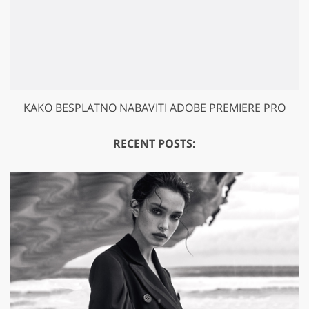
KAKO BESPLATNO NABAVITI ADOBE PREMIERE PRO
RECENT POSTS: