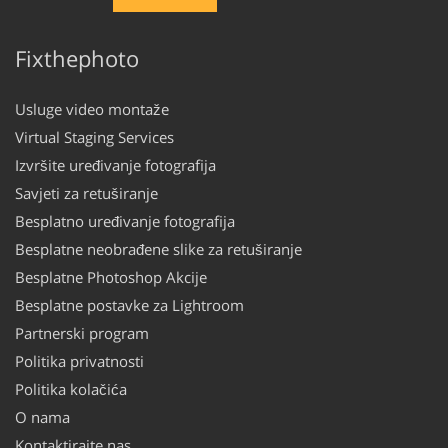
Fixthephoto
Usluge video montaže
Virtual Staging Services
Izvršite uređivanje fotografija
Savjeti za retuširanje
Besplatno uređivanje fotografija
Besplatne neobrađene slike za retuširanje
Besplatne Photoshop Akcije
Besplatne postavke za Lightroom
Partnerski program
Politika privatnosti
Politika kolačića
O nama
Kontaktirajte nas