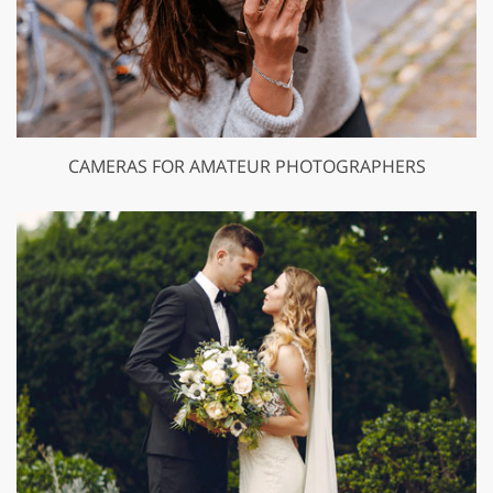
CAMERAS FOR AMATEUR PHOTOGRAPHERS