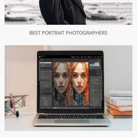
BEST PORTRAIT PHOTOGRAPHERS