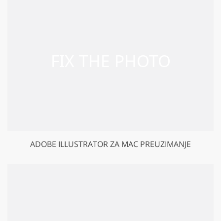
ADOBE ILLUSTRATOR ZA MAC PREUZIMANJE