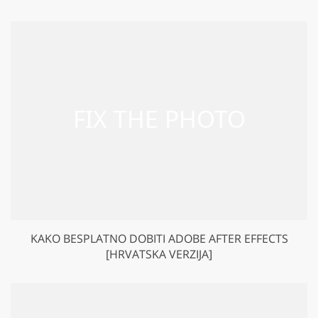
KAKO BESPLATNO DOBITI ADOBE AFTER EFFECTS
[HRVATSKA VERZIJA]