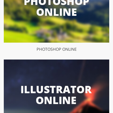
PHOTOSHOP ONLINE