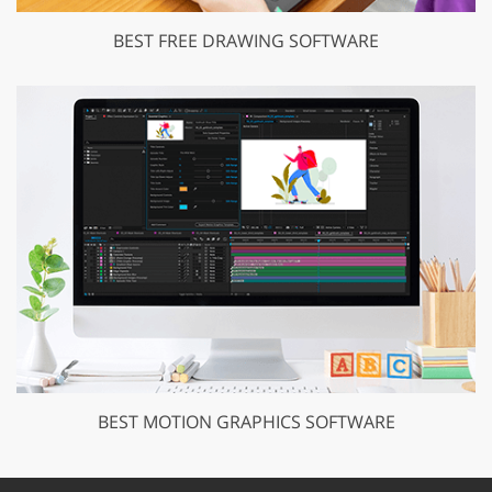
BEST FREE DRAWING SOFTWARE
BEST MOTION GRAPHICS SOFTWARE