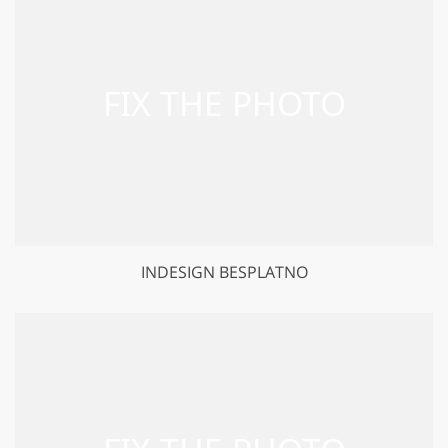
INDESIGN BESPLATNO