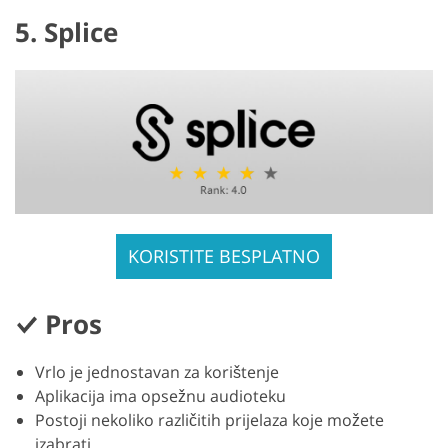
5. Splice
KORISTITE BESPLATNO
Pros
Vrlo je jednostavan za korištenje
Aplikacija ima opsežnu audioteku
Postoji nekoliko različitih prijelaza koje možete
izabrati