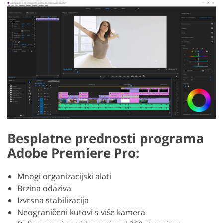
Besplatne prednosti programa
Adobe Premiere Pro:
Mnogi organizacijski alati
Brzina odaziva
Izvrsna stabilizacija
Neograničeni kutovi s više kamera