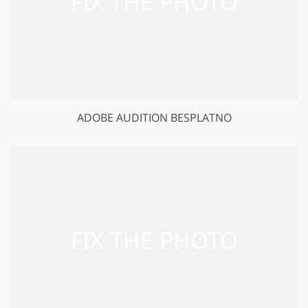
ADOBE AUDITION BESPLATNO