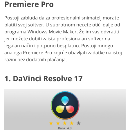
Premiere Pro
Postoji zabluda da za profesionalni snimatelj morate
platiti svoj softver. U suprotnom nećete otići dalje od
programa Windows Movie Maker. Želim vas odvratiti
jer možete dobiti zaista profesionalan softver na
legalan način i potpuno besplatno. Postoji mnogo
analoga Premiere Pro koji će obavljati zadatke na istoj
razini bez dodatnih plaćanja.
1. DaVinci Resolve 17