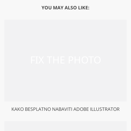
YOU MAY ALSO LIKE:
KAKO BESPLATNO NABAVITI ADOBE ILLUSTRATOR