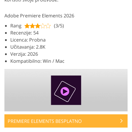
Adobe Premiere Elements 2026
Rang
(3/5)
Recenzije: 54
Licenca: Probna
Učitavanja: 2.8K
Verzija: 2026
Kompatibilno: Win / Mac
PREMIERE ELEMENTS BESPLATNO