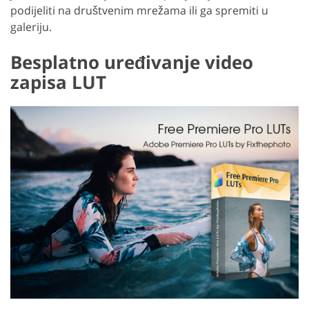
podijeliti na društvenim mrežama ili ga spremiti u
galeriju.
Besplatno uređivanje video
zapisa LUT