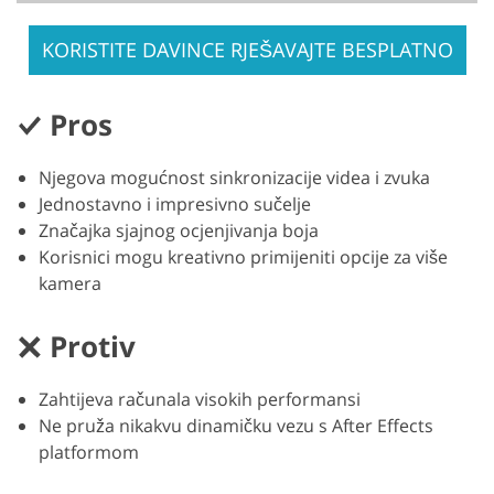
KORISTITE DAVINCE RJEŠAVAJTE BESPLATNO
Pros
Njegova mogućnost sinkronizacije videa i zvuka
Jednostavno i impresivno sučelje
Značajka sjajnog ocjenjivanja boja
Korisnici mogu kreativno primijeniti opcije za više
kamera
Protiv
Zahtijeva računala visokih performansi
Ne pruža nikakvu dinamičku vezu s After Effects
platformom