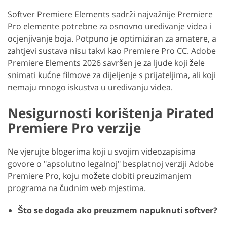
Softver Premiere Elements sadrži najvažnije Premiere
Pro elemente potrebne za osnovno uređivanje videa i
ocjenjivanje boja. Potpuno je optimiziran za amatere, a
zahtjevi sustava nisu takvi kao Premiere Pro CC. Adobe
Premiere Elements 2026 savršen je za ljude koji žele
snimati kućne filmove za dijeljenje s prijateljima, ali koji
nemaju mnogo iskustva u uređivanju videa.
Nesigurnosti korištenja Pirated
Premiere Pro verzije
Ne vjerujte blogerima koji u svojim videozapisima
govore o "apsolutno legalnoj" besplatnoj verziji Adobe
Premiere Pro, koju možete dobiti preuzimanjem
programa na čudnim web mjestima.
Što se događa ako preuzmem napuknuti softver?