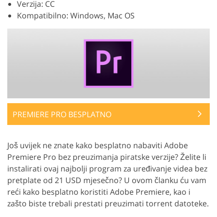
Verzija: CC
Kompatibilno: Windows, Mac OS
PREMIERE PRO BESPLATNO
Još uvijek ne znate kako besplatno nabaviti Adobe
Premiere Pro bez preuzimanja piratske verzije? Želite li
instalirati ovaj najbolji program za uređivanje videa bez
pretplate od 21 USD mjesečno? U ovom članku ću vam
reći kako besplatno koristiti Adobe Premiere, kao i
zašto biste trebali prestati preuzimati torrent datoteke.