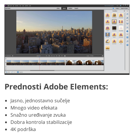
Prednosti Adobe Elements:
Jasno, jednostavno sučelje
Mnogo video efekata
Snažno uređivanje zvuka
Dobra kontrola stabilizacije
4K podrška