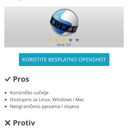
KORISTITE BESPLATNO OPENSHOT
Pros
Korisničko sučelje
Dostupno za Linux, Windows i Mac
Neograničeno pjesama / slojeva
Protiv