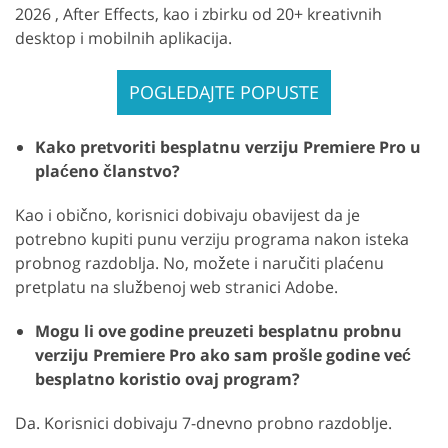
2026 , After Effects, kao i zbirku od 20+ kreativnih
desktop i mobilnih aplikacija.
POGLEDAJTE POPUSTE
Kako pretvoriti besplatnu verziju Premiere Pro u
plaćeno članstvo?
Kao i obično, korisnici dobivaju obavijest da je
potrebno kupiti punu verziju programa nakon isteka
probnog razdoblja. No, možete i naručiti plaćenu
pretplatu na službenoj web stranici Adobe.
Mogu li ove godine preuzeti besplatnu probnu
verziju Premiere Pro ako sam prošle godine već
besplatno koristio ovaj program?
Da. Korisnici dobivaju 7-dnevno probno razdoblje.