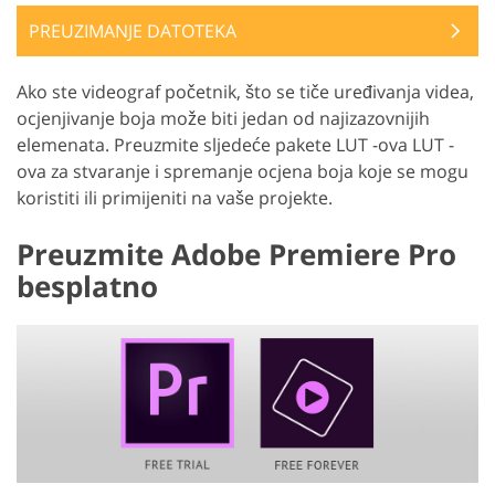
PREUZIMANJE DATOTEKA
Ako ste videograf početnik, što se tiče uređivanja videa,
ocjenjivanje boja može biti jedan od najizazovnijih
elemenata. Preuzmite sljedeće pakete LUT -ova LUT -
ova za stvaranje i spremanje ocjena boja koje se mogu
koristiti ili primijeniti na vaše projekte.
Preuzmite Adobe Premiere Pro
besplatno