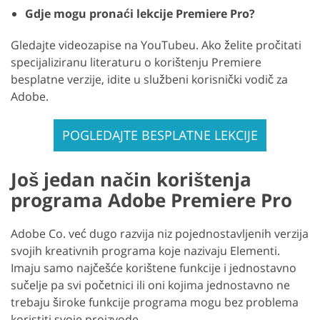
Gdje mogu pronaći lekcije Premiere Pro?
Gledajte videozapise na YouTubeu. Ako želite pročitati
specijaliziranu literaturu o korištenju Premiere
besplatne verzije, idite u službeni korisnički vodič za
Adobe.
POGLEDAJTE BESPLATNE LEKCIJE
Još jedan način korištenja
programa Adobe Premiere Pro
Adobe Co. već dugo razvija niz pojednostavljenih verzija
svojih kreativnih programa koje nazivaju Elementi.
Imaju samo najčešće korištene funkcije i jednostavno
sučelje pa svi početnici ili oni kojima jednostavno ne
trebaju široke funkcije programa mogu bez problema
koristiti svoje proizvode.