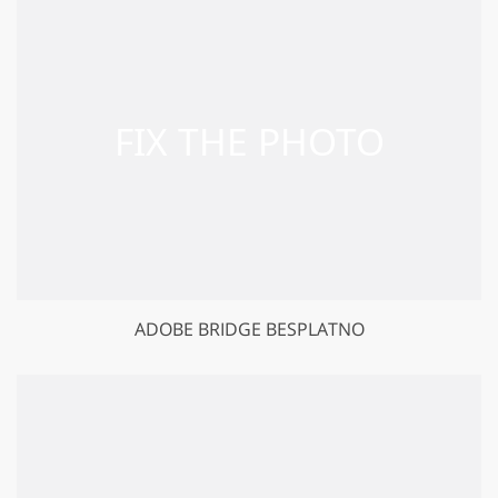
ADOBE BRIDGE BESPLATNO