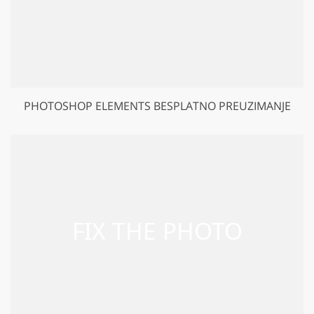
PHOTOSHOP ELEMENTS BESPLATNO PREUZIMANJE