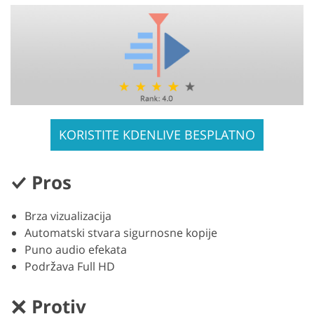
KORISTITE KDENLIVE BESPLATNO
Pros
Brza vizualizacija
Automatski stvara sigurnosne kopije
Puno audio efekata
Podržava Full HD
Protiv