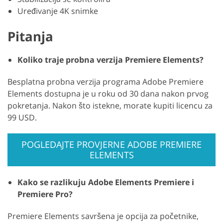
Uređivanje 4K snimke
Pitanja
Koliko traje probna verzija Premiere Elements?
Besplatna probna verzija programa Adobe Premiere
Elements dostupna je u roku od 30 dana nakon prvog
pokretanja. Nakon što istekne, morate kupiti licencu za
99 USD.
POGLEDAJTE PROVJERNE ADOBE PREMIERE
ELEMENTS
Kako se razlikuju Adobe Elements Premiere i
Premiere Pro?
Premiere Elements savršena je opcija za početnike,