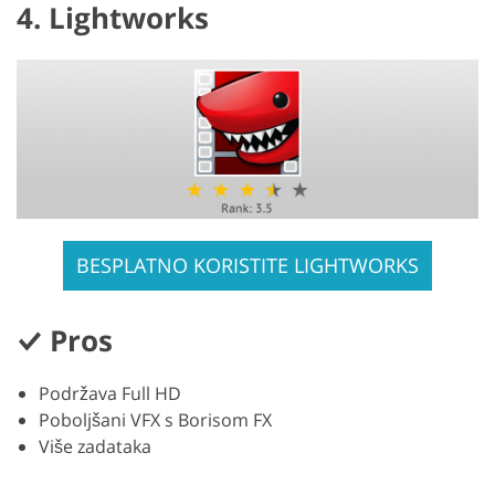
4. Lightworks
BESPLATNO KORISTITE LIGHTWORKS
Pros
Podržava Full HD
Poboljšani VFX s Borisom FX
Više zadataka