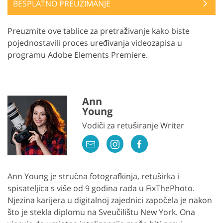
BESPLATNO PREUZIMANJE
Preuzmite ove tablice za pretraživanje kako biste
pojednostavili proces uređivanja videozapisa u
programu Adobe Elements Premiere.
Ann
Young
Vodiči za retuširanje Writer
Ann Young je stručna fotografkinja, retuširka i
spisateljica s više od 9 godina rada u FixThePhoto.
Njezina karijera u digitalnoj zajednici započela je nakon
što je stekla diplomu na Sveučilištu New York. Ona