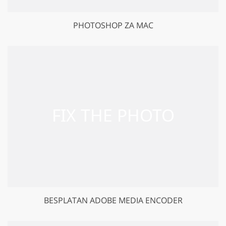
PHOTOSHOP ZA MAC
BESPLATAN ADOBE MEDIA ENCODER