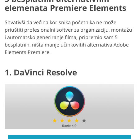
elemenata Premiere Elements
Shvativši da većina korisnika početnika ne može
priuštiti profesionalni softver za organizaciju, montažu
i automatsko generiranje filma, pripremio sam 5
besplatnih, ništa manje učinkovitih alternativa Adobe
Elements Premiere.
1. DaVinci Resolve