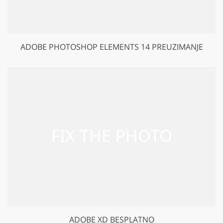
ADOBE PHOTOSHOP ELEMENTS 14 PREUZIMANJE
ADOBE XD BESPLATNO