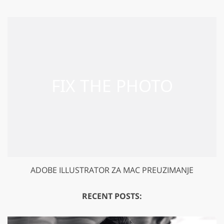
ADOBE ILLUSTRATOR ZA MAC PREUZIMANJE
RECENT POSTS: