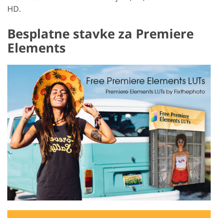
HD.
Besplatne stavke za Premiere
Elements