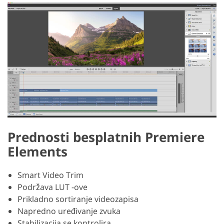
Prednosti besplatnih Premiere
Elements
Smart Video Trim
Podržava LUT -ove
Prikladno sortiranje videozapisa
Napredno uređivanje zvuka
Stabilizacija se kontrolira