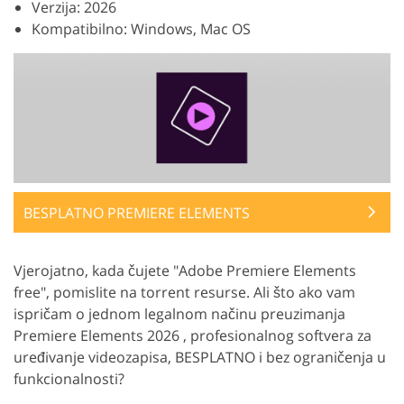
Verzija: 2026
Kompatibilno: Windows, Mac OS
BESPLATNO PREMIERE ELEMENTS
Vjerojatno, kada čujete "Adobe Premiere Elements
free", pomislite na torrent resurse. Ali što ako vam
ispričam o jednom legalnom načinu preuzimanja
Premiere Elements 2026 , profesionalnog softvera za
uređivanje videozapisa, BESPLATNO i bez ograničenja u
funkcionalnosti?