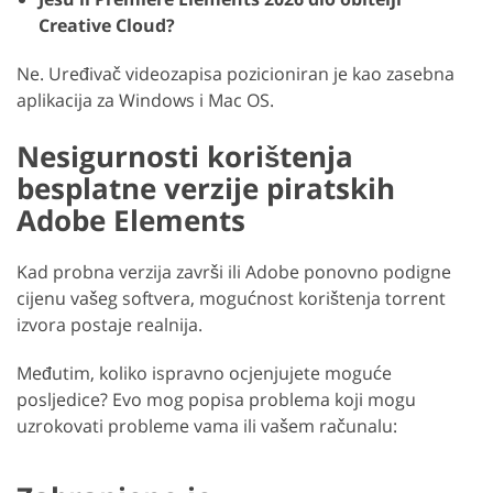
Creative Cloud?
Ne. Uređivač videozapisa pozicioniran je kao zasebna
aplikacija za Windows i Mac OS.
Nesigurnosti korištenja
besplatne verzije piratskih
Adobe Elements
Kad probna verzija završi ili Adobe ponovno podigne
cijenu vašeg softvera, mogućnost korištenja torrent
izvora postaje realnija.
Međutim, koliko ispravno ocjenjujete moguće
posljedice? Evo mog popisa problema koji mogu
uzrokovati probleme vama ili vašem računalu: