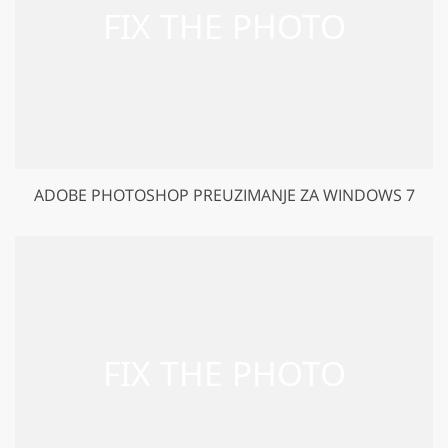
ADOBE PHOTOSHOP PREUZIMANJE ZA WINDOWS 7