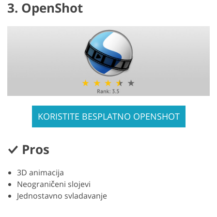
3. OpenShot
KORISTITE BESPLATNO OPENSHOT
Pros
3D animacija
Neograničeni slojevi
Jednostavno svladavanje