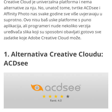
Creative Cloud je univerzalna platforma i nema
alternative za nju. No, unatoč tome, tvrtke ACDsee i
Affinity Photo nas svake godine sve više uvjeravaju u
suprotno. Ovo nisu baš uske platforme s puno
aplikacija, ali programeri nude nekoliko verzija
uređivača slika koji su sposobni obavljati gotovo sve
zadatke koje Adobe Creative Cloud može.
1. Alternativa Creative Cloudu:
ACDsee