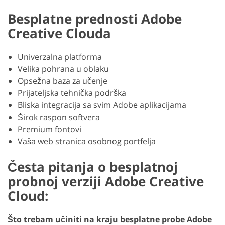
Besplatne prednosti Adobe
Creative Clouda
Univerzalna platforma
Velika pohrana u oblaku
Opsežna baza za učenje
Prijateljska tehnička podrška
Bliska integracija sa svim Adobe aplikacijama
Širok raspon softvera
Premium fontovi
Vaša web stranica osobnog portfelja
Česta pitanja o besplatnoj
probnoj verziji Adobe Creative
Cloud:
Što trebam učiniti na kraju besplatne probe Adobe