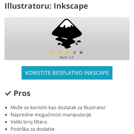
Illustratoru: Inkscape
KORISTITE BESPLATNO INKSCAPE
Pros
Može se koristiti kao dodatak za Illustrator
Napredne mogućnosti manipulacije
Veliki broj filtera
Podrška za dodatke