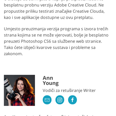
besplatnu probnu verziju Adobe Creative Cloud. Ne
propustite priliku testirati značajke Creative Clouda,
kao i sve aplikacije dostupne uz ovu pretplatu.
Umjesto preuzimanja verzija programa s izvora trećih
strana kojima se ne može vjerovati, bolje je besplatno
preuzeti Photoshop CS6 sa službene web stranice.
Tako ćete izbjeći kvarove sustava i probleme sa
zakonom.
Ann
Young
Vodiči za retuširanje Writer