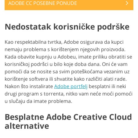
ADOBE CC POSEBNE PONUDE
Nedostatak korisničke podrške
Kao respektabilna tvrtka, Adobe osigurava da kupci
nemaju problema s korištenjem njegovih proizvoda.
Kada obavite kupnju u Adobeu, imate priliku obratiti se
korisničkoj podršci u bilo koje doba dana. Oni će vam
pomoći da se nosite sa svim poteškoćama vezanim uz
korištenje softvera ili shvatite kako različiti alati rade.
Nakon što instalirate
Adobe portfelj
besplatni ili neki
drugi program s torrenta, nitko vam neće moći pomoći
u slučaju da imate problema.
Besplatne Adobe Creative Cloud
alternative