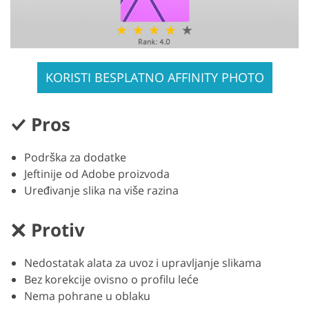
KORISTI BESPLATNO AFFINITY PHOTO
Pros
Podrška za dodatke
Jeftinije od Adobe proizvoda
Uređivanje slika na više razina
Protiv
Nedostatak alata za uvoz i upravljanje slikama
Bez korekcije ovisno o profilu leće
Nema pohrane u oblaku