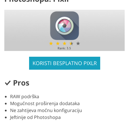
KORISTI BESPLATNO PIXLR
Pros
RAW podrška
Mogućnost proširenja dodataka
Ne zahtijeva moćnu konfiguraciju
Jeftinije od Photoshopa