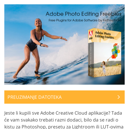
PREUZIMANJE DATOTEKA
Jeste li kupili sve Adobe Creative Cloud aplikacije? Tada
će vam svakako trebati razni dodaci, bilo da se radi o
kistu za Photoshop, presetu za Lightroom ili LUT-ovima