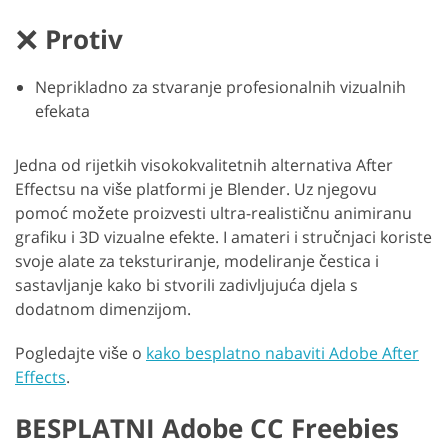
Protiv
Neprikladno za stvaranje profesionalnih vizualnih
efekata
Jedna od rijetkih visokokvalitetnih alternativa After
Effectsu na više platformi je Blender. Uz njegovu
pomoć možete proizvesti ultra-realističnu animiranu
grafiku i 3D vizualne efekte. I amateri i stručnjaci koriste
svoje alate za teksturiranje, modeliranje čestica i
sastavljanje kako bi stvorili zadivljujuća djela s
dodatnom dimenzijom.
Pogledajte više o
kako besplatno nabaviti Adobe After
Effects
.
BESPLATNI Adobe CC Freebies