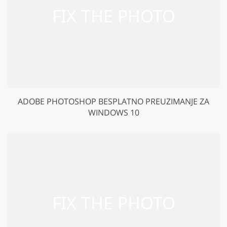
ADOBE PHOTOSHOP BESPLATNO PREUZIMANJE ZA
WINDOWS 10