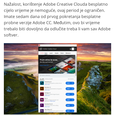
Nažalost, korištenje Adobe Creative Clouda besplatno
cijelo vrijeme je nemoguće, ovaj period je ograničen.
Imate sedam dana od prvog pokretanja besplatne
probne verzije Adobe CC. Međutim, ovo bi vrijeme
trebalo biti dovoljno da odlučite treba li vam sav Adobe
softver.