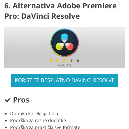
6. Alternativa Adobe Premiere
Pro: DaVinci Resolve
KORISTITE BESPLATNO DAVINCI RESOLVE
Pros
Duboka korekcija boja
Podrška za razne dodatke
Podrška za praktički sve formate